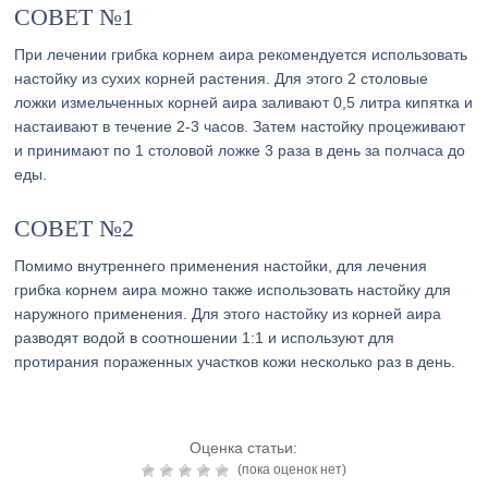
СОВЕТ №1
При лечении грибка корнем аира рекомендуется использовать
настойку из сухих корней растения. Для этого 2 столовые
ложки измельченных корней аира заливают 0,5 литра кипятка и
настаивают в течение 2-3 часов. Затем настойку процеживают
и принимают по 1 столовой ложке 3 раза в день за полчаса до
еды.
СОВЕТ №2
Помимо внутреннего применения настойки, для лечения
грибка корнем аира можно также использовать настойку для
наружного применения. Для этого настойку из корней аира
разводят водой в соотношении 1:1 и используют для
протирания пораженных участков кожи несколько раз в день.
Оценка статьи:
(пока оценок нет)