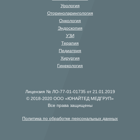
Урология
Оториноларингология
Онкология
Эндоскопия
УЗИ
Терапия
Педиатрия
Хирургия
Гинекология
Лицензия № ЛО-77-01-01735 от 21.01.2019
© 2018-2020 ООО «ЮНАЙТЕД МЕДГРУП»
Все права защищены
Политика по обработке персональных данных