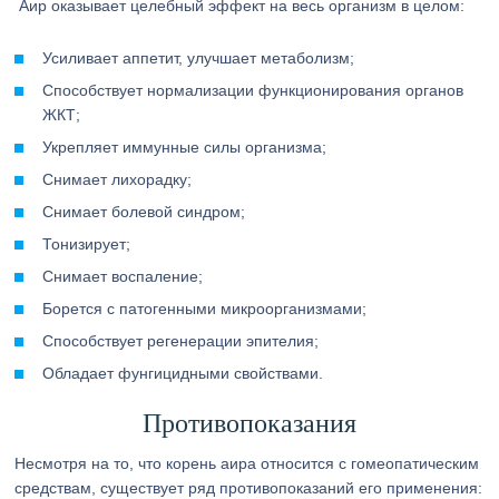
Аир оказывает целебный эффект на весь организм в целом:
Усиливает аппетит, улучшает метаболизм;
Способствует нормализации функционирования органов
ЖКТ;
Укрепляет иммунные силы организма;
Снимает лихорадку;
Снимает болевой синдром;
Тонизирует;
Снимает воспаление;
Борется с патогенными микроорганизмами;
Способствует регенерации эпителия;
Обладает фунгицидными свойствами.
Противопоказания
Несмотря на то, что корень аира относится с гомеопатическим
средствам, существует ряд противопоказаний его применения: