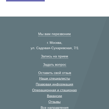
Мы вам перезвоним
г. Москва,
ул. Садовая-Сухаревская, 7/1
Запись на прием
Задать вопрос
Оставить свой отзыв
Наши специалисты
Правовая информация
Операционная и стационар
Вакансии
Отзывы
Все направления