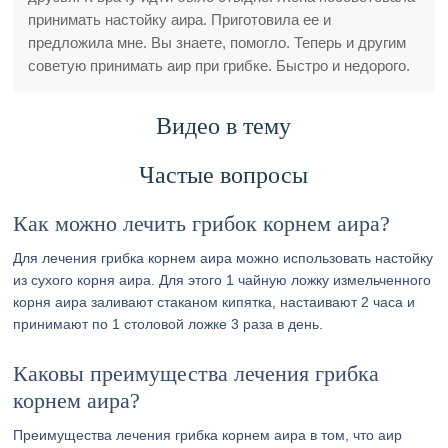
принимать настойку аира. Приготовила ее и
предложила мне. Вы знаете, помогло. Теперь и другим
советую принимать аир при грибке. Быстро и недорого.
Видео в тему
Частые вопросы
Как можно лечить грибок корнем аира?
Для лечения грибка корнем аира можно использовать настойку
из сухого корня аира. Для этого 1 чайную ложку измельченного
корня аира заливают стаканом кипятка, настаивают 2 часа и
принимают по 1 столовой ложке 3 раза в день.
Каковы преимущества лечения грибка
корнем аира?
Преимущества лечения грибка корнем аира в том, что аир