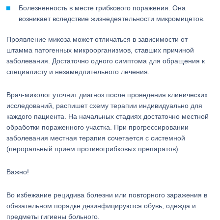
Болезненность в месте грибкового поражения. Она
возникает вследствие жизнедеятельности микромицетов.
Проявление микоза может отличаться в зависимости от
штамма патогенных микроорганизмов, ставших причиной
заболевания. Достаточно одного симптома для обращения к
специалисту и незамедлительного лечения.
Врач-миколог уточнит диагноз после проведения клинических
исследований, распишет схему терапии индивидуально для
каждого пациента. На начальных стадиях достаточно местной
обработки пораженного участка. При прогрессировании
заболевания местная терапия сочетается с системной
(пероральный прием противогрибковых препаратов).
Важно!
Во избежание рецидива болезни или повторного заражения в
обязательном порядке дезинфицируются обувь, одежда и
предметы гигиены больного.