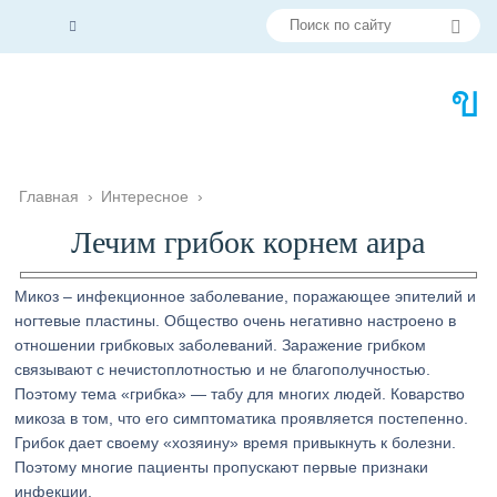
Главная
›
Интересное
›
Лечим грибок корнем аира
Микоз – инфекционное заболевание, поражающее эпителий и
ногтевые пластины. Общество очень негативно настроено в
отношении грибковых заболеваний. Заражение грибком
связывают с нечистоплотностью и не благополучностью.
Поэтому тема «грибка» — табу для многих людей. Коварство
микоза в том, что его симптоматика проявляется постепенно.
Грибок дает своему «хозяину» время привыкнуть к болезни.
Поэтому многие пациенты пропускают первые признаки
инфекции.