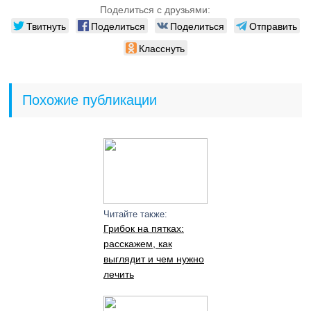
Поделиться с друзьями:
Твитнуть
Поделиться
Поделиться
Отправить
Класснуть
Похожие публикации
Читайте также:
Грибок на пятках:
расскажем, как
выглядит и чем нужно
лечить