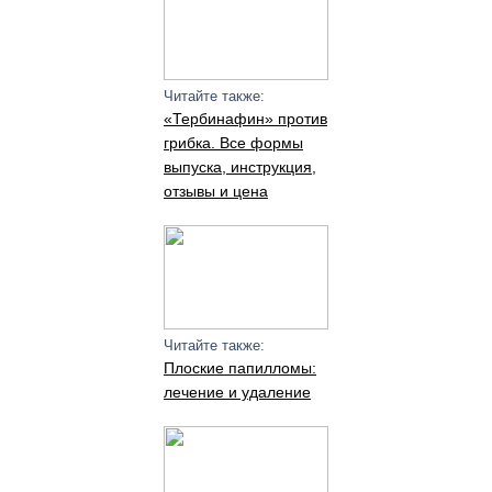
Читайте также:
«Тербинафин» против
грибка. Все формы
выпуска, инструкция,
отзывы и цена
Читайте также:
Плоские папилломы:
лечение и удаление