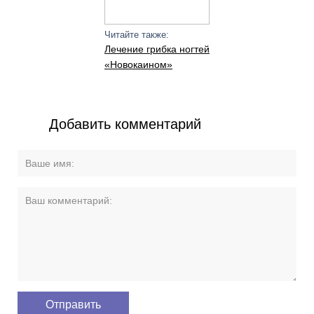
Читайте также:
Лечение грибка ногтей
«Новокаином»
Добавить комментарий