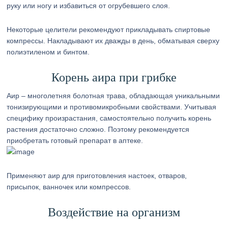
руку или ногу и избавиться от огрубевшего слоя.
Некоторые целители рекомендуют прикладывать спиртовые
компрессы. Накладывают их дважды в день, обматывая сверху
полиэтиленом и бинтом.
Корень аира при грибке
Аир – многолетняя болотная трава, обладающая уникальными
тонизирующими и противомикробными свойствами. Учитывая
специфику произрастания, самостоятельно получить корень
растения достаточно сложно. Поэтому рекомендуется
приобретать готовый препарат в аптеке.
Применяют аир для приготовления настоек, отваров,
присыпок, ванночек или компрессов.
Воздействие на организм