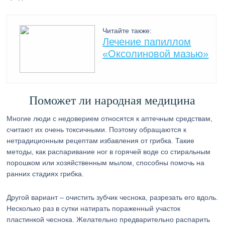
Читайте также:
Лечение папиллом
«Оксолиновой мазью»
Поможет ли народная медицина
Многие люди с недоверием относятся к аптечным средствам,
считают их очень токсичными. Поэтому обращаются к
нетрадиционным рецептам избавления от грибка. Такие
методы, как распаривание ног в горячей воде со стиральным
порошком или хозяйственным мылом, способны помочь на
ранних стадиях грибка.
Другой вариант – очистить зубчик чеснока, разрезать его вдоль.
Несколько раз в сутки натирать пораженный участок
пластинкой чеснока. Желательно предварительно распарить