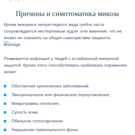
Причины и симптоматика микоза
Кроме внешнего неприглядного вида грибок часто
сопровождается нестерпимым зудом или жжением, что не
может не повлиять на общее самочувствие пациента.
Развивается инфекция у людей с ослабленной иммунной
защитой. Кроме этого способствовать грибковому поражению
может:
Обострение хронических заболеваний;
Эмоциональное или физическое переутомление;
Микротравмы эпителия;
Сухость кожи;
Обильное потоотделение;
Нарушение гормонального фона;