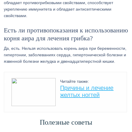
обладает противогрибковыми свойствами, способствует
укреплению иммунитета и обладает антисептическими
свойствами.
Есть ли противопоказания к использованию
корня аира для лечения грибка?
Да, есть. Нельзя использовать корень аира при беременности,
гипертонии, заболеваниях сердца, гипертонической болезни и
язвенной болезни желудка и двенадцатиперстной кишки.
Читайте также:
Причины и лечение
желтых ногтей
Полезные советы