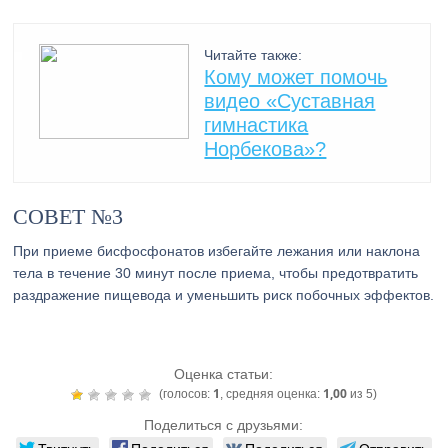
Читайте также:
Кому может помочь
видео «Суставная
гимнастика
Норбекова»?
СОВЕТ №3
При приеме бисфосфонатов избегайте лежания или наклона
тела в течение 30 минут после приема, чтобы предотвратить
раздражение пищевода и уменьшить риск побочных эффектов.
Оценка статьи:
1
1,00
(голосов:
, средняя оценка:
из 5)
Поделиться с друзьями: