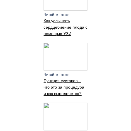
Читайте также:
Как услышать
сердцебиение плода с
помощью УЗИ
Читайте также:
Пункция суставов –
что это за процедура
и как выполняется?