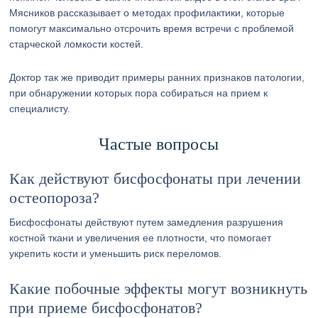
Мясников рассказывает о методах профилактики, которые
помогут максимально отсрочить время встречи с проблемой
старческой ломкости костей.
Доктор так же приводит примеры ранних признаков патологии,
при обнаружении которых пора собираться на прием к
специалисту.
Частые вопросы
Как действуют бисфосфонаты при лечении
остеопороза?
Бисфосфонаты действуют путем замедления разрушения
костной ткани и увеличения ее плотности, что помогает
укрепить кости и уменьшить риск переломов.
Какие побочные эффекты могут возникнуть
при приеме бисфосфонатов?