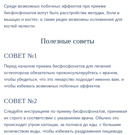
Среди возможных побочных эффектов при приеме
бисфосфонатов могут быть расстройства желудка, боли в
мышцах и костях, а также редко возможны осложнения для
костей челюсти.
Полезные советы
СОВЕТ №1
Перед началом приема бисфосфонатов для лечения
остеопороза обязательно проконсультируйтесь с врачом,
чтобы убедиться, что это лекарство подходит именно вам, и
чтобы избежать возможных побочных эффектов.
СОВЕТ №2
Следуйте инструкциям по приему бисфосфонатов, принимая
их строго в соответствии с указаниями врача. Обычно это
происходит утром натощак, за полчаса до еды, с большим
количеством воды, чтобы избежать раздражения пищевода.