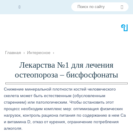
Главная
›
Интересное
›
Лекарства №1 для лечения
остеопороза – бисфосфонаты
Снижение минеральной плотности костей человеческого
скелета может быть естественным (обусловленным
старением) или патологическим. Чтобы остановить этот
процесс необходим комплекс мер: оптимизация физических
нагрузок, контроль рациона питания по содержанию в нем Ca
и витамина D, отказ от курения, ограничение потребления
алкоголя.