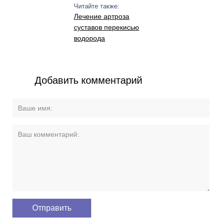
Читайте также:
Лечение артроза
суставов перекисью
водорода
Добавить комментарий