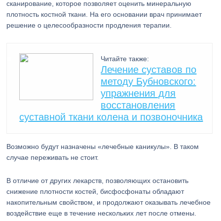
сканирование, которое позволяет оценить минеральную
плотность костной ткани. На его основании врач принимает
решение о целесообразности продления терапии.
Читайте также:
Лечение суставов по
методу Бубновского:
упражнения для
восстановления
суставной ткани колена и позвоночника
Возможно будут назначены «лечебные каникулы». В таком
случае переживать не стоит.
В отличие от других лекарств, позволяющих остановить
снижение плотности костей, бисфосфонаты обладают
накопительным свойством, и продолжают оказывать лечебное
воздействие еще в течение нескольких лет после отмены.