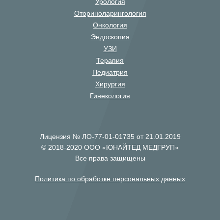
Урология
Оториноларингология
Онкология
Эндоскопия
УЗИ
Терапия
Педиатрия
Хирургия
Гинекология
Лицензия № ЛО-77-01-01735 от 21.01.2019
© 2018-2020 ООО «ЮНАЙТЕД МЕДГРУП»
Все права защищены
Политика по обработке персональных данных