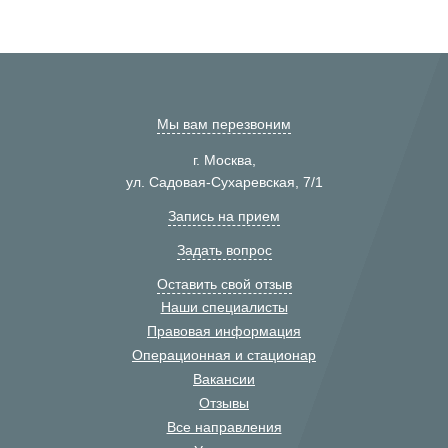
Мы вам перезвоним
г. Москва,
ул. Садовая-Сухаревская, 7/1
Запись на прием
Задать вопрос
Оставить свой отзыв
Наши специалисты
Правовая информация
Операционная и стационар
Вакансии
Отзывы
Все направления