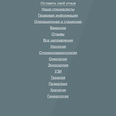
Оставить свой отзыв
Наши специалисты
Правовая информация
Операционная и стационар
Вакансии
Отзывы
Все направления
Урология
Оториноларингология
Онкология
Эндоскопия
УЗИ
Терапия
Педиатрия
Хирургия
Гинекология