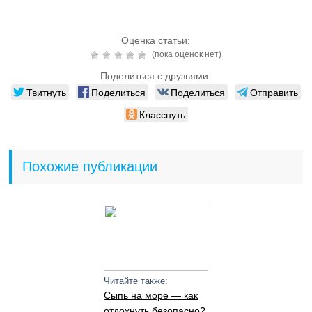
Оценка статьи:
(пока оценок нет)
Поделиться с друзьями:
Твитнуть
Поделиться
Поделиться
Отправить
Класснуть
Похожие публикации
Читайте также:
Сыпь на море — как
отдохнуть безопасно?