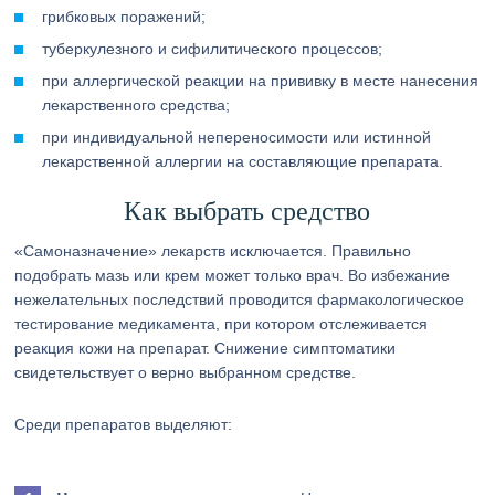
грибковых поражений;
туберкулезного и сифилитического процессов;
при аллергической реакции на прививку в месте нанесения
лекарственного средства;
при индивидуальной непереносимости или истинной
лекарственной аллергии на составляющие препарата.
Как выбрать средство
«Самоназначение» лекарств исключается. Правильно
подобрать мазь или крем может только врач. Во избежание
нежелательных последствий проводится фармакологическое
тестирование медикамента, при котором отслеживается
реакция кожи на препарат. Снижение симптоматики
свидетельствует о верно выбранном средстве.
Среди препаратов выделяют: