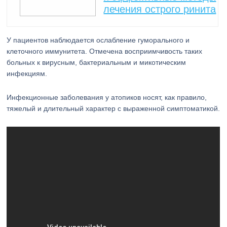
лечения острого ринита
У пациентов наблюдается ослабление гуморального и
клеточного иммунитета. Отмечена восприимчивость таких
больных к вирусным, бактериальным и микотическим
инфекциям.
Инфекционные заболевания у атопиков носят, как правило,
тяжелый и длительный характер с выраженной симптоматикой.