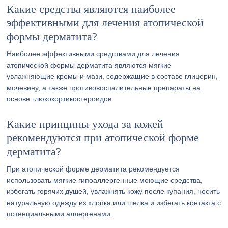
Какие средства являются наиболее
эффективными для лечения атопической
формы дерматита?
Наиболее эффективными средствами для лечения
атопической формы дерматита являются мягкие
увлажняющие кремы и мази, содержащие в составе глицерин,
мочевину, а также противовоспалительные препараты на
основе глюкокортикостероидов.
Какие принципы ухода за кожей
рекомендуются при атопической форме
дерматита?
При атопической форме дерматита рекомендуется
использовать мягкие гипоаллергенные моющие средства,
избегать горячих душей, увлажнять кожу после купания, носить
натуральную одежду из хлопка или шелка и избегать контакта с
потенциальными аллергенами.