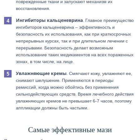
поврежденные ткани и запускают механизм их
восстановления.
Ингибиторы кальценеврина
. Главное преимущество
ингибиторов кальценеврина – эффективность и
безопасность их использования, как при краткосрочных
непрерывных курсах, так и при длительном лечении с
перерывами. Безопасность делает возможным
использование таких медикаментов на всех пораженных
зонах, в том числе, на лице.
Увлажняющие кремы
. Смягчают кожу, увлажняют ее,
снимают шелушение. Применяются в периоды
ремиссий, когда можно обойтись без применения
сильнодействующих средств. Время лечебного действия
увлажняющих кремов не превышает 6-7 часов, поэтому
аппликации должны быть частыми.
Самые эффективные мази