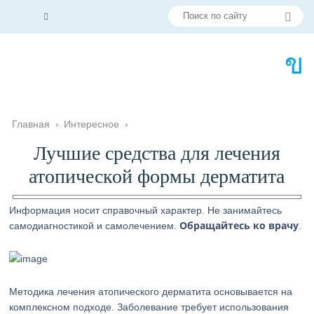
Главная
›
Интересное
›
Лучшие средства для лечения
атопической формы дерматита
Информация носит справочный характер. Не занимайтесь
Обращайтесь ко врачу
самодиагностикой и самолечением.
.
Методика лечения атопического дерматита основывается на
комплексном подходе. Заболевание требует использования