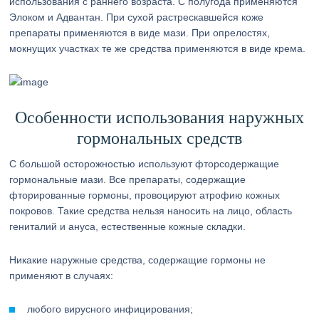
использования с раннего возраста. С полугода применяются
Элоком и Адвантан. При сухой растрескавшейся коже
препараты применяются в виде мази. При опрелостях,
мокнущих участках те же средства применяются в виде крема.
Особенности использования наружных
гормональных средств
С большой осторожностью используют фторсодержащие
гормональные мази. Все препараты, содержащие
фторированные гормоны, провоцируют атрофию кожных
покровов. Такие средства нельзя наносить на лицо, область
гениталий и ануса, естественные кожные складки.
Никакие наружные средства, содержащие гормоны не
применяют в случаях:
любого вирусного инфицирования;