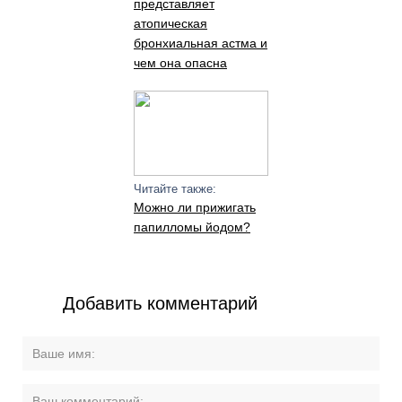
представляет
атопическая
бронхиальная астма и
чем она опасна
Читайте также:
Можно ли прижигать
папилломы йодом?
Добавить комментарий