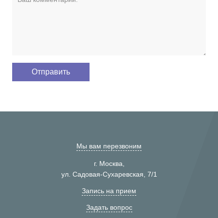
Мы вам перезвоним
г. Москва,
ул. Садовая-Сухаревская, 7/1
Запись на прием
Задать вопрос