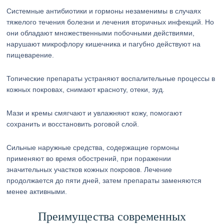
Системные антибиотики и гормоны незаменимы в случаях
тяжелого течения болезни и лечения вторичных инфекций. Но
они обладают множественными побочными действиями,
нарушают микрофлору кишечника и пагубно действуют на
пищеварение.
Топические препараты устраняют воспалительные процессы в
кожных покровах, снимают красноту, отеки, зуд.
Мази и кремы смягчают и увлажняют кожу, помогают
сохранить и восстановить роговой слой.
Сильные наружные средства, содержащие гормоны
применяют во время обострений, при поражении
значительных участков кожных покровов. Лечение
продолжается до пяти дней, затем препараты заменяются
менее активными.
Преимущества современных