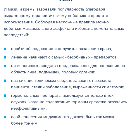
И мази, и кремы завоевали популярность благодаря
выраженному терапевтическому действию и простоте
использования. Соблюдая несложные правила можно
добиться максимального эффекта и избежать нежелательных
последствий:
пройти обследование и получить назначение врача;
лечение начинают с самых «безобидных» препаратов;
низкоактивные средства предназначены для нанесения на
область лица, подмышек, половых органов;
назначение топических средств зависит от возраста
пациента, стадии заболевания, выраженности симптомов;
гормональные препараты используются только в тех
случаях, когда не содержащие гормоны средства оказались
неэффективными;
слой нанесения медикамента должен быть как можно
более тонким;