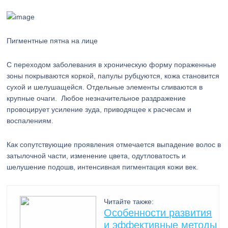
Пигментные пятна на лице
С переходом заболевания в хроническую форму пораженные
зоны покрываются коркой, папулы рубцуются, кожа становится
сухой и шелушащейся. Отдельные элементы сливаются в
крупные очаги. Любое незначительное раздражение
провоцирует усиление зуда, приводящее к расчесам и
воспалениям.
Как сопутствующие проявления отмечается выпадение волос в
затылочной части, изменение цвета, одутловатость и
шелушение подошв, интенсивная пигментация кожи век.
Читайте также:
Особенности развития
и эффективные методы