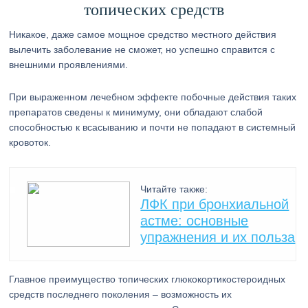
топических средств
Никакое, даже самое мощное средство местного действия
вылечить заболевание не сможет, но успешно справится с
внешними проявлениями.
При выраженном лечебном эффекте побочные действия таких
препаратов сведены к минимуму, они обладают слабой
способностью к всасыванию и почти не попадают в системный
кровоток.
Читайте также:
ЛФК при бронхиальной
астме: основные
упражнения и их польза
Главное преимущество топических глюкокортикостероидных
средств последнего поколения – возможность их