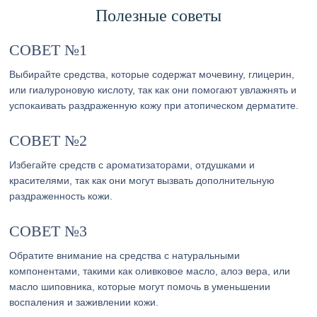
Полезные советы
СОВЕТ №1
Выбирайте средства, которые содержат мочевину, глицерин,
или гиалуроновую кислоту, так как они помогают увлажнять и
успокаивать раздраженную кожу при атопическом дерматите.
СОВЕТ №2
Избегайте средств с ароматизаторами, отдушками и
красителями, так как они могут вызвать дополнительную
раздраженность кожи.
СОВЕТ №3
Обратите внимание на средства с натуральными
компонентами, такими как оливковое масло, алоэ вера, или
масло шиповника, которые могут помочь в уменьшении
воспаления и заживлении кожи.