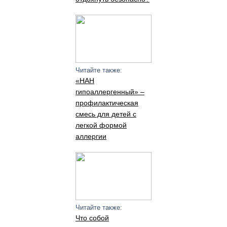
Читайте также:
«НАН
гипоаллергенный» –
профилактическая
смесь для детей с
легкой формой
аллергии
Читайте также:
Что собой