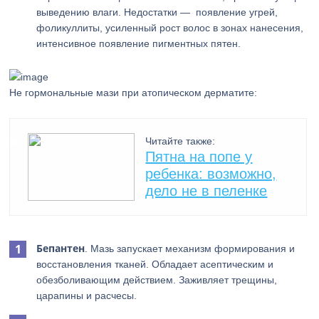
выведению влаги. Недостатки — появление угрей,
фоликуллиты, усиленный рост волос в зонах нанесения,
интенсивное появление пигментных пятен.
Не гормональные мази при атопическом дерматите:
Читайте также:
Пятна на попе у
ребенка: возможно,
дело не в пеленке
Бепантен
. Мазь запускает механизм формирования и
восстановления тканей. Обладает асептическим и
обезболивающим действием. Заживляет трещины,
царапины и расчесы.