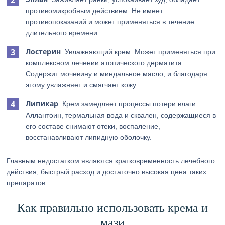
противомикробным действием. Не имеет
противопоказаний и может применяться в течение
длительного времени.
Лостерин
. Увлажняющий крем. Может применяться при
комплексном лечении атопического дерматита.
Содержит мочевину и миндальное масло, и благодаря
этому увлажняет и смягчает кожу.
Липикар
. Крем замедляет процессы потери влаги.
Аллантоин, термальная вода и сквален, содержащиеся в
его составе снимают отеки, воспаление,
восстанавливают липидную оболочку.
Главным недостатком являются кратковременность лечебного
действия, быстрый расход и достаточно высокая цена таких
препаратов.
Как правильно использовать крема и
мази