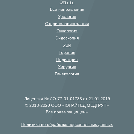
Отзывы
Все направления
Урология
Оториноларингология
Онкология
Эндоскопия
УЗИ
Терапия
Педиатрия
Хирургия
Гинекология
Лицензия № ЛО-77-01-01735 от 21.01.2019
© 2018-2020 ООО «ЮНАЙТЕД МЕДГРУП»
Все права защищены
Политика по обработке персональных данных