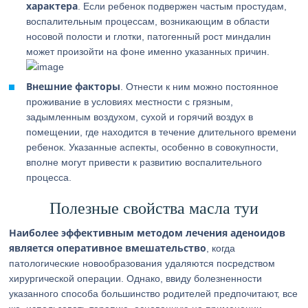
характера
. Если ребенок подвержен частым простудам,
воспалительным процессам, возникающим в области
носовой полости и глотки, патогенный рост миндалин
может произойти на фоне именно указанных причин.
Внешние факторы
. Отнести к ним можно постоянное
проживание в условиях местности с грязным,
задымленным воздухом, сухой и горячий воздух в
помещении, где находится в течение длительного времени
ребенок. Указанные аспекты, особенно в совокупности,
вполне могут привести к развитию воспалительного
процесса.
Полезные свойства масла туи
Наиболее эффективным методом лечения аденоидов
является оперативное вмешательство
, когда
патологические новообразования удаляются посредством
хирургической операции. Однако, ввиду болезненности
указанного способа большинство родителей предпочитают, все