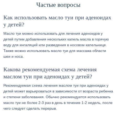
Частые вопросы
Как использовать масло туи при аденоидах
у детей?
Масло туи можно использовать для лечения аденоидов у
детей путем добавления нескольких капель масла в горячую
воду для ингаляций или разведения в носовом капельнице.
Также можно использовать масло туи для массажа области
шеи и носа.
Какова рекомендуемая схема лечения
маслом туи при аденоидах у детей?
Рекомендуемая схема лечения маслом туи при аденоидах у
детей может варьироваться в зависимости от возраста ребенка
и степени заболевания. Обычно рекомендуется использовать
масло туи не более 2-3 раз в день в течение 1-2 недель, после
чего следует сделать перерыв.