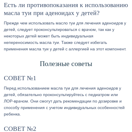
Есть ли противопоказания к использованию
масла туи при аденоидах у детей?
Прежде чем использовать масло туи для лечения аденоидов у
детей, следует проконсультироваться с врачом, так как у
некоторых детей может быть индивидуальная
непереносимость масла туи. Также следует избегать
применения масла туи у детей с аллергией на этот компонент.
Полезные советы
СОВЕТ №1
Перед использованием масла туи для лечения аденоидов у
детей, обязательно проконсультируйтесь с педиатром или
ЛОР-врачом. Они смогут дать рекомендации по дозировке и
способу применения с учетом индивидуальных особенностей
ребенка.
СОВЕТ №2