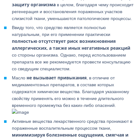
защиту организма
в целом, благодаря чему происходит
регенерация и восстановления пораженных участков
слизистой ткани, уменьшаются патологические процессы.
Ввиду того, что средство является полностью
натуральным, при его применении практически
полностью отсутствует риск возникновения
аллергических, а также иных негативных реакций
со стороны организма. Однако, перед использованием
препарата все же рекомендуется провести консультацию
со сведущим специалистом.
не вызывает привыкания
Масло
, в отличие от
медикаментозных препаратов, в составе которых
содержатся химически вещества. Благодаря указанному
свойству применять его можно в течение длительного
временного промежутка без каких-либо опасений.
Активные вещества лекарственного средства проникают в
пораженные воспалительным процессом ткани,
минимизируя болезненные ощущения, смягчая и