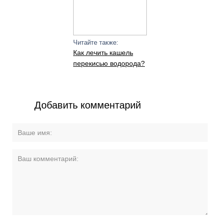
Читайте также:
Как лечить кашель
перекисью водорода?
Добавить комментарий