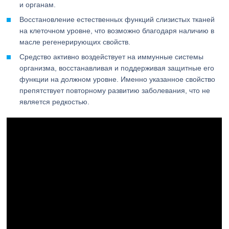
и органам.
Восстановление естественных функций слизистых тканей
на клеточном уровне, что возможно благодаря наличию в
масле регенерирующих свойств.
Средство активно воздействует на иммунные системы
организма, восстанавливая и поддерживая защитные его
функции на должном уровне. Именно указанное свойство
препятствует повторному развитию заболевания, что не
является редкостью.