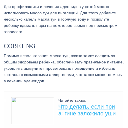
Для профилактики и лечения аденоидов у детей можно
использовать масло туи для ингаляций. Для этого добавьте
несколько капель масла туи в горячую воду и позвольте
ребенку вдыхать пары на некоторое время под присмотром
взрослого.
СОВЕТ №3
Помимо использования масла туи, важно также следить за
общим здоровьем ребенка, обеспечивать правильное питание,
укреплять иммунитет, проветривать помещение и избегать
контакта с возможными аллергенами, что также может помочь
в лечении аденоидов.
Читайте также:
Что делать, если при
ангине заложило уши