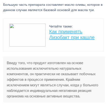
Большую часть препарата составляет масло оливы, которое в
данном случае является базовой основой для масла туи.
Читайте также:
Как применять
Лизобакт при кашле
Ввиду того, что продукт изготовлен на основе
использования исключительно натуральных
компонентов, он практически не оказывает побочных
эффектов в процессе применения. Крайним
исключением могут являться случаи, когда у больного
наблюдается индивидуальная негативная реакция
организма на основные активные вещества.