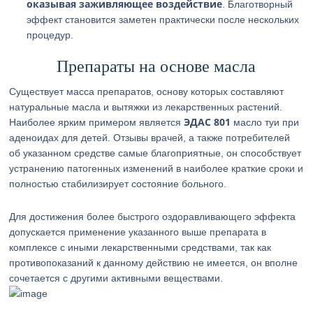
оказывая заживляющее воздействие
. Благотворный
эффект становится заметен практически после нескольких
процедур.
Препараты на основе масла
Существует масса препаратов, основу которых составляют
натуральные масла и вытяжки из лекарственных растений.
ЭДАС 801
Наиболее ярким примером является
масло туи при
аденоидах для детей. Отзывы врачей, а также потребителей
об указанном средстве самые благоприятные, он способствует
устранению патогенных изменений в наиболее краткие сроки и
полностью стабилизирует состояние больного.
Для достижения более быстрого оздоравливающего эффекта
допускается применение указанного выше препарата в
комплексе с иными лекарственными средствами, так как
противопоказаний к данному действию не имеется, он вполне
сочетается с другими активными веществами.