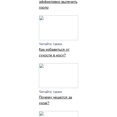
эффективно вылечить
горло
Читайте также:
Как избавиться от
сухости в носу?
Читайте также:
Почему чешется за
ухом?