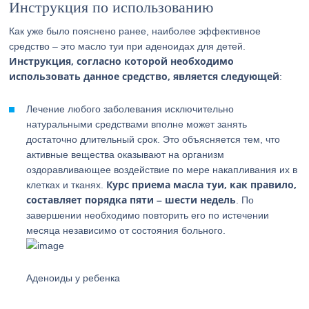
Инструкция по использованию
Как уже было пояснено ранее, наиболее эффективное
средство – это масло туи при аденоидах для детей.
Инструкция, согласно которой необходимо
использовать данное средство, является следующей
:
Лечение любого заболевания исключительно
натуральными средствами вполне может занять
достаточно длительный срок. Это объясняется тем, что
активные вещества оказывают на организм
оздоравливающее воздействие по мере накапливания их в
Курс приема масла туи, как правило,
клетках и тканях.
составляет порядка пяти – шести недель
. По
завершении необходимо повторить его по истечении
месяца независимо от состояния больного.
Аденоиды у ребенка