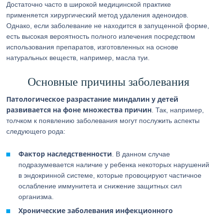
Достаточно часто в широкой медицинской практике
применяется хирургический метод удаления аденоидов.
Однако, если заболевание не находится в запущенной форме,
есть высокая вероятность полного излечения посредством
использования препаратов, изготовленных на основе
натуральных веществ, например, масла туи.
Основные причины заболевания
Патологическое разрастание миндалин у детей
развивается на фоне множества причин
. Так, например,
толчком к появлению заболевания могут послужить аспекты
следующего рода:
Фактор наследственности
. В данном случае
подразумевается наличие у ребенка некоторых нарушений
в эндокринной системе, которые провоцируют частичное
ослабление иммунитета и снижение защитных сил
организма.
Хронические заболевания инфекционного