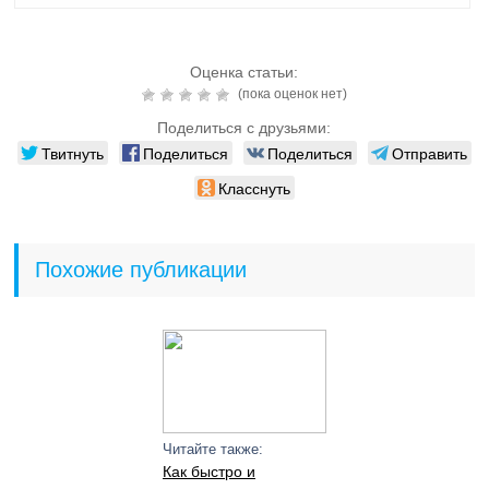
Оценка статьи:
(пока оценок нет)
Поделиться с друзьями:
Твитнуть
Поделиться
Поделиться
Отправить
Класснуть
Похожие публикации
Читайте также:
Как быстро и