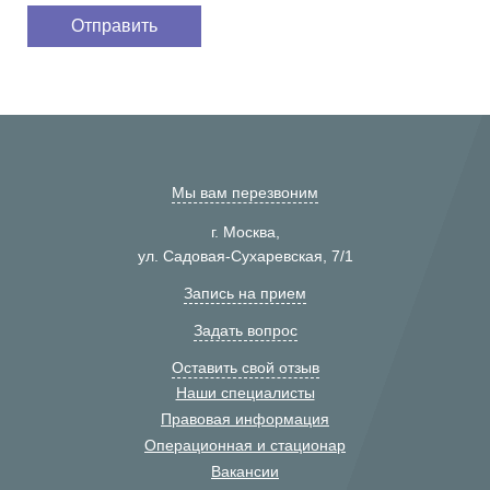
Мы вам перезвоним
г. Москва,
ул. Садовая-Сухаревская, 7/1
Запись на прием
Задать вопрос
Оставить свой отзыв
Наши специалисты
Правовая информация
Операционная и стационар
Вакансии