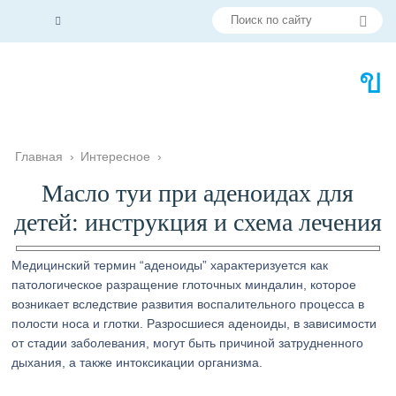
Главная
›
Интересное
›
Масло туи при аденоидах для
детей: инструкция и схема лечения
Медицинский термин “аденоиды” характеризуется как
патологическое разращение глоточных миндалин, которое
возникает вследствие развития воспалительного процесса в
полости носа и глотки. Разросшиеся аденоиды, в зависимости
от стадии заболевания, могут быть причиной затрудненного
дыхания, а также интоксикации организма.