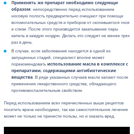
Применять же препарат необходимо следующи
образом
: непосредственно перед использованием
носовую полость предварительно очищают при помощи
вспомогательных средств и приборов от скопившегося гноя
и слизи. После этого производится закапывание пары
капель в каждую ноздрю. Делать это следует не менее трех
раз в день.
В случае, если заболевание находится в одной из
запущенных стадий, специалист вполне может
использование масла в комплексе с
порекомендовать
препаратами, содержащими антибиотические
вещества
. В ряде указанных случаев масло капают после
применения лекарственного средства, обладающего
противовоспалительным свойством.
Перед использованием всех перечисленных выше рецептов
посетить врача необходимо, так как самостоятельное лечение
может не только не принести пользы, но и оказать вред.