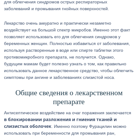
для облегчения синдромов острых респираторных
заболеваний и промывания гнойных поверхностей.
Лекарство очень аккуратно и практически незаметно
воздействует на большой спектр микробов. Именно этот факт
позволяет использовать его для облегчения синдромов у
беременных женщин. Полностью избавиться от заболевания,
используя растворенные в воде или спирте таблетки этого
противомикробного препарата, не получится. Однако,
будущим мамам будет полезно узнать о том, как правильно
использовать данное лекарственное средство, чтобы облегчить
симптомы при ангине и заболеваниях слизистой носа.
Общие сведения о лекарственном
препарате
Антисептическое воздействие на очаг поражения заключается
в блокировании разложения и гниения тканей и
слизистых оболочек
. Именно поэтому Фурацилин можно
использовать при беременности для промывания ран,