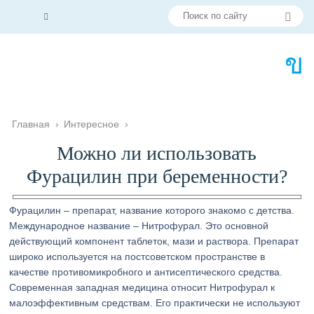
Главная
›
Интересное
›
Можно ли использовать
Фурацилин при беременности?
Фурацилин – препарат, название которого знакомо с детства.
Международное название – Нитрофурал. Это основной
действующий компонент таблеток, мази и раствора. Препарат
широко используется на постсоветском пространстве в
качестве противомикробного и антисептического средства.
Современная западная медицина относит Нитрофурал к
малоэффективным средствам. Его практически не используют