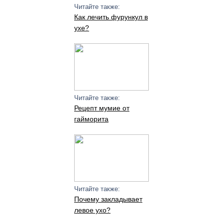
Читайте также:
Как лечить фурункул в
ухе?
Читайте также:
Рецепт мумие от
гайморита
Читайте также:
Почему закладывает
левое ухо?