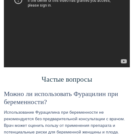
Частые вопросы
Можно ли использовать Фурацилин при
беременности?
Использование Фурацилина при беременности не
рекомендуется без предварительной консультации с врачом.
Врач может оценить пользу от применения препарата и
потенциальные риски для беременной женщины и плода.