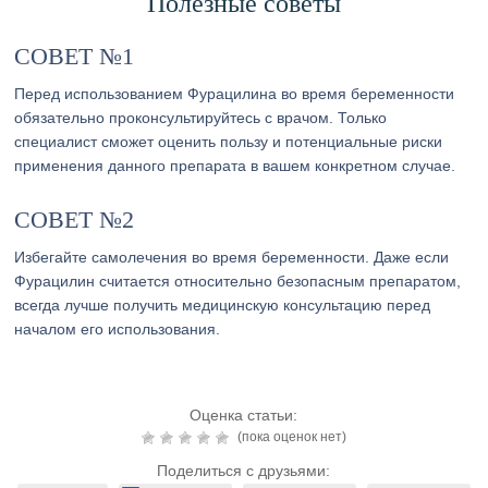
Полезные советы
СОВЕТ №1
Перед использованием Фурацилина во время беременности
обязательно проконсультируйтесь с врачом. Только
специалист сможет оценить пользу и потенциальные риски
применения данного препарата в вашем конкретном случае.
СОВЕТ №2
Избегайте самолечения во время беременности. Даже если
Фурацилин считается относительно безопасным препаратом,
всегда лучше получить медицинскую консультацию перед
началом его использования.
Оценка статьи:
(пока оценок нет)
Поделиться с друзьями: