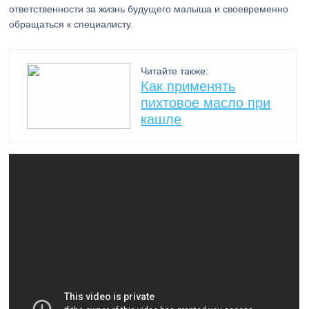
ответственности за жизнь будущего малыша и своевременно
обращаться к специалисту.
Читайте также:
Как применять
пихтовое масло при
кашле