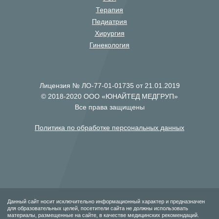
Терапия
Педиатрия
Хирургия
Гинекология
Лицензия № ЛО-77-01-01735 от 21.01.2019
© 2018-2020 ООО «ЮНАЙТЕД МЕДГРУП»
Все права защищены
Политика по обработке персональных данных
Данный сайт носит исключительно информационный характер и предназначен
для образовательных целей, посетители сайта не должны использовать
материалы, размещенные на сайте, в качестве медицинских рекомендаций.