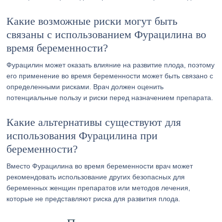
Какие возможные риски могут быть
связаны с использованием Фурацилина во
время беременности?
Фурацилин может оказать влияние на развитие плода, поэтому
его применение во время беременности может быть связано с
определенными рисками. Врач должен оценить
потенциальные пользу и риски перед назначением препарата.
Какие альтернативы существуют для
использования Фурацилина при
беременности?
Вместо Фурацилина во время беременности врач может
рекомендовать использование других безопасных для
беременных женщин препаратов или методов лечения,
которые не представляют риска для развития плода.