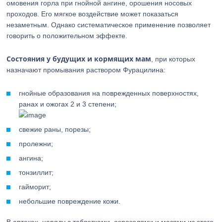
омовения горла при гнойной ангине, орошения носовых
проходов. Его мягкое воздействие может показаться
незаметным. Однако систематическое применение позволяет
говорить о положительном эффекте.
Состояния у будущих и кормящих мам
, при которых
назначают промывания раствором Фурацилина:
гнойные образования на поврежденных поверхностях,
ранах и ожогах 2 и 3 степени;
свежие раны, порезы;
пролежни;
ангина;
тонзиллит;
гайморит;
небольшие повреждение кожи.