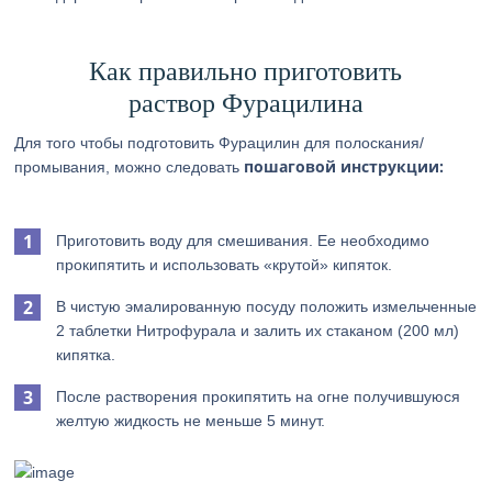
Как правильно приготовить
раствор Фурацилина
Для того чтобы подготовить Фурацилин для полоскания/
пошаговой инструкции:
промывания, можно следовать
Приготовить воду для смешивания. Ее необходимо
прокипятить и использовать «крутой» кипяток.
В чистую эмалированную посуду положить измельченные
2 таблетки Нитрофурала и залить их стаканом (200 мл)
кипятка.
После растворения прокипятить на огне получившуюся
желтую жидкость не меньше 5 минут.