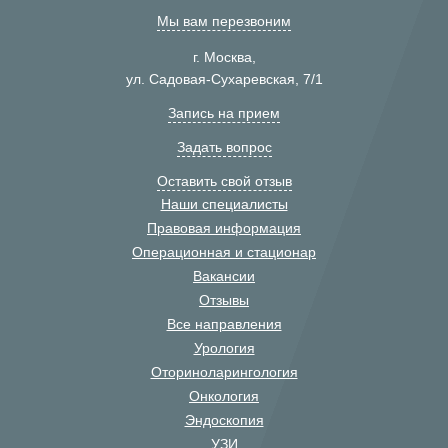
Мы вам перезвоним
г. Москва,
ул. Садовая-Сухаревская, 7/1
Запись на прием
Задать вопрос
Оставить свой отзыв
Наши специалисты
Правовая информация
Операционная и стационар
Вакансии
Отзывы
Все направления
Урология
Оториноларингология
Онкология
Эндоскопия
УЗИ