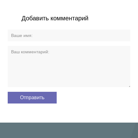
Добавить комментарий