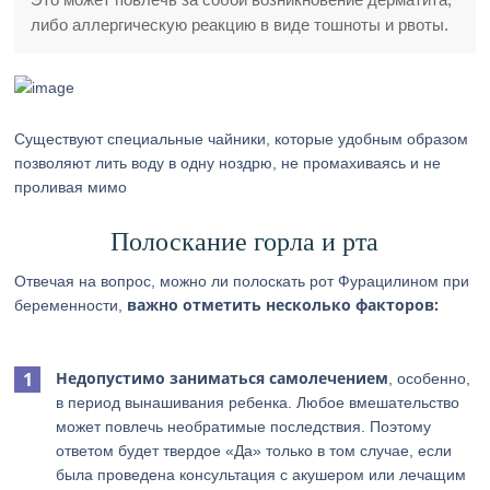
либо аллергическую реакцию в виде тошноты и рвоты.
Существуют специальные чайники, которые удобным образом
позволяют лить воду в одну ноздрю, не промахиваясь и не
проливая мимо
Полоскание горла и рта
Отвечая на вопрос, можно ли полоскать рот Фурацилином при
важно отметить несколько факторов:
беременности,
Недопустимо заниматься самолечением
, особенно,
в период вынашивания ребенка. Любое вмешательство
может повлечь необратимые последствия. Поэтому
ответом будет твердое «Да» только в том случае, если
была проведена консультация с акушером или лечащим