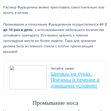
Раствор Фурацилина можно приготовить самостоятельно или
купить в аптеке
от 2
Промывание и полоскание Фурацилином осуществляется
до 10 раз в день
, с использованием небольшого количества
остывшего препарата. Его можно хранить в темном
прохладном месте не более недели. Тара для хранения
должна быть из темного стекла с плотно прилегающей
крышкой.
Читайте также:
Шипицы на руках.
Причины и лечение в
домашних условиях
Промывание носа