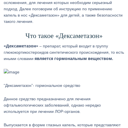
осложнения, для лечения которых необходим серьезный
подход. Далее поговорим об инструкцию по применению
капель в нос «Дексаметазон» для детей, а также безопасности
такого лечения.
Что такое «Дексаметазон»
«Дексаметазон»
– препарат, который входит в группу
глюкокортикостероидов синтетического происхождения, то есть
является гормональным веществом.
иными словами
“Дексаметазон”- гормональное средство
Данное средство предназначено для лечения
офтальмологических заболеваний, однако нередко
используется при лечении ЛОР-органов.
Выпускается в форме глазных капель, которые представляют