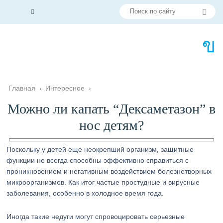
Главная
›
Интересное
›
Можно ли капать “Дексаметазон” в
нос детям?
Поскольку у детей еще неокрепший организм, защитные
функции не всегда способны эффективно справиться с
проникновением и негативным воздействием болезнетворных
микроорганизмов. Как итог частые простудные и вирусные
заболевания, особенно в холодное время года.
Иногда такие недуги могут спровоцировать серьезные