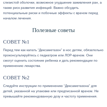
слизистой оболочки, возможное ухудшение заживления ран, а
также риск развития инфекций. Важно обсудить
потенциальные риски и побочные эффекты с врачом перед
началом лечения.
Полезные советы
СОВЕТ №1
Перед тем как капать “Дексаметазон” в нос детям, обязательно
проконсультируйтесь с педиатром или ЛОР-врачом. Они
смогут оценить состояние ребенка и дать рекомендации по
применению лекарства.
СОВЕТ №2
Следуйте инструкции по применению “Дексаметазона” для
детей, указанной на упаковке или предписанной врачом. Не
превышайте рекомендованную дозу и частоту применения.