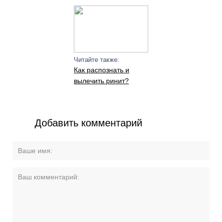
Читайте также:
Как распознать и
вылечить ринит?
Добавить комментарий