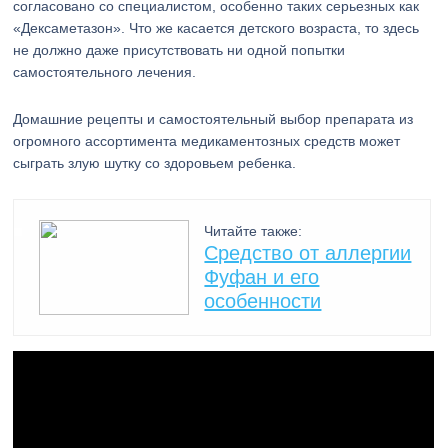
согласовано со специалистом, особенно таких серьезных как
«Дексаметазон». Что же касается детского возраста, то здесь
не должно даже присутствовать ни одной попытки
самостоятельного лечения.
Домашние рецепты и самостоятельный выбор препарата из
огромного ассортимента медикаментозных средств может
сыграть злую шутку со здоровьем ребенка.
Читайте также:
Средство от аллергии
Фуфан и его
особенности