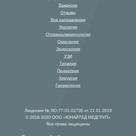
Вакансии
Отзывы
Все направления
Урология
Оториноларингология
Онкология
Эндоскопия
УЗИ
Терапия
Педиатрия
Хирургия
Гинекология
Лицензия № ЛО-77-01-01735 от 21.01.2019
© 2018-2020 ООО «ЮНАЙТЕД МЕДГРУП»
Все права защищены