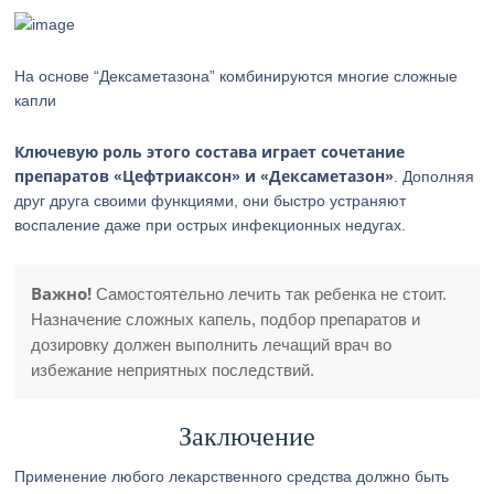
На основе “Дексаметазона” комбинируются многие сложные
капли
Ключевую роль этого состава играет сочетание
препаратов «Цефтриаксон» и «Дексаметазон»
. Дополняя
друг друга своими функциями, они быстро устраняют
воспаление даже при острых инфекционных недугах.
Важно!
Самостоятельно лечить так ребенка не стоит.
Назначение сложных капель, подбор препаратов и
дозировку должен выполнить лечащий врач во
избежание неприятных последствий.
Заключение
Применение любого лекарственного средства должно быть