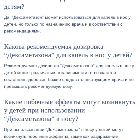
детям?
Да, “Дексаметазон” может использоваться для капель в нос у
детей, но только по назначению врача и в соответствии с
рекомендациями.
Какова рекомендуемая дозировка
“Дексаметазона” для капель в нос у детей?
Рекомендуемая дозировка “Дексаметазона” для капель в нос у
детей может различаться в зависимости от возраста и
состояния здоровья. Важно следовать инструкциям врача и не
превышать рекомендуемую дозу.
Какие побочные эффекты могут возникнуть
у детей при использовании
“Дексаметазона” в носу?
При использовании “Дексаметазона” в носу у детей могут
возникнуть побочные эффекты, такие как раздражение