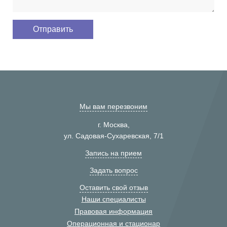
Мы вам перезвоним
г. Москва,
ул. Садовая-Сухаревская, 7/1
Запись на прием
Задать вопрос
Оставить свой отзыв
Наши специалисты
Правовая информация
Операционная и стационар