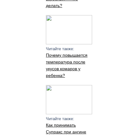
делать?
Читайте также:
Почему повышается
температура после
укусов комаров у
ребенка?
Читайте также:
Как принимать
Супракс при ангине