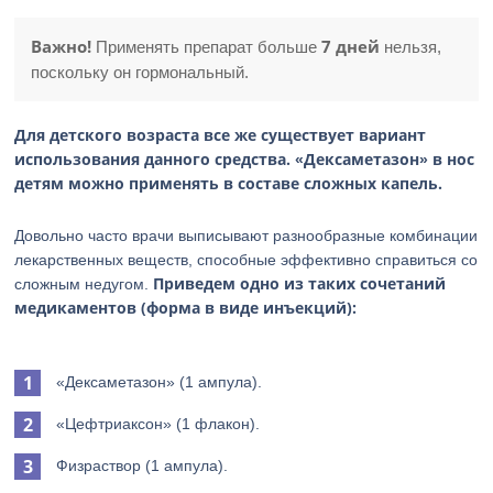
Важно!
7 дней
Применять препарат больше
нельзя,
поскольку он гормональный.
Для детского возраста все же существует вариант
использования данного средства. «Дексаметазон» в нос
детям можно применять в составе сложных капель.
Довольно часто врачи выписывают разнообразные комбинации
лекарственных веществ, способные эффективно справиться со
Приведем одно из таких сочетаний
сложным недугом.
медикаментов (форма в виде инъекций):
«Дексаметазон» (1 ампула).
«Цефтриаксон» (1 флакон).
Физраствор (1 ампула).