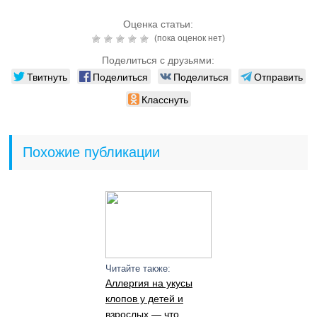
Оценка статьи:
(пока оценок нет)
Поделиться с друзьями:
Твитнуть
Поделиться
Поделиться
Отправить
Класснуть
Похожие публикации
Читайте также:
Аллергия на укусы
клопов у детей и
взрослых — что