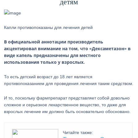
детям
Капли противопоказаны для лечения детей
В официальной аннотации производитель
акцентировал внимание на том, что «Дексаметазон» в
виде капель предназначены для местного
использования только у взрослых.
То есть детский возраст до 18 лет является
противопоказанием для проведения лечения таким средством.
И то, поскольку фармпрепарат представляет собой довольно
сложное и серьезное лекарственное вещество, то даже для
взрослых лечение им должно быть основательно обосновано.
Читайте также: