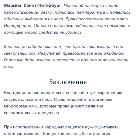
Марина, Санкт-Петербург:
Причиной насморка стало
переохлаждение, резко поднялась температура и появились
обильные выделения из носа. Врач посоветовал принимать
Интерферон. Однако полностью избавиться от насморка с
помощью этого средства не удалось.
Коллеги по работе сказали, что нужно закапывать в нос
свекольный сок. Результат превзошел все мои ожидания.
Головные боли исчезли и полностью прошла заложенность
носа.
Заключение
Благодаря флавоноидам свекла способствует укреплению
сосудов слизистой носа. Овощ подавляет патогенные
микроорганизмы, которые провоцируют развитие
воспалительных процессов.
При использовании народных рецептов нужно учитывать
противопоказания. Концентрированный сок у многих