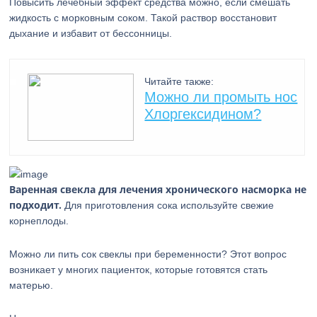
Повысить лечебный эффект средства можно, если смешать
жидкость с морковным соком. Такой раствор восстановит
дыхание и избавит от бессонницы.
Читайте также:
Можно ли промыть нос
Хлоргексидином?
Варенная свекла для лечения хронического насморка не
подходит.
Для приготовления сока используйте свежие
корнеплоды.
Можно ли пить сок свеклы при беременности? Этот вопрос
возникает у многих пациенток, которые готовятся стать
матерью.