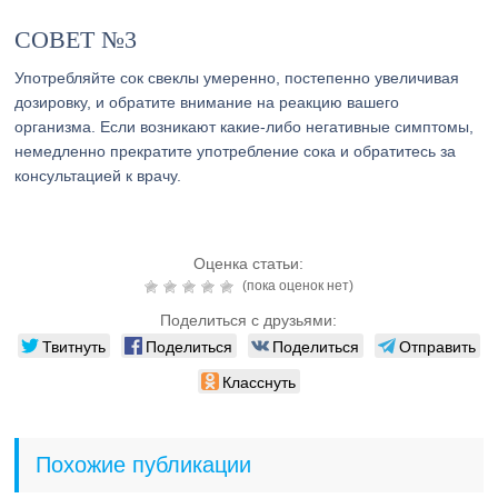
СОВЕТ №3
Употребляйте сок свеклы умеренно, постепенно увеличивая
дозировку, и обратите внимание на реакцию вашего
организма. Если возникают какие-либо негативные симптомы,
немедленно прекратите употребление сока и обратитесь за
консультацией к врачу.
Оценка статьи:
(пока оценок нет)
Поделиться с друзьями:
Твитнуть
Поделиться
Поделиться
Отправить
Класснуть
Похожие публикации