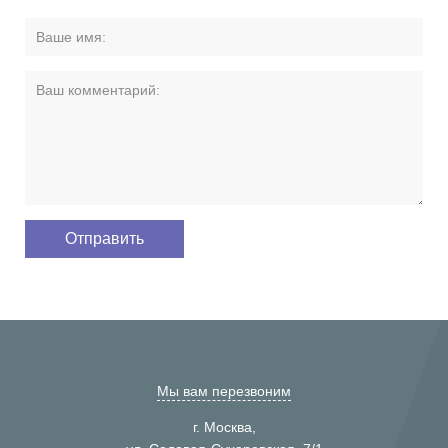
Мы вам перезвоним
г. Москва,