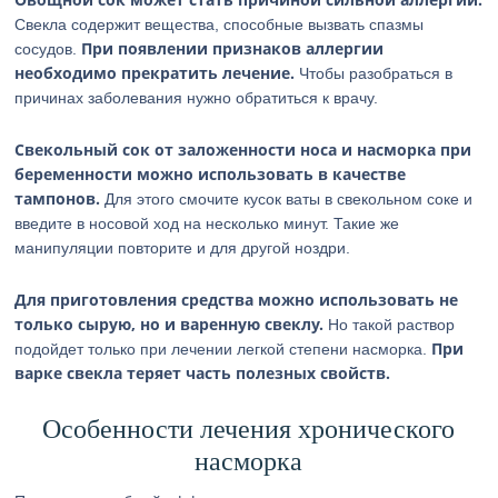
Свекла содержит вещества, способные вызвать спазмы
При появлении признаков аллергии
сосудов.
необходимо прекратить лечение.
Чтобы разобраться в
причинах заболевания нужно обратиться к врачу.
Свекольный сок от заложенности носа и насморка при
беременности можно использовать в качестве
тампонов.
Для этого смочите кусок ваты в свекольном соке и
введите в носовой ход на несколько минут. Такие же
манипуляции повторите и для другой ноздри.
Для приготовления средства можно использовать не
только сырую, но и варенную свеклу.
Но такой раствор
При
подойдет только при лечении легкой степени насморка.
варке свекла теряет часть полезных свойств.
Особенности лечения хронического
насморка