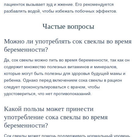
пациенток вызывает зуд и жжение. Его рекомендуется
разбавлять водой, чтобы избежать побочных эффектов.
Частые вопросы
Можно ли употреблять сок свеклы во время
беременности?
Да, сок свеклы можно пить во время беременности, так как он
содержит множество полезных витаминов и минералов,
которые могут быть полезны для здоровья будущей мамы и
ребенка. Однако перед включением сока свеклы в рацион
следует проконсультироваться с врачом, чтобы
удостовериться, что нет противопоказаний.
Какой пользы может принести
употребление сока свеклы во время
беременности?
Сок свеклы может помочь поддерживать нормальный уровень