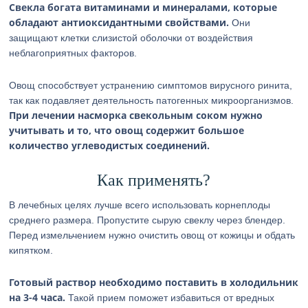
Свекла богата витаминами и минералами, которые
обладают антиоксидантными свойствами.
Они
защищают клетки слизистой оболочки от воздействия
неблагоприятных факторов.
Овощ способствует устранению симптомов вирусного ринита,
так как подавляет деятельность патогенных микроорганизмов.
При лечении насморка свекольным соком нужно
учитывать и то, что овощ содержит большое
количество углеводистых соединений.
Как применять?
В лечебных целях лучше всего использовать корнеплоды
среднего размера. Пропустите сырую свеклу через блендер.
Перед измельчением нужно очистить овощ от кожицы и обдать
кипятком.
Готовый раствор необходимо поставить в холодильник
на 3-4 часа.
Такой прием поможет избавиться от вредных