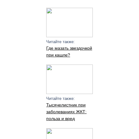
Читайте также:
Где мазать звездочкой
при кашле?
Читайте также:
Тысячелистник при
заболеваниях ЖКТ:
польза и вред