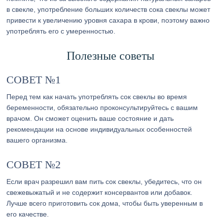
в свекле, употребление больших количеств сока свеклы может
привести к увеличению уровня сахара в крови, поэтому важно
употреблять его с умеренностью.
Полезные советы
СОВЕТ №1
Перед тем как начать употреблять сок свеклы во время
беременности, обязательно проконсультируйтесь с вашим
врачом. Он сможет оценить ваше состояние и дать
рекомендации на основе индивидуальных особенностей
вашего организма.
СОВЕТ №2
Если врач разрешил вам пить сок свеклы, убедитесь, что он
свежевыжатый и не содержит консервантов или добавок.
Лучше всего приготовить сок дома, чтобы быть уверенным в
его качестве.