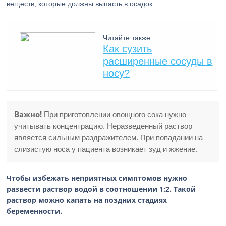
веществ, которые должны выпасть в осадок.
Читайте также:
Как сузить
расширенные сосуды в
носу?
Важно!
При приготовлении овощного сока нужно
учитывать концентрацию. Неразведенный раствор
является сильным раздражителем. При попадании на
слизистую носа у пациента возникает зуд и жжение.
Чтобы избежать неприятных симптомов нужно
развести раствор водой в соотношении 1:2. Такой
раствор можно капать на поздних стадиях
беременности.