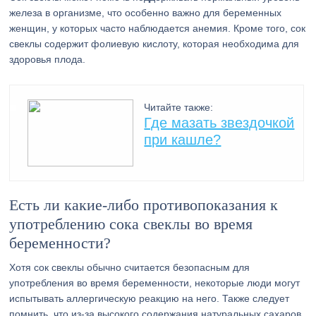
железа в организме, что особенно важно для беременных
женщин, у которых часто наблюдается анемия. Кроме того, сок
свеклы содержит фолиевую кислоту, которая необходима для
здоровья плода.
Читайте также:
Где мазать звездочкой
при кашле?
Есть ли какие-либо противопоказания к
употреблению сока свеклы во время
беременности?
Хотя сок свеклы обычно считается безопасным для
употребления во время беременности, некоторые люди могут
испытывать аллергическую реакцию на него. Также следует
помнить, что из-за высокого содержания натуральных сахаров