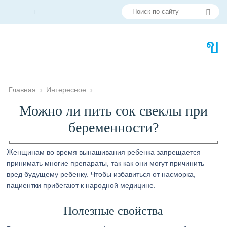
Главная
›
Интересное
›
Можно ли пить сок свеклы при
беременности?
Женщинам во время вынашивания ребенка запрещается
принимать многие препараты, так как они могут причинить
вред будущему ребенку. Чтобы избавиться от насморка,
пациентки прибегают к народной медицине.
Полезные свойства