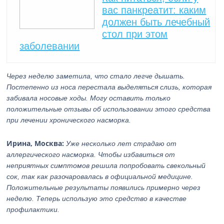
вас панкреатит: каким
должен быть лечебный
стол при этом
заболевании
Через неделю заметила, что стало легче дышать.
Постепенно из носа перестала выделяться слизь, которая
забивала носовые ходы. Могу оставить только
положительные отзывы об использовании этого средства
при лечении хронического насморка.
Ирина, Москва:
Уже несколько лет страдаю от
аллергического насморка. Чтобы избавиться от
неприятных симптомов решила попробовать свекольный
сок, так как разочаровалась в официальной медицине.
Положительные результаты появились примерно через
неделю. Теперь использую это средство в качестве
профилактики.