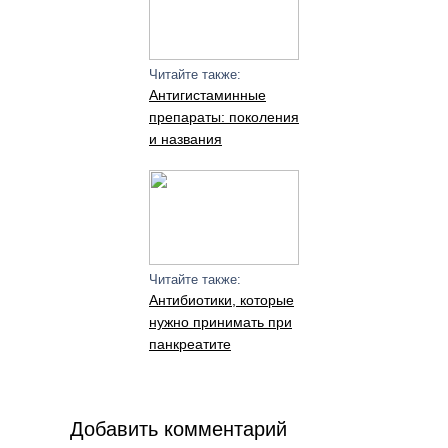
Читайте также:
Антигистаминные
препараты: поколения
и названия
Читайте также:
Антибиотики, которые
нужно принимать при
панкреатите
Добавить комментарий