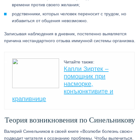
времени против своего желания;
родственники, которых человек переносит с трудом, но
избавиться от общения невозможно.
Записывая наблюдения в дневник, постепенно выявляется
причина нестандартного отзыва иммунной системы организма.
Читайте также:
Капли Зиртек –
помощник при
насморке,
конъюнктивите и
крапивнице
Теория возникновения по Синельникову
Валерий Синельников в своей книге «Возлюби болезнь свою»
подводит читателя к осознанию проблемы. Чтобы вылечиться,