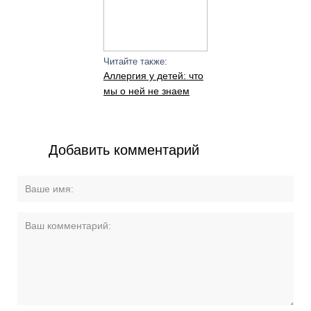
Читайте также:
Аллергия у детей: что
мы о ней не знаем
Добавить комментарий