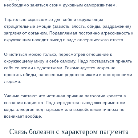
необходимо заняться своим духовным саморазвитием.
Тщательно скрываемые для себя и окружающих
отрицательные эмоции (зависть, злость, обиды, раздражения)
загрязняют организм. Подавляемая постоянно агрессивность к
окружающим находит выход в виде аллергического ответа.
Очиститься можно только, пересмотрев отношение к
окружающему миру и себе самому. Надо постараться принять
себя со всеми недостатками. Рекомендуется искренне
простить обиды, нанесенные родственниками и посторонними
людьми.
Ученые считают, что истинная причина патологии кроется в
сознании пациента. Подтверждается вывод экспериментом,
когда аллергия под наркозом или воздействием гипноза не
возникает вообще.
Связь болезни с характером пациента