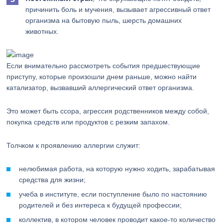
причинить боль и мучения, вызывает агрессивный ответ
организма на бытовую пыль, шерсть домашних
животных.
Если внимательно рассмотреть события предшествующие
приступу, которые произошли днем раньше, можно найти
катализатор, вызвавший аллергический ответ организма.
Это может быть ссора, агрессия родственников между собой,
покупка средств или продуктов с резким запахом.
Толчком к проявлению аллергии служит:
нелюбимая работа, на которую нужно ходить, зарабатывая
средства для жизни;
учеба в институте, если поступление было по настоянию
родителей и без интереса к будущей профессии;
коллектив, в котором человек проводит какое-то количество