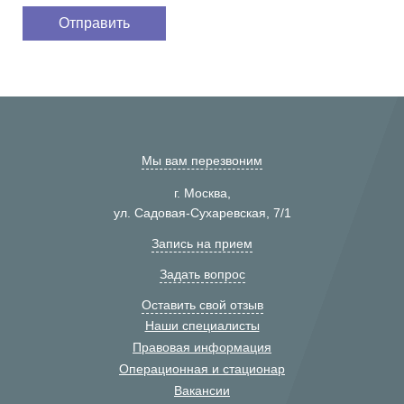
Мы вам перезвоним
г. Москва,
ул. Садовая-Сухаревская, 7/1
Запись на прием
Задать вопрос
Оставить свой отзыв
Наши специалисты
Правовая информация
Операционная и стационар
Вакансии