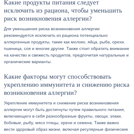
Какие продукты питания следует
исключить из рациона, чтобы уменьшить
риск возникновения аллергии?
Для уменьшения риска возникновения аллергии
рекомендуется исключить из рациона потенциально
аллергенные продукты, такие как молоко, яйца, рыба, орехи,
пшеница, соя и многие другие. Также стоит обратить внимание
на качество и свежесть продуктов, предпочитая натуральные и
органические варианты.
Какие факторы могут способствовать
укреплению иммунитета и снижению риска
возникновения аллергии?
Укрепление иммунитета и снижение риска возникновения
аллергии могут быть достигнуты путем правильного питания,
включающего в себя разнообразные фрукты, овощи, злаки,
бобовые, рыбу, мясо птицы, орехи и семена. Также важно
вести здоровый образ жизни, включая регулярные физические