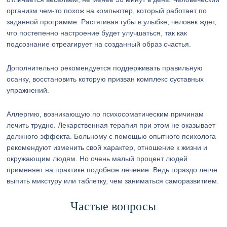
организм чем-то похож на компьютер, который работает по
заданной программе. Растягивая губы в улыбке, человек ждет,
что постепенно настроение будет улучшаться, так как
подсознание отреагирует на созданный образ счастья.
Дополнительно рекомендуется поддерживать правильную
осанку, восстановить которую призван комплекс суставных
упражнений.
Аллергию, возникающую по психосоматическим причинам
лечить трудно. Лекарственная терапия при этом не оказывает
должного эффекта. Больному с помощью опытного психолога
рекомендуют изменить свой характер, отношение к жизни и
окружающим людям. Но очень малый процент людей
применяет на практике подобное лечение. Ведь гораздо легче
выпить микстуру или таблетку, чем заниматься саморазвитием.
Частые вопросы