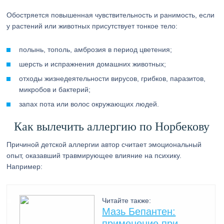
Обостряется повышенная чувствительность и ранимость, если
у растений или животных присутствует тонкое тело:
полынь, тополь, амброзия в период цветения;
шерсть и испражнения домашних животных;
отходы жизнедеятельности вирусов, грибков, паразитов,
микробов и бактерий;
запах пота или волос окружающих людей.
Как вылечить аллергию по Норбекову
Причиной детской аллергии автор считает эмоциональный
опыт, оказавший травмирующее влияние на психику.
Например:
Читайте также:
Мазь Бепантен:
применение при