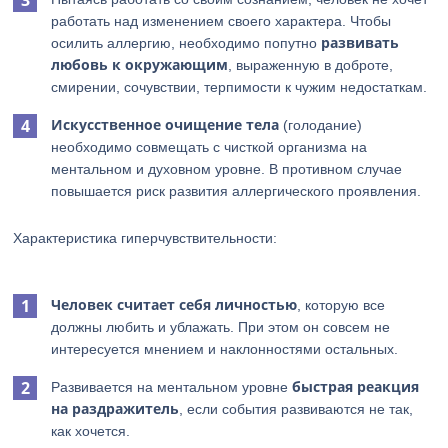
работать над изменением своего характера. Чтобы
развивать
осилить аллергию, необходимо попутно
любовь к окружающим
, выраженную в доброте,
смирении, сочувствии, терпимости к чужим недостаткам.
Искусственное очищение тела
(голодание)
необходимо совмещать с чисткой организма на
ментальном и духовном уровне. В противном случае
повышается риск развития аллергического проявления.
Характеристика гиперчувствительности:
Человек считает себя личностью
, которую все
должны любить и ублажать. При этом он совсем не
интересуется мнением и наклонностями остальных.
быстрая реакция
Развивается на ментальном уровне
на
раздражитель
, если события развиваются не так,
как хочется.