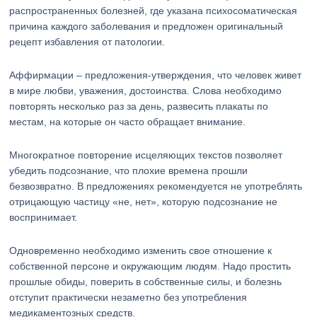
распространенных болезней, где указана психосоматическая
причина каждого заболевания и предложен оригинальный
рецепт избавления от патологии.
Аффирмации – предложения-утверждения, что человек живет
в мире любви, уважения, достоинства. Слова необходимо
повторять несколько раз за день, развесить плакаты по
местам, на которые он часто обращает внимание.
Многократное повторение исцеляющих текстов позволяет
убедить подсознание, что плохие времена прошли
безвозвратно. В предложениях рекомендуется не употреблять
отрицающую частицу «не, нет», которую подсознание не
воспринимает.
Одновременно необходимо изменить свое отношение к
собственной персоне и окружающим людям. Надо простить
прошлые обиды, поверить в собственные силы, и болезнь
отступит практически незаметно без употребления
медикаментозных средств.