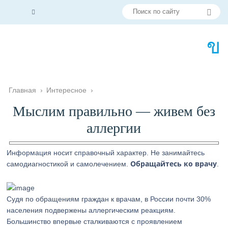
Главная
›
Интересное
›
Мыслим правильно — живем без
аллергии
Информация носит справочный характер. Не занимайтесь
Обращайтесь ко врачу
самодиагностикой и самолечением.
.
Судя по обращениям граждан к врачам, в России почти 30%
населения подвержены аллергическим реакциям.
Большинство впервые сталкиваются с проявлением