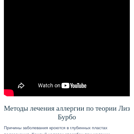
Методы лечения аллергии по теории Лиз
Бурбо
Причины заболевания кроются в глубинных пластах