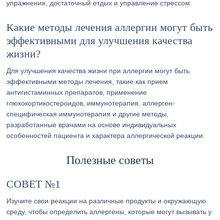
упражнения, достаточный отдых и управление стрессом.
Какие методы лечения аллергии могут быть
эффективными для улучшения качества
жизни?
Для улучшения качества жизни при аллергии могут быть
эффективными методы лечения, такие как прием
антигистаминных препаратов, применение
глюкокортикостероидов, иммунотерапия, аллерген-
специфическая иммунотерапия и другие методы,
разработанные врачами на основе индивидуальных
особенностей пациента и характера аллергической реакции.
Полезные советы
СОВЕТ №1
Изучите свои реакции на различные продукты и окружающую
среду, чтобы определить аллергены, которые могут вызывать у