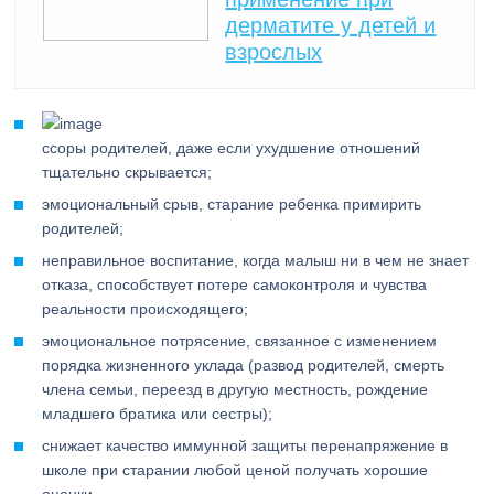
дерматите у детей и
взрослых
ссоры родителей, даже если ухудшение отношений
тщательно скрывается;
эмоциональный срыв, старание ребенка примирить
родителей;
неправильное воспитание, когда малыш ни в чем не знает
отказа, способствует потере самоконтроля и чувства
реальности происходящего;
эмоциональное потрясение, связанное с изменением
порядка жизненного уклада (развод родителей, смерть
члена семьи, переезд в другую местность, рождение
младшего братика или сестры);
снижает качество иммунной защиты перенапряжение в
школе при старании любой ценой получать хорошие