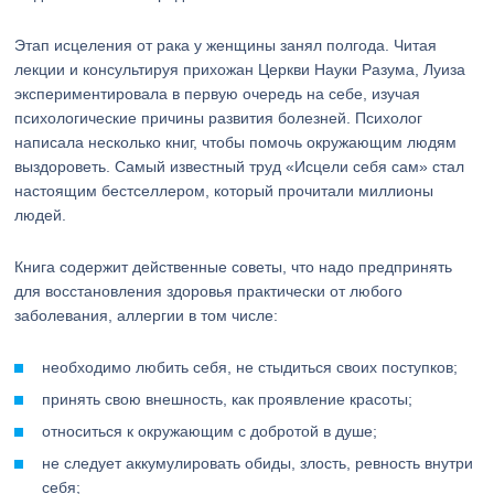
Этап исцеления от рака у женщины занял полгода. Читая
лекции и консультируя прихожан Церкви Науки Разума, Луиза
экспериментировала в первую очередь на себе, изучая
психологические причины развития болезней. Психолог
написала несколько книг, чтобы помочь окружающим людям
выздороветь. Самый известный труд «Исцели себя сам» стал
настоящим бестселлером, который прочитали миллионы
людей.
Книга содержит действенные советы, что надо предпринять
для восстановления здоровья практически от любого
заболевания, аллергии в том числе:
необходимо любить себя, не стыдиться своих поступков;
принять свою внешность, как проявление красоты;
относиться к окружающим с добротой в душе;
не следует аккумулировать обиды, злость, ревность внутри
себя;