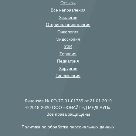
Отзывы
Все направления
Урология
Оториноларингология
Онкология
Эндоскопия
УЗИ
Терапия
Педиатрия
Хирургия
Гинекология
Лицензия № ЛО-77-01-01735 от 21.01.2019
© 2018-2020 ООО «ЮНАЙТЕД МЕДГРУП»
Все права защищены
Политика по обработке персональных данных