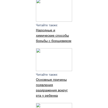
Читайте также:
Народные и
химические способы
борьбы с борщевиком
Читайте также:
Основные причины
появления
раздражения вокруг
рта у ребенка