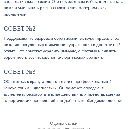
вас негативные реакции. Это поможет вам избегать контакта с
ними и уменьшить риск возникновения аллергических
проявлений.
СОВЕТ №2
Поддерживайте здоровый образ жизни, включая правильное
питание, регулярные физические упражнения и достаточный
отдых. Это поможет укрепить иммунную систему и снизить
вероятность возникновения аллергических реакций.
СОВЕТ №3
Обратитесь к врачу-аллергологу для профессиональной
консультации и диагностики. Он поможет определить
аллергены, разработать план действий для предотвращения
аллергических проявлений и подобрать необходимое лечение.
Оценка статьи: