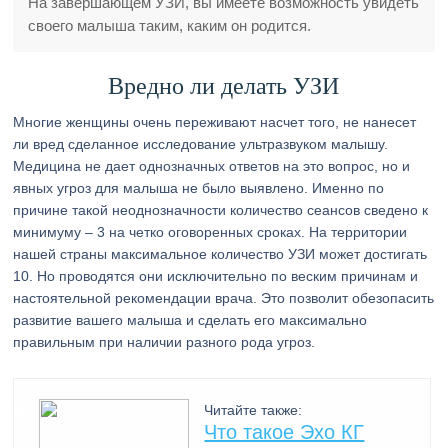
На завершающем УЗИ, вы имеете возможность увидеть
своего малыша таким, каким он родится.
Вредно ли делать УЗИ
Многие женщины очень переживают насчет того, не нанесет
ли вред сделанное исследование ультразвуком малышу.
Медицина не дает однозначных ответов на это вопрос, но и
явных угроз для малыша не было выявлено. Именно по
причине такой неоднозначности количество сеансов сведено к
минимуму – 3 на четко оговоренных сроках. На территории
нашей страны максимальное количество УЗИ может достигать
10. Но проводятся они исключительно по веским причинам и
настоятельной рекомендации врача. Это позволит обезопасить
развитие вашего малыша и сделать его максимально
правильным при наличии разного рода угроз.
Читайте также:
Что такое Эхо КГ