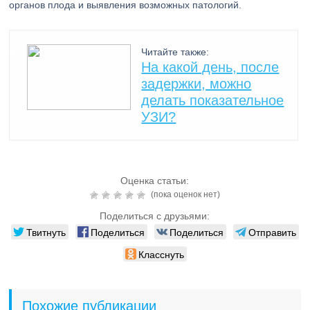
органов плода и выявления возможных патологий.
Читайте также:
На какой день, после
задержки, можно
делать показательное
УЗИ?
Оценка статьи:
(пока оценок нет)
Поделиться с друзьями:
Твитнуть
Поделиться
Поделиться
Отправить
Класснуть
Похожие публикации