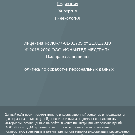
Педиатрия
Хирургия
Гинекология
Лицензия № ЛО-77-01-01735 от 21.01.2019
© 2018-2020 ООО «ЮНАЙТЕД МЕДГРУП»
Все права защищены
Политика по обработке персональных данных
Данный сайт носит исключительно информационный характер и предназначен
для образовательных целей, посетители сайта не должны использовать
материалы, размещенные на сайте, в качестве медицинских рекомендаций.
ООО «Юнайтед Медгрупп» не несет ответственности за возможные
последствия, возникшие в результате использования информации, размещенной