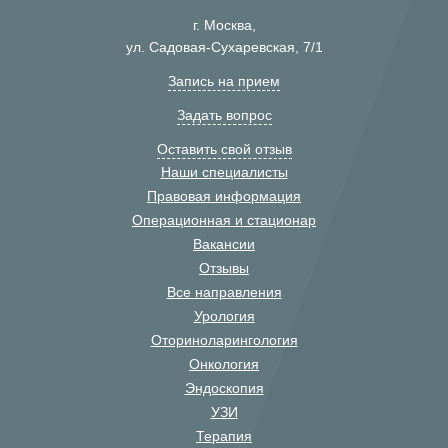
г. Москва,
ул. Садовая-Сухаревская, 7/1
Запись на прием
Задать вопрос
Оставить свой отзыв
Наши специалисты
Правовая информация
Операционная и стационар
Вакансии
Отзывы
Все направления
Урология
Оториноларингология
Онкология
Эндоскопия
УЗИ
Терапия