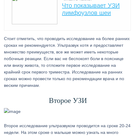
Что показывает УЗИ
лимфоузлов шеи
Стоит отметить, что проводить исследование на более ранних
сроках не рекомендуется. Ультразвук хотя и предоставляет
множество преимуществ, все же может иметь некоторые
побочные реакции. Если вас не беспокоят боли в пояснице
или внизу живота, то отложите первое исследование на
крайний срок первого триместра. Исследование на ранних
сроках можно провести только по рекомендации врача и по
веским причинам.
Второе УЗИ
Второе исследование ультразвуком проводится на сроке 20-24
недели. На этом сроке о малыше можно узнать на много