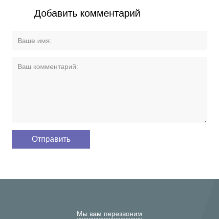
Добавить комментарий
Мы вам перезвоним