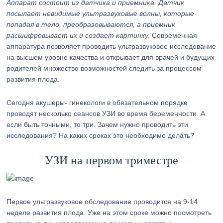
Аппарат состоит из датчика и приемника. Датчик
посылает невидимые ультразвуковые волны, которые
попадая в тело, преобразовываются, а приемник
расшифровывает их и создает картинку.
Современная
аппаратура позволяет проводить ультразвуковое исследование
на высшем уровне качества и открывает для врачей и будущих
родителей множество возможностей следить за процессом
развития плода.
Сегодня акушеры- гинекологи в обязательном порядке
проводят несколько сеансов УЗИ во время беременности. А
если быть точными, то три. Зачем нужно проводить эти
исследования? На каких сроках это необходимо делать?
УЗИ на первом триместре
Первое ультразвуковое обследование проводится на 9-14
неделе развития плода. Уже на этом сроке можно посмотреть