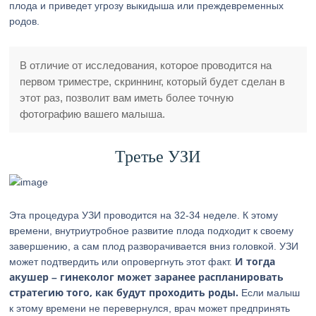
плода и приведет угрозу выкидыша или преждевременных
родов.
В отличие от исследования, которое проводится на
первом триместре, скриннинг, который будет сделан в
этот раз, позволит вам иметь более точную
фотографию вашего малыша.
Третье УЗИ
Эта процедура УЗИ проводится на 32-34 неделе. К этому
времени, внутриутробное развитие плода подходит к своему
завершению, а сам плод разворачивается вниз головкой. УЗИ
И тогда
может подтвердить или опровергнуть этот факт.
акушер – гинеколог может заранее распланировать
стратегию того, как будут проходить роды.
Если малыш
к этому времени не перевернулся, врач может предпринять