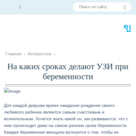
Главная
›
Интересное
›
На каких сроках делают УЗИ при
беременности
Для каждой девушки время ожидания рождения своего
любимого ребенка является самым счастливым и
волнительным. Хочется знать какой он, как развивается, что с
ним происходит даже на самом раннем сроке беременности.
Каждая беременная женщина волнуется о том, чтобы ее