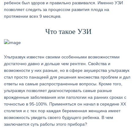
ребенок был здоров и правильно развивался. Именно УЗИ
позволяет следить за процессом развития плода на
протяжении всех 9 месяцев.
Что такое УЗИ
Ультразвук известен своими особенными возможностями
достаточно давно и дольше чем рентген. Свойства и
возможности у них разные, но в сфере акушерства ультразвук
стал просто панацеей для решения множества проблем и дал
ответы на самые распространенные вопросы. Кроме того,
ультразвук позволяет диагностировать самые разные
врожденные заболевания или патологии на ранних сроках с
точностью в 95-100%. Применяться он начал в середине ХХ
столетия и с тех пор каждая беременная женщина имеет
возможность увидеть своего будущего ребенка. В чем
заключается суть работы этого прибора?