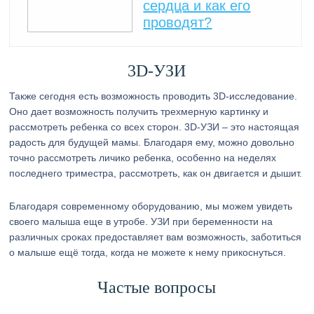
сердца и как его
проводят?
3D-УЗИ
Также сегодня есть возможность проводить 3D-исследование.
Оно дает возможность получить трехмерную картинку и
рассмотреть ребенка со всех сторон. 3D-УЗИ – это настоящая
радость для будущей мамы. Благодаря ему, можно довольно
точно рассмотреть личико ребенка, особенно на неделях
последнего триместра, рассмотреть, как он двигается и дышит.
Благодаря современному оборудованию, мы можем увидеть
своего малыша еще в утробе. УЗИ при беременности на
различных сроках предоставляет вам возможность, заботиться
о малыше ещё тогда, когда не можете к нему прикоснуться.
Частые вопросы