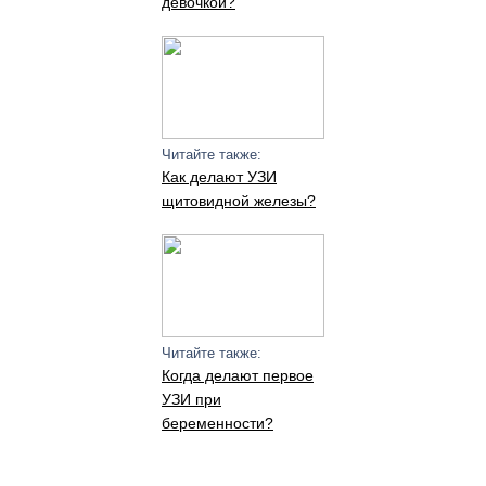
девочкой?
Читайте также:
Как делают УЗИ
щитовидной железы?
Читайте также:
Когда делают первое
УЗИ при
беременности?