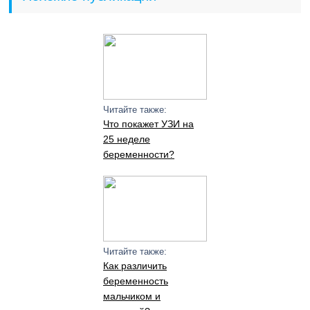
Читайте также:
Что покажет УЗИ на
25 неделе
беременности?
Читайте также:
Как различить
беременность
мальчиком и