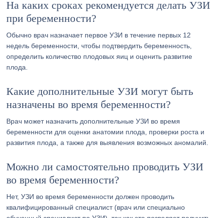
На каких сроках рекомендуется делать УЗИ
при беременности?
Обычно врач назначает первое УЗИ в течение первых 12
недель беременности, чтобы подтвердить беременность,
определить количество плодовых яиц и оценить развитие
плода.
Какие дополнительные УЗИ могут быть
назначены во время беременности?
Врач может назначить дополнительные УЗИ во время
беременности для оценки анатомии плода, проверки роста и
развития плода, а также для выявления возможных аномалий.
Можно ли самостоятельно проводить УЗИ
во время беременности?
Нет, УЗИ во время беременности должен проводить
квалифицированный специалист (врач или специально