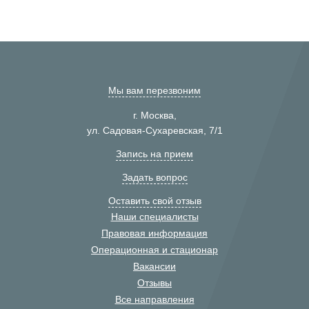
Мы вам перезвоним
г. Москва,
ул. Садовая-Сухаревская, 7/1
Запись на прием
Задать вопрос
Оставить свой отзыв
Наши специалисты
Правовая информация
Операционная и стационар
Вакансии
Отзывы
Все направления