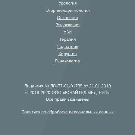
Урология
Оториноларингология
Онкология
Эндоскопия
УЗИ
Терапия
Педиатрия
Хирургия
Гинекология
Лицензия № ЛО-77-01-01735 от 21.01.2019
© 2018-2020 ООО «ЮНАЙТЕД МЕДГРУП»
Все права защищены
Политика по обработке персональных данных