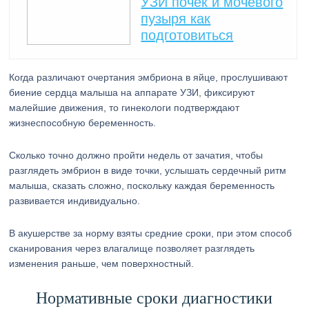
УЗИ почек и мочевого
пузыря как
подготовиться
Когда различают очертания эмбриона в яйце, прослушивают
биение сердца малыша на аппарате УЗИ, фиксируют
малейшие движения, то гинекологи подтверждают
жизнеспособную беременность.
Сколько точно должно пройти недель от зачатия, чтобы
разглядеть эмбрион в виде точки, услышать сердечный ритм
малыша, сказать сложно, поскольку каждая беременность
развивается индивидуально.
В акушерстве за норму взяты средние сроки, при этом способ
сканирования через влагалище позволяет разглядеть
изменения раньше, чем поверхностный.
Нормативные сроки диагностики