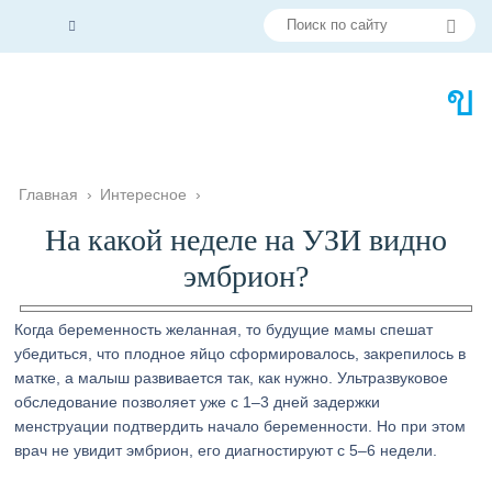
Главная
›
Интересное
›
На какой неделе на УЗИ видно
эмбрион?
Когда беременность желанная, то будущие мамы спешат
убедиться, что плодное яйцо сформировалось, закрепилось в
матке, а малыш развивается так, как нужно. Ультразвуковое
обследование позволяет уже с 1–3 дней задержки
менструации подтвердить начало беременности. Но при этом
врач не увидит эмбрион, его диагностируют с 5–6 недели.