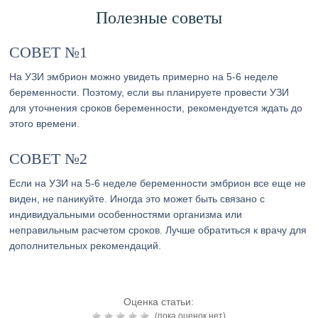
Полезные советы
СОВЕТ №1
На УЗИ эмбрион можно увидеть примерно на 5-6 неделе
беременности. Поэтому, если вы планируете провести УЗИ
для уточнения сроков беременности, рекомендуется ждать до
этого времени.
СОВЕТ №2
Если на УЗИ на 5-6 неделе беременности эмбрион все еще не
виден, не паникуйте. Иногда это может быть связано с
индивидуальными особенностями организма или
неправильным расчетом сроков. Лучше обратиться к врачу для
дополнительных рекомендаций.
Оценка статьи:
(пока оценок нет)