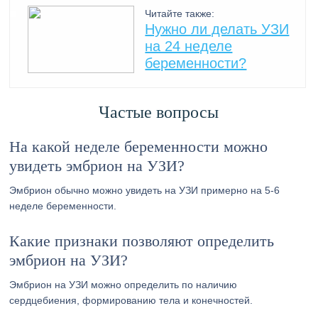
Читайте также:
Нужно ли делать УЗИ
на 24 неделе
беременности?
Частые вопросы
На какой неделе беременности можно
увидеть эмбрион на УЗИ?
Эмбрион обычно можно увидеть на УЗИ примерно на 5-6
неделе беременности.
Какие признаки позволяют определить
эмбрион на УЗИ?
Эмбрион на УЗИ можно определить по наличию
сердцебиения, формированию тела и конечностей.