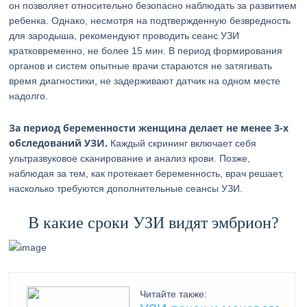
он позволяет относительно безопасно наблюдать за развитием
ребенка. Однако, несмотря на подтвержденную безвредность
для зародыша, рекомендуют проводить сеанс УЗИ
кратковременно, не более 15 мин. В период формирования
органов и систем опытные врачи стараются не затягивать
время диагностики, не задерживают датчик на одном месте
надолго.
За период беременности женщина делает не менее 3-х
обследований УЗИ.
Каждый скрининг включает себя
ультразвуковое сканирование и анализ крови. Позже,
наблюдая за тем, как протекает беременность, врач решает,
насколько требуются дополнительные сеансы УЗИ.
В какие сроки УЗИ видят эмбрион?
Читайте также: