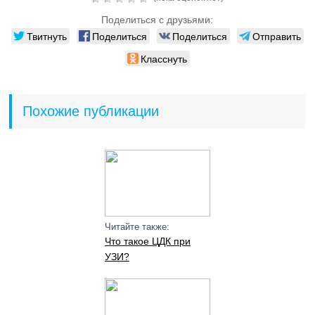
Поделиться с друзьями:
Твитнуть
Поделиться
Поделиться
Отправить
Класснуть
Похожие публикации
Читайте также:
Что такое ЦДК при
УЗИ?