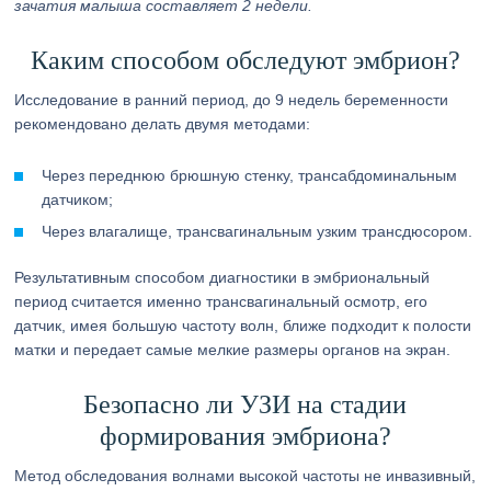
зачатия малыша составляет 2 недели.
Каким способом обследуют эмбрион?
Исследование в ранний период, до 9 недель беременности
рекомендовано делать двумя методами:
Через переднюю брюшную стенку, трансабдоминальным
датчиком;
Через влагалище, трансвагинальным узким трансдюсором.
Результативным способом диагностики в эмбриональный
период считается именно трансвагинальный осмотр, его
датчик, имея большую частоту волн, ближе подходит к полости
матки и передает самые мелкие размеры органов на экран.
Безопасно ли УЗИ на стадии
формирования эмбриона?
Метод обследования волнами высокой частоты не инвазивный,