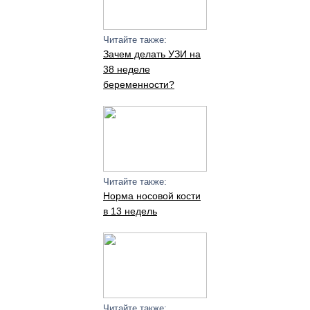
Читайте также:
Зачем делать УЗИ на
38 неделе
беременности?
Читайте также:
Норма носовой кости
в 13 недель
Читайте также: