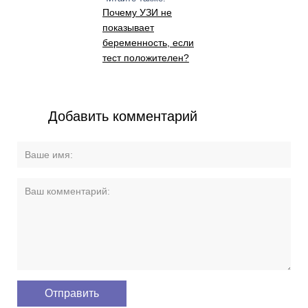
Почему УЗИ не
показывает
беременность, если
тест положителен?
Добавить комментарий