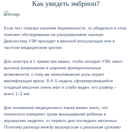
Как увидеть эмбрион?
Если тест показал наличие беременности, то убедиться в этом
поможет обследование на ультразвуковом сканере.
Диагностику УЗИ проходят в женской консультации или в
частном медицинском центре.
Для осмотра в 1 триместре важно, чтобы аппарат УЗИ, имел
высокое разрешение и широкие функциональные
возможности, к тому же немаловажную роль играет
квалификация врача. В 4–5 недель сформировавшийся
плодный мешочек очень мал и слабо виден, его размер –
всего 1–2 мм.
Для понимания медицинского языка важно знать, что
гинекологи измеряют сроки вынашивания ребенка в
акушерских неделях, от первого дня последних месячных.
Поэтому разница между акушерским и реальным сроками