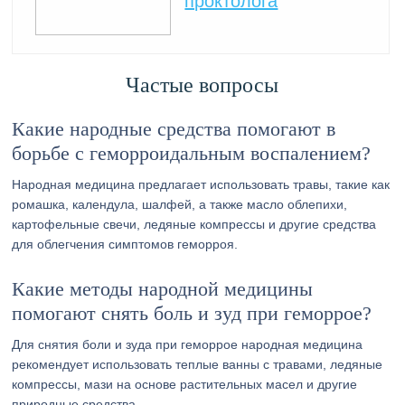
проктолога
Частые вопросы
Какие народные средства помогают в
борьбе с геморроидальным воспалением?
Народная медицина предлагает использовать травы, такие как
ромашка, календула, шалфей, а также масло облепихи,
картофельные свечи, ледяные компрессы и другие средства
для облегчения симптомов геморроя.
Какие методы народной медицины
помогают снять боль и зуд при геморрое?
Для снятия боли и зуда при геморрое народная медицина
рекомендует использовать теплые ванны с травами, ледяные
компрессы, мази на основе растительных масел и другие
природные средства.