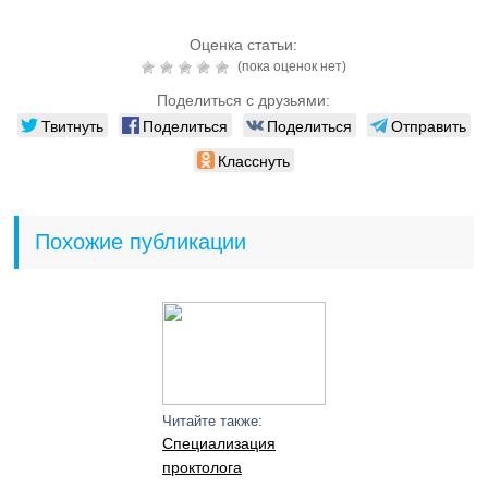
Оценка статьи:
(пока оценок нет)
Поделиться с друзьями:
Твитнуть
Поделиться
Поделиться
Отправить
Класснуть
Похожие публикации
Читайте также:
Специализация
проктолога