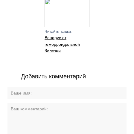
Читайте также:
Венарус от
геморроидальной
болезни
Добавить комментарий