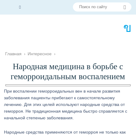
Главная
›
Интересное
›
Народная медицина в борьбе с
геморроидальным воспалением
При воспалении геморроидальных вен в начале развития
заболевания пациенты прибегают к самостоятельному
лечению. Для этих целей используют народные средства от
геморроя. Не традиционная медицина быстро справляется с
начальной степенью заболевания.
Народные средства применяются от геморроя не только как