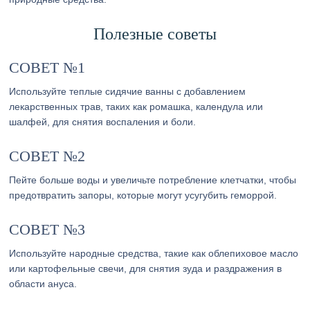
Полезные советы
СОВЕТ №1
Используйте теплые сидячие ванны с добавлением
лекарственных трав, таких как ромашка, календула или
шалфей, для снятия воспаления и боли.
СОВЕТ №2
Пейте больше воды и увеличьте потребление клетчатки, чтобы
предотвратить запоры, которые могут усугубить геморрой.
СОВЕТ №3
Используйте народные средства, такие как облепиховое масло
или картофельные свечи, для снятия зуда и раздражения в
области ануса.