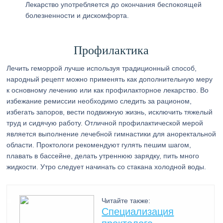
Лекарство употребляется до окончания беспокоящей
болезненности и дискомфорта.
Профилактика
Лечить геморрой лучше используя традиционный способ,
народный рецепт можно применять как дополнительную меру
к основному лечению или как профилакторное лекарство. Во
избежание ремиссии необходимо следить за рационом,
избегать запоров, вести подвижную жизнь, исключить тяжелый
труд и сидячую работу. Отличной профилактической мерой
является выполнение лечебной гимнастики для аноректальной
области. Проктологи рекомендуют гулять пешим шагом,
плавать в бассейне, делать утреннюю зарядку, пить много
жидкости. Утро следует начинать со стакана холодной воды.
Читайте также:
Специализация