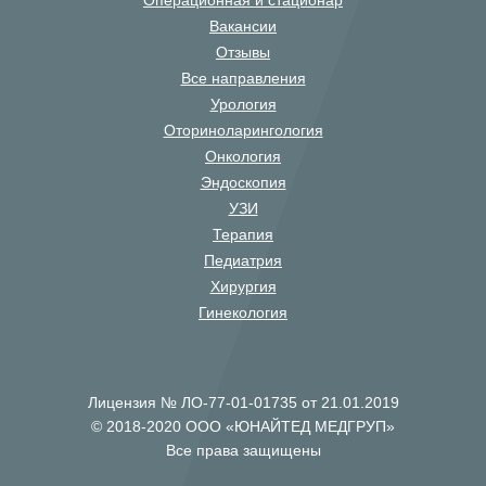
Операционная и стационар
Вакансии
Отзывы
Все направления
Урология
Оториноларингология
Онкология
Эндоскопия
УЗИ
Терапия
Педиатрия
Хирургия
Гинекология
Лицензия № ЛО-77-01-01735 от 21.01.2019
© 2018-2020 ООО «ЮНАЙТЕД МЕДГРУП»
Все права защищены