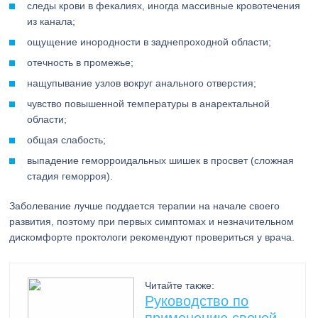
следы крови в фекалиях, иногда массивные кровотечения
из канала;
ощущение инородности в заднепроходной области;
отечность в промежье;
нащупывание узлов вокруг анального отверстия;
чувство повышенной температуры в анаректальной
области;
общая слабость;
выпадение геморроидальных шишек в просвет (сложная
стадия геморроя).
Заболевание лучше поддается терапии на начале своего
развития, поэтому при первых симптомах и незначительном
дискомфорте проктологи рекомендуют провериться у врача.
Читайте также:
Руководство по