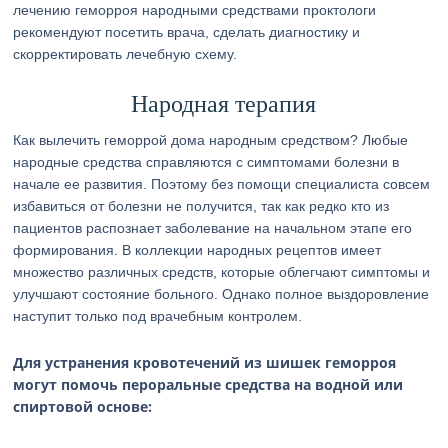
лечению геморроя народными средствами проктологи
рекомендуют посетить врача, сделать диагностику и
скорректировать лечебную схему.
Народная терапия
Как вылечить геморрой дома народным средством? Любые
народные средства справляются с симптомами болезни в
начале ее развития. Поэтому без помощи специалиста совсем
избавиться от болезни не получится, так как редко кто из
пациентов распознает заболевание на начальном этапе его
формирования. В коллекции народных рецептов имеет
множество различных средств, которые облегчают симптомы и
улучшают состояние больного. Однако полное выздоровление
наступит только под врачебным контролем.
Для устранения кровотечений из шишек геморроя
могут помочь пероральные средства на водной или
спиртовой основе: