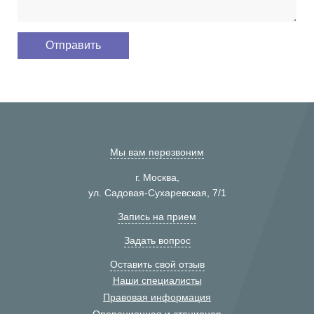
Мы вам перезвоним
г. Москва,
ул. Садовая-Сухаревская, 7/1
Запись на прием
Задать вопрос
Оставить свой отзыв
Наши специалисты
Правовая информация