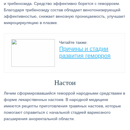
и трибенозида. Средство эффективно борется с геморроем.
Благодаря трибенозиду состав обладает венотонизирующей
эффективностью, снижает венозную проницаемость, улучшает
микроциркуляцию в плазме.
Читайте также:
Причины и стадии
развития геморроя
Настои
Лечим сформировавшийся геморрой народными средствами в
форме лекарственных настоев. В народной медицине
имеются рецепты приготовления травяных настоев, которые
помогают справиться с начальной стадией варикозного
расширения аноректальной области.