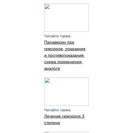
Читайте также:
Папаверин при
геморрое, показания
и противопоказания,
схема применения,
аналоги
Читайте также:
Лечение геморроя 3
степени