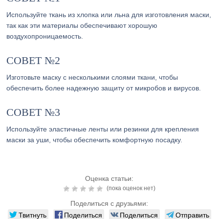
Используйте ткань из хлопка или льна для изготовления маски,
так как эти материалы обеспечивают хорошую
воздухопроницаемость.
СОВЕТ №2
Изготовьте маску с несколькими слоями ткани, чтобы
обеспечить более надежную защиту от микробов и вирусов.
СОВЕТ №3
Используйте эластичные ленты или резинки для крепления
маски за уши, чтобы обеспечить комфортную посадку.
Оценка статьи:
(пока оценок нет)
Поделиться с друзьями:
Твитнуть
Поделиться
Поделиться
Отправить