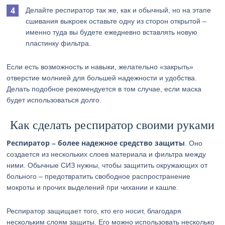
Делайте респиратор так же, как и обычный, но на этапе
сшивания выкроек оставьте одну из сторон открытой –
именно туда вы будете ежедневно вставлять новую
пластинку фильтра.
Если есть возможность и навыки, желательно «закрыть»
отверстие молнией для большей надежности и удобства.
Делать подобное рекомендуется в том случае, если маска
будет использоваться долго.
Как сделать респиратор своими руками
Респиратор – более надежное средство защиты
. Оно
создается из нескольких слоев материала и фильтра между
ними. Обычные СИЗ нужны, чтобы защитить окружающих от
больного – предотвратить свободное распространение
мокроты и прочих выделений при чихании и кашле.
Респиратор защищает того, кто его носит, благодаря
нескольким слоям защиты. Его можно использовать несколько