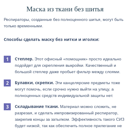
Маска из ткани без шитья
Респираторы, созданные без полноценного шитья, могут быть
только временными.
Способы сделать маску без нитки и иголки:
Степлер.
Этот офисный «помощник» просто идеально
подойдет для скрепления выкройки. Качественный и
большой степлер даже пробьет фильтр между слоями.
Булавки, скрепки.
Эти канцелярские предметы тоже
могут помочь, если срочно нужно выйти на улицу, а
полноценных средств индивидуальной защиты нет.
Складывание ткани.
Материал можно сложить, не
разрезая, и сделать импровизированный респиратор,
закрепив концы за затылком. Эффективность такого СИЗ
будет низкой, так как обеспечить полное прилегание не