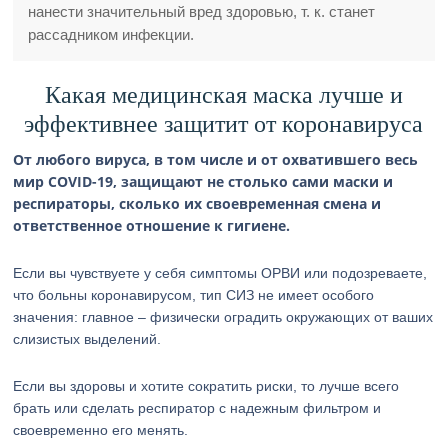
нанести значительный вред здоровью, т. к. станет
рассадником инфекции.
Какая медицинская маска лучше и
эффективнее защитит от коронавируса
От любого вируса, в том числе и от охватившего весь
мир COVID-19, защищают не столько сами маски и
респираторы, сколько их своевременная смена и
ответственное отношение к гигиене.
Если вы чувствуете у себя симптомы ОРВИ или подозреваете,
что больны коронавирусом, тип СИЗ не имеет особого
значения: главное – физически оградить окружающих от ваших
слизистых выделений.
Если вы здоровы и хотите сократить риски, то лучше всего
брать или сделать респиратор с надежным фильтром и
своевременно его менять.