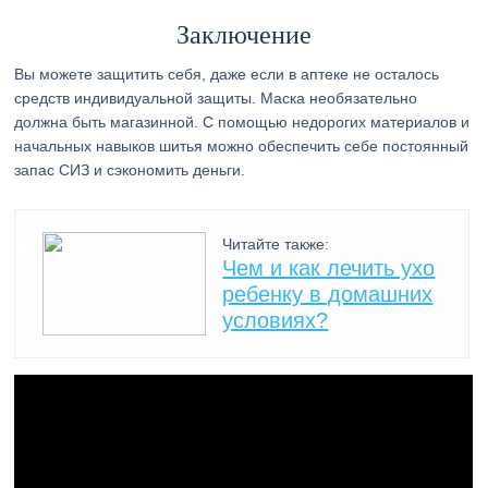
Заключение
Вы можете защитить себя, даже если в аптеке не осталось
средств индивидуальной защиты. Маска необязательно
должна быть магазинной. С помощью недорогих материалов и
начальных навыков шитья можно обеспечить себе постоянный
запас СИЗ и сэкономить деньги.
Читайте также:
Чем и как лечить ухо
ребенку в домашних
условиях?