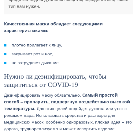
тип вам нужен.
Качественная маска обладает следующими
характеристиками:
плотно прилегает к лицу,
закрывает рот и нос,
не затрудняет дыхание.
Нужно ли дезинфицировать, чтобы
защититься от COVID-19
Самый простой
Дезинфицировать маску обязательно.
способ – пропарить, подвергнув воздействию высокой
температуры.
Для этих целей подойдет духовка или утюг с
режимом пара. Использовать средства и растворы для
медицинских масок, особенно одноразовых, плохая идея – это
дорого, труднореализуемо и может испортить изделие.