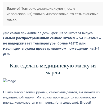
Важно!
Повторно дезинфицируют (после
использования) только многоразовые, то есть тканевые
маски.
Дже самая примитивная дезинфекция защитит от вируса.
Самый распространенный сейчас штамм – SARS-CoV-2 –
не выдерживает температуры более +65°C или
изоляции в сухом проветриваемом помещении на 3-4
дня.
Как сделать медицинскую маску из
марли
Сшить маску своими руками, сэкономив деньги, вы можете из
медицинской марли. Материал производится из хлопка, но
иногда используется и синтетика (она дешевле). Второй