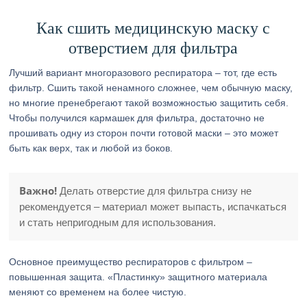
Как сшить медицинскую маску с
отверстием для фильтра
Лучший вариант многоразового респиратора – тот, где есть
фильтр. Сшить такой ненамного сложнее, чем обычную маску,
но многие пренебрегают такой возможностью защитить себя.
Чтобы получился кармашек для фильтра, достаточно не
прошивать одну из сторон почти готовой маски – это может
быть как верх, так и любой из боков.
Важно!
Делать отверстие для фильтра снизу не
рекомендуется – материал может выпасть, испачкаться
и стать непригодным для использования.
Основное преимущество респираторов с фильтром –
повышенная защита. «Пластинку» защитного материала
меняют со временем на более чистую.