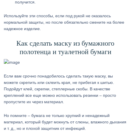
получится.
Используйте эти способы, если под рукой не оказалось
нормальной защиты, но после обязательно смените на более
надежное изделие.
Как сделать маску из бумажного
полотенца и туалетной бумаги
Если вам срочно понадобилось сделать такую маску, вы
можете скрепить или склеить края, не прибегая к шитью.
Подойдут клей, скрепки, степлерные скобы. В качестве
креплений все еще можно использовать резинки – просто
пропустите их через материал.
Но помните – бумага не только хрупкий и ненадежный
материал, который будет мокнуть от слюны, влажного дыхания
и т. д., но и плохой защитник от инфекций.