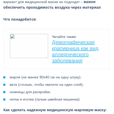
важно
вариант для медицинской маски не подходит –
обеспечить проходимость воздуха через материал
.
Что понадобится:
Читайте также:
Демографическая
крапивница как вид
аллергического
заболевания
марля (не менее 90х40 см на одну штуку);
вата (столько, чтобы хватило на один слой);
ножницы для раскройки;
нитка и иголка (лучше швейная машинка).
Как сделать надежную медицинскую марлевую маску: