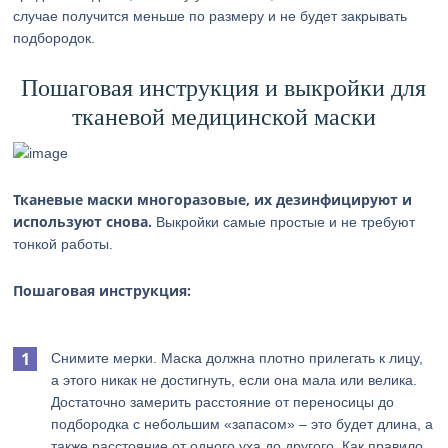
случае получится меньше по размеру и не будет закрывать
подбородок.
Пошаговая инструкция и выкройки для
тканевой медицинской маски
Тканевые маски многоразовые, их дезинфицируют и
используют снова.
Выкройки самые простые и не требуют
тонкой работы.
Пошаговая инструкция:
Снимите мерки. Маска должна плотно прилегать к лицу,
а этого никак не достигнуть, если она мала или велика.
Достаточно замерить расстояние от переносицы до
подбородка с небольшим «запасом» – это будет длина, а
также расстояние от одного уха до другого. Как правило,