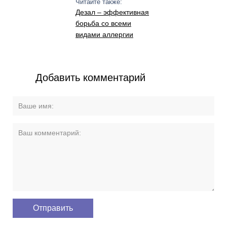
Читайте также:
Дезал – эффективная
борьба со всеми
видами аллергии
Добавить комментарий