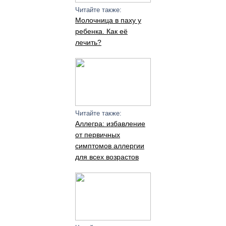
Читайте также:
Молочница в паху у
ребенка. Как её
лечить?
Читайте также:
Аллегра: избавление
от первичных
симптомов аллергии
для всех возрастов