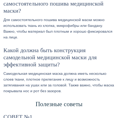
самостоятельного пошива медицинской
маски?
Для самостоятельного пошива медицинской маски можно
использовать ткань из хлопка, микрофибры или бандану.
Важно, чтобы материал был плотным и хорошо фиксировался
на лице.
Какой должна быть конструкция
самодельной медицинской маски для
эффективной защиты?
Самодельная медицинская маска должна иметь несколько
слоев ткани, плотное прилегание к лицу и возможность
затягивания на ушах или за головой. Также важно, чтобы маска
покрывала нос и рот без зазоров.
Полезные советы
СОВЕТ №1