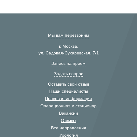
Мы вам перезвоним
г. Москва,
ул. Садовая-Сухаревская, 7/1
Запись на прием
Задать вопрос
Оставить свой отзыв
Наши специалисты
Правовая информация
Операционная и стационар
Вакансии
Отзывы
Все направления
Урология