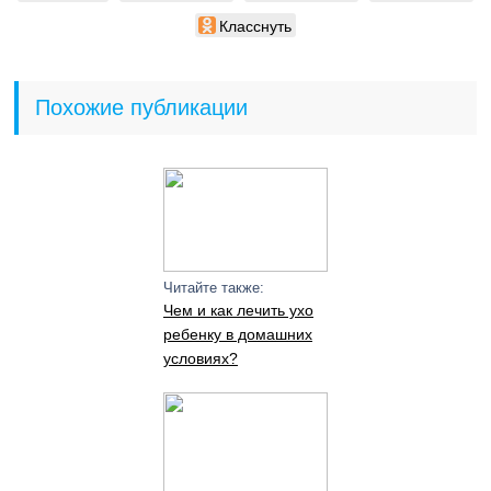
Класснуть
Похожие публикации
Читайте также:
Чем и как лечить ухо
ребенку в домашних
условиях?