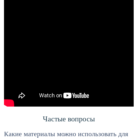
Частые вопросы
Какие материалы можно использовать для