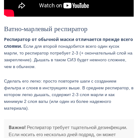
Ватно-марлевый респиратор
Респиратор от обычной маски отличается прежде всего
слоями.
Если для второй понадобится всего один кусок
марли, то респиратор потребует 2-3 (+ окончательный слой на
закрепление). Дышать в таком СИЗ будет немного сложнее,
чем в обычном.
Сделать его легко: просто повторите шаги с созданием
фильтра и слоев в инструкциях выше. В среднем респиратор, в
котором легко дышать, содержит 2-3 слоя марли и как
минимум 2 слоя ваты (или один из более надежного
материала).
Важно!
Респиратор требует тщательной дезинфекции.
Если носить его несколько дней подряд, он может