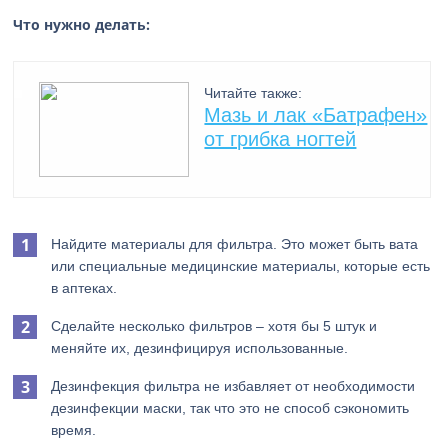
Что нужно делать:
Читайте также:
Мазь и лак «Батрафен»
от грибка ногтей
Найдите материалы для фильтра. Это может быть вата
или специальные медицинские материалы, которые есть
в аптеках.
Сделайте несколько фильтров – хотя бы 5 штук и
меняйте их, дезинфицируя использованные.
Дезинфекция фильтра не избавляет от необходимости
дезинфекции маски, так что это не способ сэкономить
время.