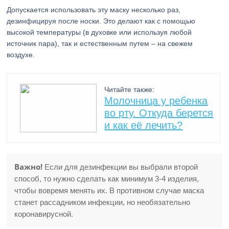
Допускается использовать эту маску несколько раз,
дезинфицируя после носки. Это делают как с помощью
высокой температуры (в духовке или используя любой
источник пара), так и естественным путем – на свежем
воздухе.
Читайте также:
Молочница у ребенка
во рту. Откуда берется
и как её лечить?
Важно!
Если для дезинфекции вы выбрали второй
способ, то нужно сделать как минимум 3-4 изделия,
чтобы вовремя менять их. В противном случае маска
станет рассадником инфекции, но необязательно
коронавирусной.