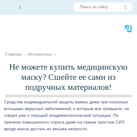
Главная
›
Интересное
›
Не можете купить медицинскую
маску? Сшейте ее сами из
подручных материалов!
Средства индивидуальной защиты важны даже при сезонных
вспышках вирусных заболеваний, к которым все привыкли, не
говоря уже о текущей эпидемиологической ситуации. По
причине повышенного спроса даже на самые простые СИЗ
вроде масок достать их весьма непросто.