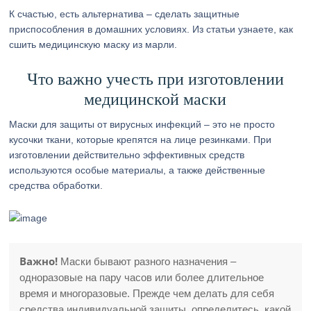
К счастью, есть альтернатива – сделать защитные
приспособления в домашних условиях. Из статьи узнаете, как
сшить медицинскую маску из марли.
Что важно учесть при изготовлении
медицинской маски
Маски для защиты от вирусных инфекций – это не просто
кусочки ткани, которые крепятся на лице резинками. При
изготовлении действительно эффективных средств
используются особые материалы, а также действенные
средства обработки.
Важно!
Маски бывают разного назначения –
одноразовые на пару часов или более длительное
время и многоразовые. Прежде чем делать для себя
средства индивидуальной защиты, определитесь, какой