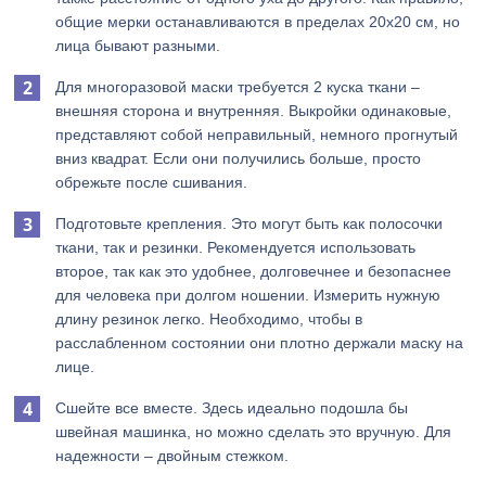
общие мерки останавливаются в пределах 20х20 см, но
лица бывают разными.
Для многоразовой маски требуется 2 куска ткани –
внешняя сторона и внутренняя. Выкройки одинаковые,
представляют собой неправильный, немного прогнутый
вниз квадрат. Если они получились больше, просто
обрежьте после сшивания.
Подготовьте крепления. Это могут быть как полосочки
ткани, так и резинки. Рекомендуется использовать
второе, так как это удобнее, долговечнее и безопаснее
для человека при долгом ношении. Измерить нужную
длину резинок легко. Необходимо, чтобы в
расслабленном состоянии они плотно держали маску на
лице.
Сшейте все вместе. Здесь идеально подошла бы
швейная машинка, но можно сделать это вручную. Для
надежности – двойным стежком.