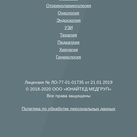
Оториноларингология
Онкология
Эндоскопия
УЗИ
Терапия
Педиатрия
Хирургия
Гинекология
Лицензия № ЛО-77-01-01735 от 21.01.2019
© 2018-2020 ООО «ЮНАЙТЕД МЕДГРУП»
Все права защищены
Политика по обработке персональных данных