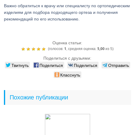
Важно обратиться к врачу или специалисту по ортопедическим
изделиям для подбора подходящего ортеза и получения
рекомендаций по его использованию.
Оценка статьи:
1
5,00
(голосов:
, средняя оценка:
из 5)
Поделиться с друзьями:
Твитнуть
Поделиться
Поделиться
Отправить
Класснуть
Похожие публикации