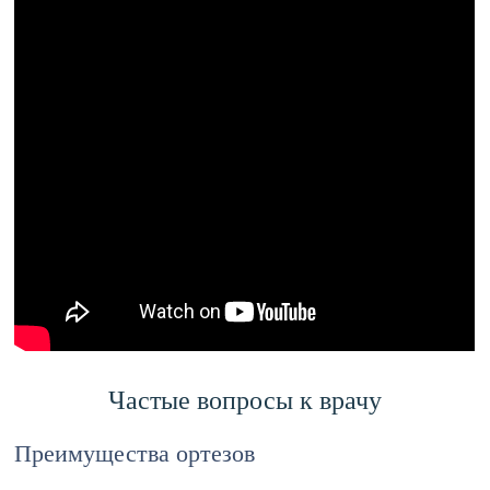
Частые вопросы к врачу
Преимущества ортезов