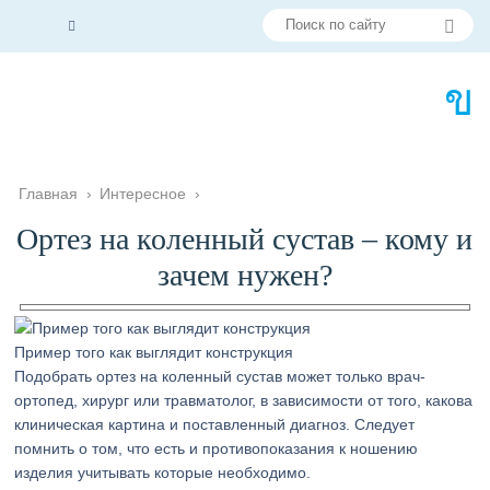
Главная
›
Интересное
›
Ортез на коленный сустав – кому и
зачем нужен?
Пример того как выглядит конструкция
Подобрать ортез на коленный сустав может только врач-
ортопед, хирург или травматолог, в зависимости от того, какова
клиническая картина и поставленный диагноз. Следует
помнить о том, что есть и противопоказания к ношению
изделия учитывать которые необходимо.