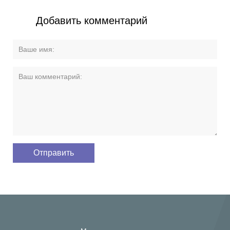
Добавить комментарий