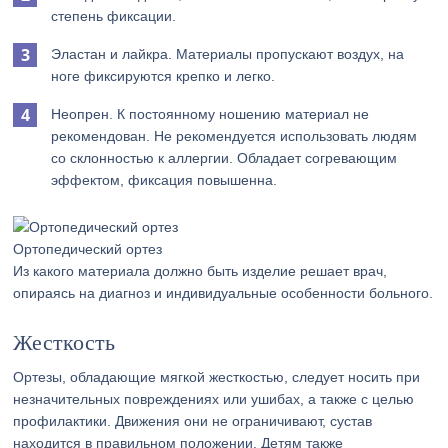
степень фиксации.
Эластан и лайкра. Материалы пропускают воздух, на
ноге фиксируются крепко и легко.
Неопрен. К постоянному ношению материал не
рекомендован. Не рекомендуется использовать людям
со склонностью к аллергии. Обладает согревающим
эффектом, фиксация повышенна.
Ортопедический ортез
Из какого материала должно быть изделие решает врач,
опираясь на диагноз и индивидуальные особенности больного.
Жесткость
Ортезы, обладающие мягкой жесткостью, следует носить при
незначительных повреждениях или ушибах, а также с целью
профилактики. Движения они не ограничивают, сустав
находится в правильном положении. Детям также