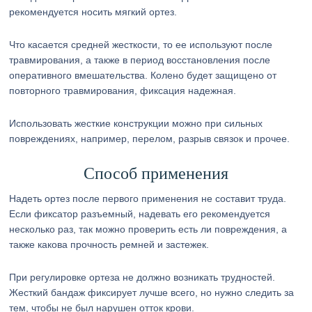
рекомендуется носить мягкий ортез.
Что касается средней жесткости, то ее используют после
травмирования, а также в период восстановления после
оперативного вмешательства. Колено будет защищено от
повторного травмирования, фиксация надежная.
Использовать жесткие конструкции можно при сильных
повреждениях, например, перелом, разрыв связок и прочее.
Способ применения
Надеть ортез после первого применения не составит труда.
Если фиксатор разъемный, надевать его рекомендуется
несколько раз, так можно проверить есть ли повреждения, а
также какова прочность ремней и застежек.
При регулировке ортеза не должно возникать трудностей.
Жесткий бандаж фиксирует лучше всего, но нужно следить за
тем, чтобы не был нарушен отток крови.