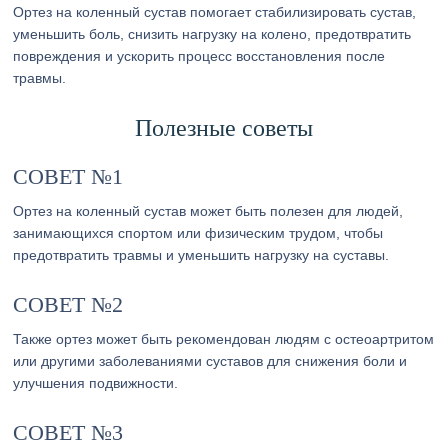
Ортез на коленный сустав помогает стабилизировать сустав,
уменьшить боль, снизить нагрузку на колено, предотвратить
повреждения и ускорить процесс восстановления после
травмы.
Полезные советы
СОВЕТ №1
Ортез на коленный сустав может быть полезен для людей,
занимающихся спортом или физическим трудом, чтобы
предотвратить травмы и уменьшить нагрузку на суставы.
СОВЕТ №2
Также ортез может быть рекомендован людям с остеоартритом
или другими заболеваниями суставов для снижения боли и
улучшения подвижности.
СОВЕТ №3