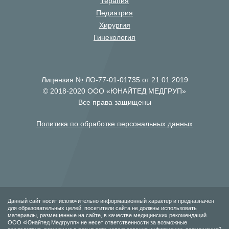
Терапия
Педиатрия
Хирургия
Гинекология
Лицензия № ЛО-77-01-01735 от 21.01.2019
© 2018-2020 ООО «ЮНАЙТЕД МЕДГРУП»
Все права защищены
Политика по обработке персональных данных
Данный сайт носит исключительно информационный характер и предназначен
для образовательных целей, посетители сайта не должны использовать
материалы, размещенные на сайте, в качестве медицинских рекомендаций.
ООО «Юнайтед Медгрупп» не несет ответственности за возможные