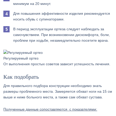
минимум на 20 минут.
Для повышения эффективности изделия рекомендуется
носить обувь с супинаторами.
В период эксплуатации ортеза следует наблюдать за
самочувствием. При возникновении дискомфорта, боли,
проблем при ходьбе, незамедлительно посетите врача.
Регулируемый ортез
От выполнения простых советов зависит успешность лечения.
Как подобрать
Для правильного подбора конструкции необходимо знать
размеры проблемного места. Замеряется обхват ноги на 15 см
выше и ниже больного места, а также сам обхват сустава.
Полученные данные сопоставляются с показателями: