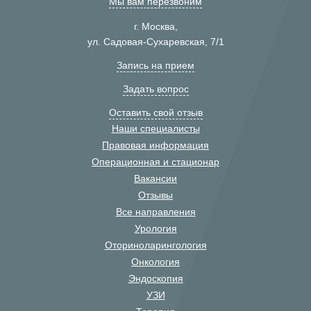
Мы вам перезвоним
г. Москва,
ул. Садовая-Сухаревская, 7/1
Запись на прием
Задать вопрос
Оставить свой отзыв
Наши специалисты
Правовая информация
Операционная и стационар
Вакансии
Отзывы
Все направления
Урология
Оториноларингология
Онкология
Эндоскопия
УЗИ