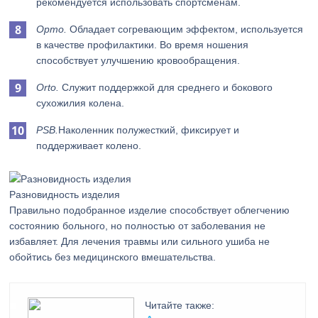
рекомендуется использовать спортсменам.
Орто.
Обладает согревающим эффектом, используется
в качестве профилактики. Во время ношения
способствует улучшению кровообращения.
Orto.
Служит поддержкой для среднего и бокового
сухожилия колена.
PSB.
Наколенник полужесткий, фиксирует и
поддерживает колено.
Разновидность изделия
Правильно подобранное изделие способствует облегчению
состоянию больного, но полностью от заболевания не
избавляет. Для лечения травмы или сильного ушиба не
обойтись без медицинского вмешательства.
Читайте также: