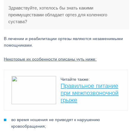
Здравствуйте, хотелось бы знать какими
преимуществами обладает ортез для коленного
сустава?
В лечении и реабилитации ортезы являются незаменимыми
помощниками.
Некоторые их особенности описаны чуть ниже:
Читайте также:
Правильное питание
при межпозвоночной
грыже
во время ношения не приводят к нарушению
кровообращения;