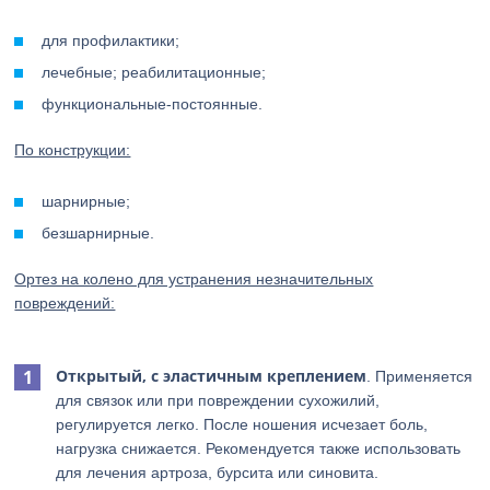
для профилактики;
лечебные; реабилитационные;
функциональные-постоянные.
По конструкции:
шарнирные;
безшарнирные.
Ортез на колено для устранения незначительных
повреждений:
Открытый, с эластичным креплением
. Применяется
для связок или при повреждении сухожилий,
регулируется легко. После ношения исчезает боль,
нагрузка снижается. Рекомендуется также использовать
для лечения артроза, бурсита или синовита.