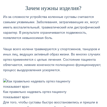
Зачем нужны изделия?
Из-за сложности устройства коленные суставы считаются
самыми уязвимыми. Заболевания, затрагивающие их, могут
иметь воспалительный, травматический или дистрофический
характер. В результате ограничивается подвижность,
появляется невыносимая боль.
Чаще всего колени травмируются у спортсменов, танцоров и
иных лиц, ведущих активный образ жизни. Во многих случаях
ортез применяется с целью лечения. Состояние пациента
облегчается, нижние конечности полноценно функционируют,
процесс выздоровления ускоряется.
Как правильно надевать ортез пациенту
показывает врач
Для того, чтобы суставы быстро восстановились и пришли в