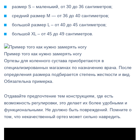
размер S – маленький, от 30 до 36 сантиметров;
средний размер М — от 36 до 40 сантиметров;
большой размер L – от 40 до 45 сантиметров;
большой XL – от 45 до 49 сантиметров.
Пример того как нужно замерять ногу
Ортезы для коленного сустава приобретаются в
специализированных магазинах по назначению врача. После
определения размера подбирается степень жесткости и вид.
Обязательна примерка.
Отдавайте предпочтение тем конструкциям, где есть
возможность регулировки, это делает их более удобными и
функциональными. Не должно быть повреждений. Помните о
том, что некачественный ортез может сильно навредить.