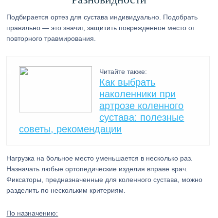
Подбирается ортез для сустава индивидуально. Подобрать
правильно — это значит, защитить поврежденное место от
повторного травмирования.
Читайте также:
Как выбрать
наколенники при
артрозе коленного
сустава: полезные
советы, рекомендации
Нагрузка на больное место уменьшается в несколько раз.
Назначать любые ортопедические изделия вправе врач.
Фиксаторы, предназначенные для коленного сустава, можно
разделить по нескольким критериям.
По назначению: