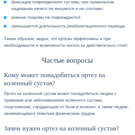
фиксация поврежденного сустава, при правильном
надевании ничего не мешается и не сползает;
кожные покровы не повреждаются;
уменьшается длительность реабилитационного периода.
Таким образом, видно, что ортезы эффективны и при
необходимости и возможности носить их действительно стоит.
Частые вопросы
Кому может понадобиться ортез на
коленный сустав?
Ортез на коленный сустав может понадобиться людям с
травмами или заболеваниями коленного сустава,
спортсменам, страдающим от боли в коленях, а также людям,
занимающимся тяжелым физическим трудом.
Зачем нужен ортез на коленный сустав?