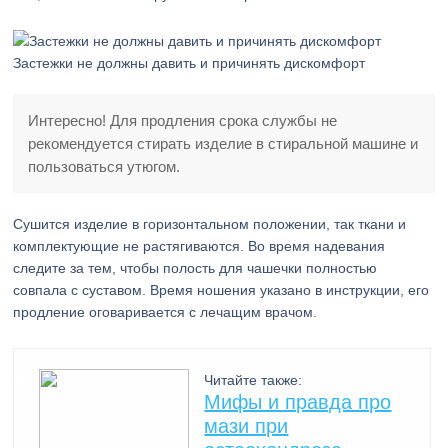
Застежки не должны давить и причинять дискомфорт
Интересно! Для продления срока службы не
рекомендуется стирать изделие в стиральной машине и
пользоваться утюгом.
Сушится изделие в горизонтальном положении, так ткани и
комплектующие не растягиваются. Во время надевания
следите за тем, чтобы полость для чашечки полностью
совпала с суставом. Время ношения указано в инструкции, его
продление оговаривается с лечащим врачом.
Читайте также:
Мифы и правда про
мази при