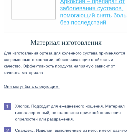
Аркоксия – препарат от
заболевания суставов,
помогающий снять боль
без последствий
Материал изготовления
Для изготовления ортеза для коленного сустава применяются
современные технологии, обеспечивающие стойкость и
качество. Эффективность продукта напрямую зависит от
качества материала.
Они могут быть следующим:
Хлопок. Подходит для ежедневного ношения. Материал
гипоаллергенный, не становится причиной появления
опрелостей или раздражения.
Спандекс. Изделия, выполненные из него, имеют разную