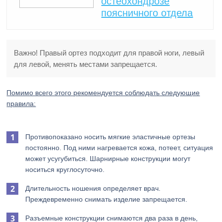
остеохондрозе
поясничного отдела
Важно! Правый ортез подходит для правой ноги, левый
для левой, менять местами запрещается.
Помимо всего этого рекомендуется соблюдать следующие
правила:
Противопоказано носить мягкие эластичные ортезы
постоянно. Под ними нагревается кожа, потеет, ситуация
может усугубиться. Шарнирные конструкции могут
носиться круглосуточно.
Длительность ношения определяет врач.
Преждевременно снимать изделие запрещается.
Разъемные конструкции снимаются два раза в день,