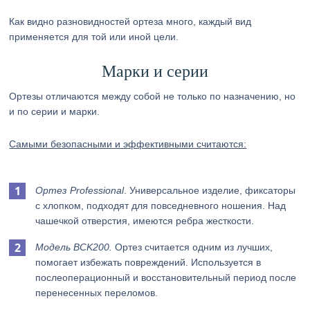
Как видно разновидностей ортеза много, каждый вид
применяется для той или иной цели.
Марки и серии
Ортезы отличаются между собой не только по назначению, но
и по серии и марки.
Самыми безопасными и эффективными считаются:
Ортез Professional
. Универсальное изделие, фиксаторы
с хлопком, подходят для повседневного ношения. Над
чашечкой отверстия, имеются ребра жесткости.
Модель BCK200.
Ортез считается одним из лучших,
помогает избежать повреждений. Используется в
послеоперационный и восстановительный период после
перенесенных переломов.