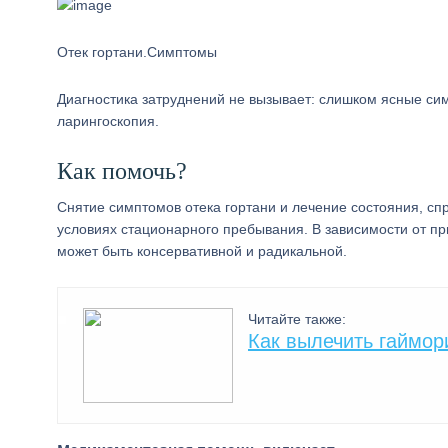
Отек гортани.Симптомы
Диагностика затруднений не вызывает: слишком ясные си
ларингоскопия.
Как помочь?
Снятие симптомов отека гортани и лечение состояния, сп
условиях стационарного пребывания. В зависимости от пр
может быть консервативной и радикальной.
Читайте также:
Как вылечить гаймор