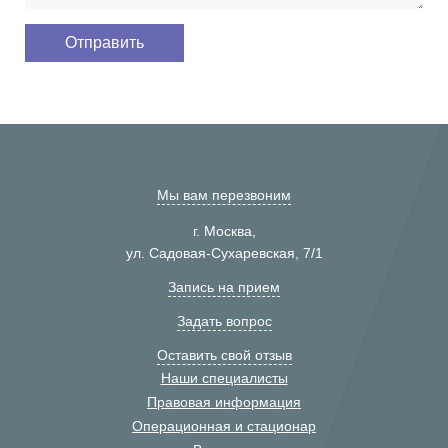
Мы вам перезвоним
г. Москва,
ул. Садовая-Сухаревская, 7/1
Запись на прием
Задать вопрос
Оставить свой отзыв
Наши специалисты
Правовая информация
Операционная и стационар