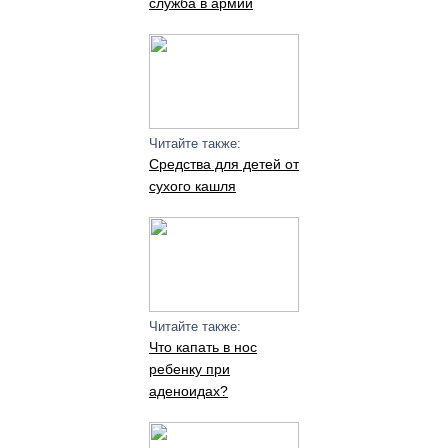
служба в армии
Читайте также:
Средства для детей от
сухого кашля
Читайте также:
Что капать в нос
ребенку при
аденоидах?