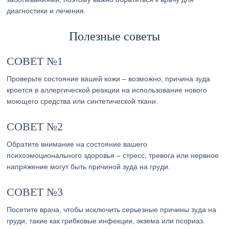
диагностики и лечения.
Полезные советы
СОВЕТ №1
Проверьте состояние вашей кожи – возможно, причина зуда
кроется в аллергической реакции на использование нового
моющего средства или синтетической ткани.
СОВЕТ №2
Обратите внимание на состояние вашего
психоэмоционального здоровья – стресс, тревога или нервное
напряжение могут быть причиной зуда на груди.
СОВЕТ №3
Посетите врача, чтобы исключить серьезные причины зуда на
груди, такие как грибковые инфекции, экзема или псориаз.