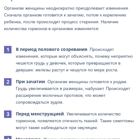
Организм женщины неоднократно преодолевает изменения.
Сначала организм готовится к зачатию, потом к кормлению
ребенка, после происходит процесс старения. Наличие
количества гормонов в организме изменяется:
В период полового созревания
. Происходят
изменения, которые могут объяснять, почему неприятно
чешется грудь у девочек, которые превращаются в
девушек: железы растут и чешутся по мере роста.
При зачатии
. Организм женщины готовится к родам.
Грудь увеличивается в размерах, набухает. Происходит
расширение молочных протоков, что может
сопровождаться зудом.
Перед менструацией
. Увеличивается количество
гормонов, появляется отечность тканей. Такие симптомы
могут также наблюдаться при овуляции.