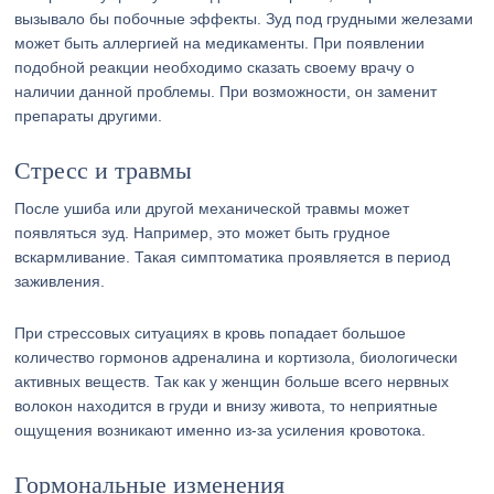
вызывало бы побочные эффекты. Зуд под грудными железами
может быть аллергией на медикаменты. При появлении
подобной реакции необходимо сказать своему врачу о
наличии данной проблемы. При возможности, он заменит
препараты другими.
Стресс и травмы
После ушиба или другой механической травмы может
появляться зуд. Например, это может быть грудное
вскармливание. Такая симптоматика проявляется в период
заживления.
При стрессовых ситуациях в кровь попадает большое
количество гормонов адреналина и кортизола, биологически
активных веществ. Так как у женщин больше всего нервных
волокон находится в груди и внизу живота, то неприятные
ощущения возникают именно из-за усиления кровотока.
Гормональные изменения