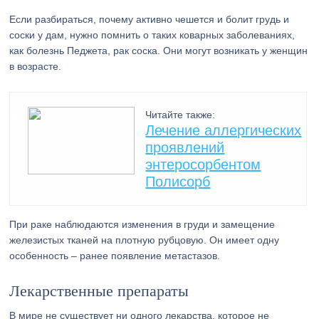
Если разбираться, почему активно чешется и болит грудь и
соски у дам, нужно помнить о таких коварных заболеваниях,
как болезнь Педжета, рак соска. Они могут возникать у женщин
в возрасте.
Читайте также:
Лечение аллергических
проявлений
энтеросорбентом
Полисорб
При раке наблюдаются изменения в груди и замещение
железистых тканей на плотную рубцовую. Он имеет одну
особенность – ранее появление метастазов.
Лекарственные препараты
В мире не существует ни одного лекарства, которое не