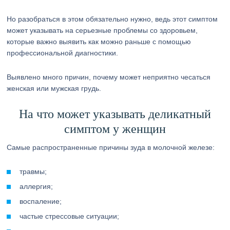
Но разобраться в этом обязательно нужно, ведь этот симптом
может указывать на серьезные проблемы со здоровьем,
которые важно выявить как можно раньше с помощью
профессиональной диагностики.
Выявлено много причин, почему может неприятно чесаться
женская или мужская грудь.
На что может указывать деликатный
симптом у женщин
Самые распространенные причины зуда в молочной железе:
травмы;
аллергия;
воспаление;
частые стрессовые ситуации;