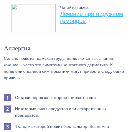
Читайте также:
Лечение при наружном
геморрое
Аллергия
Сильно чешется дамская грудь, появляются высыпания,
жжение – часто это симптомы контактного дерматита. К
появлению данной симптоматики могут привести следующие
причины:
Остатки порошка, которым стирают вещи.
Некоторые виды продуктов или лекарственных
препаратов.
Ткань, из которой пошит бюстгальтер. Возможна