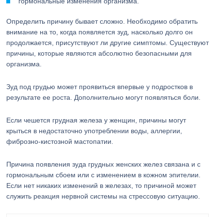
гормональные изменения организма.
Определить причину бывает сложно. Необходимо обратить
внимание на то, когда появляется зуд, насколько долго он
продолжается, присутствуют ли другие симптомы. Существуют
причины, которые являются абсолютно безопасными для
организма.
Зуд под грудью может проявиться впервые у подростков в
результате ее роста. Дополнительно могут появляться боли.
Если чешется грудная железа у женщин, причины могут
крыться в недостаточно употреблении воды, аллергии,
фиброзно-кистозной мастопатии.
Причина появления зуда грудных женских желез связана и с
гормональным сбоем или с изменением в кожном эпителии.
Если нет никаких изменений в железах, то причиной может
служить реакция нервной системы на стрессовую ситуацию.