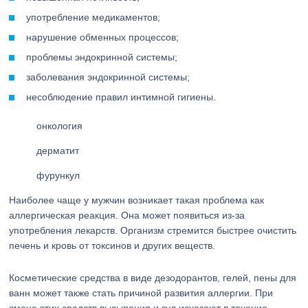
употребление медикаментов;
нарушение обменных процессов;
проблемы эндокринной системы;
заболевания эндокринной системы;
несоблюдение правил интимной гигиены.
онкология
дерматит
фурункул
Наиболее чаще у мужчин возникает такая проблема как
аллергическая реакция. Она может появиться из-за
употребления лекарств. Организм стремится быстрее очистить
печень и кровь от токсинов и других веществ.
Косметические средства в виде дезодорантов, гелей, пены для
ванн может также стать причиной развития аллергии. При