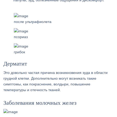
папулы, зуд, болезненные ощущения и дискомфорт.
после ультрафиолета
псориаз
грибок
Дерматит
Это довольно частая причина возникновения зуда в области
грудной клетки. Дополнительно могут возникать такие
симптомы, как покраснение, волдыри, повышение
температуры и отечность тканей.
Заболевания молочных желез