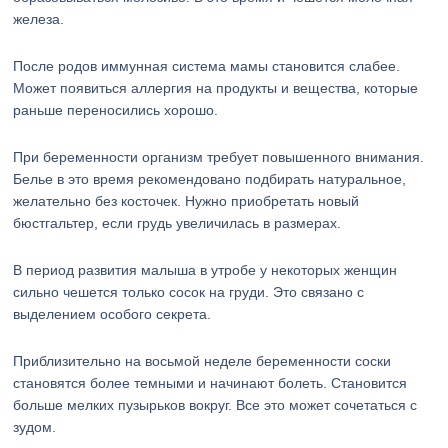
железа.
После родов иммунная система мамы становится слабее.
Может появиться аллергия на продукты и вещества, которые
раньше переносились хорошо.
При беременности организм требует повышенного внимания.
Белье в это время рекомендовано подбирать натуральное,
желательно без косточек. Нужно приобретать новый
бюстгальтер, если грудь увеличилась в размерах.
В период развития малыша в утробе у некоторых женщин
сильно чешется только сосок на груди. Это связано с
выделением особого секрета.
Приблизительно на восьмой неделе беременности соски
становятся более темными и начинают болеть. Становится
больше мелких пузырьков вокруг. Все это может сочетаться с
зудом.