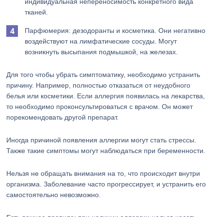
индивидуальная непереносимость конкретного вида
тканей.
Парфюмерия: дезодоранты и косметика. Они негативно
воздействуют на лимфатические сосуды. Могут
возникнуть высыпания подмышкой, на железах.
Для того чтобы убрать симптоматику, необходимо устранить
причину. Например, полностью отказаться от неудобного
белья или косметики. Если аллергия появилась на лекарства,
то необходимо проконсультироваться с врачом. Он может
порекомендовать другой препарат.
Иногда причиной появления аллергии могут стать стрессы.
Также такие симптомы могут наблюдаться при беременности.
Нельзя не обращать внимания на то, что происходит внутри
организма. Заболевание часто прогрессирует, и устранить его
самостоятельно невозможно.