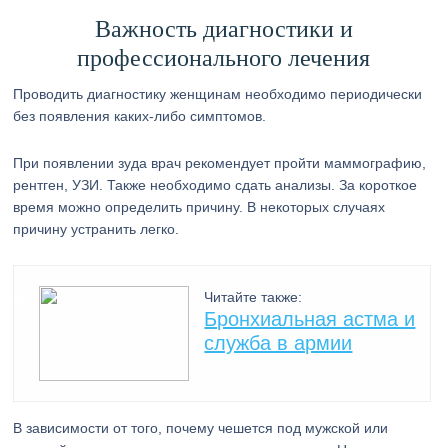
Важность диагностики и
профессионального лечения
Проводить диагностику женщинам необходимо периодически
без появления каких-либо симптомов.
При появлении зуда врач рекомендует пройти маммографию,
рентген, УЗИ. Также необходимо сдать анализы. За короткое
время можно определить причину. В некоторых случаях
причину устранить легко.
Читайте также:
Бронхиальная астма и
служба в армии
В зависимости от того, почему чешется под мужской или