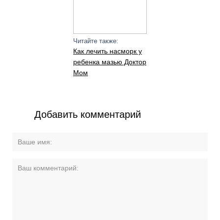
Читайте также:
Как лечить насморк у
ребенка мазью Доктор
Мом
Добавить комментарий