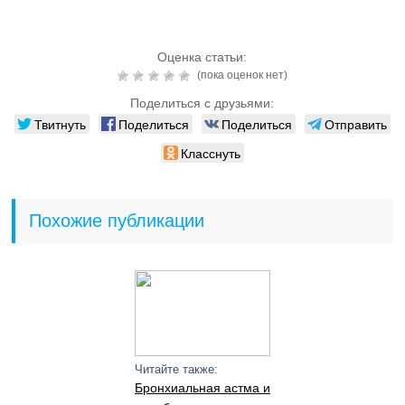
Оценка статьи:
(пока оценок нет)
Поделиться с друзьями:
Твитнуть
Поделиться
Поделиться
Отправить
Класснуть
Похожие публикации
Читайте также:
Бронхиальная астма и