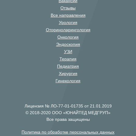
Вакансии
Отзывы
Все направления
Урология
Оториноларингология
Онкология
Эндоскопия
УЗИ
Терапия
Педиатрия
Хирургия
Гинекология
Лицензия № ЛО-77-01-01735 от 21.01.2019
© 2018-2020 ООО «ЮНАЙТЕД МЕДГРУП»
Все права защищены
Политика по обработке персональных данных