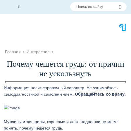
Главная
›
Интересное
›
Почему чешется грудь: от причин
не ускользнуть
Информация носит справочный характер. Не занимайтесь
Обращайтесь ко врачу
самодиагностикой и самолечением.
.
Мужчины и женщины, взрослые и даже подростки не могут
понять, почему чешется грудь.