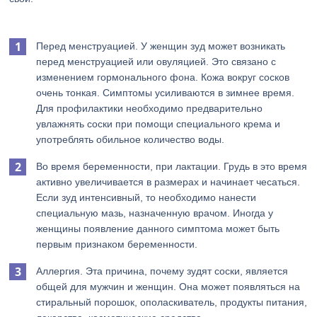
Перед менструацией. У женщин зуд может возникать
перед менструацией или овуляцией. Это связано с
изменением гормонального фона. Кожа вокруг сосков
очень тонкая. Симптомы усиливаются в зимнее время.
Для профилактики необходимо предварительно
увлажнять соски при помощи специального крема и
употреблять обильное количество воды.
Во время беременности, при лактации. Грудь в это время
активно увеличивается в размерах и начинает чесаться.
Если зуд интенсивный, то необходимо нанести
специальную мазь, назначенную врачом. Иногда у
женщины появление данного симптома может быть
первым признаком беременности.
Аллергия. Эта причина, почему зудят соски, является
общей для мужчин и женщин. Она может появляться на
стиральный порошок, ополаскиватель, продукты питания,