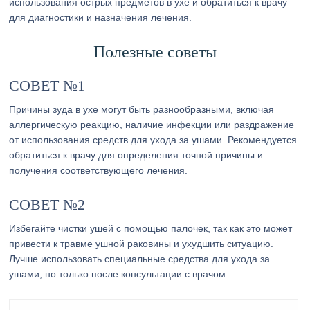
использования острых предметов в ухе и обратиться к врачу
для диагностики и назначения лечения.
Полезные советы
СОВЕТ №1
Причины зуда в ухе могут быть разнообразными, включая
аллергическую реакцию, наличие инфекции или раздражение
от использования средств для ухода за ушами. Рекомендуется
обратиться к врачу для определения точной причины и
получения соответствующего лечения.
СОВЕТ №2
Избегайте чистки ушей с помощью палочек, так как это может
привести к травме ушной раковины и ухудшить ситуацию.
Лучше использовать специальные средства для ухода за
ушами, но только после консультации с врачом.