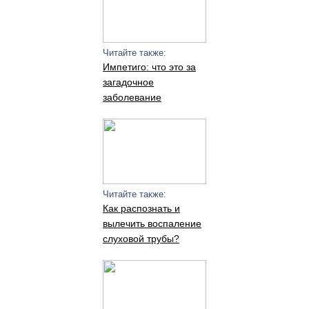
Читайте также:
Импетиго: что это за
загадочное
заболевание
Читайте также:
Как распознать и
вылечить воспаление
слуховой трубы?