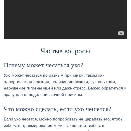
Частые вопросы
Почему может чесаться ухо?
Ухо может чесаться по разным причинам, таким как
аллергическая реакция, наличие инфекции, сухость кожи,
нарушение гигиены ушей или даже стресс. Важно обратиться к
врачу для определения точной причины.
Что можно сделать, если ухо чешется?
Если ухо чесется, можно попробовать не царапать его, чтобы
избежать травмирования кожи. Также стоит избегать