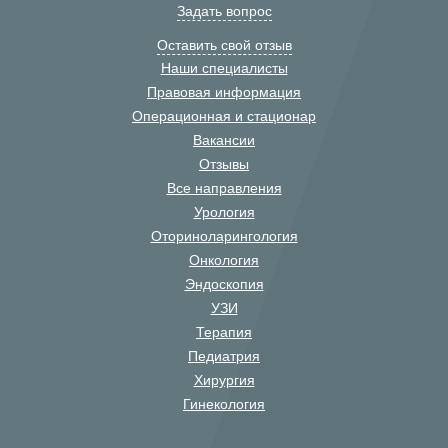
Задать вопрос
Оставить свой отзыв
Наши специалисты
Правовая информация
Операционная и стационар
Вакансии
Отзывы
Все направления
Урология
Оториноларингология
Онкология
Эндоскопия
УЗИ
Терапия
Педиатрия
Хирургия
Гинекология