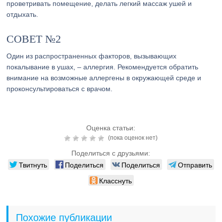
проветривать помещение, делать легкий массаж ушей и
отдыхать.
СОВЕТ №2
Один из распространенных факторов, вызывающих
покалывание в ушах, – аллергия. Рекомендуется обратить
внимание на возможные аллергены в окружающей среде и
проконсультироваться с врачом.
Оценка статьи:
(пока оценок нет)
Поделиться с друзьями:
Твитнуть
Поделиться
Поделиться
Отправить
Класснуть
Похожие публикации