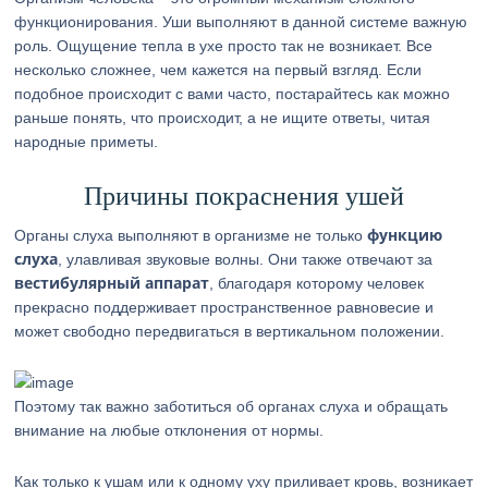
функционирования. Уши выполняют в данной системе важную
роль. Ощущение тепла в ухе просто так не возникает. Все
несколько сложнее, чем кажется на первый взгляд. Если
подобное происходит с вами часто, постарайтесь как можно
раньше понять, что происходит, а не ищите ответы, читая
народные приметы.
Причины покраснения ушей
функцию
Органы слуха выполняют в организме не только
слуха
, улавливая звуковые волны. Они также отвечают за
вестибулярный аппарат
, благодаря которому человек
прекрасно поддерживает пространственное равновесие и
может свободно передвигаться в вертикальном положении.
Поэтому так важно заботиться об органах слуха и обращать
внимание на любые отклонения от нормы.
Как только к ушам или к одному уху приливает кровь, возникает