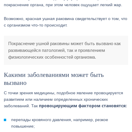
покраснение органа, при этом человек ощущает легкий жар.
Возможно, красная ушная раковина свидетельствует о том, что
с организмом что-то происходит.
Покраснение ушной раковины может быть вызвано как
развивающейся патологией, так и проявлением
физиологических особенностей организма.
Какими заболеваниями может быть
вызвано
С точки зрения медицины, подобное явление провоцируется
развитием или наличием определенных хронических
провоцирующим фактором становятся:
заболеваний. Так
перепады кровяного давления, например, резкое
повышение;