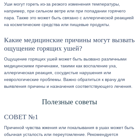
Уши могут гореть из-за резкого изменения температуры,
например, при сильном ветре или при попадании горячего
пара. Также это может быть связано с аллергической реакцией
на косметические средства или пищевые продукты.
Какие медицинские причины могут вызвать
ощущение горящих ушей?
Ощущение горящих ушей может быть вызвано различными
медицинскими причинами, такими как воспаление уха,
аллергическая реакция, сосудистые нарушения или
неврологические проблемы. Важно обратиться к врачу для
выявления причины и назначения соответствующего лечения.
Полезные советы
СОВЕТ №1
Причиной чувства жжения или покалывания в ушах может быть
обычная усталость или переутомление. Рекомендуется