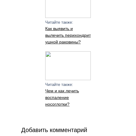
Читайте также:
Как выявить и
вылечить перихондрит
ушной раковины?
Читайте также:
Чем и как лечить
воспаление
носоглотки?
Добавить комментарий