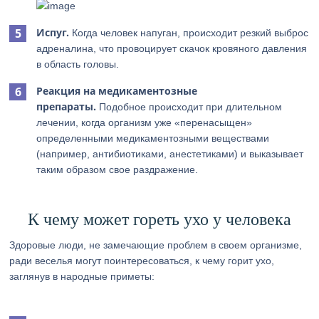
Испуг.
Когда человек напуган, происходит резкий выброс
адреналина, что провоцирует скачок кровяного давления
в область головы.
Реакция на медикаментозные
препараты.
Подобное происходит при длительном
лечении, когда организм уже «перенасыщен»
определенными медикаментозными веществами
(например, антибиотиками, анестетиками) и выказывает
таким образом свое раздражение.
К чему может гореть ухо у человека
Здоровые люди, не замечающие проблем в своем организме,
ради веселья могут поинтересоваться, к чему горит ухо,
заглянув в народные приметы: