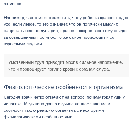
активнее.
Например, часто можно заметить, что у ребенка краснеет одно
ухо: если левое, то это означает, что он логически мыслит,
напрягая левое полушарие, правое – скорее всего ему стыдно
за совершенный поступок. То же самое происходит и со
взрослыми людьми.
Умственный труд приводит мозг в сильное напряжение,
что и провоцирует прилив крови к органам слуха.
Физиологические особенности организма
Сегодня врачи четко отвечают на вопрос, почему горят уши у
человека. Медицина давно изучила данное явление и
соотносит такую реакцию организма с некоторыми
физиологическими особенностями: