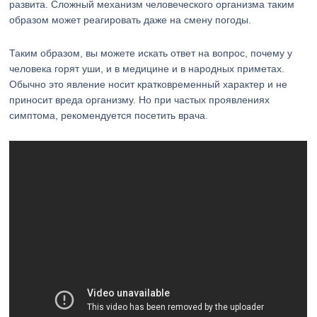
развита. Сложный механизм человеческого организма таким
образом может реагировать даже на смену погоды.
Таким образом, вы можете искать ответ на вопрос, почему у
человека горят уши, и в медицине и в народных приметах.
Обычно это явление носит кратковременный характер и не
приносит вреда организму. Но при частых проявлениях
симптома, рекомендуется посетить врача.