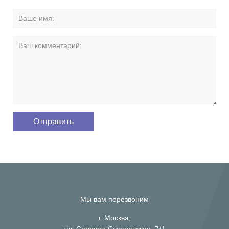
Мы вам перезвоним
г. Москва,