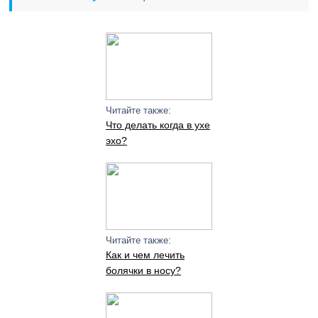
Читайте также:
Что делать когда в ухе
эхо?
Читайте также:
Как и чем лечить
болячки в носу?