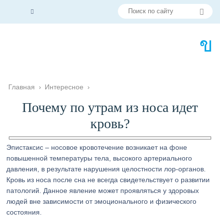
Главная
›
Интересное
›
Почему по утрам из носа идет
кровь?
Эпистаксис – носовое кровотечение возникает на фоне
повышенной температуры тела, высокого артериального
давления, в результате нарушения целостности лор-органов.
Кровь из носа после сна не всегда свидетельствует о развитии
патологий. Данное явление может проявляться у здоровых
людей вне зависимости от эмоционального и физического
состояния.