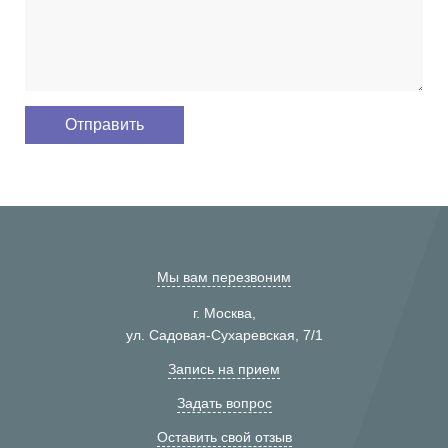
Мы вам перезвоним
г. Москва,
ул. Садовая-Сухаревская, 7/1
Запись на прием
Задать вопрос
Оставить свой отзыв