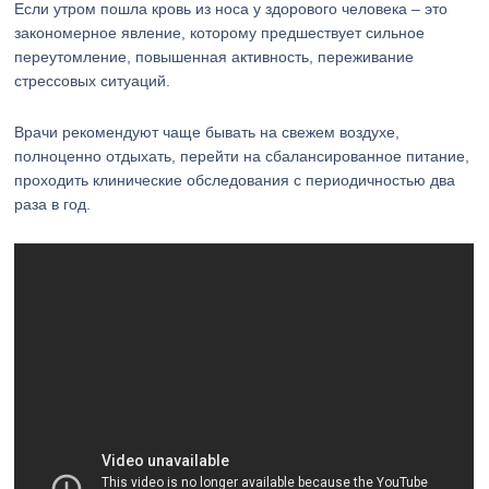
Если утром пошла кровь из носа у здорового человека – это
закономерное явление, которому предшествует сильное
переутомление, повышенная активность, переживание
стрессовых ситуаций.
Врачи рекомендуют чаще бывать на свежем воздухе,
полноценно отдыхать, перейти на сбалансированное питание,
проходить клинические обследования с периодичностью два
раза в год.