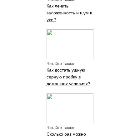
Как лечить
заложенность и шум в
ухе?
Читайте также:
Как достать ушную
серную пробку в
домашних условиях?
Читайте также:
Сколько раз можно