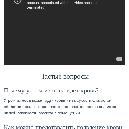
Частые вопросы
Почему утром из носа идет кровь?
Утром из носа может идти кровь из-за сухости слизистой
оболочки носа, которая часто проявляется после сна из-за
низкой влажности воздуха в помещении.
Как можно предотвратить появление крови