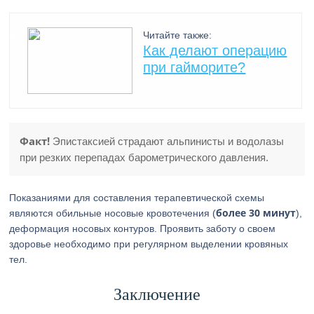
Читайте также:
Как делают операцию
при гайморите?
Факт!
Эпистаксией страдают альпинисты и водолазы
при резких перепадах барометрического давления.
Показаниями для составления терапевтической схемы
более 30 минут
являются обильные носовые кровотечения (
),
деформация носовых контуров. Проявить заботу о своем
здоровье необходимо при регулярном выделении кровяных
тел.
Заключение