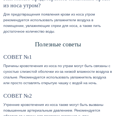
из носа утром?
Для предотвращения появления крови из носа утром
рекомендуется использовать увлажнители воздуха в
помещении, увлажняющие спреи для носа, а также пить
достаточное количество воды.
Полезные советы
СОВЕТ №1
Причины кровотечения из носа по утрам могут быть связаны с
сухостью слизистой оболочки из-за низкой влажности воздуха в
спальне. Рекомендуется использовать увлажнитель воздуха
или просто оставлять открытую чашку с водой на ночь.
СОВЕТ №2
Утренние кровотечения из носа также могут быть вызваны
повышенным артериальным давлением. Рекомендуется