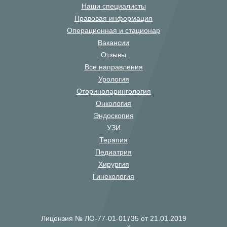
Наши специалисты
Правовая информация
Операционная и стационар
Вакансии
Отзывы
Все направления
Урология
Оториноларингология
Онкология
Эндоскопия
УЗИ
Терапия
Педиатрия
Хирургия
Гинекология
Лицензия № ЛО-77-01-01735 от 21.01.2019