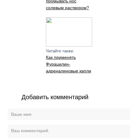
промывать нос
солевым раствором?
Читайте также:
Как применять
Фурацилин-
адреналиновые капли
Добавить комментарий