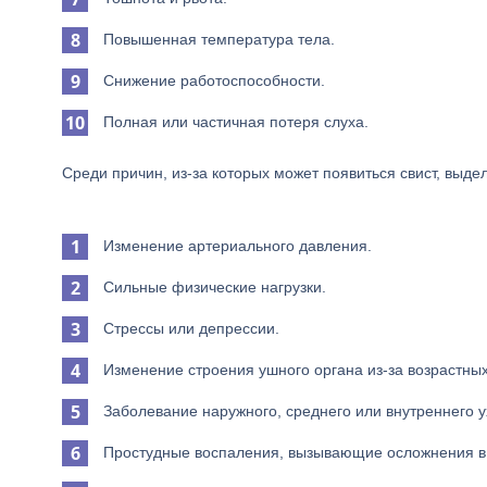
Повышенная температура тела.
Снижение работоспособности.
Полная или частичная потеря слуха.
Среди причин, из-за которых может появиться свист, выд
Изменение артериального давления.
Сильные физические нагрузки.
Стрессы или депрессии.
Изменение строения ушного органа из-за возрастны
Заболевание наружного, среднего или внутреннего у
Простудные воспаления, вызывающие осложнения в