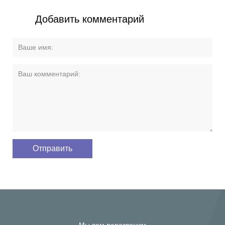
Добавить комментарий