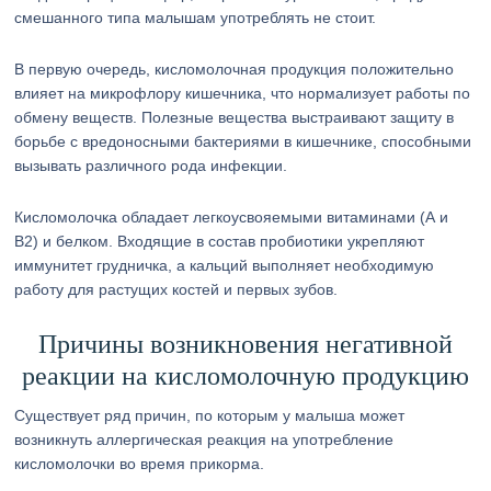
смешанного типа малышам употреблять не стоит.
В первую очередь, кисломолочная продукция положительно
влияет на микрофлору кишечника, что нормализует работы по
обмену веществ. Полезные вещества выстраивают защиту в
борьбе с вредоносными бактериями в кишечнике, способными
вызывать различного рода инфекции.
Кисломолочка обладает легкоусвояемыми витаминами (А и
В2) и белком. Входящие в состав пробиотики укрепляют
иммунитет грудничка, а кальций выполняет необходимую
работу для растущих костей и первых зубов.
Причины возникновения негативной
реакции на кисломолочную продукцию
Существует ряд причин, по которым у малыша может
возникнуть аллергическая реакция на употребление
кисломолочки во время прикорма.