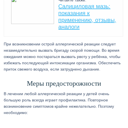
Читайте также:
Салициловая мазь:
показания к
применению, отзывы,
аналоги
При возникновении острой аллергической реакции следует
незамедлительно вызвать бригаду скорой помощи. Во время
ожидания можно постараться вызвать рвоту у ребёнка, чтобы
избежать последующей интоксикации организма. Обеспечить
приток свежего воздуха, если затруднено дыхание.
Меры предосторожности
В лечении любой аллергической реакции у детей очень
большую роль всегда играет профилактика. Повторное
возникновение симптомов крайне нежелательно. Поэтому
необходимо: