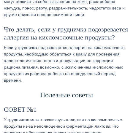
могут включать в себя высыпания на коже, расстройство
желудка, понос, рвоту, раздражительность, недостаток веса и
другие признаки непереносимости пищи.
Что делать, если у грудничка подозревается
аллергия на кисломолочные продукты?
Если у грудничка подозревается аллергия на кисломолочные
продукты, необходимо обратиться к врачу для проведения
аллергологических тестов и консультации по коррекции
рациона питания, возможно, с исключением кисломолочных
продуктов из рациона ребенка на определенный период
времени.
Полезные советы
СОВЕТ №1
У грудничков может возникнуть аллергия на кисломолочные
продукты из-за неполноценной ферментации лактозы, что
приводит к образованию кислот и других веществ,