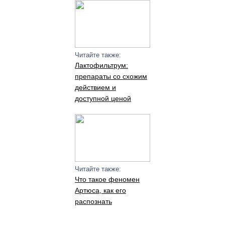
Читайте также:
Лактофильтрум:
препараты со схожим
действием и
доступной ценой
Читайте также:
Что такое феномен
Артюса, как его
распознать