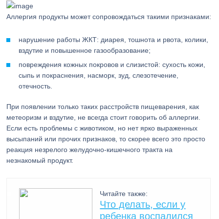
Аллергия продукты может сопровождаться такими признаками:
нарушение работы ЖКТ: диарея, тошнота и рвота, колики,
вздутие и повышенное газообразование;
повреждения кожных покровов и слизистой: сухость кожи,
сыпь и покраснения, насморк, зуд, слезотечение,
отечность.
При появлении только таких расстройств пищеварения, как
метеоризм и вздутие, не всегда стоит говорить об аллергии.
Если есть проблемы с животиком, но нет ярко выраженных
высыпаний или прочих признаков, то скорее всего это просто
реакция незрелого желудочно-кишечного тракта на
незнакомый продукт.
Читайте также:
Что делать, если у
ребенка воспалился