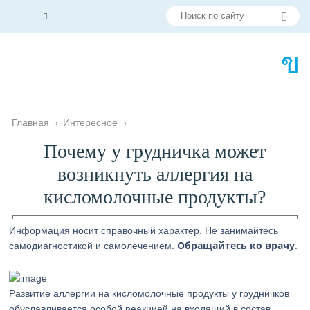
Главная
›
Интересное
›
Почему у грудничка может
возникнуть аллергия на
кисломолочные продукты?
Информация носит справочный характер. Не занимайтесь
Обращайтесь ко врачу
самодиагностикой и самолечением.
.
Развитие аллергии на кисломолочные продукты у грудничков
обуславливается особой реакцией на входящий в состав