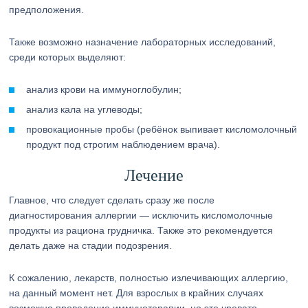
предположения.
Также возможно назначение лабораторных исследований,
среди которых выделяют:
анализ крови на иммуноглобулин;
анализ кала на углеводы;
провокационные пробы (ребёнок выпивает кисломолочный
продукт под строгим наблюдением врача).
Лечение
Главное, что следует сделать сразу же после
диагностирования аллергии — исключить кисломолочные
продукты из рациона грудничка. Также это рекомендуется
делать даже на стадии подозрения.
К сожалению, лекарств, полностью излечивающих аллергию,
на данный момент нет. Для взрослых в крайних случаях