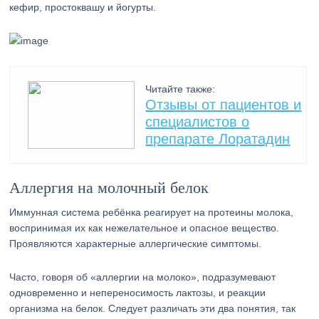
кефир, простоквашу и йогурты.
Читайте также:
Отзывы от пациентов и
специалистов о
препарате Лоратадин
Аллергия на молочный белок
Иммунная система ребёнка реагирует на протеины молока,
воспринимая их как нежелательное и опасное вещество.
Проявляются характерные аллергические симптомы.
Часто, говоря об «аллергии на молоко», подразумевают
одновременно и непереносимость лактозы, и реакции
организма на белок. Следует различать эти два понятия, так