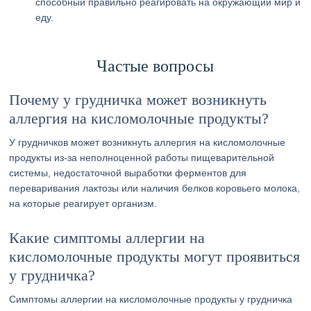
способный правильно реагировать на окружающий мир и
еду.
Частые вопросы
Почему у грудничка может возникнуть
аллергия на кисломолочные продукты?
У грудничков может возникнуть аллергия на кисломолочные
продукты из-за неполноценной работы пищеварительной
системы, недостаточной выработки ферментов для
переваривания лактозы или наличия белков коровьего молока,
на которые реагирует организм.
Какие симптомы аллергии на
кисломолочные продукты могут проявиться
у грудничка?
Симптомы аллергии на кисломолочные продукты у грудничка