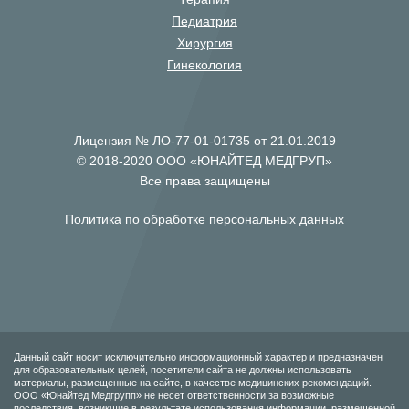
Педиатрия
Хирургия
Гинекология
Лицензия № ЛО-77-01-01735 от 21.01.2019
© 2018-2020 ООО «ЮНАЙТЕД МЕДГРУП»
Все права защищены
Политика по обработке персональных данных
Данный сайт носит исключительно информационный характер и предназначен
для образовательных целей, посетители сайта не должны использовать
материалы, размещенные на сайте, в качестве медицинских рекомендаций.
ООО «Юнайтед Медгрупп» не несет ответственности за возможные
последствия, возникшие в результате использования информации, размещенной