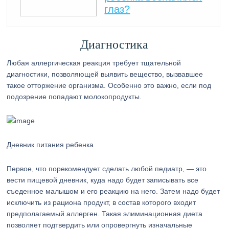
глаз?
Диагностика
Любая аллергическая реакция требует тщательной
диагностики, позволяющей выявить вещество, вызвавшее
такое отторжение организма. Особенно это важно, если под
подозрение попадают молокопродукты.
Дневник питания ребенка
Первое, что порекомендует сделать любой педиатр, — это
вести пищевой дневник, куда надо будет записывать все
съеденное малышом и его реакцию на него. Затем надо будет
исключить из рациона продукт, в состав которого входит
предполагаемый аллерген. Такая элиминационная диета
позволяет подтвердить или опровергнуть изначальные