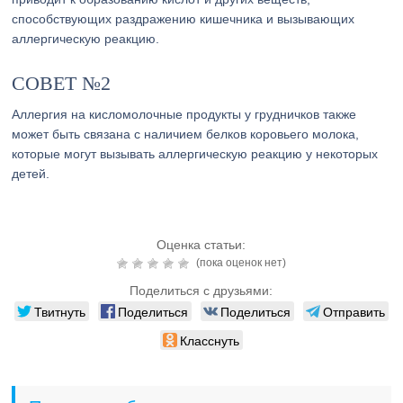
способствующих раздражению кишечника и вызывающих
аллергическую реакцию.
СОВЕТ №2
Аллергия на кисломолочные продукты у грудничков также
может быть связана с наличием белков коровьего молока,
которые могут вызывать аллергическую реакцию у некоторых
детей.
Оценка статьи:
(пока оценок нет)
Поделиться с друзьями:
Твитнуть
Поделиться
Поделиться
Отправить
Класснуть