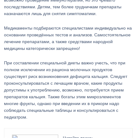
возможно проведение иммунотерапии, но это чревато
последствиями. Детям, тем более грудничкам препараты
назначаются лишь для снятия симптоматики.
Медикаменты подбираются специалистами индивидуально на
основании проведённых тестов и анализов. Самостоятельное
лечение препаратами, а также средствами народной
медицины категорически запрещено!
При составлении специальной диеты важно учесть, что при
полном исключении из рациона молочных продуктов
существует риск возникновения дефицита кальция. Следует
проконсультироваться с лечащим врачом, какие продукты
допустимы к употреблению, возможно, потребуется прием
препаратов кальция. Также богаты этим микроэлементов
многие фрукты, однако при введении их в прикорм надо
соблюдать специальные таблицы и консультироваться с
педиатром.