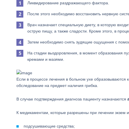
Ликвидирование раздражающего фактора.
После этого необходимо восстановить нервную сист
Врач назначает специальную диету, в которую вход
острую пищу, а также сладости. Кроме этого, в про
Затем необходимо снять зудящие ощущения с помо
На стадии выздоровления, в момент образования пу
кремами и мазями.
Если в процессе лечения в больном ухе образовываются 
обследование на предмет наличия грибка.
В случае подтверждения диагноза пациенту назначаются
К медикаментам, которые разрешены при лечении экзем и 
подсушивающие средства;