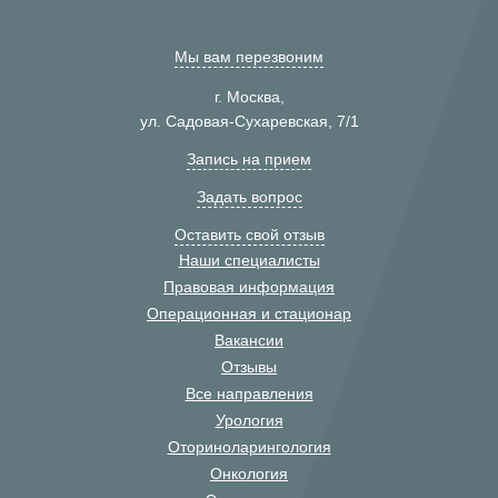
Мы вам перезвоним
г. Москва,
ул. Садовая-Сухаревская, 7/1
Запись на прием
Задать вопрос
Оставить свой отзыв
Наши специалисты
Правовая информация
Операционная и стационар
Вакансии
Отзывы
Все направления
Урология
Оториноларингология
Онкология