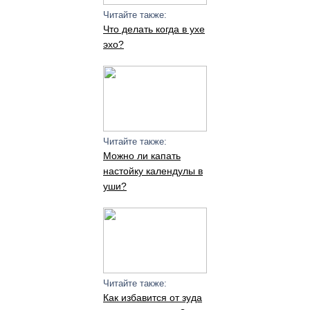
Читайте также:
Что делать когда в ухе
эхо?
Читайте также:
Можно ли капать
настойку календулы в
уши?
Читайте также:
Как избавится от зуда