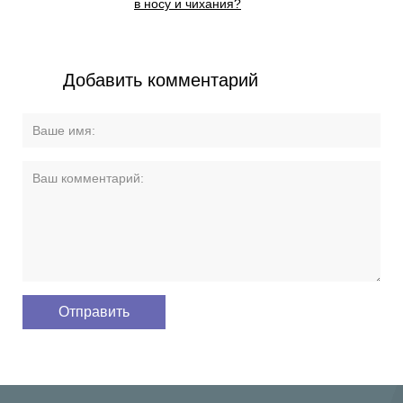
в носу и чихания?
Добавить комментарий