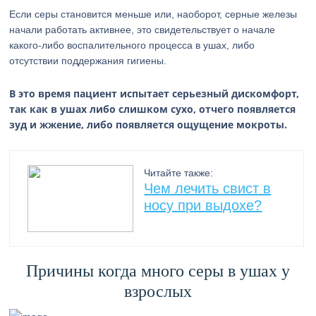
Если серы становится меньше или, наоборот, серные железы
начали работать активнее, это свидетельствует о начале
какого-либо воспалительного процесса в ушах, либо
отсутствии поддержания гигиены.
В это время пациент испытает серьезный дискомфорт,
так как в ушах либо слишком сухо, отчего появляется
зуд и жжение, либо появляется ощущение мокроты.
Читайте также:
Чем лечить свист в
носу при выдохе?
Причины когда много серы в ушах у
взрослых