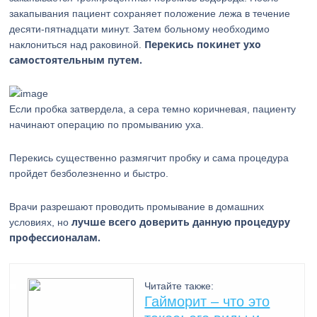
закапывания пациент сохраняет положение лежа в течение
десяти-пятнадцати минут. Затем больному необходимо
Перекись покинет ухо
наклониться над раковиной.
самостоятельным путем.
Если пробка затвердела, а сера темно коричневая, пациенту
начинают операцию по промыванию уха.
Перекись существенно размягчит пробку и сама процедура
пройдет безболезненно и быстро.
Врачи разрешают проводить промывание в домашних
лучше всего доверить данную процедуру
условиях, но
профессионалам.
Читайте также:
Гайморит – что это