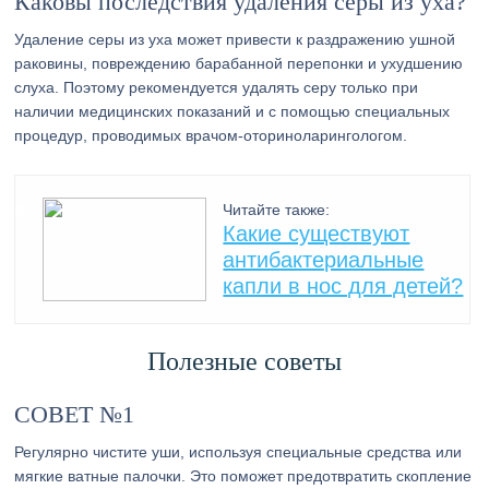
Каковы последствия удаления серы из уха?
Удаление серы из уха может привести к раздражению ушной
раковины, повреждению барабанной перепонки и ухудшению
слуха. Поэтому рекомендуется удалять серу только при
наличии медицинских показаний и с помощью специальных
процедур, проводимых врачом-оториноларингологом.
Читайте также:
Какие существуют
антибактериальные
капли в нос для детей?
Полезные советы
СОВЕТ №1
Регулярно чистите уши, используя специальные средства или
мягкие ватные палочки. Это поможет предотвратить скопление