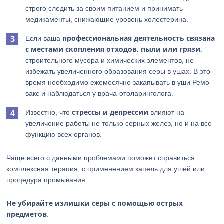
строго следить за своим питанием и принимать
медикаменты, снижающие уровень холестерина.
профессиональная деятельность связана
Если ваша
с местами скопления отходов, пыли или грязи,
строительного мусора и химических элементов, не
избежать увеличенного образования серы в ушах. В это
время необходимо ежемесячно закапывать в уши Ремо-
вакс и наблюдаться у врача-отоларинголога.
стрессы и депрессии
Известно, что
влияют на
увеличение работы не только серных желез, но и на все
функцию всех органов.
Чаще всего с данными проблемами поможет справиться
комплексная терапия, с применением капель для ушей или
процедура промывания.
Не убирайте излишки серы с помощью острых
предметов
.