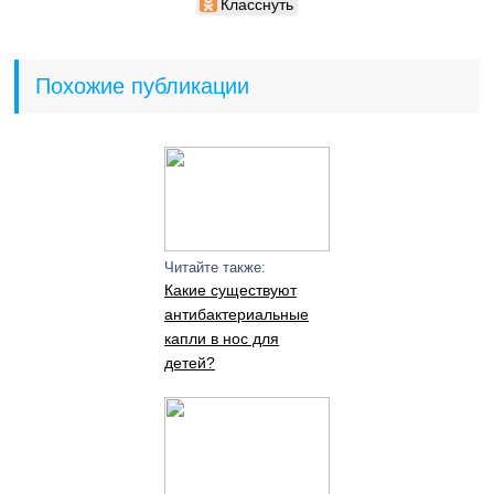
Класснуть
Похожие публикации
Читайте также:
Какие существуют
антибактериальные
капли в нос для
детей?