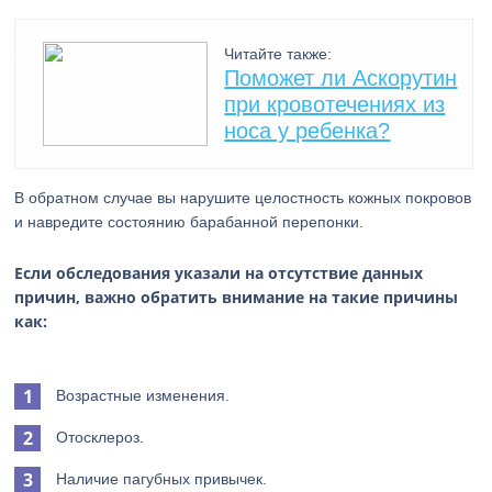
Читайте также:
Поможет ли Аскорутин
при кровотечениях из
носа у ребенка?
В обратном случае вы нарушите целостность кожных покровов
и навредите состоянию барабанной перепонки.
Если обследования указали на отсутствие данных
причин, важно обратить внимание на такие причины
как:
Возрастные изменения.
Отосклероз.
Наличие пагубных привычек.