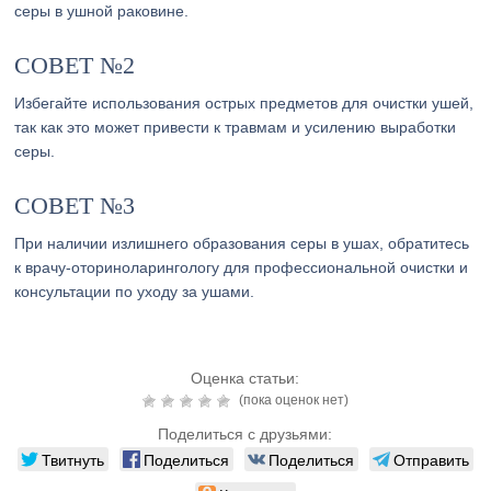
серы в ушной раковине.
СОВЕТ №2
Избегайте использования острых предметов для очистки ушей,
так как это может привести к травмам и усилению выработки
серы.
СОВЕТ №3
При наличии излишнего образования серы в ушах, обратитесь
к врачу-оториноларингологу для профессиональной очистки и
консультации по уходу за ушами.
Оценка статьи:
(пока оценок нет)
Поделиться с друзьями:
Твитнуть
Поделиться
Поделиться
Отправить