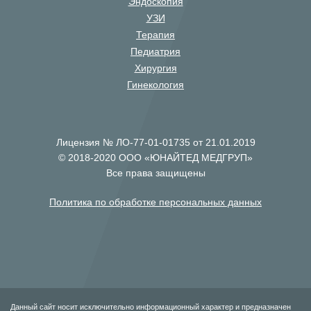
Эндоскопия
УЗИ
Терапия
Педиатрия
Хирургия
Гинекология
Лицензия № ЛО-77-01-01735 от 21.01.2019
© 2018-2020 ООО «ЮНАЙТЕД МЕДГРУП»
Все права защищены
Политика по обработке персональных данных
Данный сайт носит исключительно информационный характер и предназначен