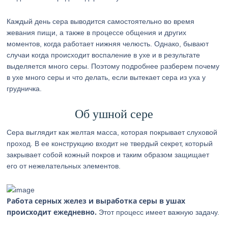
Каждый день сера выводится самостоятельно во время
жевания пищи, а также в процессе общения и других
моментов, когда работает нижняя челюсть. Однако, бывают
случаи когда происходит воспаление в ухе и в результате
выделяется много серы. Поэтому подробнее разберем почему
в ухе много серы и что делать, если вытекает сера из уха у
грудничка.
Об ушной сере
Сера выглядит как желтая масса, которая покрывает слуховой
проход. В ее конструкцию входит не твердый секрет, который
закрывает собой кожный покров и таким образом защищает
его от нежелательных элементов.
Работа серных желез и выработка серы в ушах
происходит ежедневно.
Этот процесс имеет важную задачу.