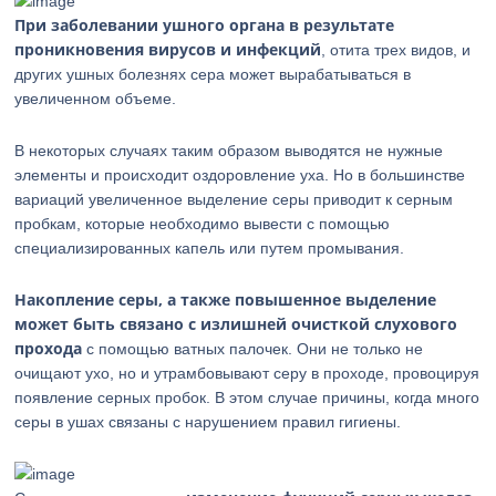
При заболевании ушного органа в результате
проникновения вирусов и инфекций
, отита трех видов, и
других ушных болезнях сера может вырабатываться в
увеличенном объеме.
В некоторых случаях таким образом выводятся не нужные
элементы и происходит оздоровление уха. Но в большинстве
вариаций увеличенное выделение серы приводит к серным
пробкам, которые необходимо вывести с помощью
специализированных капель или путем промывания.
Накопление серы, а также повышенное выделение
может быть связано с излишней очисткой слухового
прохода
с помощью ватных палочек. Они не только не
очищают ухо, но и утрамбовывают серу в проходе, провоцируя
появление серных пробок. В этом случае причины, когда много
серы в ушах связаны с нарушением правил гигиены.