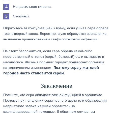
Неправильная гигиена.
Отомикоз.
Обратитесь за консультацией к врачу, если ушная сера обрела
тошнотворный запах. Вероятно, в ухе образуется воспаление,
вызванное проникновением стафилококковой инфекции.
Не стоит беспокоиться, если сера обрела какой-либо
неестественный оттенок (серый, бежевый) если вы живете в
мегаполисе. Жизнь в больших городах подвергает организм
Поэтому сера у жителей
патологическим изменениям.
городов часто становится серой.
Заключение
Помните, что сера обладает важной функцией в организме.
Поэтому при появлении серы черного цвета или образовании
неприятного запаха из ушей обратитесь за
квалифицированной помощью. В обратном случае, вы