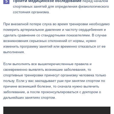
Пройти медицинское обследование
перед началом
спортивных занятий для определения физиологического
состояния организма.
При внезапной потере слуха во время тренировки необходимо
померить артериальное давление и частоту сердцебиения и
сделать сравнение со стандартными показателями. В случае
возникновения серьезных отклонений от нормы, нужно
изменить программу занятий или временно отказаться от ее
выполнения.
Если выполнять все вышеперечисленные правила и
своевременно выявлять возникшие заболевания, то
спортивные тренировки принесут организму человека только
пользу. Если у вас закладывает уши при занятии спортом по
причине возникшей болезни, то сначала нужно вылечить
заболевание, а после проконсультироваться с доктором о
дальнейших занятиях спортом.