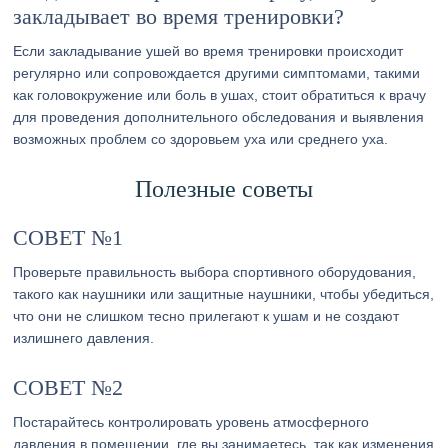
закладывает во время тренировки?
Если закладывание ушей во время тренировки происходит
регулярно или сопровождается другими симптомами, такими
как головокружение или боль в ушах, стоит обратиться к врачу
для проведения дополнительного обследования и выявления
возможных проблем со здоровьем уха или среднего уха.
Полезные советы
СОВЕТ №1
Проверьте правильность выбора спортивного оборудования,
такого как наушники или защитные наушники, чтобы убедиться,
что они не слишком тесно прилегают к ушам и не создают
излишнего давления.
СОВЕТ №2
Постарайтесь контролировать уровень атмосферного
давления в помещении, где вы занимаетесь, так как изменения