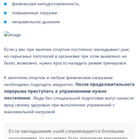
физическая неподготовленность;
повышенные нагрузки;
неправильное дыхание.
Если у вас при занятии спортом постоянно закладывает уши,
но серьезных патологий в организме при этом выявлено не
было, возможно, нужно просто наладить режим тренировок
К занятиям спортом и любым физическим нагрузкам
После продолжительного
необходимо подходить аккуратно.
перерыва приступать к упражнениям нужно
постепенно
. Люди без специальной подготовки могут нанести
вред своему здоровью при выполнении упражнений с
максимальной нагрузкой.
Если закладывание ушей сопровождается болевыми
ощущениями, то это может быть признаком внезапного