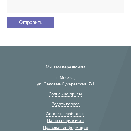
Мы вам перезвоним
г. Москва,
ул. Садовая-Сухаревская, 7/1
Запись на прием
Задать вопрос
Оставить свой отзыв
Наши специалисты
Правовая информация