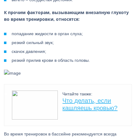
К прочим факторам, вызывающим внезапную глухоту
во время тренировки, относятся:
попадание жидкости в орган слуха;
резкий сильный звук;
скачок давления;
резкий прилив крови в область головы.
Читайте также:
Что делать, если
кашляешь кровью?
Во время тренировок в бассейне рекомендуется всегда