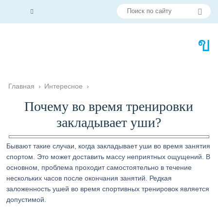
Главная
›
Интересное
›
Почему во время тренировки
закладывает уши?
Бывают такие случаи, когда закладывает уши во время занятия
спортом. Это может доставить массу неприятных ощущений. В
основном, проблема проходит самостоятельно в течение
нескольких часов после окончания занятий. Редкая
заложенность ушей во время спортивных тренировок является
допустимой.