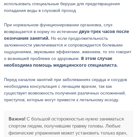
использовать специальные беруши для предотвращения
попадания воды в слуховой проход
При нормальном функционировании организма, слух
двух-трех часов после
возвращается в норму по истечении
окончания занятий.
Но если продолжительность
заложенности увеличивается и сопровождается болевыми
ощущениями, звуковыми эффектами, жжением, то это говорит
В этом случае
о возникшей проблеме со здоровьем.
необходима помощь медицинского специалиста.
Перед началом занятий при заболеваниях сердца и сосудов
необходима консультация с лечащим врачом, так как
существует возможность получения различных осложнений,
приступов, которые могут привести к летальному исходу.
Важно!
С большой осторожностью нужно заниматься
спортом людям, получившим травму головы. Любые
физические упражнения может установить только врач,