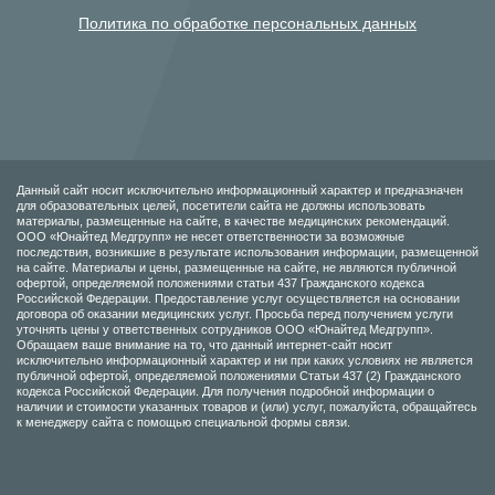
Политика по обработке персональных данных
Данный сайт носит исключительно информационный характер и предназначен
для образовательных целей, посетители сайта не должны использовать
материалы, размещенные на сайте, в качестве медицинских рекомендаций.
ООО «Юнайтед Медгрупп» не несет ответственности за возможные
последствия, возникшие в результате использования информации, размещенной
на сайте. Материалы и цены, размещенные на сайте, не являются публичной
офертой, определяемой положениями статьи 437 Гражданского кодекса
Российской Федерации. Предоставление услуг осуществляется на основании
договора об оказании медицинских услуг. Просьба перед получением услуги
уточнять цены у ответственных сотрудников ООО «Юнайтед Медгрупп».
Обращаем ваше внимание на то, что данный интернет-сайт носит
исключительно информационный характер и ни при каких условиях не является
публичной офертой, определяемой положениями Статьи 437 (2) Гражданского
кодекса Российской Федерации. Для получения подробной информации о
наличии и стоимости указанных товаров и (или) услуг, пожалуйста, обращайтесь
к менеджеру сайта с помощью специальной формы связи.