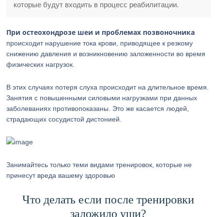
которые будут входить в процесс реабилитации.
При остеохондрозе шеи и проблемах позвоночника
происходит нарушение тока крови, приводящее к резкому
снижению давления и возникновению заложенности во время
физических нагрузок.
В этих случаях потеря слуха происходит на длительное время.
Занятия с повышенными силовыми нагрузками при данных
заболеваниях противопоказаны. Это же касается людей,
страдающих сосудистой дистонией.
Занимайтесь только теми видами тренировок, которые не
принесут вреда вашему здоровью
Что делать если после тренировки
заложило уши?