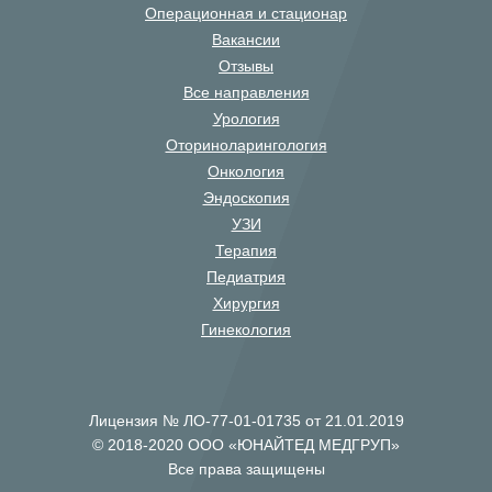
Операционная и стационар
Вакансии
Отзывы
Все направления
Урология
Оториноларингология
Онкология
Эндоскопия
УЗИ
Терапия
Педиатрия
Хирургия
Гинекология
Лицензия № ЛО-77-01-01735 от 21.01.2019
© 2018-2020 ООО «ЮНАЙТЕД МЕДГРУП»
Все права защищены