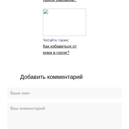
Читайте также:
Как избавиться от
кома в горле?
Добавить комментарий