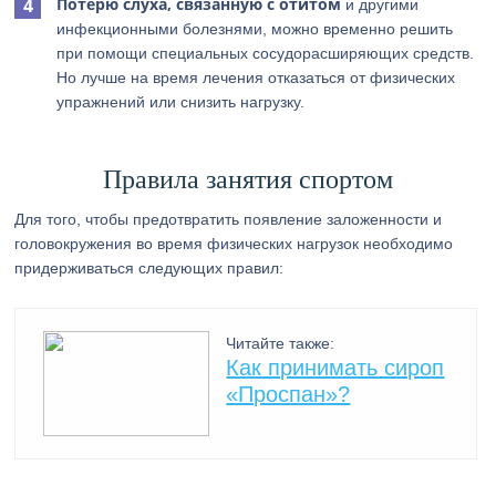
Потерю слуха, связанную с отитом
и другими
инфекционными болезнями, можно временно решить
при помощи специальных сосудорасширяющих средств.
Но лучше на время лечения отказаться от физических
упражнений или снизить нагрузку.
Правила занятия спортом
Для того, чтобы предотвратить появление заложенности и
головокружения во время физических нагрузок необходимо
придерживаться следующих правил:
Читайте также:
Как принимать сироп
«Проспан»?