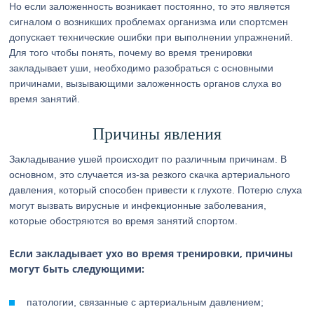
Но если заложенность возникает постоянно, то это является
сигналом о возникших проблемах организма или спортсмен
допускает технические ошибки при выполнении упражнений.
Для того чтобы понять, почему во время тренировки
закладывает уши, необходимо разобраться с основными
причинами, вызывающими заложенность органов слуха во
время занятий.
Причины явления
Закладывание ушей происходит по различным причинам. В
основном, это случается из-за резкого скачка артериального
давления, который способен привести к глухоте. Потерю слуха
могут вызвать вирусные и инфекционные заболевания,
которые обостряются во время занятий спортом.
Если закладывает ухо во время тренировки, причины
могут быть следующими:
патологии, связанные с артериальным давлением;