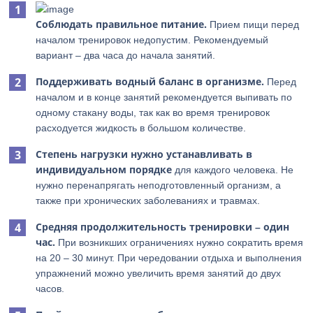
Соблюдать правильное питание.
Прием пищи перед
началом тренировок недопустим. Рекомендуемый
вариант – два часа до начала занятий.
Поддерживать водный баланс в организме.
Перед
началом и в конце занятий рекомендуется выпивать по
одному стакану воды, так как во время тренировок
расходуется жидкость в большом количестве.
Степень нагрузки нужно устанавливать в
индивидуальном порядке
для каждого человека. Не
нужно перенапрягать неподготовленный организм, а
также при хронических заболеваниях и травмах.
Средняя продолжительность тренировки – один
час.
При возникших ограничениях нужно сократить время
на 20 – 30 минут. При чередовании отдыха и выполнения
упражнений можно увеличить время занятий до двух
часов.