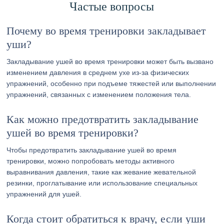
Частые вопросы
Почему во время тренировки закладывает
уши?
Закладывание ушей во время тренировки может быть вызвано
изменением давления в среднем ухе из-за физических
упражнений, особенно при подъеме тяжестей или выполнении
упражнений, связанных с изменением положения тела.
Как можно предотвратить закладывание
ушей во время тренировки?
Чтобы предотвратить закладывание ушей во время
тренировки, можно попробовать методы активного
выравнивания давления, такие как жевание жевательной
резинки, проглатывание или использование специальных
упражнений для ушей.
Когда стоит обратиться к врачу, если уши