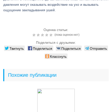
давления могут оказывать воздействие на ухо и вызывать
ощущение закладывания ушей.
Оценка статьи:
(пока оценок нет)
Поделиться с друзьями:
Твитнуть
Поделиться
Поделиться
Отправить
Класснуть
Похожие публикации