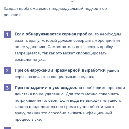
Каждая проблема имеет индивидуальный подход к ее
решению:
Если обнаруживается серная пробка
, то необходим
визит к врачу, который должен совершить мероприятия
по ее удалению. Самостоятельно извлекать пробку
запрещается, так как это может спровоцировать
воспаление уха.
При обнаружении чрезмерной выработки
ушной
серы назначаются специальные средства.
При попадании в ухо жидкости
необходимо провести
действия по ее удалению. Для этого можно совершить
потряхивания головой. Если вода не выходит из ушного
канала продолжительное время нужно обратиться к
врачу, так как это способно вызвать инфекционный
процесс в ухе.