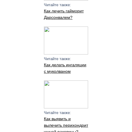
Читайте также:
Как лечить гайморит
Дарсонвалем?
Читайте также:
Как делать ингаляции
с муколваном
Читайте также:
Как выявить и
вылечить перихондрит
ушной раковины?