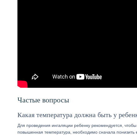
Частые вопросы
Какая температура должна быть у ребен
Для проведения ингаляции ребенку рекомендуется, чтобы 
повышенная температура, необходимо сначала понизить 