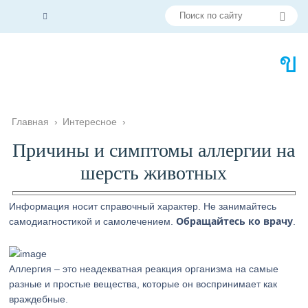
Главная
›
Интересное
›
Причины и симптомы аллергии на
шерсть животных
Информация носит справочный характер. Не занимайтесь
Обращайтесь ко врачу
самодиагностикой и самолечением.
.
Аллергия – это неадекватная реакция организма на самые
разные и простые вещества, которые он воспринимает как
враждебные.