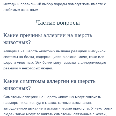
методы и правильный выбор породы помогут жить вместе с
любимым животным.
Частые вопросы
Какие причины аллергии на шерсть
животных?
Аллергия на шерсть животных вызвана реакцией иммунной
системы на белки, содержащиеся в слюне, моче, коже или
шерсти животных. Эти белки могут вызывать аллергическую
реакцию у некоторых людей.
Какие симптомы аллергии на шерсть
животных?
Симптомы аллергии на шерсть животных могут включать
насморк, чихание, зуд в глазах, кожные высыпания,
затрудненное дыхание и астматические приступы. У некоторых
людей также могут возникать симптомы, связанные с кожей,