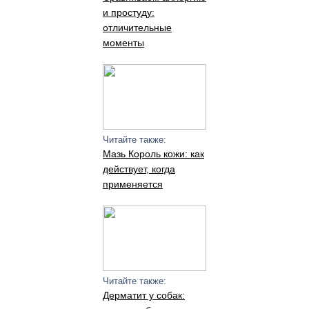
и простуду:
отличительные
моменты
Читайте также:
Мазь Король кожи: как
действует, когда
применяется
Читайте также:
Дерматит у собак: