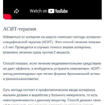
АСИТ-терапия
Избавиться от аллергии на шерсть помогают методы аллерген-
специфической терапии (АСИТ). Этот способ лечения показан
с 5 лет. Проводится в случаях точного знания аллергена,
возможно лечение сразу против 2 веществ.
Способ показан, если лечение медикаментозными средствами
не дает эффекта, а возбудитель устранить невозможно. АСИТ-
метод рекомендован при легких формах бронхиальной астмы
и риноконъюнктивитах.
Суть метода состоит в профилактическом вводе аллергена
малыми дозами и выработке у больного иммунитета, то есть
невосприимчивости к данному веществу. Способ доказал свою