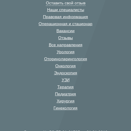
Оставить свой отзыв
Наши специалисты
Правовая информация
Операционная и стационар
Вакансии
Отзывы
Все направления
Урология
Оториноларингология
Онкология
Эндоскопия
УЗИ
Терапия
Педиатрия
Хирургия
Гинекология