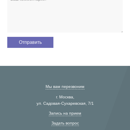
Мы вам перезвоним
г. Москва,
ул. Садовая-Сухаревская, 7/1
Запись на прием
Задать вопрос