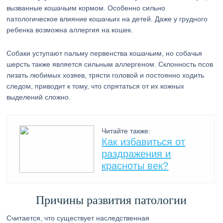
вызванные кошачьим кормом. Особенно сильно
патологическое влияние кошачьих на детей. Даже у грудного
ребенка возможна аллергия на кошек.
Собаки уступают пальму первенства кошачьим, но собачья
шерсть также является сильным аллергеном. Склонность псов
лизать любимых хозяев, трясти головой и постоянно ходить
следом, приводит к тому, что спрятаться от их кожных
выделений сложно.
Читайте также:
Как избавиться от
раздражения и
красноты век?
Причины развития патологии
Считается, что существует наследственная