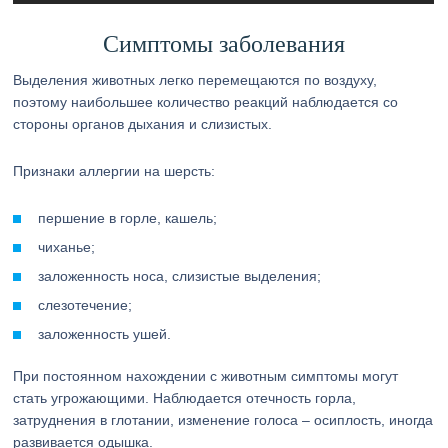
Симптомы заболевания
Выделения животных легко перемещаются по воздуху,
поэтому наибольшее количество реакций наблюдается со
стороны органов дыхания и слизистых.
Признаки аллергии на шерсть:
першение в горле, кашель;
чиханье;
заложенность носа, слизистые выделения;
слезотечение;
заложенность ушей.
При постоянном нахождении с животным симптомы могут
стать угрожающими. Наблюдается отечность горла,
затруднения в глотании, изменение голоса – осиплость, иногда
развивается одышка.