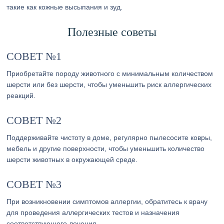
такие как кожные высыпания и зуд.
Полезные советы
СОВЕТ №1
Приобретайте породу животного с минимальным количеством
шерсти или без шерсти, чтобы уменьшить риск аллергических
реакций.
СОВЕТ №2
Поддерживайте чистоту в доме, регулярно пылесосите ковры,
мебель и другие поверхности, чтобы уменьшить количество
шерсти животных в окружающей среде.
СОВЕТ №3
При возникновении симптомов аллергии, обратитесь к врачу
для проведения аллергических тестов и назначения
соответствующего лечения.