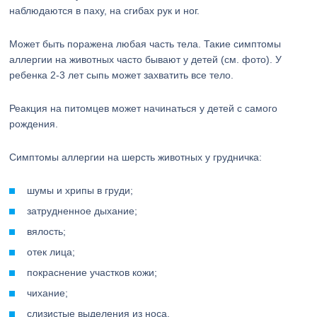
наблюдаются в паху, на сгибах рук и ног.
Может быть поражена любая часть тела. Такие симптомы
аллергии на животных часто бывают у детей (см. фото). У
ребенка 2-3 лет сыпь может захватить все тело.
Реакция на питомцев может начинаться у детей с самого
рождения.
Симптомы аллергии на шерсть животных у грудничка:
шумы и хрипы в груди;
затрудненное дыхание;
вялость;
отек лица;
покраснение участков кожи;
чихание;
слизистые выделения из носа.