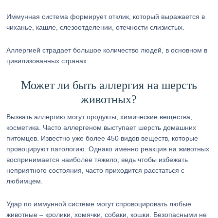
Иммунная система формирует отклик, который выражается в
чиханье, кашле, слезоотделении, отечности слизистых.
Аллергией страдает большое количество людей, в основном в
цивилизованных странах.
Может ли быть аллергия на шерсть
животных?
Вызвать аллергию могут продукты, химические вещества,
косметика. Часто аллергеном выступает шерсть домашних
питомцев. Известно уже более 450 видов веществ, которые
провоцируют патологию. Однако именно реакция на животных
воспринимается наиболее тяжело, ведь чтобы избежать
неприятного состояния, часто приходится расстаться с
любимцем.
Удар по иммунной системе могут спровоцировать любые
животные – кролики, хомячки, собаки, кошки. Безопасными не