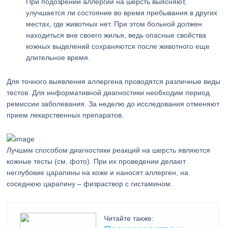
При подозрении аллергии на шерсть выясняют,
улучшается ли состояние во время пребывания в других
местах, где животных нет. При этом больной должен
находиться вне своего жилья, ведь опасные свойства
кожных выделений сохраняются после животного еще
длительное время.
Для точного выявления аллергена проводятся различные виды
тестов. Для информативной диагностики необходим период
ремиссии заболевания. За неделю до исследования отменяют
прием лекарственных препаратов.
Лучшим способом диагностики реакций на шерсть являются
кожные тесты (см. фото). При их проведении делают
неглубокие царапины на коже и наносят аллерген, на
соседнюю царапину – физраствор с гистамином.
Читайте также: