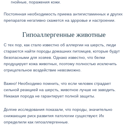
гнойные, поражения кожи.
Постоянная необходимость приема антигистаминных и других
препаратов негативно скажется на здоровье и настроении.
Гипоаллергенные животные
С тех пор, как стало известно об аллергии на шерсть, люди
стараются найти породы домашних питомцев, которые будут
безопасными для хозяев. Однако известно, что белки
продуцирует кожа животных, поэтому полностью исключить
отрицательное воздействие невозможно.
Важно! Необходимо помнить, что если человек страдает
сильной реакцией на шерсть, животное лучше не заводить.
Никакая порода не гарантирует полной защиты.
Долгие исследования показали, что породы, значительно
снижающие риск развития патологии существуют. Их
определили как гипоаллергенные.