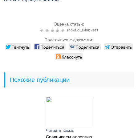
Оценка статьи:
(пока оценок нет)
Поделиться с друзьями:
Твитнуть
Поделиться
Поделиться
Отправить
Класснуть
Похожие публикации
Читайте также:
Сравниваем аллергию