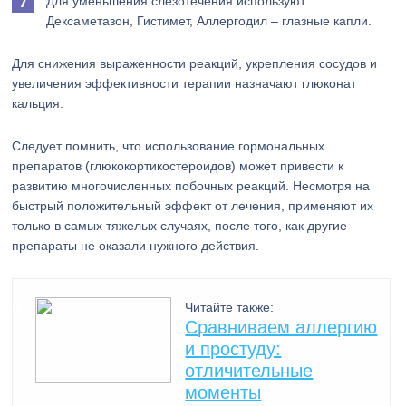
Для уменьшения слезотечения используют
Дексаметазон, Гистимет, Аллергодил – глазные капли.
Для снижения выраженности реакций, укрепления сосудов и
увеличения эффективности терапии назначают глюконат
кальция.
Следует помнить, что использование гормональных
препаратов (глюкокортикостероидов) может привести к
развитию многочисленных побочных реакций. Несмотря на
быстрый положительный эффект от лечения, применяют их
только в самых тяжелых случаях, после того, как другие
препараты не оказали нужного действия.
Читайте также:
Сравниваем аллергию
и простуду:
отличительные
моменты