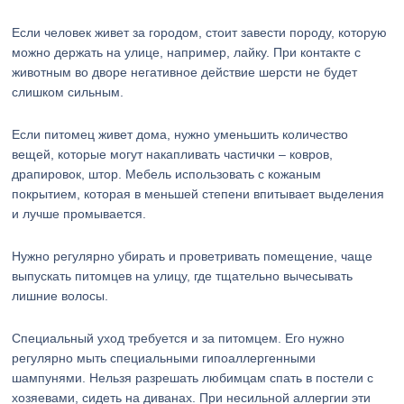
Если человек живет за городом, стоит завести породу, которую
можно держать на улице, например, лайку. При контакте с
животным во дворе негативное действие шерсти не будет
слишком сильным.
Если питомец живет дома, нужно уменьшить количество
вещей, которые могут накапливать частички – ковров,
драпировок, штор. Мебель использовать с кожаным
покрытием, которая в меньшей степени впитывает выделения
и лучше промывается.
Нужно регулярно убирать и проветривать помещение, чаще
выпускать питомцев на улицу, где тщательно вычесывать
лишние волосы.
Специальный уход требуется и за питомцем. Его нужно
регулярно мыть специальными гипоаллергенными
шампунями. Нельзя разрешать любимцам спать в постели с
хозяевами, сидеть на диванах. При несильной аллергии эти