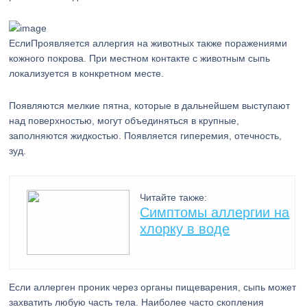
ЕслиПроявляется аллергия на животных также поражениями
кожного покрова. При местном контакте с животным сыпь
локализуется в конкретном месте.
Появляются мелкие пятна, которые в дальнейшем выступают
над поверхностью, могут объединяться в крупные,
заполняются жидкостью. Появляется гиперемия, отечность,
зуд.
Читайте также:
Симптомы аллергии на
хлорку в воде
Если аллерген проник через органы пищеварения, сыпь может
захватить любую часть тела. Наиболее часто скопления