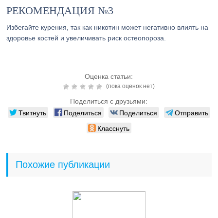
РЕКОМЕНДАЦИЯ №3
Избегайте курения, так как никотин может негативно влиять на
здоровье костей и увеличивать риск остеопороза.
Оценка статьи:
(пока оценок нет)
Поделиться с друзьями:
Твитнуть
Поделиться
Поделиться
Отправить
Класснуть
Похожие публикации