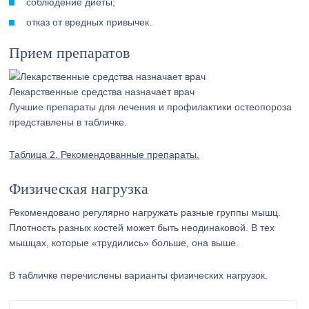
соблюдение диеты;
отказ от вредных привычек.
Прием препаратов
Лекарственные средства назначает врач
Лучшие препараты для лечения и профилактики остеопороза
представлены в табличке.
Таблица 2. Рекомендованные препараты.
Физическая нагрузка
Рекомендовано регулярно нагружать разные группы мышц.
Плотность разных костей может быть неодинаковой. В тех
мышцах, которые «трудились» больше, она выше.
В табличке перечислены варианты физических нагрузок.