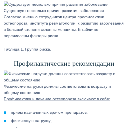
Существует несколько причин развития заболевания
Согласно мнению сотрудников центра профилактики
остеопороза, института ревматологии, к развитию заболевания
в большей степени склонны женщины. В табличке
перечислены факторы риска.
Таблица 1. Группа риска.
Профилактические рекомендации
Физические нагрузки должны соответствовать возрасту и
общему состоянию
Профилактика и лечение остеопороза включают в себя:
прием назначенных врачом препаратов;
физическую нагрузку;