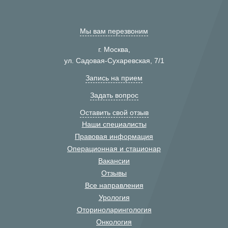
Мы вам перезвоним
г. Москва,
ул. Садовая-Сухаревская, 7/1
Запись на прием
Задать вопрос
Оставить свой отзыв
Наши специалисты
Правовая информация
Операционная и стационар
Вакансии
Отзывы
Все направления
Урология
Оториноларингология
Онкология