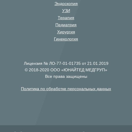
Эндоскопия
УЗИ
Терапия
Педиатрия
Хирургия
Гинекология
Лицензия № ЛО-77-01-01735 от 21.01.2019
© 2018-2020 ООО «ЮНАЙТЕД МЕДГРУП»
Все права защищены
Политика по обработке персональных данных