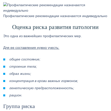
Профилактические рекомендации назначаются индивидуально
Оценка риска развития патологии
Это одна из важнейших профилактических мер.
Для ее составления нужно учесть:
общее состояние;
строение тела;
образ жизни;
концентрация в крови важных гормонов;
генетическую предрасположенность;
рацион.
Группа риска