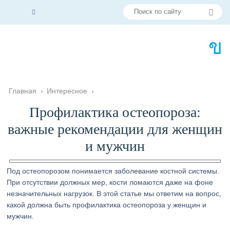
Главная
›
Интересное
›
Профилактика остеопороза:
важные рекомендации для женщин
и мужчин
Под остеопорозом понимается заболевание костной системы.
При отсутствии должных мер, кости ломаются даже на фоне
незначительных нагрузок. В этой статье мы ответим на вопрос,
какой должна быть профилактика остеопороза у женщин и
мужчин.