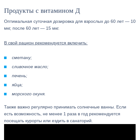
Продукты с витамином Д
Оптимальная суточная дозировка для взрослых до 60 лет — 10
мкг, после 60 лет — 15 мкг.
В свой рацион рекомендуется включить:
сметану;
сливочное масло;
печень;
яйца;
морского окуня.
Также важно регулярно принимать солнечные ванны. Если
есть возможность, не менее 1 раза в год рекомендуется
посещать курорты или ездить в санаторий.