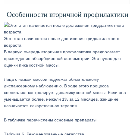
Особенности вторичной профилактики
Этот этап начинается после достижения тридцатилетнего
возраста
В первую очередь вторичная профилактика предполагает
прохождение абсорбционной остеометрии. Это нужно для
оценки пика костной массы.
Лица с низкой массой подлежат обязательному
диспансерному наблюдению. В ходе этого процесса
специалист контролирует динамику костной массы. Если она
уменьшается более, нежели 1% за 12 месяцев, женщине
назначается лекарственная терапия.
В табличке перечислены основные препараты.
Таблица 6. Рекомендованные лекарства.