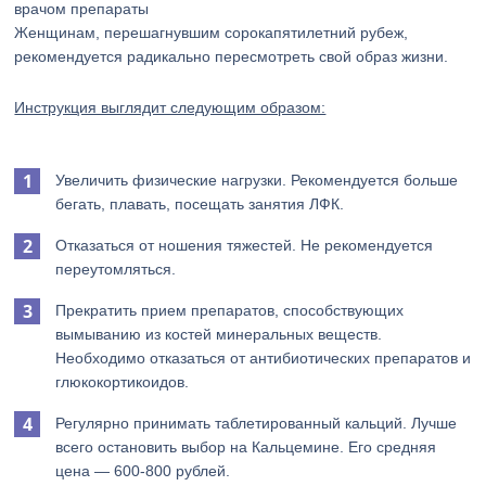
врачом препараты
Женщинам, перешагнувшим сорокапятилетний рубеж,
рекомендуется радикально пересмотреть свой образ жизни.
Инструкция выглядит следующим образом:
Увеличить физические нагрузки. Рекомендуется больше
бегать, плавать, посещать занятия ЛФК.
Отказаться от ношения тяжестей. Не рекомендуется
переутомляться.
Прекратить прием препаратов, способствующих
вымыванию из костей минеральных веществ.
Необходимо отказаться от антибиотических препаратов и
глюкокортикоидов.
Регулярно принимать таблетированный кальций. Лучше
всего остановить выбор на Кальцемине. Его средняя
цена — 600-800 рублей.