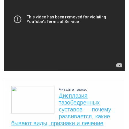
Читайте также:
Дисплазия
тазобедренных
суставов — почему
развивается, какие
бывают виды, признаки и лечение