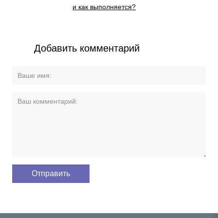
и как выполняется?
Добавить комментарий