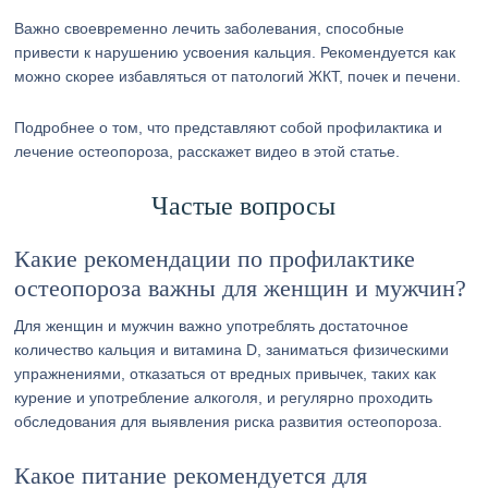
Важно своевременно лечить заболевания, способные
привести к нарушению усвоения кальция. Рекомендуется как
можно скорее избавляться от патологий ЖКТ, почек и печени.
Подробнее о том, что представляют собой профилактика и
лечение остеопороза, расскажет видео в этой статье.
Частые вопросы
Какие рекомендации по профилактике
остеопороза важны для женщин и мужчин?
Для женщин и мужчин важно употреблять достаточное
количество кальция и витамина D, заниматься физическими
упражнениями, отказаться от вредных привычек, таких как
курение и употребление алкоголя, и регулярно проходить
обследования для выявления риска развития остеопороза.
Какое питание рекомендуется для