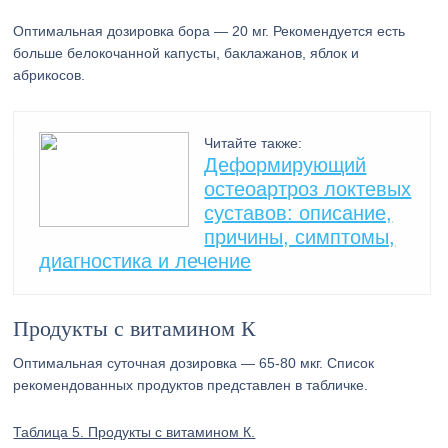
Оптимальная дозировка бора — 20 мг. Рекомендуется есть
больше белокочанной капусты, баклажанов, яблок и
абрикосов.
Читайте также:
Деформирующий
остеоартроз локтевых
суставов: описание,
причины, симптомы,
диагностика и лечение
Продукты с витамином К
Оптимальная суточная дозировка — 65-80 мкг. Список
рекомендованных продуктов представлен в табличке.
Таблица 5. Продукты с витамином К.