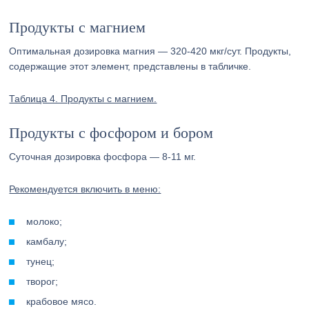
Продукты с магнием
Оптимальная дозировка магния — 320-420 мкг/сут. Продукты,
содержащие этот элемент, представлены в табличке.
Таблица 4. Продукты с магнием.
Продукты с фосфором и бором
Суточная дозировка фосфора — 8-11 мг.
Рекомендуется включить в меню:
молоко;
камбалу;
тунец;
творог;
крабовое мясо.