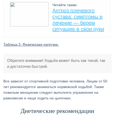
Читайте также:
Артроз плечевого
сустава: симптомы и
лечение — берем
ситуацию в свои руки
Таблица 3. Физическая нагрузка.
Обратите внимание! Ходьба может быть как тихой, так
и достаточно быстрой.
Все зависит от спортивной подготовки человека. Лицам от 50
лет рекомендуется заниматься норвежской ходьбой. Также
пожилым женщинам следует выполнять упражнения на
равновесие и чаще ходить на цыпочках.
Диетические рекомендации