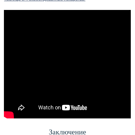
Заключение