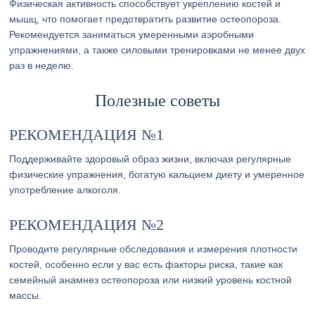
Физическая активность способствует укреплению костей и
мышц, что помогает предотвратить развитие остеопороза.
Рекомендуется заниматься умеренными аэробными
упражнениями, а также силовыми тренировками не менее двух
раз в неделю.
Полезные советы
РЕКОМЕНДАЦИЯ №1
Поддерживайте здоровый образ жизни, включая регулярные
физические упражнения, богатую кальцием диету и умеренное
употребление алкоголя.
РЕКОМЕНДАЦИЯ №2
Проводите регулярные обследования и измерения плотности
костей, особенно если у вас есть факторы риска, такие как
семейный анамнез остеопороза или низкий уровень костной
массы.