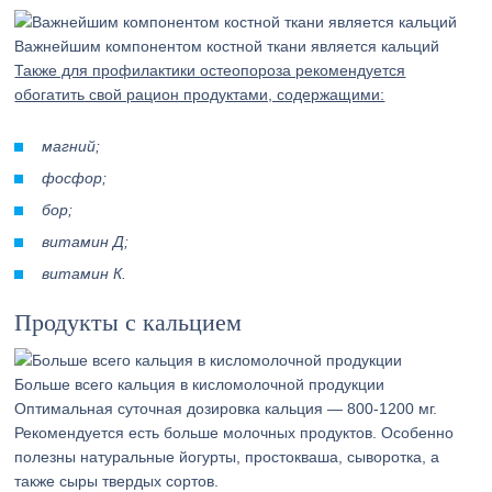
Важнейшим компонентом костной ткани является кальций
Также для профилактики остеопороза рекомендуется
обогатить свой рацион продуктами, содержащими:
магний;
фосфор;
бор;
витамин Д;
витамин К.
Продукты с кальцием
Больше всего кальция в кисломолочной продукции
Оптимальная суточная дозировка кальция — 800-1200 мг.
Рекомендуется есть больше молочных продуктов. Особенно
полезны натуральные йогурты, простокваша, сыворотка, а
также сыры твердых сортов.