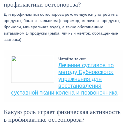
профилактики остеопороза?
Для профилактики остеопороза рекомендуется употреблять
продукты, богатые кальцием (например, молочные продукты,
брокколи, минеральная вода), а также обогащенные
витамином D продукты (рыба, яичный желток, обогащенные
завтраки).
Читайте также:
Лечение суставов по
методу Бубновского:
упражнения для
восстановления
суставной ткани колена и позвоночника
Какую роль играет физическая активность
в профилактике остеопороза?