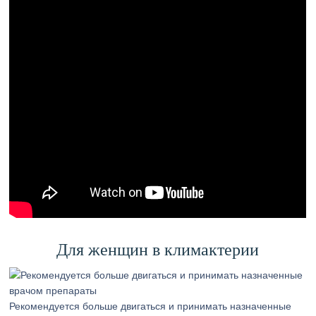
Для женщин в климактерии
Рекомендуется больше двигаться и принимать назначенные