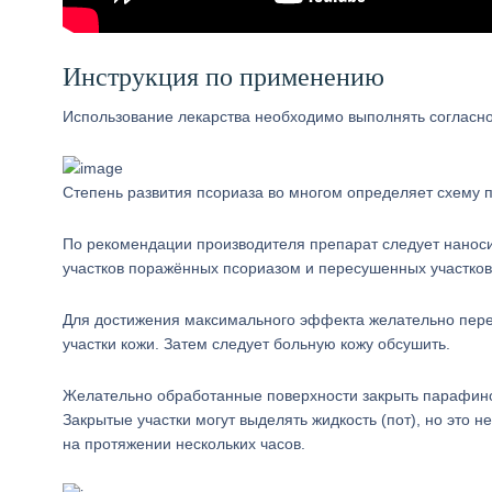
Инструкция по применению
Использование лекарства необходимо выполнять согласно
Степень развития псориаза во многом определяет схему 
По рекомендации производителя препарат следует наноси
участков поражённых псориазом и пересушенных участков
Для достижения максимального эффекта желательно пер
участки кожи. Затем следует больную кожу обсушить.
Желательно обработанные поверхности закрыть парафино
Закрытые участки могут выделять жидкость (пот), но это 
на протяжении нескольких часов.