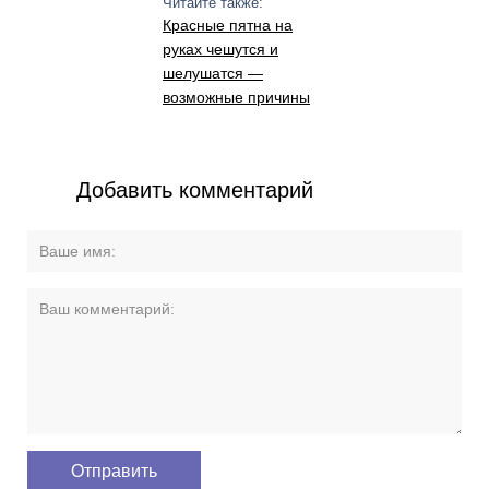
Читайте также:
Красные пятна на
руках чешутся и
шелушатся —
возможные причины
Добавить комментарий