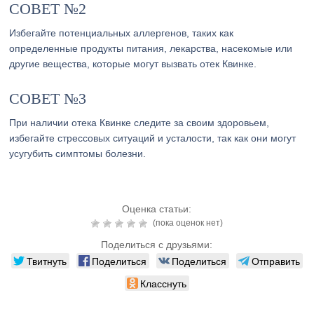
СОВЕТ №2
Избегайте потенциальных аллергенов, таких как
определенные продукты питания, лекарства, насекомые или
другие вещества, которые могут вызвать отек Квинке.
СОВЕТ №3
При наличии отека Квинке следите за своим здоровьем,
избегайте стрессовых ситуаций и усталости, так как они могут
усугубить симптомы болезни.
Оценка статьи:
(пока оценок нет)
Поделиться с друзьями:
Твитнуть
Поделиться
Поделиться
Отправить
Класснуть