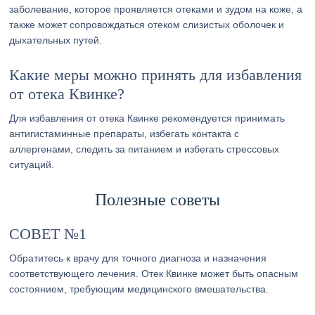
заболевание, которое проявляется отеками и зудом на коже, а
также может сопровождаться отеком слизистых оболочек и
дыхательных путей.
Какие меры можно принять для избавления
от отека Квинке?
Для избавления от отека Квинке рекомендуется принимать
антигистаминные препараты, избегать контакта с
аллергенами, следить за питанием и избегать стрессовых
ситуаций.
Полезные советы
СОВЕТ №1
Обратитесь к врачу для точного диагноза и назначения
соответствующего лечения. Отек Квинке может быть опасным
состоянием, требующим медицинского вмешательства.