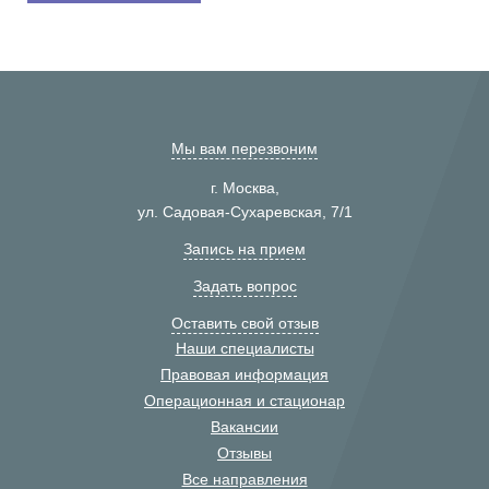
Мы вам перезвоним
г. Москва,
ул. Садовая-Сухаревская, 7/1
Запись на прием
Задать вопрос
Оставить свой отзыв
Наши специалисты
Правовая информация
Операционная и стационар
Вакансии
Отзывы
Все направления