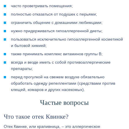
часто проветривать помещения;
полностью отказаться от подушек с перьями;
ограничить общение с домашними любимцами;
нужно придерживаться гипоаллергенной диеты;
пользоваться исключительно гипоаллергенной косметикой
и бытовой химией;
также принимать комплекс витаминов группы В;
всегда и везде иметь с собой противоаллергические
препараты;
перед прогулкой на свежем воздухе обязательно
обработать одежду репеллентами (средствами против
клещей, комаров и других насекомых).
Частые вопросы
Что такое отек Квинке?
Отек Квинке, или крапивница, – это аллергическое