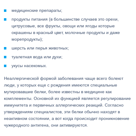
медицинские препараты;
продукты питания (в большинстве случаев это орехи,
цитрусовые, все фрукты, овощи или ягоды которые
окрашены в красный цвет, молочные продукты и даже
морепродукты);
шерсть или перья животных;
туалетная вода или духи;
укусы насекомых.
Неаллергической формой заболевания чаще всего болеют
люди, у которых еще с рождения имеются специальные
мутировавшие белки, более известны в медицине как
комплементы. Основной их функцией является регулирование
иммунитета и первичных аллергических реакций. Согласно
утверждениям специалистов, эти белки обычно находят в
неактивном состоянии, а вот когда происходит проникновение
чужеродного антигена, они активируются.