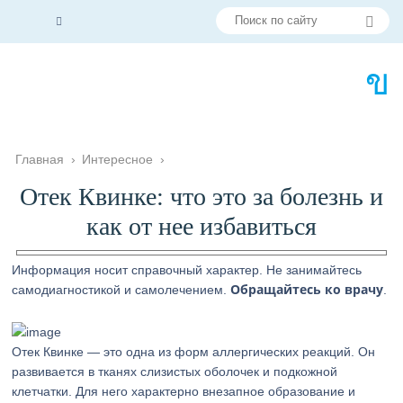
Главная
›
Интересное
›
Отек Квинке: что это за болезнь и
как от нее избавиться
Информация носит справочный характер. Не занимайтесь
Обращайтесь ко врачу
самодиагностикой и самолечением.
.
Отек Квинке — это одна из форм аллергических реакций. Он
развивается в тканях слизистых оболочек и подкожной
клетчатки. Для него характерно внезапное образование и