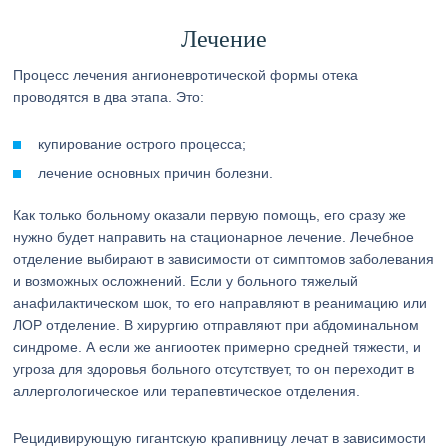
Лечение
Процесс лечения ангионевротической формы отека
проводятся в два этапа. Это:
купирование острого процесса;
лечение основных причин болезни.
Как только больному оказали первую помощь, его сразу же
нужно будет направить на стационарное лечение. Лечебное
отделение выбирают в зависимости от симптомов заболевания
и возможных осложнений. Если у больного тяжелый
анафилактическом шок, то его направляют в реанимацию или
ЛОР отделение. В хирургию отправляют при абдоминальном
синдроме. А если же ангиоотек примерно средней тяжести, и
угроза для здоровья больного отсутствует, то он переходит в
аллергологическое или терапевтическое отделения.
Рецидивирующую гигантскую крапивницу лечат в зависимости