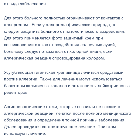
от вида заболевания.
Для этого больного полностью ограничивают от контактов с
аллергеном. Если у аллергена физическая природа, то
следует защитить больного от патологического воздействия.
Для этого применяется фото защитный крем при
возникновении отеков от воздействия солнечных лучей,
больному следует отказаться от холодной пищи, если
аллергическая реакция спровоцирована холодом.
Усугубляющая гигантская крапивница лечиться средствами
против аллергии. Также для лечения могут использоваться
блокаторы кальциевых каналов и антагонисты лейкотриеновых
рецепторов.
Ангионевротические отеки, которые возникли не в связи с
аллергической реакцией, лечатся после полного медицинского
обследования и определения точной причины заболевания.
Далее проводится соответствующее лечение. При этом
используют лечение: