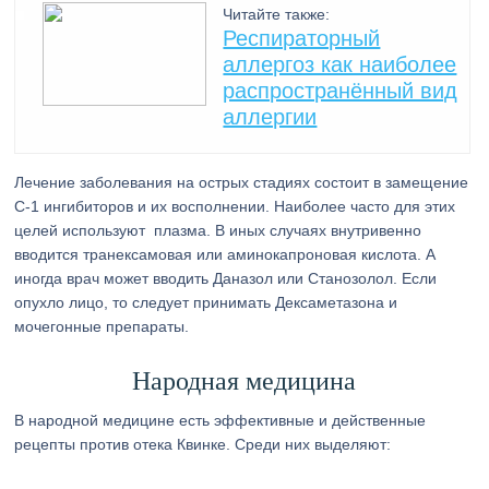
Читайте также:
Респираторный
аллергоз как наиболее
распространённый вид
аллергии
Лечение заболевания на острых стадиях состоит в замещение
С-1 ингибиторов и их восполнении. Наиболее часто для этих
целей используют плазма. В иных случаях внутривенно
вводится транексамовая или аминокапроновая кислота. А
иногда врач может вводить Даназол или Станозолол. Если
опухло лицо, то следует принимать Дексаметазона и
мочегонные препараты.
Народная медицина
В народной медицине есть эффективные и действенные
рецепты против отека Квинке. Среди них выделяют: