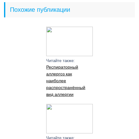
Похожие публикации
Читайте также:
Респираторный
аллергоз как
наиболее
распространённый
вид аллергии
Читайте также: