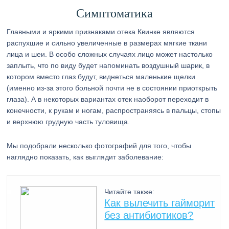
Симптоматика
Главными и яркими признаками отека Квинке являются
распухшие и сильно увеличенные в размерах мягкие ткани
лица и шеи. В особо сложных случаях лицо может настолько
заплыть, что по виду будет напоминать воздушный шарик, в
котором вместо глаз будут, виднеться маленькие щелки
(именно из-за этого больной почти не в состоянии приоткрыть
глаза). А в некоторых вариантах отек наоборот переходит в
конечности, к рукам и ногам, распространяясь в пальцы, стопы
и верхнюю грудную часть туловища.
Мы подобрали несколько фотографий для того, чтобы
наглядно показать, как выглядит заболевание:
Читайте также:
Как вылечить гайморит
без антибиотиков?