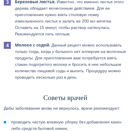
Березовые листья.
Известно, что именно листья этого
дерева обладает мочегонным действием. Для ее
приготовления нужно взять столовую ложку
измельченного листья и залить ее 200 мл кипятка.
Оставить на 15 минут, чтобы раствор натянулась.
Рекомендуется пить теплым.
Молоко с содой.
Данный рецепт можно использовать
только тогда, когда у больного нет аллергии на молочные
продукты. Для приготовления вам потребуется взять
стакан подогретого молока и бросить в нее небольшое
количество пищевой соды и выпить. Процедуру можно
проводить несколько раз в день.
Советы врачей
Дабы заболевание вновь не вернулось, врачи рекомендуют:
проводить частую влажную уборку без добавления каких-
либо средств бытовой химии;