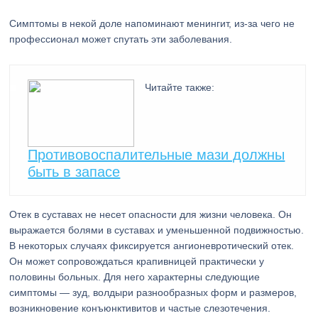
Симптомы в некой доле напоминают менингит, из-за чего не
профессионал может спутать эти заболевания.
Читайте также:
Противовоспалительные мази должны
быть в запасе
Отек в суставах не несет опасности для жизни человека. Он
выражается болями в суставах и уменьшенной подвижностью.
В некоторых случаях фиксируется ангионевротический отек.
Он может сопровождаться крапивницей практически у
половины больных. Для него характерны следующие
симптомы — зуд, волдыри разнообразных форм и размеров,
возникновение конъюнктивитов и частые слезотечения.