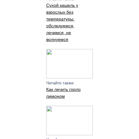
Сухой кашель у
взрослых без
температуры:
обследуемся,
лечимся, не
волнуемся
Читайте также:
Как лечить горло
лимоном