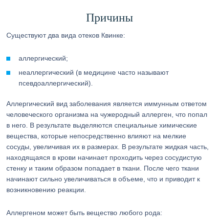
Причины
Существуют два вида отеков Квинке:
аллергический;
неаллергический (в медицине часто называют
псевдоаллергический).
Аллергический вид заболевания является иммунным ответом
человеческого организма на чужеродный аллерген, что попал
в него. В результате выделяются специальные химические
вещества, которые непосредственно влияют на мелкие
сосуды, увеличивая их в размерах. В результате жидкая часть,
находящаяся в крови начинает проходить через сосудистую
стенку и таким образом попадает в ткани. После чего ткани
начинают сильно увеличиваться в объеме, что и приводит к
возникновению реакции.
Аллергеном может быть вещество любого рода: