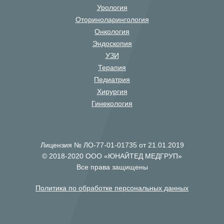
Урология
Оториноларингология
Онкология
Эндоскопия
УЗИ
Терапия
Педиатрия
Хирургия
Гинекология
Лицензия № ЛО-77-01-01735 от 21.01.2019
© 2018-2020 ООО «ЮНАЙТЕД МЕДГРУП»
Все права защищены
Политика по обработке персональных данных