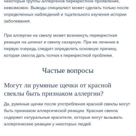
некоторые группы аллергенов перекрестное проявление,
невозможно. Выводы специалист может сделать только после
определенных наблюдений и тщательного изучения истории
заболевания.
При аллергии на свеклу может возникнуть перекрестная
реакция на шпинат и свеклу сахарную. При ее лечении в
первую очередь следует определить основную причину,
которая смогла дать толчок к перекрестной проблеме.
Частые вопросы
Могут ли румяные щечки от красной
свеклы быть признаком аллергии?
Да, румяные щечки после употребления красной свеклы могут
быть признаком аллергической реакции. Красная свекла
содержит натуральные красители, которые могут вызывать
аллергические реакции у некоторых людей.