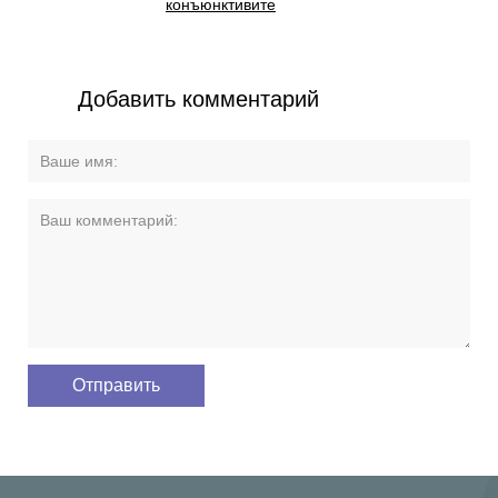
конъюнктивите
Добавить комментарий