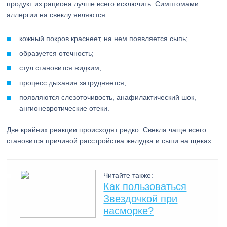
продукт из рациона лучше всего исключить. Симптомами
аллергии на свеклу являются:
кожный покров краснеет, на нем появляется сыпь;
образуется отечность;
стул становится жидким;
процесс дыхания затрудняется;
появляются слезоточивость, анафилактический шок,
ангионевротические отеки.
Две крайних реакции происходят редко. Свекла чаще всего
становится причиной расстройства желудка и сыпи на щеках.
Читайте также:
Как пользоваться
Звездочкой при
насморке?