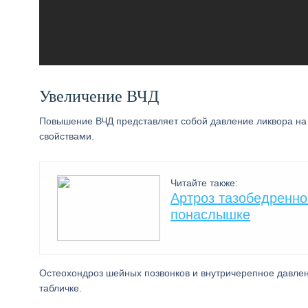
Увеличение ВЧД
Повышение ВЧД представляет собой давление ликвора на
свойствами.
Читайте также:
Артроз тазобедренно
понаслышке
Остеохондроз шейных позвонков и внутричерепное давлен
табличке.