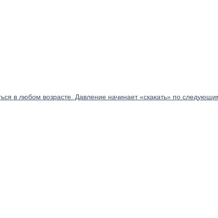
ься в любом возрасте. Давление начинает «скакать» по следующи