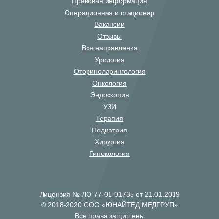
Правовая информация
Операционная и стационар
Вакансии
Отзывы
Все направления
Урология
Оториноларингология
Онкология
Эндоскопия
УЗИ
Терапия
Педиатрия
Хирургия
Гинекология
Лицензия № ЛО-77-01-01735 от 21.01.2019
© 2018-2020 ООО «ЮНАЙТЕД МЕДГРУП»
Все права защищены