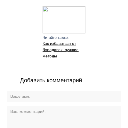
Читайте также:
Как избавиться от
бородавок: лучшие
методы
Добавить комментарий