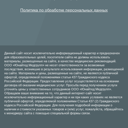
Политика по обработке персональных данных
Данный сайт носит исключительно информационный характер и предназначен
для образовательных целей, посетители сайта не должны использовать
материалы, размещенные на сайте, в качестве медицинских рекомендаций.
ООО «Юнайтед Медгрупп» не несет ответственности за возможные
последствия, возникшие в результате использования информации, размещенной
на сайте. Материалы и цены, размещенные на сайте, не являются публичной
офертой, определяемой положениями статьи 437 Гражданского кодекса
Российской Федерации. Предоставление услуг осуществляется на основании
договора об оказании медицинских услуг. Просьба перед получением услуги
уточнять цены у ответственных сотрудников ООО «Юнайтед Медгрупп».
Обращаем ваше внимание на то, что данный интернет-сайт носит
исключительно информационный характер и ни при каких условиях не является
публичной офертой, определяемой положениями Статьи 437 (2) Гражданского
кодекса Российской Федерации. Для получения подробной информации о
наличии и стоимости указанных товаров и (или) услуг, пожалуйста, обращайтесь
к менеджеру сайта с помощью специальной формы связи.