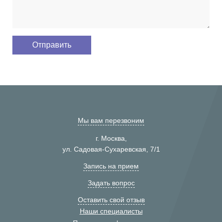
Мы вам перезвоним
г. Москва,
ул. Садовая-Сухаревская, 7/1
Запись на прием
Задать вопрос
Оставить свой отзыв
Наши специалисты