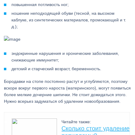
повышенная потливость ног;
ношение неподходящей обуви (тесной, на высоком
каблуке, из синтетических материалов, промокающей и т.
д.);
эндокринные нарушения и хронические заболевания,
снижающие иммунитет;
детский и старческий возраст, беременность.
Бородавки на стопе постоянно растут и углубляются, поэтому
вскоре вокруг первого нароста (материнского), могут появиться
более мелкие дочерние шипички. Не стоит дожидаться этого.
Нужно всерьез задуматься об удалении новообразования.
Читайте также:
Сколько стоит удаление