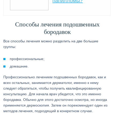
папилломы?
Способы лечения подошвенных
бородавок
Все способы лечения можно разделить на две большие
группы:
профессиональные;
домашние.
Профессионально лечением подошвенных бородавок, как и
всех остальных, занимается дерматолог, именно к нему
следует обратиться, чтобы получить квалифицированную
консультацию. Для начала врач убедится, что это именно
бородавка. Обычно для этого достаточно осмотра, но иногда
применяется дермоскопия. Затем он порекомендует один из
методов лечения, подходящий в конкретном случае.