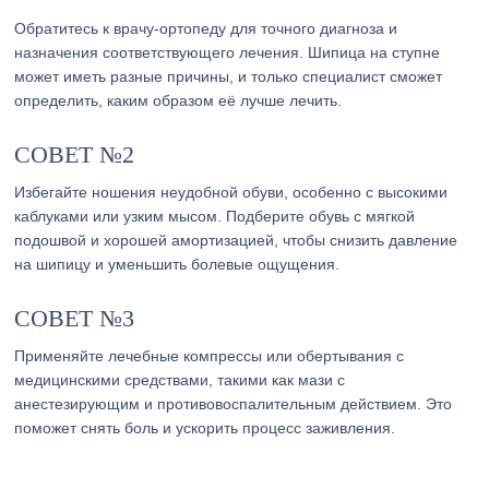
Обратитесь к врачу-ортопеду для точного диагноза и
назначения соответствующего лечения. Шипица на ступне
может иметь разные причины, и только специалист сможет
определить, каким образом её лучше лечить.
СОВЕТ №2
Избегайте ношения неудобной обуви, особенно с высокими
каблуками или узким мысом. Подберите обувь с мягкой
подошвой и хорошей амортизацией, чтобы снизить давление
на шипицу и уменьшить болевые ощущения.
СОВЕТ №3
Применяйте лечебные компрессы или обертывания с
медицинскими средствами, такими как мази с
анестезирующим и противовоспалительным действием. Это
поможет снять боль и ускорить процесс заживления.