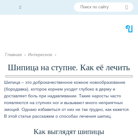
Главная
›
Интересное
›
Шипица на ступне. Как её лечить
Шипица – это доброкачественное кожное новообразование
(бородавка), которое корнем уходит глубоко в дерму и
доставляет боль при надавливании. Такие наросты часто
появляются на ступнях ног и вызывают много неприятных
эмоций. Однако избавиться от них не так трудно, как кажется.
В этой статье расскажем о способах лечения шипиц.
Как выглядят шипицы