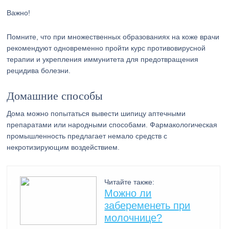
Важно!
Помните, что при множественных образованиях на коже врачи
рекомендуют одновременно пройти курс противовирусной
терапии и укрепления иммунитета для предотвращения
рецидива болезни.
Домашние способы
Дома можно попытаться вывести шипицу аптечными
препаратами или народными способами. Фармакологическая
промышленность предлагает немало средств с
некротизирующим воздействием.
Читайте также:
Можно ли
забеременеть при
молочнице?