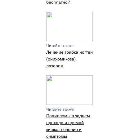
бесплатно?
Читайте также:
Лечение грибка ногтей
(онихомикоза)
лазером
Читайте также:
Папилломы в заднем
проходе и прямой
кишке: лечение и
симптомы