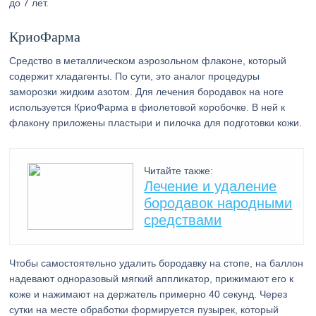
до 7 лет.
КриоФарма
Средство в металлическом аэрозольном флаконе, который
содержит хладагенты. По сути, это аналог процедуры
заморозки жидким азотом. Для лечения бородавок на ноге
используется КриоФарма в фиолетовой коробочке. В ней к
флакону приложены пластыри и пилочка для подготовки кожи.
Читайте также:
Лечение и удаление
бородавок народными
средствами
Чтобы самостоятельно удалить бородавку на стопе, на баллон
надевают одноразовый мягкий аппликатор, прижимают его к
коже и нажимают на держатель примерно 40 секунд. Через
сутки на месте обработки формируется пузырек, который