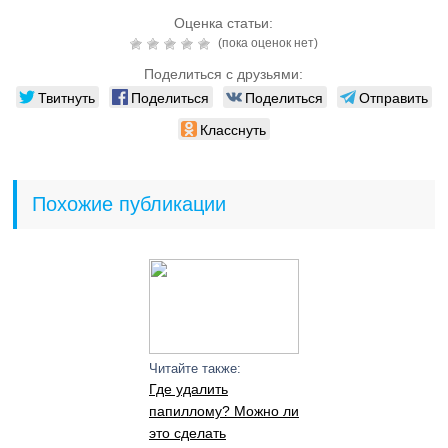
Оценка статьи:
(пока оценок нет)
Поделиться с друзьями:
Твитнуть
Поделиться
Поделиться
Отправить
Класснуть
Похожие публикации
Читайте также:
Где удалить
папиллому? Можно ли
это сделать