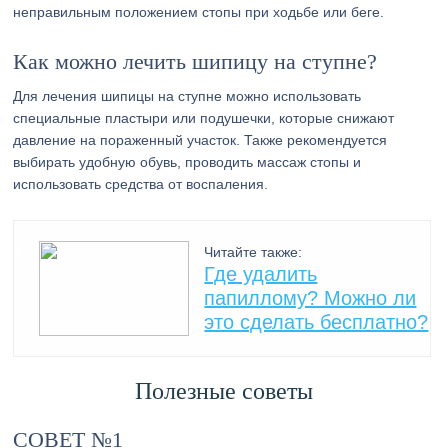
неправильным положением стопы при ходьбе или беге.
Как можно лечить шипицу на ступне?
Для лечения шипицы на ступне можно использовать
специальные пластыри или подушечки, которые снижают
давление на пораженный участок. Также рекомендуется
выбирать удобную обувь, проводить массаж стопы и
использовать средства от воспаления.
Читайте также:
Где удалить
папиллому? Можно ли
это сделать бесплатно?
Полезные советы
СОВЕТ №1