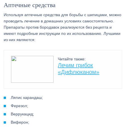
Аптечные средства
Используя аптечные средства для борьбы с шипицами, можно
проводить лечение в домашних условиях самостоятельно.
Препараты против бородавок реализуются без рецепта и
имеют подробные инструкции по их использованию. Лучшими
из них являются:
Читайте также:
Лечим грибок
«Дифлюканом»
Ляпис карандаш;
Ферезол;
Веррукацид;
Виферон;