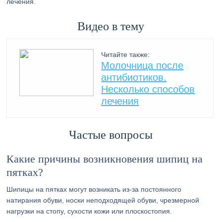
лечения.
Видео в тему
Читайте также:
Молочница после
антибиотиков.
Несколько способов
лечения
Частые вопросы
Какие причины возникновения шипиц на
пятках?
Шипицы на пятках могут возникать из-за постоянного
натирания обуви, носки неподходящей обуви, чрезмерной
нагрузки на стопу, сухости кожи или плоскостопия.