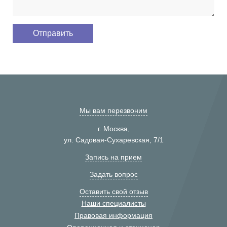
Мы вам перезвоним
г. Москва,
ул. Садовая-Сухаревская, 7/1
Запись на прием
Задать вопрос
Оставить свой отзыв
Наши специалисты
Правовая информация