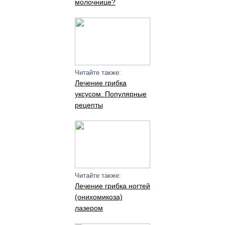
молочнице?
Читайте также:
Лечение грибка
уксусом. Популярные
рецепты
Читайте также:
Лечение грибка ногтей
(онихомикоза)
лазером