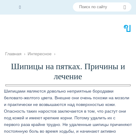
Главная
›
Интересное
›
Шипицы на пятках. Причины и
лечение
Шипицами являются довольно неприятные бородавки
беловато-желтого цвета. Внешне они очень похожи на мозоли
и практически не возвышаются над поверхностью кожи.
Опасность таких наростов заключается в том, что растут они
под кожей и имеют крепкие корни. Потому удалить их с
первого раза крайне трудно. Не удаленные шипицы причиняют
постоянную боль во время ходьбы, и начинают активно