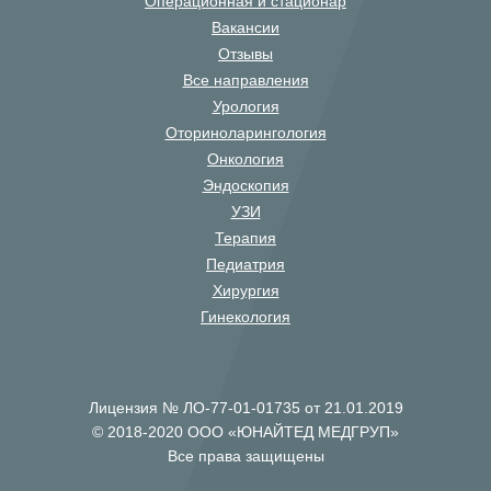
Операционная и стационар
Вакансии
Отзывы
Все направления
Урология
Оториноларингология
Онкология
Эндоскопия
УЗИ
Терапия
Педиатрия
Хирургия
Гинекология
Лицензия № ЛО-77-01-01735 от 21.01.2019
© 2018-2020 ООО «ЮНАЙТЕД МЕДГРУП»
Все права защищены