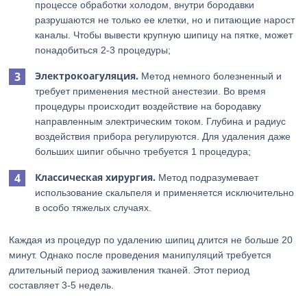
процессе обработки холодом, внутри бородавки
разрушаются не только ее клетки, но и питающие нарост
каналы. Чтобы вывести крупную шипицу на пятке, может
понадобиться 2-3 процедуры;
Электрокоагуляция.
Метод немного болезненный и
требует применения местной анестезии. Во время
процедуры происходит воздействие на бородавку
направленным электрическим током. Глубина и радиус
воздействия прибора регулируются. Для удаления даже
больших шипиг обычно требуется 1 процедура;
Классическая хирургия.
Метод подразумевает
использование скальпеля и применяется исключительно
в особо тяжелых случаях.
Каждая из процедур по удалению шипиц длится не больше 20
минут. Однако после проведения манипуляций требуется
длительный период заживления тканей. Этот период
составляет 3-5 недель.