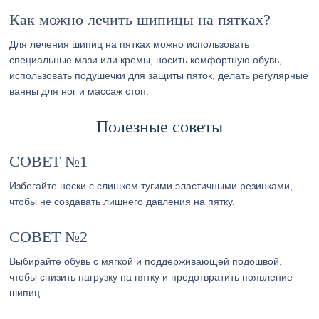
Как можно лечить шипицы на пятках?
Для лечения шипиц на пятках можно использовать
специальные мази или кремы, носить комфортную обувь,
использовать подушечки для защиты пяток, делать регулярные
ванны для ног и массаж стоп.
Полезные советы
СОВЕТ №1
Избегайте носки с слишком тугими эластичными резинками,
чтобы не создавать лишнего давления на пятку.
СОВЕТ №2
Выбирайте обувь с мягкой и поддерживающей подошвой,
чтобы снизить нагрузку на пятку и предотвратить появление
шипиц.