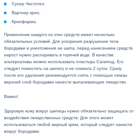
Супер Чистотел;
Вартнер крио;
Криофарма.
Применение каждого из этих средств имеет несколько
обязательных условий. Для ускорения разрушения тела
бородавки и уничтожения ее шипа, перед нанесением средств
нарост нужно распаривать в горячей воде. В качестве
альтернативы можно использовать пластырь Салипод. Его
следует поместить на шипигу и не снимать 2 суток. Сразу
после его удаления рекомендуется снять с помощью пемзы
верхний слой бородавки нанести выпаливающее лекарство.
Важно!
Здоровую кожу вокруг шипицы нужно обязательно защищать от
воздействия лекарственных средств. Для этого может
использоваться любой жирный крем, который следует нанести
вокруг бородавки.