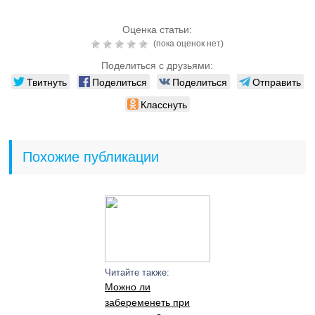
Оценка статьи:
(пока оценок нет)
Поделиться с друзьями:
Твитнуть
Поделиться
Поделиться
Отправить
Класснуть
Похожие публикации
Читайте также:
Можно ли
забеременеть при