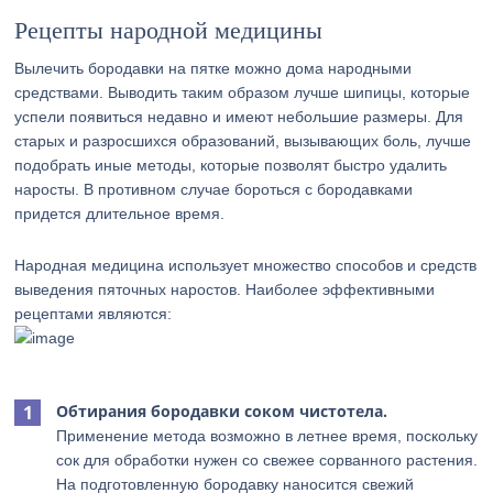
Рецепты народной медицины
Вылечить бородавки на пятке можно дома народными
средствами. Выводить таким образом лучше шипицы, которые
успели появиться недавно и имеют небольшие размеры. Для
старых и разросшихся образований, вызывающих боль, лучше
подобрать иные методы, которые позволят быстро удалить
наросты. В противном случае бороться с бородавками
придется длительное время.
Народная медицина использует множество способов и средств
выведения пяточных наростов. Наиболее эффективными
рецептами являются:
Обтирания бородавки соком чистотела.
Применение метода возможно в летнее время, поскольку
сок для обработки нужен со свежее сорванного растения.
На подготовленную бородавку наносится свежий