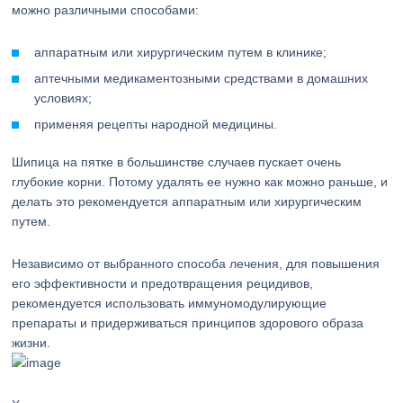
можно различными способами:
аппаратным или хирургическим путем в клинике;
аптечными медикаментозными средствами в домашних
условиях;
применяя рецепты народной медицины.
Шипица на пятке в большинстве случаев пускает очень
глубокие корни. Потому удалять ее нужно как можно раньше, и
делать это рекомендуется аппаратным или хирургическим
путем.
Независимо от выбранного способа лечения, для повышения
его эффективности и предотвращения рецидивов,
рекомендуется использовать иммуномодулирующие
препараты и придерживаться принципов здорового образа
жизни.