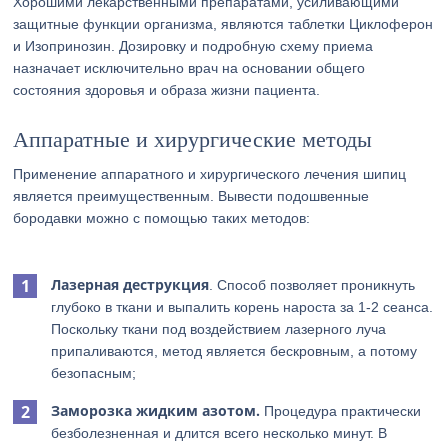
Хорошими лекарственными препаратами, усиливающими
защитные функции организма, являются таблетки Циклоферон
и Изопринозин. Дозировку и подробную схему приема
назначает исключительно врач на основании общего
состояния здоровья и образа жизни пациента.
Аппаратные и хирургические методы
Применение аппаратного и хирургического лечения шипиц
является преимущественным. Вывести подошвенные
бородавки можно с помощью таких методов:
Лазерная деструкция
. Способ позволяет проникнуть
глубоко в ткани и выпалить корень нароста за 1-2 сеанса.
Поскольку ткани под воздействием лазерного луча
припаливаются, метод является бескровным, а потому
безопасным;
Заморозка жидким азотом.
Процедура практически
безболезненная и длится всего несколько минут. В