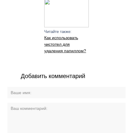
Читайте также:
Как использовать
чистотел для
удаления папиллом?
Добавить комментарий