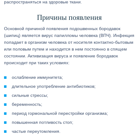
распространяться на здоровые ткани.
Причины появления
Основной причиной появления подошвенных бородавок
(шипиц) является вирус папилломы человека (ВПЧ). Инфекция
попадает в организм человека от носителя контактно-бытовым
или половым путем и находится в нем постоянно в спящем
состоянии. Активизация вируса и появление бородавок
происходит при таких условиях:
ослабление иммунитета;
длительное употребление антибиотиков;
сильные стрессы;
беременность;
период гормональной перестройки организма;
повышенная потливость стоп;
частые переутомления.