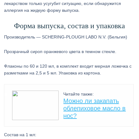
лекарством только усугубит ситуацию, если обнаружится
аллергия на жидкую форму выпуска.
Форма выпуска, состав и упаковка
Производитель — SCHERING-PLOUGH LABO N.V. (Бельгия)
Прозрачный сироп оранжевого цвета в темном стекле.
Флаконы по 60 и 120 мл, в комплект входит мерная ложечка с
разметками на 2,5 и 5 мл. Упаковка из картона.
Читайте также:
Можно ли закапать
облепиховое масло в
нос?
Состав на 1 мл: