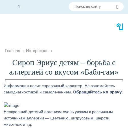
Главная
›
Интересное
›
Сироп Эриус детям – борьба с
аллергией со вкусом «Бабл-гам»
Информация носит справочный характер. Не занимайтесь
Обращайтесь ко врачу
самодиагностикой и самолечением.
.
Неокрепший детский организм очень уязвим к различным
источникам аллергии — цветению, цитрусовым, шерсти
животных и т.д.