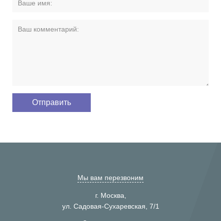
Мы вам перезвоним
г. Москва,
ул. Садовая-Сухаревская, 7/1