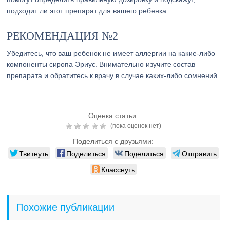
подходит ли этот препарат для вашего ребенка.
РЕКОМЕНДАЦИЯ №2
Убедитесь, что ваш ребенок не имеет аллергии на какие-либо
компоненты сиропа Эриус. Внимательно изучите состав
препарата и обратитесь к врачу в случае каких-либо сомнений.
Оценка статьи:
(пока оценок нет)
Поделиться с друзьями:
Твитнуть
Поделиться
Поделиться
Отправить
Класснуть
Похожие публикации