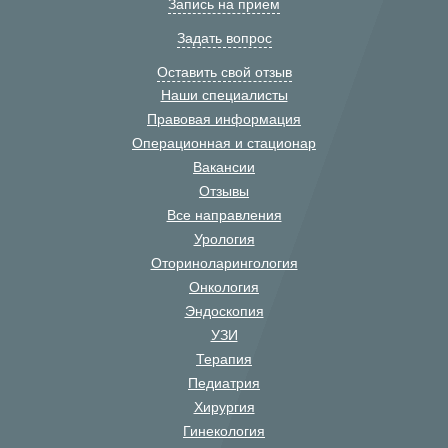
Запись на прием
Задать вопрос
Оставить свой отзыв
Наши специалисты
Правовая информация
Операционная и стационар
Вакансии
Отзывы
Все направления
Урология
Оториноларингология
Онкология
Эндоскопия
УЗИ
Терапия
Педиатрия
Хирургия
Гинекология