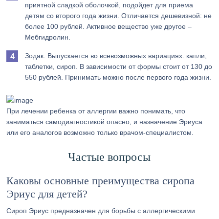
приятной сладкой оболочкой, подойдет для приема
детям со второго года жизни. Отличается дешевизной: не
более 100 рублей. Активное вещество уже другое –
Мебгидролин.
Зодак. Выпускается во всевозможных вариациях: капли,
таблетки, сироп. В зависимости от формы стоит от 130 до
550 рублей. Принимать можно после первого года жизни.
При лечении ребенка от аллергии важно понимать, что
заниматься самодиагностикой опасно, и назначение Эриуса
или его аналогов возможно только врачом-специалистом.
Частые вопросы
Каковы основные преимущества сиропа
Эриус для детей?
Сироп Эриус предназначен для борьбы с аллергическими