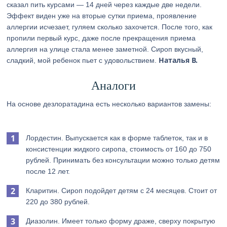
сказал пить курсами — 14 дней через каждые две недели.
Эффект виден уже на вторые сутки приема, проявление
аллергии исчезает, гуляем сколько захочется. После того, как
пропили первый курс, даже после прекращения приема
аллергия на улице стала менее заметной. Сироп вкусный,
Наталья В.
сладкий, мой ребенок пьет с удовольствием.
Аналоги
На основе дезлоратадина есть несколько вариантов замены:
Лордестин. Выпускается как в форме таблеток, так и в
консистенции жидкого сиропа, стоимость от 160 до 750
рублей. Принимать без консультации можно только детям
после 12 лет.
Кларитин. Сироп подойдет детям с 24 месяцев. Стоит от
220 до 380 рублей.
Диазолин. Имеет только форму драже, сверху покрытую