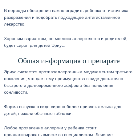
В периоды обострения важно оградить ребенка от источника
раздражения и подобрать подходящее антигистаминное
лекарство.
Хорошим вариантом, по мнению аллергологов и родителей,
будет сироп для детей Эриус.
Общая информация о препарате
Эриус считается противоаллергенным медикаментам третьего
поколения, что дает ему преимущества в виде достаточно
быстрого и долговременного эффекта без появления
сонливости.
Форма выпуска в виде сиропа более привлекательна для
детей, нежели обычные таблетки.
Любое проявление аллергии у ребенка стоит
проанализировать вместе со специалистом. Лечение