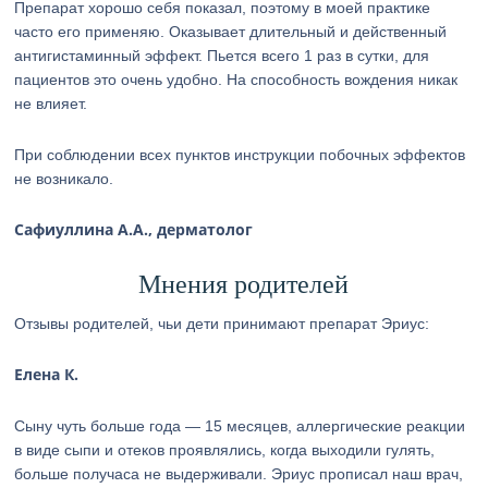
Препарат хорошо себя показал, поэтому в моей практике
часто его применяю. Оказывает длительный и действенный
антигистаминный эффект. Пьется всего 1 раз в сутки, для
пациентов это очень удобно. На способность вождения никак
не влияет.
При соблюдении всех пунктов инструкции побочных эффектов
не возникало.
Сафиуллина А.А., дерматолог
Мнения родителей
Отзывы родителей, чьи дети принимают препарат Эриус:
Елена К.
Сыну чуть больше года — 15 месяцев, аллергические реакции
в виде сыпи и отеков проявлялись, когда выходили гулять,
больше получаса не выдерживали. Эриус прописал наш врач,