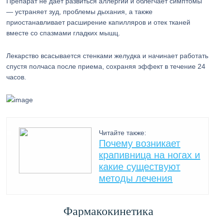
Препарат не дает развиться аллергии и облегчает симптомы
— устраняет зуд, проблемы дыхания, а также
приостанавливает расширение капилляров и отек тканей
вместе со спазмами гладких мышц.
Лекарство всасывается стенками желудка и начинает работать
спустя полчаса после приема, сохраняя эффект в течение 24
часов.
Читайте также:
Почему возникает
крапивница на ногах и
какие существуют
методы лечения
Фармакокинетика