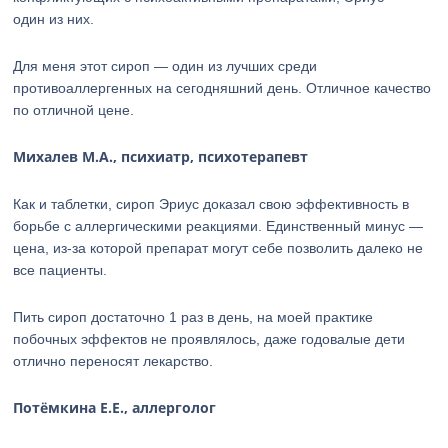
один из них.
Для меня этот сироп — один из лучших среди
противоаллергенных на сегодняшний день. Отличное качество
по отличной цене.
Михалев М.А., психиатр, психотерапевт
Как и таблетки, сироп Эриус доказал свою эффективность в
борьбе с аллергическими реакциями. Единственный минус —
цена, из-за которой препарат могут себе позволить далеко не
все пациенты.
Пить сироп достаточно 1 раз в день, на моей практике
побочных эффектов не проявлялось, даже годовалые дети
отлично переносят лекарство.
Потёмкина Е.Е., аллерголог