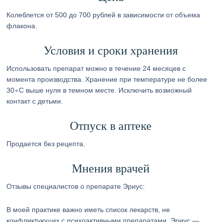
Колеблется от 500 до 700 рублей в зависимости от объема
флакона.
Условия и сроки хранения
Использовать препарат можно в течение 24 месяцев с
момента производства. Хранение при температуре не более
30∘С выше нуля в темном месте. Исключить возможный
контакт с детьми.
Отпуск в аптеке
Продается без рецепта.
Мнения врачей
Отзывы специалистов о препарате Эриус:
В моей практике важно иметь список лекарств, не
конфликтующих с психоактивными препаратами, Эриус —