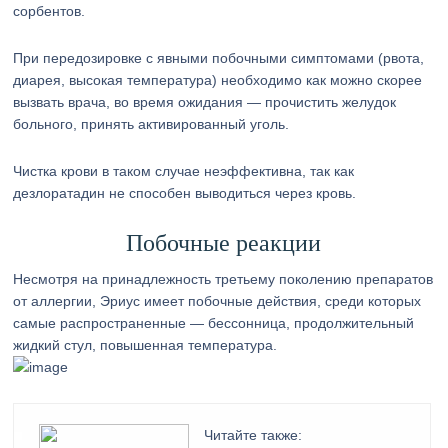
сорбентов.
При передозировке с явными побочными симптомами (рвота,
диарея, высокая температура) необходимо как можно скорее
вызвать врача, во время ожидания — прочистить желудок
больного, принять активированный уголь.
Чистка крови в таком случае неэффективна, так как
дезлоратадин не способен выводиться через кровь.
Побочные реакции
Несмотря на принадлежность третьему поколению препаратов
от аллергии, Эриус имеет побочные действия, среди которых
самые распространенные — бессонница, продолжительный
жидкий стул, повышенная температура.
Читайте также: