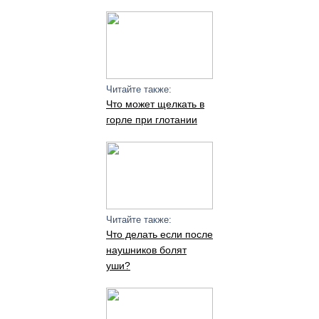
Читайте также:
Что может щелкать в
горле при глотании
Читайте также:
Что делать если после
наушников болят
уши?