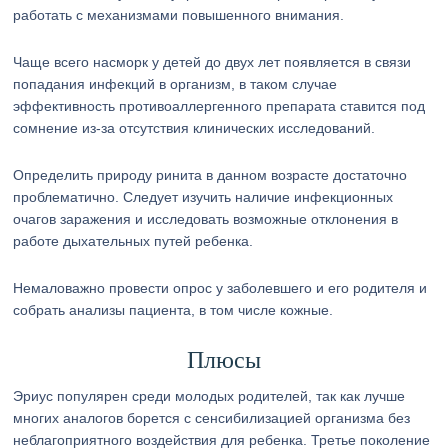
работать с механизмами повышенного внимания.
Чаще всего насморк у детей до двух лет появляется в связи
попадания инфекций в организм, в таком случае
эффективность противоаллергенного препарата ставится под
сомнение из-за отсутствия клинических исследований.
Определить природу ринита в данном возрасте достаточно
проблематично. Следует изучить наличие инфекционных
очагов заражения и исследовать возможные отклонения в
работе дыхательных путей ребенка.
Немаловажно провести опрос у заболевшего и его родителя и
собрать анализы пациента, в том числе кожные.
Плюсы
Эриус популярен среди молодых родителей, так как лучше
многих аналогов борется с сенсибилизацией организма без
неблагоприятного воздействия для ребенка. Третье поколение