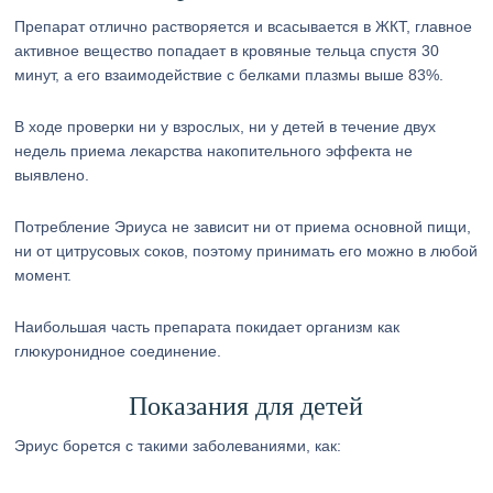
Препарат отлично растворяется и всасывается в ЖКТ, главное
активное вещество попадает в кровяные тельца спустя 30
минут, а его взаимодействие с белками плазмы выше 83%.
В ходе проверки ни у взрослых, ни у детей в течение двух
недель приема лекарства накопительного эффекта не
выявлено.
Потребление Эриуса не зависит ни от приема основной пищи,
ни от цитрусовых соков, поэтому принимать его можно в любой
момент.
Наибольшая часть препарата покидает организм как
глюкуронидное соединение.
Показания для детей
Эриус борется с такими заболеваниями, как: