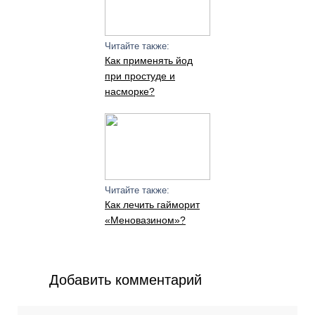
Читайте также:
Как применять йод
при простуде и
насморке?
Читайте также:
Как лечить гайморит
«Меновазином»?
Добавить комментарий