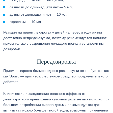
от шести до одиннадцати лет — 5 мл;
детям от двенадцати лет — 10 мл;
взрослым — 10 мл.
Реакция на прием лекарства у детей на первом году жизни
достаточно непредсказуема, поэтому рекомендуется начинать
прием только с разрешения лечащего врача и установки им
дозировки.
Передозировка
Прием лекарства больше одного раза в сутки не требуется, так
как Эриус — противоаллергенное средство продолжительного
действия.
Клинические исследования опасного эффекта от
девятикратного превышения суточной дозы не выявили, но при
большом потреблении сиропа детьми рекомендуется дать
выпить как можно больше чистой воды, возможны применения