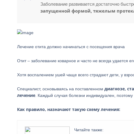
Заболевание развивается достаточно быстро
запущенной формой, тяжелым протек
Лечение отита должно начинаться с посещения врача
Отит – заболевание коварное и часто не всегда удается ег
Хотя воспалением ушей чаще всего страдают дети, у взро
диагнозе, ст
Специалист, основываясь на поставленном
лечение
. Каждый случая болезни индивидуален, поэтому
Как правило, назначают такую схему лечения:
Читайте также: