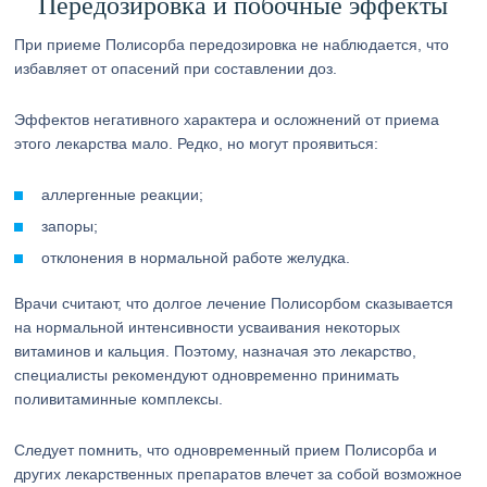
Передозировка и побочные эффекты
При приеме Полисорба передозировка не наблюдается, что
избавляет от опасений при составлении доз.
Эффектов негативного характера и осложнений от приема
этого лекарства мало. Редко, но могут проявиться:
аллергенные реакции;
запоры;
отклонения в нормальной работе желудка.
Врачи считают, что долгое лечение Полисорбом сказывается
на нормальной интенсивности усваивания некоторых
витаминов и кальция. Поэтому, назначая это лекарство,
специалисты рекомендуют одновременно принимать
поливитаминные комплексы.
Следует помнить, что одновременный прием Полисорба и
других лекарственных препаратов влечет за собой возможное