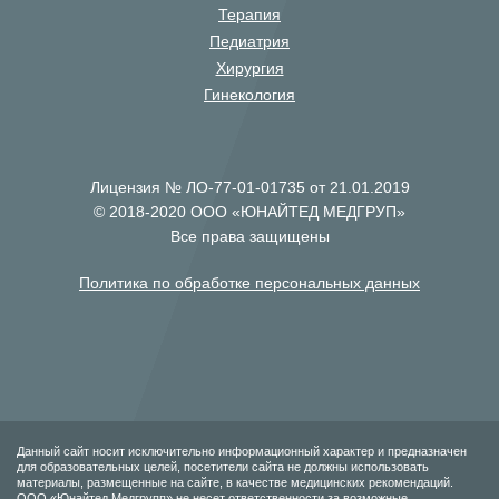
Терапия
Педиатрия
Хирургия
Гинекология
Лицензия № ЛО-77-01-01735 от 21.01.2019
© 2018-2020 ООО «ЮНАЙТЕД МЕДГРУП»
Все права защищены
Политика по обработке персональных данных
Данный сайт носит исключительно информационный характер и предназначен
для образовательных целей, посетители сайта не должны использовать
материалы, размещенные на сайте, в качестве медицинских рекомендаций.
ООО «Юнайтед Медгрупп» не несет ответственности за возможные