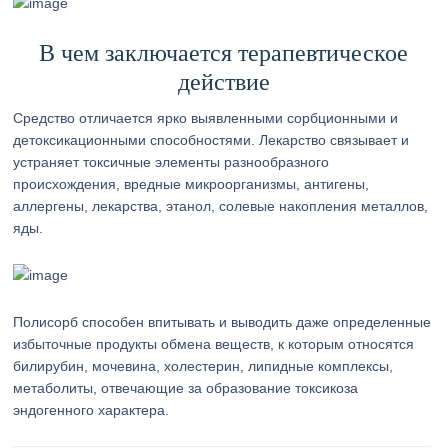
В чем заключается терапевтическое
действие
Средство отличается ярко выявленными сорбционными и
детоксикационными способностями. Лекарство связывает и
устраняет токсичные элементы разнообразного
происхождения, вредные микроорганизмы, антигены,
аллергены, лекарства, этанол, солевые накопления металлов,
яды.
Полисорб способен впитывать и выводить даже определенные
избыточные продукты обмена веществ, к которым относятся
билирубин, мочевина, холестерин, липидные комплексы,
метаболиты, отвечающие за образование токсикоза
эндогенного характера.