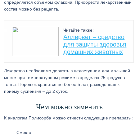
определяется объемом флакона. Приобрести лекарственный
состав можно без рецепта.
Читайте также:
Аллервет – средство
для защиты здоровья
домашних животных
Лекарство необходимо держать в недоступном для малышей
месте при температурном режиме в пределах 25 градусов
тепла. Порошок хранится не более 5 лет, разведенная к
приему суспензия – до 2 суток.
Чем можно заменить
К аналогам Полисорба можно отнести следующие препараты:
Смекта