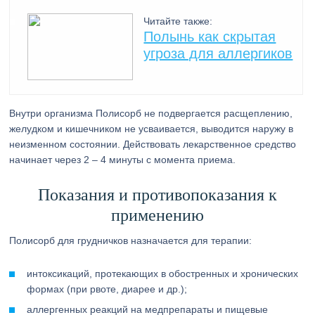
Читайте также:
Полынь как скрытая
угроза для аллергиков
Внутри организма Полисорб не подвергается расщеплению,
желудком и кишечником не усваивается, выводится наружу в
неизменном состоянии. Действовать лекарственное средство
начинает через 2 – 4 минуты с момента приема.
Показания и противопоказания к
применению
Полисорб для грудничков назначается для терапии:
интоксикаций, протекающих в обостренных и хронических
формах (при рвоте, диарее и др.);
аллергенных реакций на медпрепараты и пищевые