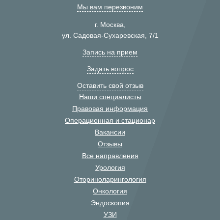
Мы вам перезвоним
г. Москва,
ул. Садовая-Сухаревская, 7/1
Запись на прием
Задать вопрос
Оставить свой отзыв
Наши специалисты
Правовая информация
Операционная и стационар
Вакансии
Отзывы
Все направления
Урология
Оториноларингология
Онкология
Эндоскопия
УЗИ