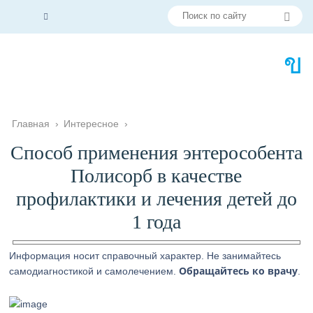
Главная
›
Интересное
›
Способ применения энтерособента
Полисорб в качестве
профилактики и лечения детей до
1 года
Информация носит справочный характер. Не занимайтесь
Обращайтесь ко врачу
самодиагностикой и самолечением.
.