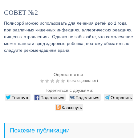
СОВЕТ №2
Полисорб можно использовать для лечения детей до 1 года
при различных кишечных инфекциях, аллергических реакциях,
пищевых отравлениях. Однако не забывайте, что самолечение
может нанести вред здоровью ребенка, поэтому обязательно
следуйте рекомендациям врача.
Оценка статьи:
(пока оценок нет)
Поделиться с друзьями:
Твитнуть
Поделиться
Поделиться
Отправить
Класснуть
Похожие публикации