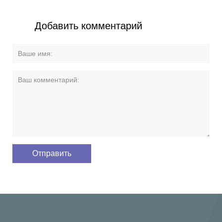
Добавить комментарий