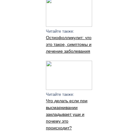
Читайте также:
Остиофолликулит: что
это такое, симптомы и
лечение заболевания
Читайте также:
Что делать если при
высмаркивании
закладывает уши и
почему это
происходит?