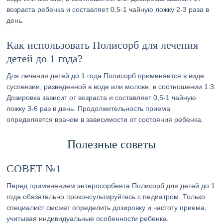
возраста ребенка и составляет 0,5-1 чайную ложку 2-3 раза в
день.
Как использовать Полисорб для лечения
детей до 1 года?
Для лечения детей до 1 года Полисорб применяется в виде
суспензии, разведенной в воде или молоке, в соотношении 1:3.
Дозировка зависит от возраста и составляет 0,5-1 чайную
ложку 3-6 раз в день. Продолжительность приема
определяется врачом в зависимости от состояния ребенка.
Полезные советы
СОВЕТ №1
Перед применением энтеросорбента Полисорб для детей до 1
года обязательно проконсультируйтесь с педиатром. Только
специалист сможет определить дозировку и частоту приема,
учитывая индивидуальные особенности ребенка.