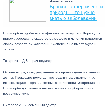
Читайте также:
Бронхит аллергической
природы: что нужно
знать о заболевании
Полисорб — удобное и эффективное лекарство. Форма для
приема хорошая, лекарство разрешено в лечении пациентов
любой возрастной категории. Суспензия не имеет вкуса и
запаха.
Татарников Д.В., врач-педиатр
Отличное средство, разрешенное к приему даже маленьким
детям. Прекрасно помогает при различных отравлениях,
интоксикациях, терапии кожных заболеваний. Эффективность
Полисорба достигается его высокими абсорбирующими
возможностями.
Пигарева А. В., семейный доктор