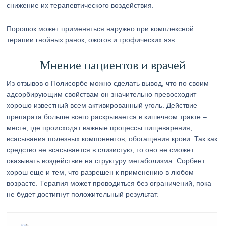
снижение их терапевтического воздействия.
Порошок может применяться наружно при комплексной
терапии гнойных ранок, ожогов и трофических язв.
Мнение пациентов и врачей
Из отзывов о Полисорбе можно сделать вывод, что по своим
адсорбирующим свойствам он значительно превосходит
хорошо известный всем активированный уголь. Действие
препарата больше всего раскрывается в кишечном тракте –
месте, где происходят важные процессы пищеварения,
всасывания полезных компонентов, обогащения крови. Так как
средство не всасывается в слизистую, то оно не сможет
оказывать воздействие на структуру метаболизма. Сорбент
хорош еще и тем, что разрешен к применению в любом
возрасте. Терапия может проводиться без ограничений, пока
не будет достигнут положительный результат.