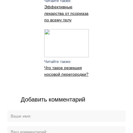
Читайте также:
Эффективные
лекарства от псориаза
по всему телу
Читайте также:
Что такое резекция
носовой перегородки?
Добавить комментарий