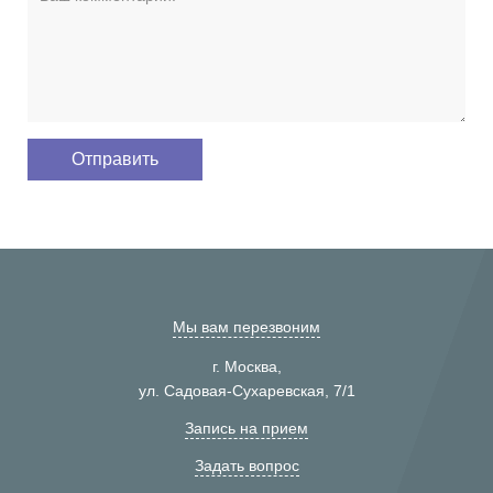
Мы вам перезвоним
г. Москва,
ул. Садовая-Сухаревская, 7/1
Запись на прием
Задать вопрос