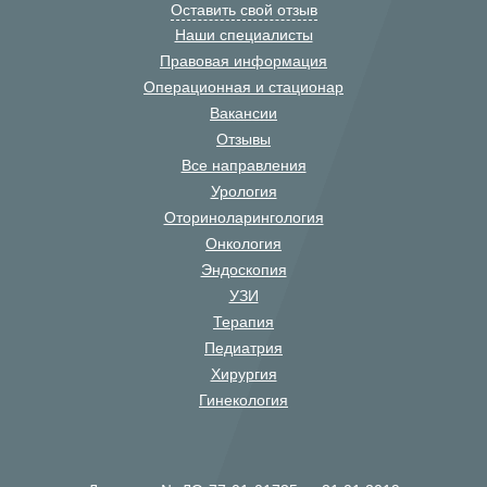
Оставить свой отзыв
Наши специалисты
Правовая информация
Операционная и стационар
Вакансии
Отзывы
Все направления
Урология
Оториноларингология
Онкология
Эндоскопия
УЗИ
Терапия
Педиатрия
Хирургия
Гинекология