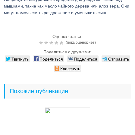
мышками, такие как масло чайного дерева или алоэ вера. Они
могут помочь снять раздражение и уменьшить сыпь.
Оценка статьи:
(пока оценок нет)
Поделиться с друзьями:
Твитнуть
Поделиться
Поделиться
Отправить
Класснуть
Похожие публикации