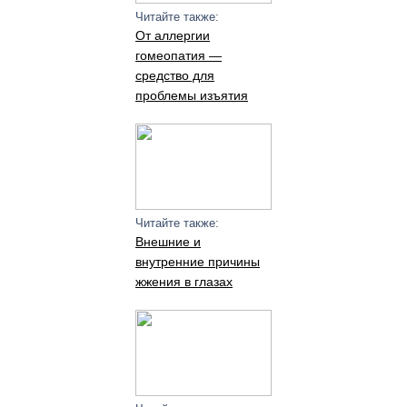
Читайте также:
От аллергии
гомеопатия —
средство для
проблемы изъятия
Читайте также:
Внешние и
внутренние причины
жжения в глазах