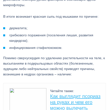
микрофлоры.
В итоге возникает красная сыпь под мышками по причине:
дерматита;
грибкового поражения (поселения лишая, развития
кандидоза);
инфицирования стафилококком.
Помимо сверхусердия по удалению растительности на теле, к
высыпаниям в подкрыльцовых областях (болезненным,
зудящим либо нейтральных свойств) приводят причины,
возникшие в недрах организма – наличие:
Читайте также:
Как выглядит псориаз
на руках и чем его
можно вылечить