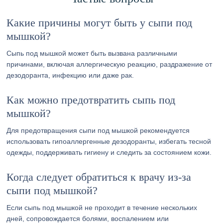
Какие причины могут быть у сыпи под
мышкой?
Сыпь под мышкой может быть вызвана различными
причинами, включая аллергическую реакцию, раздражение от
дезодоранта, инфекцию или даже рак.
Как можно предотвратить сыпь под
мышкой?
Для предотвращения сыпи под мышкой рекомендуется
использовать гипоаллергенные дезодоранты, избегать тесной
одежды, поддерживать гигиену и следить за состоянием кожи.
Когда следует обратиться к врачу из-за
сыпи под мышкой?
Если сыпь под мышкой не проходит в течение нескольких
дней, сопровождается болями, воспалением или