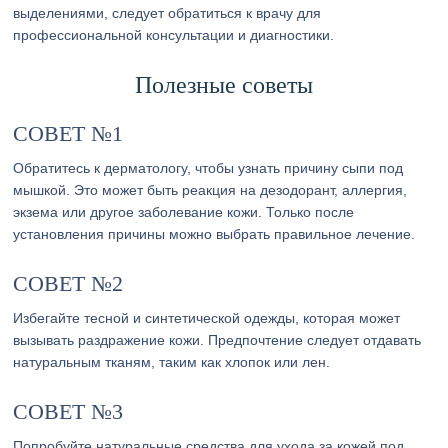
выделениями, следует обратиться к врачу для
профессиональной консультации и диагностики.
Полезные советы
СОВЕТ №1
Обратитесь к дерматологу, чтобы узнать причину сыпи под
мышкой. Это может быть реакция на дезодорант, аллергия,
экзема или другое заболевание кожи. Только после
установления причины можно выбрать правильное лечение.
СОВЕТ №2
Избегайте тесной и синтетической одежды, которая может
вызывать раздражение кожи. Предпочтение следует отдавать
натуральным тканям, таким как хлопок или лен.
СОВЕТ №3
Попробуйте натуральные средства для ухода за кожей под