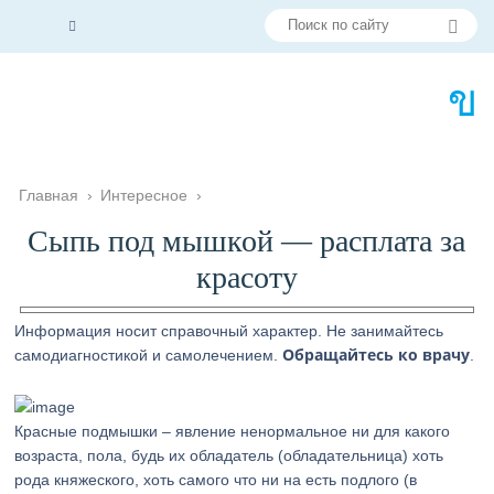
Главная
›
Интересное
›
Сыпь под мышкой — расплата за
красоту
Информация носит справочный характер. Не занимайтесь
Обращайтесь ко врачу
самодиагностикой и самолечением.
.
Красные подмышки – явление ненормальное ни для какого
возраста, пола, будь их обладатель (обладательница) хоть
рода княжеского, хоть самого что ни на есть подлого (в