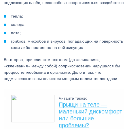
подлежащих слоёв, неспособных сопротивляться воздействию:
тепла;
холода;
пота;
грибков, микробов и вирусов, попадающих на поверхность
кожи либо постоянно на ней живущих.
Во-вторых, при слишком плотном (до «слипания»,
«склеивания» между собой) соприкосновении нарушался бы
процесс теплообмена в организме. Дело в том, что
подмышечные зоны являются мощным полем теплоотдачи.
Читайте также:
Прыщи на теле —
маленький дискомфорт
или большие
проблемы?