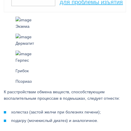
для проблемы изъятия
Экзема
Дерматит
Герпес
Грибок
Псориаз
К расстройствам обмена веществ, способствующим
воспалительным процессам в подмышках, следует отнести:
холестаз (застой желчи при болезнях печени);
подагру (мочекислый диатез) и аналогичное.