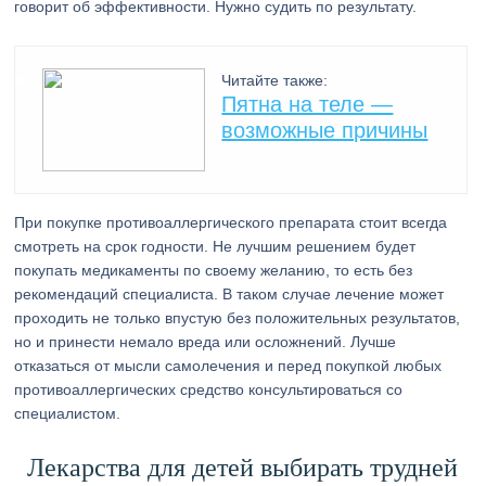
говорит об эффективности. Нужно судить по результату.
Читайте также:
Пятна на теле —
возможные причины
При покупке противоаллергического препарата стоит всегда
смотреть на срок годности. Не лучшим решением будет
покупать медикаменты по своему желанию, то есть без
рекомендаций специалиста. В таком случае лечение может
проходить не только впустую без положительных результатов,
но и принести немало вреда или осложнений. Лучше
отказаться от мысли самолечения и перед покупкой любых
противоаллергических средство консультироваться со
специалистом.
Лекарства для детей выбирать трудней