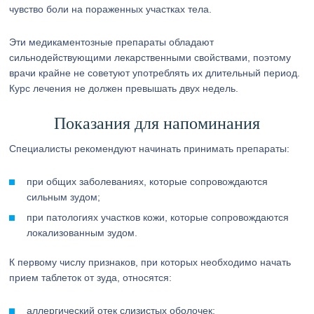
чувство боли на пораженных участках тела.
Эти медикаментозные препараты обладают
сильнодействующими лекарственными свойствами, поэтому
врачи крайне не советуют употреблять их длительный период.
Курс лечения не должен превышать двух недель.
Показания для напоминания
Специалисты рекомендуют начинать принимать препараты:
при общих заболеваниях, которые сопровождаются
сильным зудом;
при патологиях участков кожи, которые сопровождаются
локализованным зудом.
К первому числу признаков, при которых необходимо начать
прием таблеток от зуда, относятся:
аллергический отек слизистых оболочек;