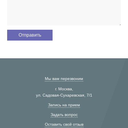
Мы вам перезвоним
г. Москва,
ул. Садовая-Сухаревская, 7/1
Запись на прием
Задать вопрос
Оставить свой отзыв