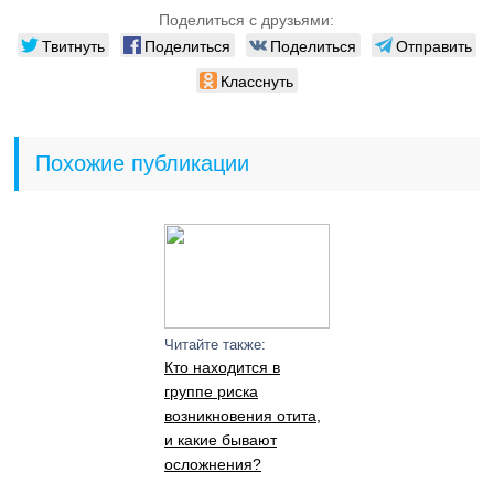
Поделиться с друзьями:
Твитнуть
Поделиться
Поделиться
Отправить
Класснуть
Похожие публикации
Читайте также:
Кто находится в
группе риска
возникновения отита,
и какие бывают
осложнения?