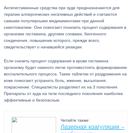
Антигистаминные средства при зуде предназначаются для
терапии аллергических негативных действий и считаются
самыми популярными медикаментами при данной
симптоматике. Они помогают понизить процент содержания в
организме гистамина, другими словами, биогенного
соединения, повышение которого, прежде всего,
свидетельствует о начавшейся реакции.
Если снизить процент содержания в крови гистамина
организму будет намного легче противостоять формированию
воспалительного процесса. Такие таблетки от раздражения на
коже помогают устранить боль, жжение, высыпания,
покраснение. Специалисты разделяют их на 3 поколения.
Препараты от зуда на теле последнего поколения наиболее
эффективные и безопасные.
Читайте также:
Лазерная коагуляция –