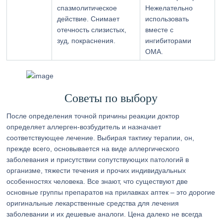
спазмолитическое
Нежелательно
действие. Снимает
использовать
отечность слизистых,
вместе с
зуд, покраснения.
ингибиторами
ОМА.
Советы по выбору
После определения точной причины реакции доктор
определяет аллерген-возбудитель и назначает
соответствующее лечение. Выбирая тактику терапии, он,
прежде всего, основывается на виде аллергического
заболевания и присутствии сопутствующих патологий в
организме, тяжести течения и прочих индивидуальных
особенностях человека. Все знают, что существуют две
основные группы препаратов на прилавках аптек – это дорогие
оригинальные лекарственные средства для лечения
заболевании и их дешевые аналоги. Цена далеко не всегда