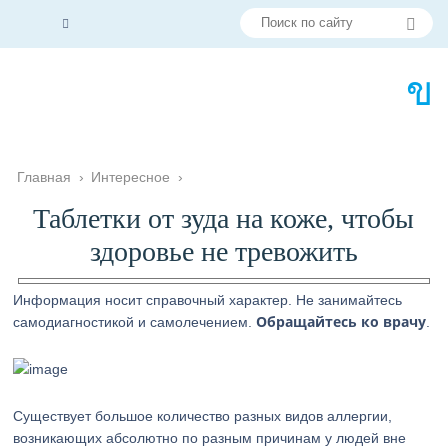
Главная
›
Интересное
›
Таблетки от зуда на коже, чтобы
здоровье не тревожить
Информация носит справочный характер. Не занимайтесь
Обращайтесь ко врачу
самодиагностикой и самолечением.
.
Существует большое количество разных видов аллергии,
возникающих абсолютно по разным причинам у людей вне