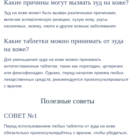
Какие причины могут вызвать зуд на коже?
Зуд на коже может быть вызван различными причинами,
включая аллергическую реакцию, сухую кожу, укусы
насекомых, экзему, ожоги и другие кожные заболевания.
Какие таблетки можно принимать от зуда
на коже?
Для уменьшения зуда на коже можно принимать
антигистаминные таблетки, такие как лоратадин, цетиризин
или фексофенадин. Однако, перед началом приема любых
лекарственных средств, рекомендуется проконсультироваться
с врачом.
Полезные советы
СОВЕТ №1
Перед использованием любых таблеток от зуда на коже
обязательно проконсультируйтесь с врачом, чтобы убедиться,