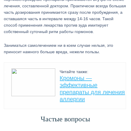
лечения, составленной доктором. Практически всегда большая
часть дозирования принимается сразу после пробуждения, а
оставшаяся часть в интервале между 14-16 часов. Такой
способ применения лекарства против зуда имитирует
собственный суточный ритм работы гормонов.
Заниматься самолечением ни в коем случае нельзя, это
приносит намного больше вреда, нежели пользы.
Читайте также:
Кромоны —
эффективные
препараты для лечения
аллергии
Частые вопросы