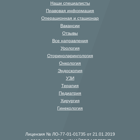
Наши специалисты
Правовая информация
Операционная и стационар
Вакансии
Отзывы
Все направления
Урология
Оториноларингология
Онкология
Эндоскопия
УЗИ
Терапия
Педиатрия
Хирургия
Гинекология
Лицензия № ЛО-77-01-01735 от 21.01.2019