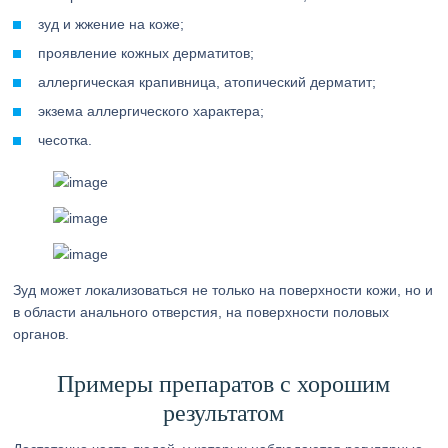
зуд и жжение на коже;
проявление кожных дерматитов;
аллергическая крапивница, атопический дерматит;
экзема аллергического характера;
чесотка.
Зуд может локализоваться не только на поверхности кожи, но и
в области анального отверстия, на поверхности половых
органов.
Примеры препаратов с хорошим
результатом