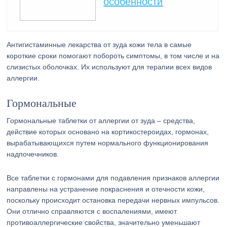
особенности
Антигистаминные лекарства от зуда кожи тела в самые
короткие сроки помогают побороть симптомы, в том числе и на
слизистых оболочках. Их используют для терапии всех видов
аллергии.
Гормональные
Гормональные таблетки от аллергии от зуда – средства,
действие которых основано на кортикостероидах, гормонах,
вырабатывающихся путем нормального функционирования
надпочечников.
Все таблетки с гормонами для подавления признаков аллергии
направлены на устранение покраснения и отечности кожи,
поскольку происходит остановка передачи нервных импульсов.
Они отлично справляются с воспалениями, имеют
противоаллергические свойства, значительно уменьшают