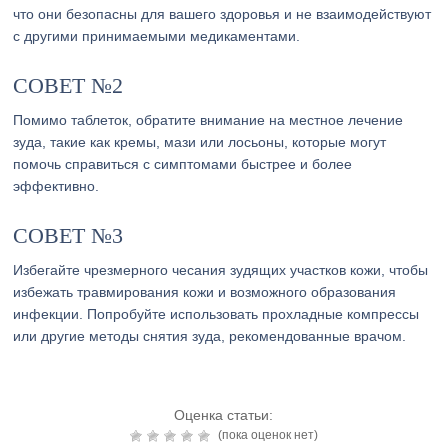
что они безопасны для вашего здоровья и не взаимодействуют
с другими принимаемыми медикаментами.
СОВЕТ №2
Помимо таблеток, обратите внимание на местное лечение
зуда, такие как кремы, мази или лосьоны, которые могут
помочь справиться с симптомами быстрее и более
эффективно.
СОВЕТ №3
Избегайте чрезмерного чесания зудящих участков кожи, чтобы
избежать травмирования кожи и возможного образования
инфекции. Попробуйте использовать прохладные компрессы
или другие методы снятия зуда, рекомендованные врачом.
Оценка статьи:
(пока оценок нет)