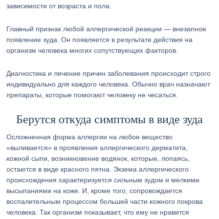
зависимости от возраста и пола.
Главный признак любой аллергической реакции — внезапное
появление зуда. Он появляется в результате действия на
организм человека многих сопутствующих факторов.
Диагностика и лечение причин заболевания происходит строго
индивидуально для каждого человека. Обычно врач назначают
препараты, которые помогают человеку не чесаться.
Берутся откуда симптомы в виде зуда
Осложненная форма аллергии на любое вещество
«выливается» в проявления аллергического дерматита,
кожной сыпи, возникновение водянок, которые, лопаясь,
остаются в виде красного пятна. Экзема аллергического
происхождения характеризуется сильным зудом и мелкими
высыпаниями на коже. И, кроме того, сопровождается
воспалительным процессом большей части кожного покрова
человека. Так организм показывает, что ему не нравится