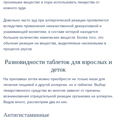
проникшее вещество и пора использовать лекарства от
кожного зуда.
Довольно часто зуд при аллергической реакции проявляется
вследствие применения некачественной декоративной и
ухаживающей косметики, в составе которой находится
большое количество химических веществ. Более того, это
обычная реакция на вещества, выделяемые насекомыми в
процессе укусов.
Разновидности таблеток для взрослых и
деток
На прилавках аптек можно приобрести не только мази для
лечения пищевой и другой аллергии, но и таблетки. Выбор
лекарственного средства во многом зависит от причины
возникновения отрицательной реакции организма на аллерген.
Видов много, рассмотрим два из них.
Антигистаминные