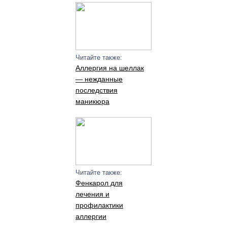
Читайте также:
Аллергия на шеллак
— нежданные
последствия
маникюра
Читайте также:
Фенкарол для
лечения и
профилактики
аллергии