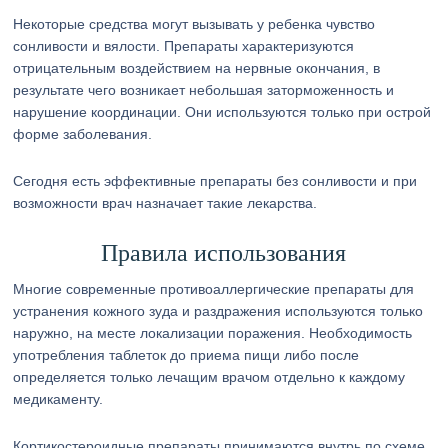
Некоторые средства могут вызывать у ребенка чувство
сонливости и вялости. Препараты характеризуются
отрицательным воздействием на нервные окончания, в
результате чего возникает небольшая заторможенность и
нарушение координации. Они используются только при острой
форме заболевания.
Сегодня есть эффективные препараты без сонливости и при
возможности врач назначает такие лекарства.
Правила использования
Многие современные противоаллергические препараты для
устранения кожного зуда и раздражения используются только
наружно, на месте локализации поражения. Необходимость
употребления таблеток до приема пищи либо после
определяется только лечащим врачом отдельно к каждому
медикаменту.
Кортикостероидные препараты принимаются внутрь по схеме