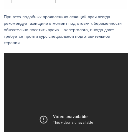
При всех подобных проявлениях лечащий врач всегда
рекомендует женщине в момент подготовки к беременности
обязательно посетить врача – аллерголога, иногда даже
требуется пройти курс специальной подготовительной
терапии.