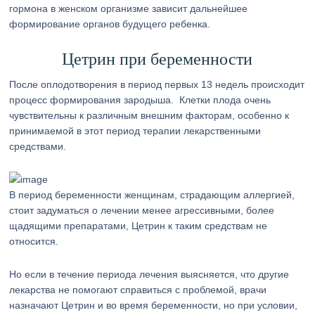
гормона в женском организме зависит дальнейшее
формирование органов будущего ребенка.
Цетрин при беременности
После оплодотворения в период первых 13 недель происходит
процесс формирования зародыша. Клетки плода очень
чувствительны к различным внешним факторам, особенно к
принимаемой в этот период терапии лекарственными
средствами.
В период беременности женщинам, страдающим аллергией,
стоит задуматься о лечении менее агрессивными, более
щадящими препаратами, Цетрин к таким средствам не
относится.
Но если в течение периода лечения выясняется, что другие
лекарства не помогают справиться с проблемой, врачи
назначают Цетрин и во время беременности, но при условии,