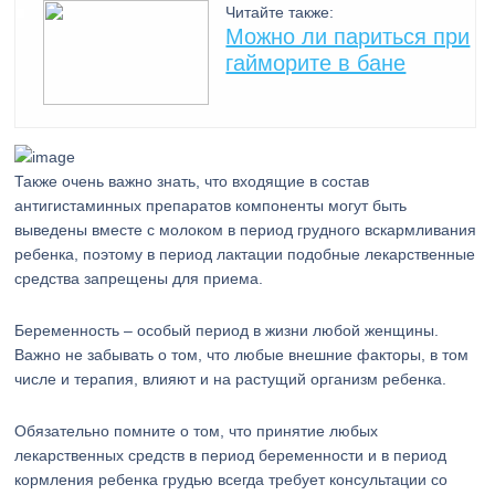
Читайте также:
Можно ли париться при
гайморите в бане
Также очень важно знать, что входящие в состав
антигистаминных препаратов компоненты могут быть
выведены вместе с молоком в период грудного вскармливания
ребенка, поэтому в период лактации подобные лекарственные
средства запрещены для приема.
Беременность – особый период в жизни любой женщины.
Важно не забывать о том, что любые внешние факторы, в том
числе и терапия, влияют и на растущий организм ребенка.
Обязательно помните о том, что принятие любых
лекарственных средств в период беременности и в период
кормления ребенка грудью всегда требует консультации со