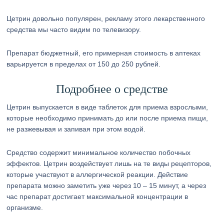
Цетрин довольно популярен, рекламу этого лекарственного
средства мы часто видим по телевизору.
Препарат бюджетный, его примерная стоимость в аптеках
варьируется в пределах от 150 до 250 рублей.
Подробнее о средстве
Цетрин выпускается в виде таблеток для приема взрослыми,
которые необходимо принимать до или после приема пищи,
не разжевывая и запивая при этом водой.
Средство содержит минимальное количество побочных
эффектов. Цетрин воздействует лишь на те виды рецепторов,
которые участвуют в аллергической реакции. Действие
препарата можно заметить уже через 10 – 15 минут, а через
час препарат достигает максимальной концентрации в
организме.