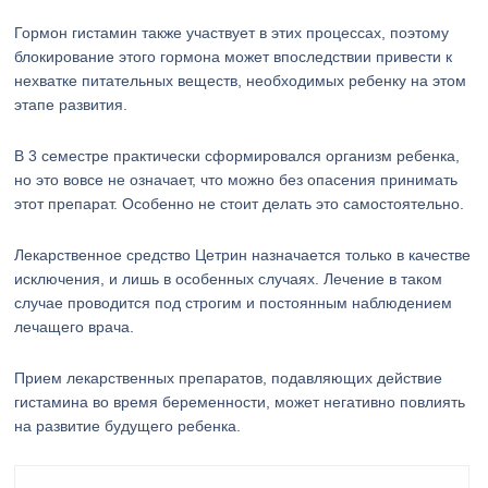
Гормон гистамин также участвует в этих процессах, поэтому
блокирование этого гормона может впоследствии привести к
нехватке питательных веществ, необходимых ребенку на этом
этапе развития.
В 3 семестре практически сформировался организм ребенка,
но это вовсе не означает, что можно без опасения принимать
этот препарат. Особенно не стоит делать это самостоятельно.
Лекарственное средство Цетрин назначается только в качестве
исключения, и лишь в особенных случаях. Лечение в таком
случае проводится под строгим и постоянным наблюдением
лечащего врача.
Прием лекарственных препаратов, подавляющих действие
гистамина во время беременности, может негативно повлиять
на развитие будущего ребенка.