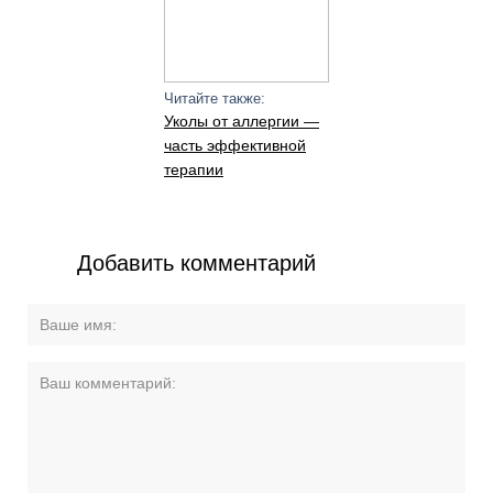
Читайте также:
Уколы от аллергии —
часть эффективной
терапии
Добавить комментарий