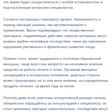
что прием будет осуществляться с особой осторожностью и
под постоянным контролем специалистов.
Согласно инструкции к препарату Цетрин, беременность и
период лактации указаны, как противопоказания к
применению. Врачи подтверждают, что лекарственные
препараты, подавляющие действие гормона гистамина, могут
вызвать крайне негативные последствия, такие как серьезные
нарушения умственного и физического развития плода.
Помимо этого, может ухудшиться и состояние беременной
женщины, чаще всего они жалуются на негативное влияние
средства на работы печени и почек. Организм женщины,
находящейся в интересном положении, довольно странно
может среагировать на то или иное явление, на определенные
продукты питания, на время года за окном.
Поэтому даже если симптомы аллергической реакции сильны,
обязательно обращайтесь за консультацией к специалисту, не
стоит принимать препарат самостоятельно, последствия могут