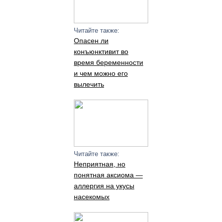
Читайте также:
Опасен ли
конъюнктивит во
время беременности
и чем можно его
вылечить
Читайте также:
Неприятная, но
понятная аксиома —
аллергия на укусы
насекомых