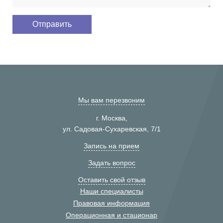
Мы вам перезвоним
г. Москва,
ул. Садовая-Сухаревская, 7/1
Запись на прием
Задать вопрос
Оставить свой отзыв
Наши специалисты
Правовая информация
Операционная и стационар