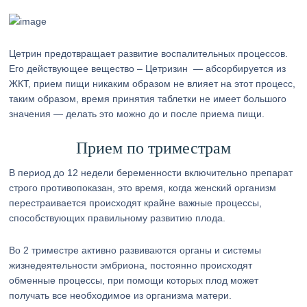
Цетрин предотвращает развитие воспалительных процессов.
Его действующее вещество – Цетризин — абсорбируется из
ЖКТ, прием пищи никаким образом не влияет на этот процесс,
таким образом, время принятия таблетки не имеет большого
значения — делать это можно до и после приема пищи.
Прием по триместрам
В период до 12 недели беременности включительно препарат
строго противопоказан, это время, когда женский организм
перестраивается происходят крайне важные процессы,
способствующих правильному развитию плода.
Во 2 триместре активно развиваются органы и системы
жизнедеятельности эмбриона, постоянно происходят
обменные процессы, при помощи которых плод может
получать все необходимое из организма матери.