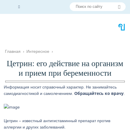
Главная
›
Интересное
›
Цетрин: его действие на организм
и прием при беременности
Информация носит справочный характер. Не занимайтесь
Обращайтесь ко врачу
самодиагностикой и самолечением.
.
Цетрин – известный антигистаминный препарат против
аллергии и других заболеваний.