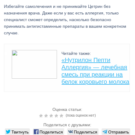
Избегайте самолечения и не принимайте Цетрин без
назначения врача. Даже если у вас есть аллергия, только
специалист сможет определить, насколько безопасно
принимать антигистаминные препараты в вашем конкретном
случае.
Читайте также:
«Нутрилон Пепти
Аллергия» — лечебная
смесь при реакции на
белок коровьего молока
Оценка статьи:
(пока оценок нет)
Поделиться с друзьями:
Твитнуть
Поделиться
Поделиться
Отправить