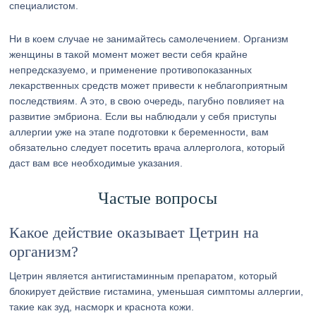
специалистом.
Ни в коем случае не занимайтесь самолечением. Организм
женщины в такой момент может вести себя крайне
непредсказуемо, и применение противопоказанных
лекарственных средств может привести к неблагоприятным
последствиям. А это, в свою очередь, пагубно повлияет на
развитие эмбриона. Если вы наблюдали у себя приступы
аллергии уже на этапе подготовки к беременности, вам
обязательно следует посетить врача аллерголога, который
даст вам все необходимые указания.
Частые вопросы
Какое действие оказывает Цетрин на
организм?
Цетрин является антигистаминным препаратом, который
блокирует действие гистамина, уменьшая симптомы аллергии,
такие как зуд, насморк и краснота кожи.