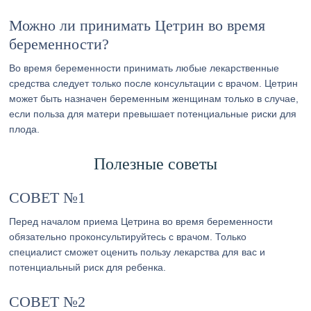
Можно ли принимать Цетрин во время
беременности?
Во время беременности принимать любые лекарственные
средства следует только после консультации с врачом. Цетрин
может быть назначен беременным женщинам только в случае,
если польза для матери превышает потенциальные риски для
плода.
Полезные советы
СОВЕТ №1
Перед началом приема Цетрина во время беременности
обязательно проконсультируйтесь с врачом. Только
специалист сможет оценить пользу лекарства для вас и
потенциальный риск для ребенка.
СОВЕТ №2