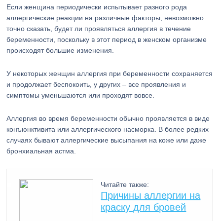
Если женщина периодически испытывает разного рода
аллергические реакции на различные факторы, невозможно
точно сказать, будет ли проявляться аллергия в течение
беременности, поскольку в этот период в женском организме
происходят большие изменения.
У некоторых женщин аллергия при беременности сохраняется
и продолжает беспокоить, у других – все проявления и
симптомы уменьшаются или проходят вовсе.
Аллергия во время беременности обычно проявляется в виде
конъюнктивита или аллергического насморка. В более редких
случаях бывают аллергические высыпания на коже или даже
бронхиальная астма.
Читайте также:
Причины аллергии на
краску для бровей