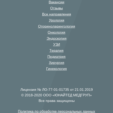
Вакансии
Отзывы
Все направления
Урология
Оториноларингология
Онкология
Эндоскопия
УЗИ
Терапия
Педиатрия
Хирургия
Гинекология
Лицензия № ЛО-77-01-01735 от 21.01.2019
© 2018-2020 ООО «ЮНАЙТЕД МЕДГРУП»
Все права защищены
Политика по обработке персональных данных