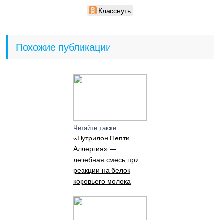
Класснуть
Похожие публикации
Читайте также:
«Нутрилон Пепти
Аллергия» —
лечебная смесь при
реакции на белок
коровьего молока