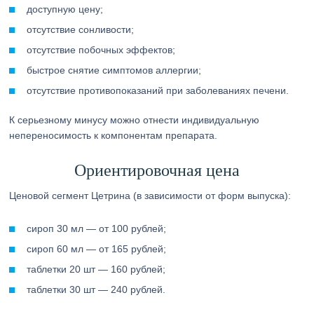
доступную цену;
отсутствие сонливости;
отсутствие побочных эффектов;
быстрое снятие симптомов аллергии;
отсутствие противопоказаний при заболеваниях печени.
К серьезному минусу можно отнести индивидуальную
непереносимость к компонентам препарата.
Ориентировочная цена
Ценовой сегмент Цетрина (в зависимости от форм выпуска):
сироп 30 мл — от 100 рублей;
сироп 60 мл — от 165 рублей;
таблетки 20 шт — 160 рублей;
таблетки 30 шт — 240 рублей.