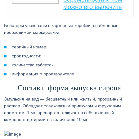
можно его вылечить
Блистеры упакованы в картонные коробки, снабженные
необходимой маркировкой:
серийный номер;
срок годности:
количество таблеток;
информация о производителе.
Состав и форма выпуска сиропа
Эмульсия на вид — бесцветный или желтый, прозрачный
раствор. Обладает сладковатым привкусом и фруктовым
ароматом. 1 мл препарата включает в себя активный
компонент цетиризин в количестве 10 мг.