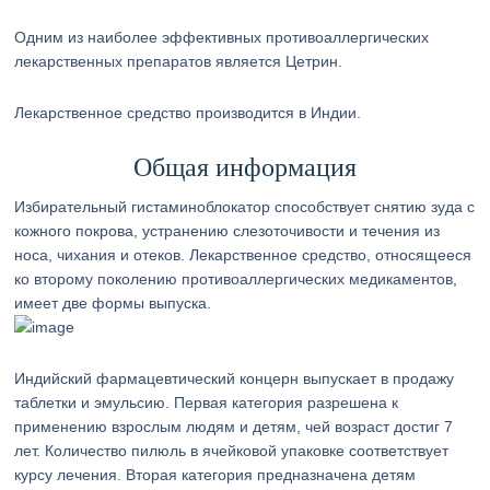
Одним из наиболее эффективных противоаллергических
лекарственных препаратов является Цетрин.
Лекарственное средство производится в Индии.
Общая информация
Избирательный гистаминоблокатор способствует снятию зуда с
кожного покрова, устранению слезоточивости и течения из
носа, чихания и отеков. Лекарственное средство, относящееся
ко второму поколению противоаллергических медикаментов,
имеет две формы выпуска.
Индийский фармацевтический концерн выпускает в продажу
таблетки и эмульсию. Первая категория разрешена к
применению взрослым людям и детям, чей возраст достиг 7
лет. Количество пилюль в ячейковой упаковке соответствует
курсу лечения. Вторая категория предназначена детям