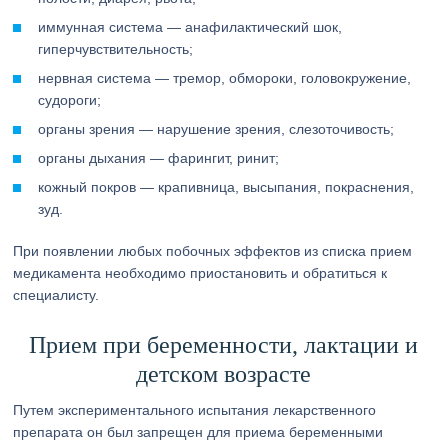
иммунная система — анафилактический шок,
гиперчувствительность;
нервная система — тремор, обмороки, головокружение,
судороги;
органы зрения — нарушение зрения, слезоточивость;
органы дыхания — фарингит, ринит;
кожный покров — крапивница, высыпания, покраснения,
зуд.
При появлении любых побочных эффектов из списка прием
медикамента необходимо приостановить и обратиться к
специалисту.
Прием при беременности, лактации и
детском возрасте
Путем экспериментального испытания лекарственного
препарата он был запрещен для приема беременными