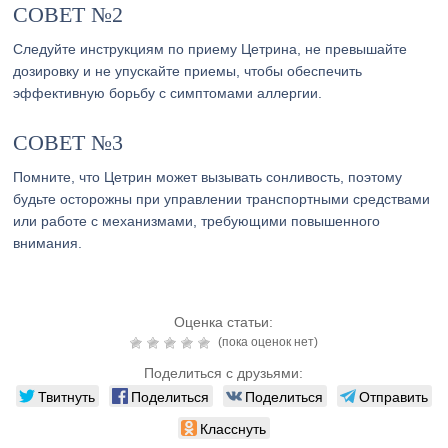
СОВЕТ №2
Следуйте инструкциям по приему Цетрина, не превышайте
дозировку и не упускайте приемы, чтобы обеспечить
эффективную борьбу с симптомами аллергии.
СОВЕТ №3
Помните, что Цетрин может вызывать сонливость, поэтому
будьте осторожны при управлении транспортными средствами
или работе с механизмами, требующими повышенного
внимания.
Оценка статьи:
(пока оценок нет)
Поделиться с друзьями:
Твитнуть
Поделиться
Поделиться
Отправить
Класснуть