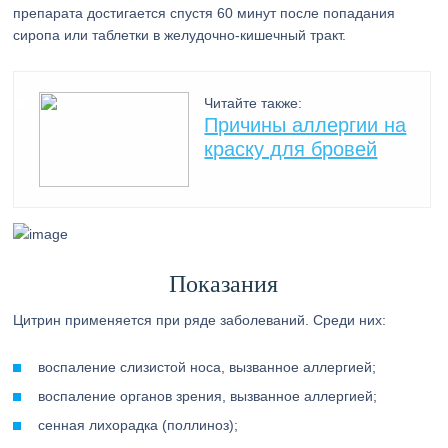
препарата достигается спустя 60 минут после попадания
сиропа или таблетки в желудочно-кишечный тракт.
Читайте также:
Причины аллергии на
краску для бровей
Показания
Цитрин применяется при ряде заболеваний. Среди них:
воспаление слизистой носа, вызванное аллергией;
воспаление органов зрения, вызванное аллергией;
сенная лихорадка (поллиноз);