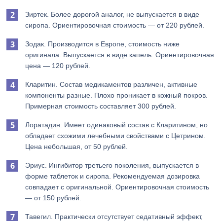
Зиртек. Более дорогой аналог, не выпускается в виде
сиропа. Ориентировочная стоимость — от 220 рублей.
Зодак. Производится в Европе, стоимость ниже
оригинала. Выпускается в виде капель. Ориентировочная
цена — 120 рублей.
Кларитин. Состав медикаментов различен, активные
компоненты разные. Плохо проникает в кожный покров.
Примерная стоимость составляет 300 рублей.
Лоратадин. Имеет одинаковый состав с Кларитином, но
обладает схожими лечебными свойствами с Цетрином.
Цена небольшая, от 50 рублей.
Эриус. Ингибитор третьего поколения, выпускается в
форме таблеток и сиропа. Рекомендуемая дозировка
совпадает с оригинальной. Ориентировочная стоимость
— от 150 рублей.
Тавегил. Практически отсутствует седативный эффект,