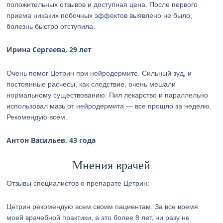
положительных отзывов и доступная цена. После первого
приема никаких побочных эффектов выявлено не было,
болезнь быстро отступила.
Ирина Сергеева, 29 лет
Очень помог Цетрин при нейродермите. Сильный зуд, и
постоянные расчесы, как следствие, очень мешали
нормальному существованию. Пил лекарство и параллельно
использовал мазь от нейродермита — все прошло за неделю.
Рекомендую всем.
Антон Васильев, 43 года
Мнения врачей
Отзывы специалистов о препарате Цетрин:
Цетрин рекомендую всем своим пациентам. За все время
моей врачебной практики, а это более 8 лет, ни разу не