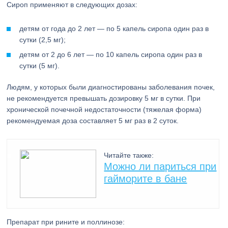
Сироп применяют в следующих дозах:
детям от года до 2 лет — по 5 капель сиропа один раз в
сутки (2,5 мг);
детям от 2 до 6 лет — по 10 капель сиропа один раз в
сутки (5 мг).
Людям, у которых были диагностированы заболевания почек,
не рекомендуется превышать дозировку 5 мг в сутки. При
хронической почечной недостаточности (тяжелая форма)
рекомендуемая доза составляет 5 мг раз в 2 суток.
Читайте также:
Можно ли париться при
гайморите в бане
Препарат при рините и поллинозе: