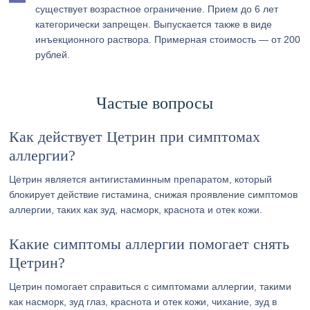
существует возрастное ограничение. Прием до 6 лет
категорически запрещен. Выпускается также в виде
инъекционного раствора. Примерная стоимость — от 200
рублей.
Частые вопросы
Как действует Цетрин при симптомах
аллергии?
Цетрин является антигистаминным препаратом, который
блокирует действие гистамина, снижая проявление симптомов
аллергии, таких как зуд, насморк, краснота и отек кожи.
Какие симптомы аллергии помогает снять
Цетрин?
Цетрин помогает справиться с симптомами аллергии, такими
как насморк, зуд глаз, краснота и отек кожи, чихание, зуд в