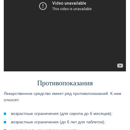
Противопоказания
Лекарственное средство имеет ряд противопоказаний. К ним
относят:
возрастные ограничения (для сиропа до 6 месяцев);
возрастные ограничения (до 6 лет для таблеток);