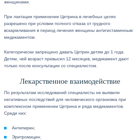
женщинами.
При лактации применение Цетрина в лечебных целях
разрешено при условии полного отказа от грудного
вскармливания в период лечения женщины антигистаминным
медикаментом.
Категорически запрещено давать Цетрин детям до 1 года.
Детям, чей возраст превысил 12 месяцев, медикамент дают
только после консультации со специалистом.
Лекарственное взаимодействие
По результатам исследований специалисты не выявили
негативных последствий для человеческого организма при
комплексном применении Цетрина и ряда медикаментов.
Среди них:
Антипирин;
Эритромицин;