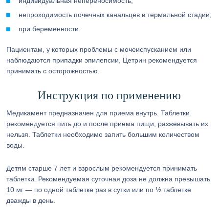
индивидуальная непереносимость;
непроходимость почечных канальцев в термальной стадии;
при беременности.
Пациентам, у которых проблемы с мочеиспусканием или
наблюдаются припадки эпилепсии, Цетрин рекомендуется
принимать с осторожностью.
Инструкция по применению
Медикамент предназначен для приема внутрь. Таблетки
рекомендуется пить до и после приема пищи, разжевывать их
нельзя. Таблетки необходимо запить большим количеством
воды.
Детям старше 7 лет и взрослым рекомендуется принимать
таблетки. Рекомендуемая суточная доза не должна превышать
10 мг — по одной таблетке раз в сутки или по ½ таблетке
дважды в день.