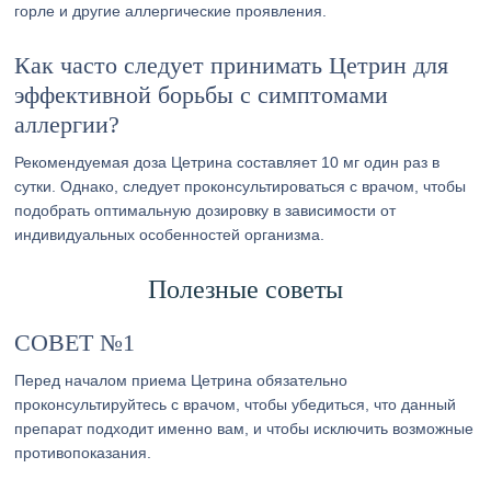
горле и другие аллергические проявления.
Как часто следует принимать Цетрин для
эффективной борьбы с симптомами
аллергии?
Рекомендуемая доза Цетрина составляет 10 мг один раз в
сутки. Однако, следует проконсультироваться с врачом, чтобы
подобрать оптимальную дозировку в зависимости от
индивидуальных особенностей организма.
Полезные советы
СОВЕТ №1
Перед началом приема Цетрина обязательно
проконсультируйтесь с врачом, чтобы убедиться, что данный
препарат подходит именно вам, и чтобы исключить возможные
противопоказания.