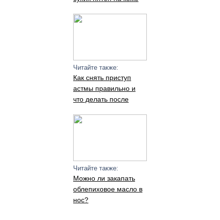
Читайте также:
Как снять приступ
астмы правильно и
что делать после
Читайте также:
Можно ли закапать
облепиховое масло в
нос?