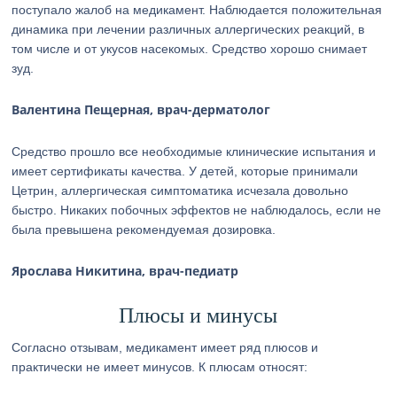
поступало жалоб на медикамент. Наблюдается положительная
динамика при лечении различных аллергических реакций, в
том числе и от укусов насекомых. Средство хорошо снимает
зуд.
Валентина Пещерная, врач-дерматолог
Средство прошло все необходимые клинические испытания и
имеет сертификаты качества. У детей, которые принимали
Цетрин, аллергическая симптоматика исчезала довольно
быстро. Никаких побочных эффектов не наблюдалось, если не
была превышена рекомендуемая дозировка.
Ярослава Никитина, врач-педиатр
Плюсы и минусы
Согласно отзывам, медикамент имеет ряд плюсов и
практически не имеет минусов. К плюсам относят: