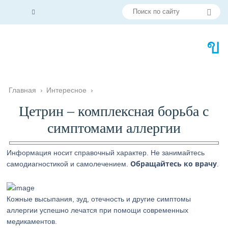
Главная
›
Интересное
›
Цетрин – комплексная борьба с
симптомами аллергии
Информация носит справочный характер. Не занимайтесь
Обращайтесь ко врачу
самодиагностикой и самолечением.
.
Кожные высыпания, зуд, отечность и другие симптомы
аллергии успешно лечатся при помощи современных
медикаментов.