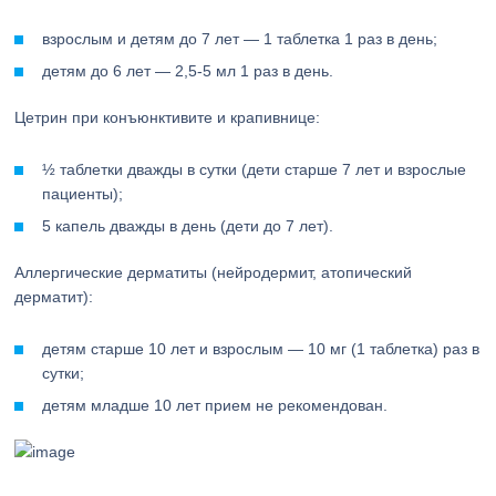
взрослым и детям до 7 лет — 1 таблетка 1 раз в день;
детям до 6 лет — 2,5-5 мл 1 раз в день.
Цетрин при конъюнктивите и крапивнице:
½ таблетки дважды в сутки (дети старше 7 лет и взрослые
пациенты);
5 капель дважды в день (дети до 7 лет).
Аллергические дерматиты (нейродермит, атопический
дерматит):
детям старше 10 лет и взрослым — 10 мг (1 таблетка) раз в
сутки;
детям младше 10 лет прием не рекомендован.