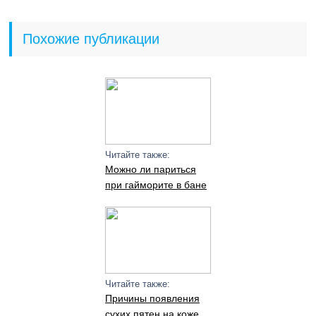
Похожие публикации
Читайте также:
Можно ли париться
при гайморите в бане
Читайте также:
Причины появления
сухих пятен на коже