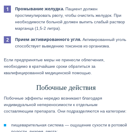
Промывание желудка.
Пациент должен
простимулировать рвоту, чтобы очистить желудок. При
необходимости больной должен выпить слабый раствор
марганца (1,5-2 литра).
Прием активированного угля.
Активированный уголь
способствует выведению токсинов из организма.
Если предпринятые меры не принесли облегчения,
необходимо в кратчайшие сроки обратиться за
квалифицированной медицинской помощью.
Побочные действия
Побочные эффекты нередко возникают благодаря
индивидуальной непереносимости к отдельным
составляющим препарата. Они подразделяются на категории:
пищеварительная система — ощущение сухости в ротовой
полости, диарея, рвота;