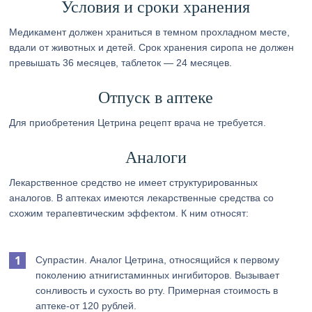
Условия и сроки хранения
Медикамент должен храниться в темном прохладном месте,
вдали от животных и детей. Срок хранения сиропа не должен
превышать 36 месяцев, таблеток — 24 месяцев.
Отпуск в аптеке
Для приобретения Цетрина рецепт врача не требуется.
Аналоги
Лекарственное средство не имеет структурированных
аналогов. В аптеках имеются лекарственные средства со
схожим терапевтическим эффектом. К ним относят:
Супрастин. Аналог Цетрина, относящийся к первому
поколению атнигистаминных ингибиторов. Вызывает
сонливость и сухость во рту. Примерная стоимость в
аптеке-от 120 рублей.