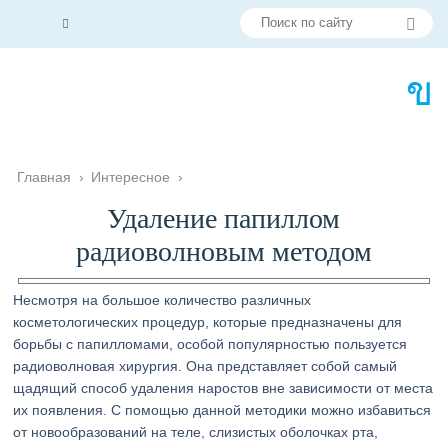
Главная
›
Интересное
›
Удаление папиллом
радиоволновым методом
Несмотря на большое количество различных
косметологических процедур, которые предназначены для
борьбы с папилломами, особой популярностью пользуется
радиоволновая хирургия. Она представляет собой самый
щадящий способ удаления наростов вне зависимости от места
их появления. С помощью данной методики можно избавиться
от новообразований на теле, слизистых оболочках рта,