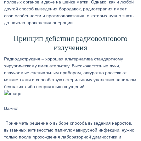
половых органов и даже на шейке матки. Однако, как и любой
другой способ выведения бородавок, радиотерапия имеет
свои особенности и противопоказания, о которых нужно знать
до начала проведения операции.
Принцип действия радиоволнового
излучения
Радиодеструкция – хорошая альтернатива стандартному
хирургическому вмешательству. Высокочастотные лучи,
излучаемые специальным прибором, аккуратно рассекают
мягкие ткани и способствуют стерильному удалению папиллом
без каких-либо неприятных ощущений.
Важно!
Принимать решение о выборе способа выведения наростов,
вызванных активностью папилломавирусной инфекции, нужно
только после прохождения лабораторной диагностики и