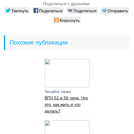
Поделиться с друзьями:
Твитнуть
Поделиться
Поделиться
Отправить
Класснуть
Похожие публикации
Читайте также:
ВПЧ 51 и 56 типа. Что
это, как жить и что
делать?