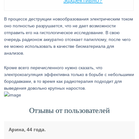
эффективно?
В процессе деструкции новообразования электрическим током
оно полностью разрушается, что не дает возможности
отправить его на гистологическое исследование. В свою
очередь радионож аккуратно отсекает папиллому, после чего
ее можно использовать в качестве биоматериала для
анализов.
Кроме всего перечисленного нужно сказать, что
электрокоагуляция эффективна только в борьбе с небольшими
бородавками, в то время как радиотерапия подходит для
выведения довольно крупных наростов.
Отзывы от пользователей
Арина, 44 года.