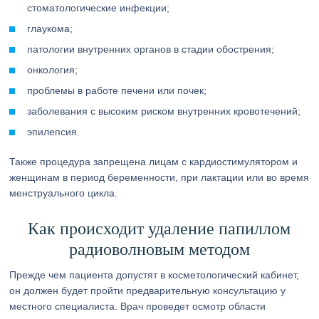
стоматологические инфекции;
глаукома;
патологии внутренних органов в стадии обострения;
онкология;
проблемы в работе печени или почек;
заболевания с высоким риском внутренних кровотечений;
эпилепсия.
Также процедура запрещена лицам с кардиостимулятором и
женщинам в период беременности, при лактации или во время
менструального цикла.
Как происходит удаление папиллом
радиоволновым методом
Прежде чем пациента допустят в косметологический кабинет,
он должен будет пройти предварительную консультацию у
местного специалиста. Врач проведет осмотр области