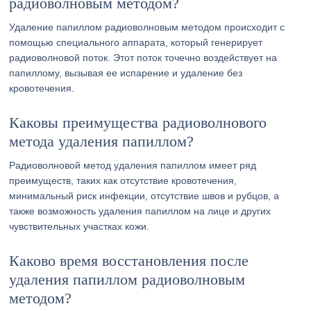
радиоволновым методом?
Удаление папиллом радиоволновым методом происходит с
помощью специального аппарата, который генерирует
радиоволновой поток. Этот поток точечно воздействует на
папиллому, вызывая ее испарение и удаление без
кровотечения.
Каковы преимущества радиоволнового
метода удаления папиллом?
Радиоволновой метод удаления папиллом имеет ряд
преимуществ, таких как отсутствие кровотечения,
минимальный риск инфекции, отсутствие швов и рубцов, а
также возможность удаления папиллом на лице и других
чувствительных участках кожи.
Каково время восстановления после
удаления папиллом радиоволновым
методом?