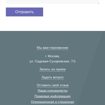
Мы вам перезвоним
г. Москва,
ул. Садовая-Сухаревская, 7/1
Запись на прием
Задать вопрос
Оставить свой отзыв
Наши специалисты
Правовая информация
Операционная и стационар