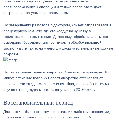
локализации нароста, узнает, есть ли у человека
противопоказания к операции и только после этого даст
разрешение на удаление папилломы.
По завершению разговора с доктором, клиент отправляется в
процедурную комнату, где его кладут на кушетку в
горизонтальное положение. Далее ему обрабатывают место
выведения бородавки антисептиком и обезболивающей
мазью, на случай если у него слишком чувствительные кожные
покровы.
Потом наступает время операции. Она длится примерно 10
минут, в течение которых нарост аккуратно отсекается от
поверхности эпидермального слоя. Иногда, в особо тяжелых
случаях, процедура может затянуться на 20-30 минут.
Восстановительный период
Для того чтобы не столкнуться с какими-либо осложнениями,
нужно придерживаться следующих рекомендаций: