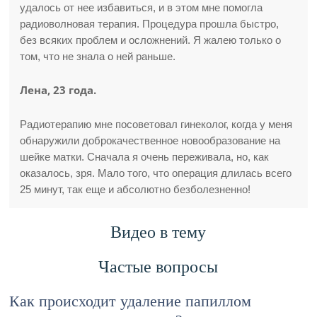
удалось от нее избавиться, и в этом мне помогла
радиоволновая терапия. Процедура прошла быстро,
без всяких проблем и осложнений. Я жалею только о
том, что не знала о ней раньше.
Лена, 23 года.
Радиотерапию мне посоветовал гинеколог, когда у меня
обнаружили доброкачественное новообразование на
шейке матки. Сначала я очень переживала, но, как
оказалось, зря. Мало того, что операция длилась всего
25 минут, так еще и абсолютно безболезненно!
Видео в тему
Частые вопросы
Как происходит удаление папиллом