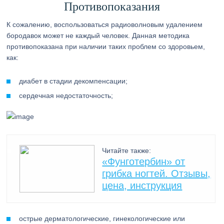
Противопоказания
К сожалению, воспользоваться радиоволновым удалением
бородавок может не каждый человек. Данная методика
противопоказана при наличии таких проблем со здоровьем,
как:
диабет в стадии декомпенсации;
сердечная недостаточность;
Читайте также:
«Фунготербин» от
грибка ногтей. Отзывы,
цена, инструкция
острые дерматологические, гинекологические или