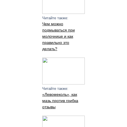
Читайте также:
Чем можно
подмываться при
молочнице и как
правильно это
делать?
Читайте также:
«Левомеколь», как
мазь против грибка
отзывы