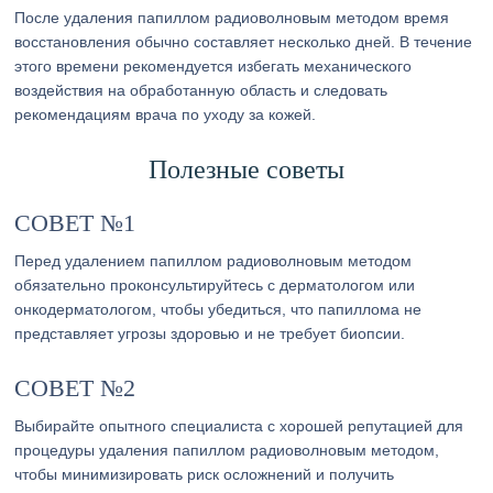
После удаления папиллом радиоволновым методом время
восстановления обычно составляет несколько дней. В течение
этого времени рекомендуется избегать механического
воздействия на обработанную область и следовать
рекомендациям врача по уходу за кожей.
Полезные советы
СОВЕТ №1
Перед удалением папиллом радиоволновым методом
обязательно проконсультируйтесь с дерматологом или
онкодерматологом, чтобы убедиться, что папиллома не
представляет угрозы здоровью и не требует биопсии.
СОВЕТ №2
Выбирайте опытного специалиста с хорошей репутацией для
процедуры удаления папиллом радиоволновым методом,
чтобы минимизировать риск осложнений и получить