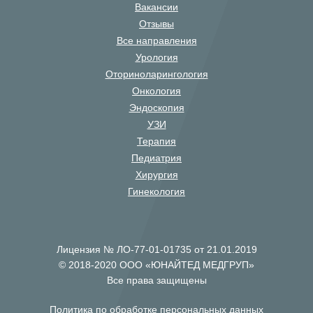
Вакансии
Отзывы
Все направления
Урология
Оториноларингология
Онкология
Эндоскопия
УЗИ
Терапия
Педиатрия
Хирургия
Гинекология
Лицензия № ЛО-77-01-01735 от 21.01.2019
© 2018-2020 ООО «ЮНАЙТЕД МЕДГРУП»
Все права защищены
Политика по обработке персональных данных