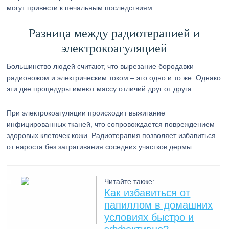
могут привести к печальным последствиям.
Разница между радиотерапией и
электрокоагуляцией
Большинство людей считают, что вырезание бородавки
радионожом и электрическим током – это одно и то же. Однако
эти две процедуры имеют массу отличий друг от друга.
При электрокоагуляции происходит выжигание
инфицированных тканей, что сопровождается повреждением
здоровых клеточек кожи. Радиотерапия позволяет избавиться
от нароста без затрагивания соседних участков дермы.
Читайте также:
Как избавиться от
папиллом в домашних
условиях быстро и