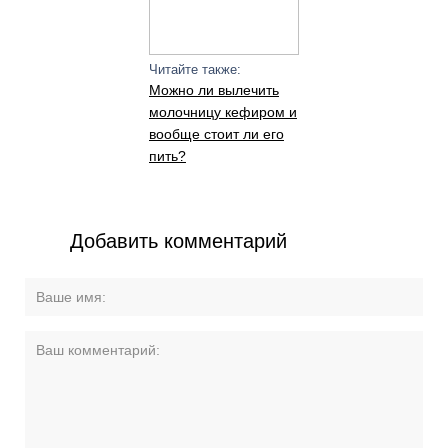
Читайте также:
Можно ли вылечить
молочницу кефиром и
вообще стоит ли его
пить?
Добавить комментарий