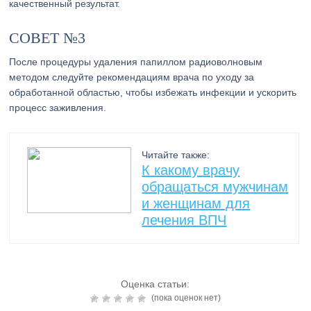
качественный результат.
СОВЕТ №3
После процедуры удаления папиллом радиоволновым
методом следуйте рекомендациям врача по уходу за
обработанной областью, чтобы избежать инфекции и ускорить
процесс заживления.
Читайте также:
К какому врачу
обращаться мужчинам
и женщинам для
лечения ВПЧ
Оценка статьи:
(пока оценок нет)