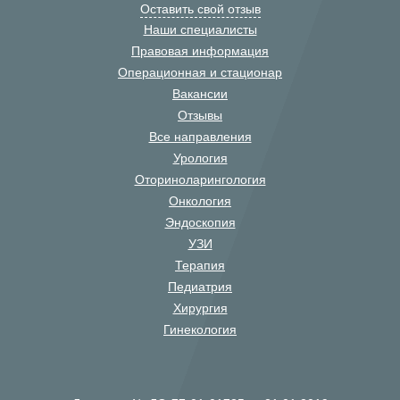
Оставить свой отзыв
Наши специалисты
Правовая информация
Операционная и стационар
Вакансии
Отзывы
Все направления
Урология
Оториноларингология
Онкология
Эндоскопия
УЗИ
Терапия
Педиатрия
Хирургия
Гинекология