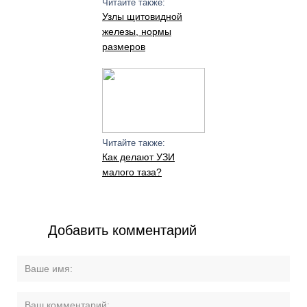
Читайте также:
Узлы щитовидной
железы, нормы
размеров
Читайте также:
Как делают УЗИ
малого таза?
Добавить комментарий