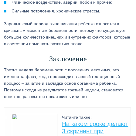
Физическое воздействие, аварии, побои и прочее;
Сильные потрясения, хронические стрессы.
Зародышевый период вынашивания ребенка относится к
кризисным моментам беременности, потому что существует
большое количество внешних и внутренних факторов, которые
в состоянии помешать развитию плода.
Заключение
Третья неделя беременности с последних месячных, это
именно та фаза, когда происходит главный гестационный
процесс – зачатие и закладка основ организма ребенка.
Поэтому исходя из результатов третьей недели, становится
понятно, разовьется новая жизнь или нет.
Читайте также:
На каком сроке делают
3 скрининг при