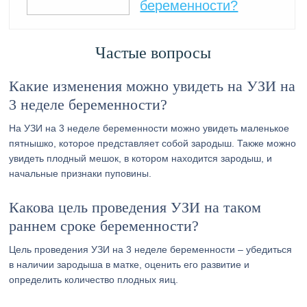
беременности?
Частые вопросы
Какие изменения можно увидеть на УЗИ на
3 неделе беременности?
На УЗИ на 3 неделе беременности можно увидеть маленькое
пятнышко, которое представляет собой зародыш. Также можно
увидеть плодный мешок, в котором находится зародыш, и
начальные признаки пуповины.
Какова цель проведения УЗИ на таком
раннем сроке беременности?
Цель проведения УЗИ на 3 неделе беременности – убедиться
в наличии зародыша в матке, оценить его развитие и
определить количество плодных яиц.