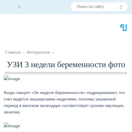
Главная
›
Интересное
›
УЗИ 3 недели беременности фото
Когда говорят «3я неделя беременности» подразумевают, что
счет ведется акушерскими неделями, поэтому указанный
период в женском календаре соответствует срокам овуляции,
зачатию.