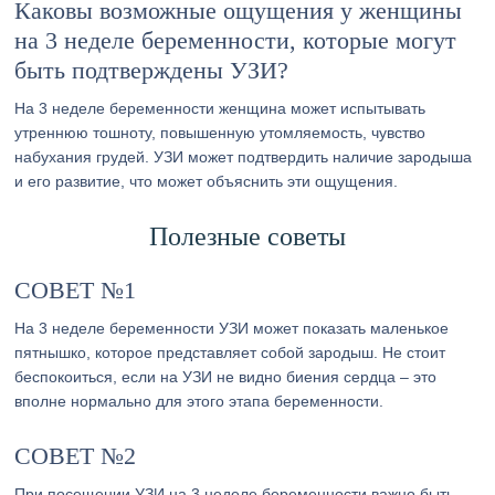
Каковы возможные ощущения у женщины
на 3 неделе беременности, которые могут
быть подтверждены УЗИ?
На 3 неделе беременности женщина может испытывать
утреннюю тошноту, повышенную утомляемость, чувство
набухания грудей. УЗИ может подтвердить наличие зародыша
и его развитие, что может объяснить эти ощущения.
Полезные советы
СОВЕТ №1
На 3 неделе беременности УЗИ может показать маленькое
пятнышко, которое представляет собой зародыш. Не стоит
беспокоиться, если на УЗИ не видно биения сердца – это
вполне нормально для этого этапа беременности.
СОВЕТ №2
При посещении УЗИ на 3 неделе беременности важно быть