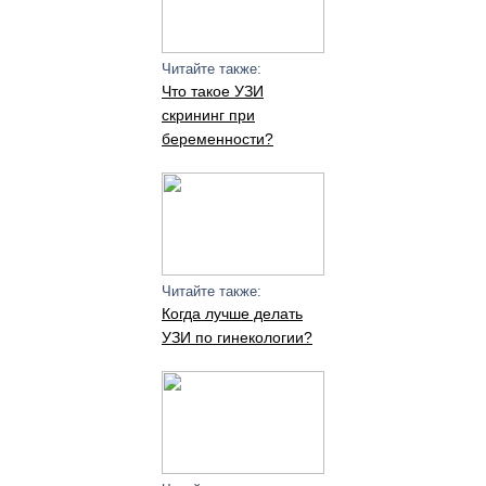
Читайте также:
Что такое УЗИ
скрининг при
беременности?
Читайте также:
Когда лучше делать
УЗИ по гинекологии?