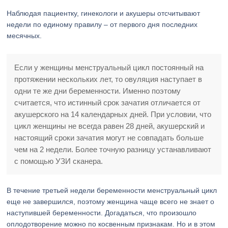
Наблюдая пациентку, гинекологи и акушеры отсчитывают
недели по единому правилу – от первого дня последних
месячных.
Если у женщины менструальный цикл постоянный на
протяжении нескольких лет, то овуляция наступает в
одни те же дни беременности. Именно поэтому
считается, что истинный срок зачатия отличается от
акушерского на 14 календарных дней. При условии, что
цикл женщины не всегда равен 28 дней, акушерский и
настоящий сроки зачатия могут не совпадать больше
чем на 2 недели. Более точную разницу устанавливают
с помощью УЗИ сканера.
В течение третьей недели беременности менструальный цикл
еще не завершился, поэтому женщина чаще всего не знает о
наступившей беременности. Догадаться, что произошло
оплодотворение можно по косвенным признакам. Но и в этом