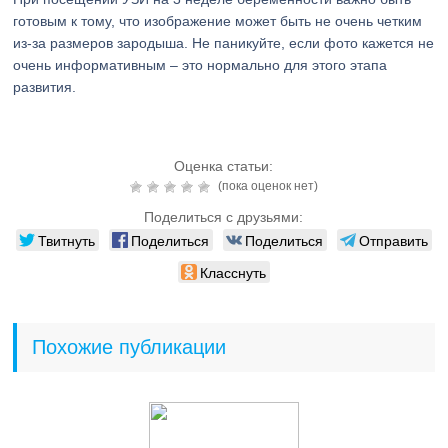
готовым к тому, что изображение может быть не очень четким
из-за размеров зародыша. Не паникуйте, если фото кажется не
очень информативным – это нормально для этого этапа
развития.
Оценка статьи:
(пока оценок нет)
Поделиться с друзьями:
Твитнуть
Поделиться
Поделиться
Отправить
Класснуть
Похожие публикации