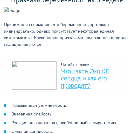
Принимая во внимание, что беременность протекает
индивидуально, однако присутствует некоторая единая
симптоматика. Косвенными признаками начавшегося периода
гестации являются:
Читайте также:
Что такое Эхо КГ
сердца и как его
проводят?
Повышенная утомляемость;
Внезапная слабость;
Реакция на запахи еды, особенно рыбы, сырого мяса;
Сильная сонливость;