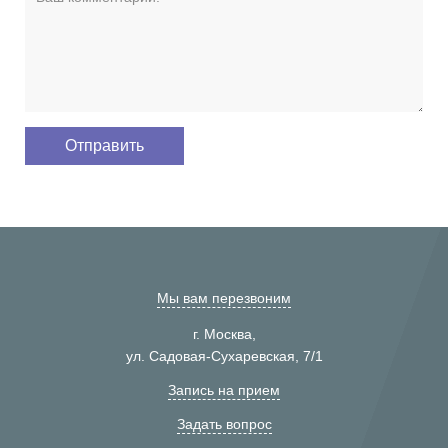
Мы вам перезвоним
г. Москва,
ул. Садовая-Сухаревская, 7/1
Запись на прием
Задать вопрос