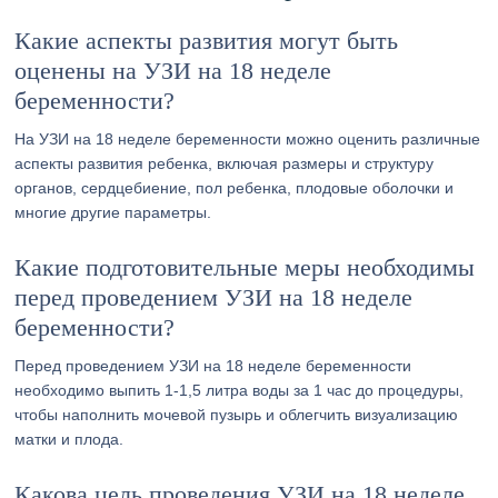
Какие аспекты развития могут быть
оценены на УЗИ на 18 неделе
беременности?
На УЗИ на 18 неделе беременности можно оценить различные
аспекты развития ребенка, включая размеры и структуру
органов, сердцебиение, пол ребенка, плодовые оболочки и
многие другие параметры.
Какие подготовительные меры необходимы
перед проведением УЗИ на 18 неделе
беременности?
Перед проведением УЗИ на 18 неделе беременности
необходимо выпить 1-1,5 литра воды за 1 час до процедуры,
чтобы наполнить мочевой пузырь и облегчить визуализацию
матки и плода.
Какова цель проведения УЗИ на 18 неделе