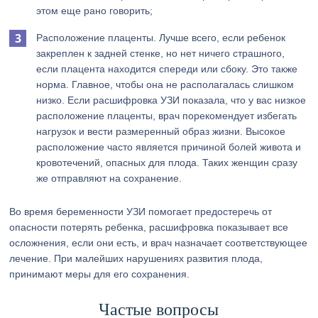
этом еще рано говорить;
Расположение плаценты. Лучше всего, если ребенок
закреплен к задней стенке, но нет ничего страшного,
если плацента находится спереди или сбоку. Это также
норма. Главное, чтобы она не располагалась слишком
низко. Если расшифровка УЗИ показала, что у вас низкое
расположение плаценты, врач порекомендует избегать
нагрузок и вести размеренный образ жизни. Высокое
расположение часто является причиной болей живота и
кровотечений, опасных для плода. Таких женщин сразу
же отправляют на сохранение.
Во время беременности УЗИ помогает предостеречь от
опасности потерять ребенка, расшифровка показывает все
осложнения, если они есть, и врач назначает соответствующее
лечение. При малейших нарушениях развития плода,
принимают меры для его сохранения.
Частые вопросы