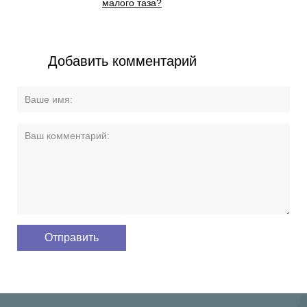
малого таза?
Добавить комментарий