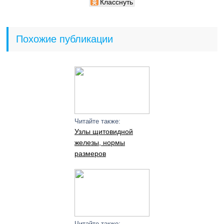
Класснуть
Похожие публикации
Читайте также:
Узлы щитовидной
железы, нормы
размеров
Читайте также: