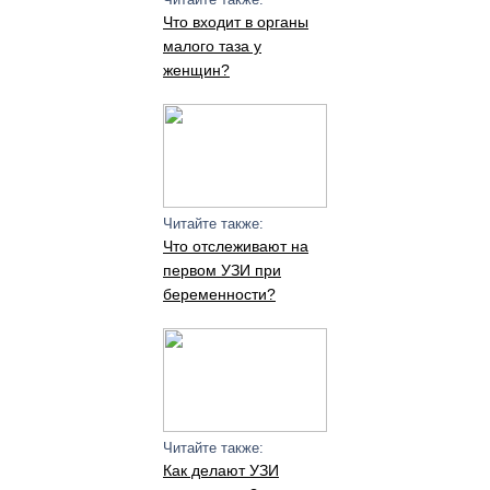
Что входит в органы
малого таза у
женщин?
Читайте также:
Что отслеживают на
первом УЗИ при
беременности?
Читайте также:
Как делают УЗИ