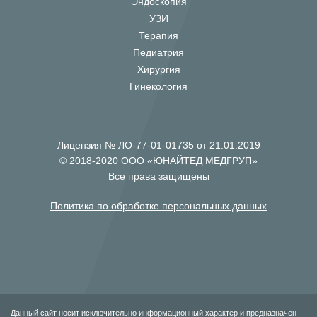
Эндоскопия
УЗИ
Терапия
Педиатрия
Хирургия
Гинекология
Лицензия № ЛО-77-01-01735 от 21.01.2019
© 2018-2020 ООО «ЮНАЙТЕД МЕДГРУП»
Все права защищены
Политика по обработке персональных данных
Данный сайт носит исключительно информационный характер и предназначен