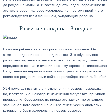
до рождения малыша. В восемнадцать недель беременности
это уже второе плановое исследование, поэтому пройти его
рекомендуется всем женщинам, ожидающим ребенка.
Развитие плода на 18 неделе
Развитие ребенка на этом сроке особенно активное. Он
заметно подрос и постоянно двигается. Это обусловлено
развитием нервной системы и мозга. В этот период малышу
передаются все ваши эмоции, поэтому стресс противопоказан.
Нарушения на нервной почве могут отразиться на ребенке
после его рождения, если сейчас произойдет какой-либо сбой.
УЗИ помогает выявить эти отклонения и вовремя вмешаться,
но, к сожалению, некоторые изменения могут стать причиной
прерывания беременности, иногда это зависит не от вашего
эмоционального состояния, а из-за генетических аномалий,
которые не были замечены на первом осмотре.