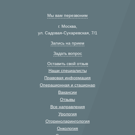
Мы вам перезвоним
г. Москва,
ул. Садовая-Сухаревская, 7/1
Запись на прием
Задать вопрос
Оставить свой отзыв
Наши специалисты
Правовая информация
Операционная и стационар
Вакансии
Отзывы
Все направления
Урология
Оториноларингология
Онкология