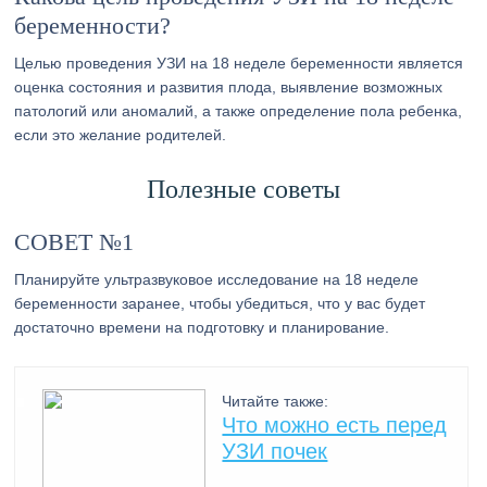
беременности?
Целью проведения УЗИ на 18 неделе беременности является
оценка состояния и развития плода, выявление возможных
патологий или аномалий, а также определение пола ребенка,
если это желание родителей.
Полезные советы
СОВЕТ №1
Планируйте ультразвуковое исследование на 18 неделе
беременности заранее, чтобы убедиться, что у вас будет
достаточно времени на подготовку и планирование.
Читайте также:
Что можно есть перед
УЗИ почек