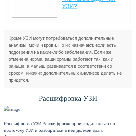
УЗИ?
Кроме УЗИ могут потребоваться дополнительные
анализы: мочи и крови. Но их назначают, если есть
подозрения на какие-либо заболевания. Если же
отмечена норма, ваши органы работают так, как и
раньше, а малыш развивается в соответствии со
сроком, никаких дополнительных анализов делать не
придется.
Расшифровка УЗИ
Расшифровка УЗИ Расшифровка происходит только по
протоколу УЗИ и разбираться в ней должен врач.