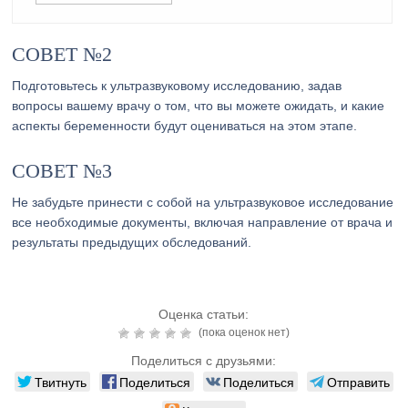
СОВЕТ №2
Подготовьтесь к ультразвуковому исследованию, задав
вопросы вашему врачу о том, что вы можете ожидать, и какие
аспекты беременности будут оцениваться на этом этапе.
СОВЕТ №3
Не забудьте принести с собой на ультразвуковое исследование
все необходимые документы, включая направление от врача и
результаты предыдущих обследований.
Оценка статьи:
(пока оценок нет)
Поделиться с друзьями:
Твитнуть
Поделиться
Поделиться
Отправить