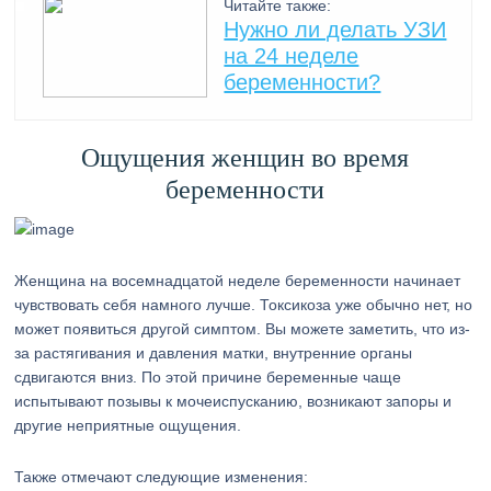
Читайте также:
Нужно ли делать УЗИ
на 24 неделе
беременности?
Ощущения женщин во время
беременности
Женщина на восемнадцатой неделе беременности начинает
чувствовать себя намного лучше. Токсикоза уже обычно нет, но
может появиться другой симптом. Вы можете заметить, что из-
за растягивания и давления матки, внутренние органы
сдвигаются вниз. По этой причине беременные чаще
испытывают позывы к мочеиспусканию, возникают запоры и
другие неприятные ощущения.
Также отмечают следующие изменения: