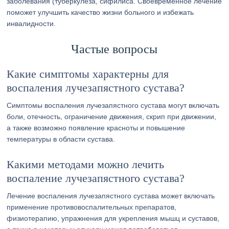
заболевания (туберкулеза, сифилиса. Своевременное лечение
поможет улучшить качество жизни больного и избежать
инвалидности.
Частые вопросы
Какие симптомы характерны для
воспаления лучезапястного сустава?
Симптомы воспаления лучезапястного сустава могут включать
боли, отечность, ограничение движения, скрип при движении,
а также возможно появление красноты и повышение
температуры в области сустава.
Какими методами можно лечить
воспаление лучезапястного сустава?
Лечение воспаления лучезапястного сустава может включать
применение противовоспалительных препаратов,
физиотерапию, упражнения для укрепления мышц и суставов,