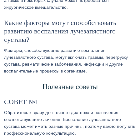
а также в некоторых случаях может потребоваться
хирургическое вмешательство.
Какие факторы могут способствовать
развитию воспаления лучезапястного
сустава?
Факторы, способствующие развитию воспаления
лучезапястного сустава, могут включать травмы, перегрузку
сустава, ревматические заболевания, инфекции и другие
воспалительные процессы в организме.
Полезные советы
СОВЕТ №1
Обратитесь к врачу для точного диагноза и назначения
соответствующего лечения. Воспаление лучезапястного
сустава может иметь разные причины, поэтому важно получить
профессиональную консультацию.