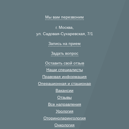
Мы вам перезвоним
г. Москва,
ул. Садовая-Сухаревская, 7/1
Запись на прием
Задать вопрос
Оставить свой отзыв
Наши специалисты
Правовая информация
Операционная и стационар
Вакансии
Отзывы
Все направления
Урология
Оториноларингология
Онкология