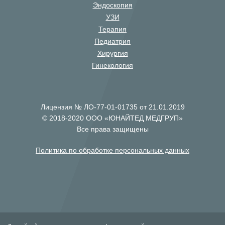
Эндоскопия
УЗИ
Терапия
Педиатрия
Хирургия
Гинекология
Лицензия № ЛО-77-01-01735 от 21.01.2019
© 2018-2020 ООО «ЮНАЙТЕД МЕДГРУП»
Все права защищены
Политика по обработке персональных данных