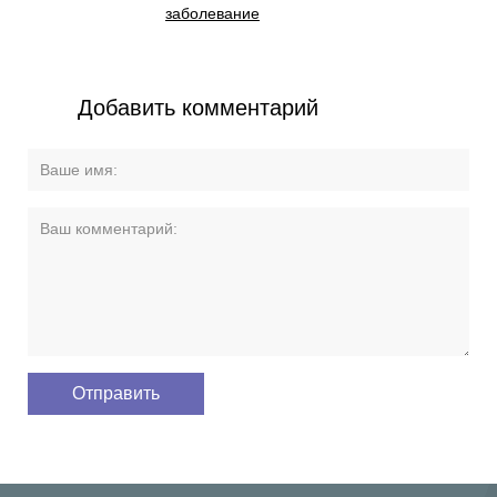
заболевание
Добавить комментарий