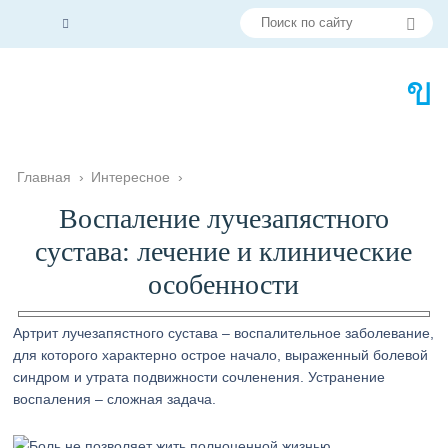
Главная
›
Интересное
›
Воспаление лучезапястного
сустава: лечение и клинические
особенности
Артрит лучезапястного сустава – воспалительное заболевание,
для которого характерно острое начало, выраженный болевой
синдром и утрата подвижности сочленения. Устранение
воспаления – сложная задача.