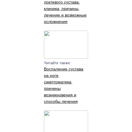
локтевого сустава:
клиника, причины,
лечение и возможные
осложнения
Читайте также:
Воспаление сустава
на ноге,
симптоматика,
причины
возникновения и
способы лечения