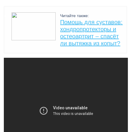
Читайте также:
Помощь для суставов:
хондропротекторы и
остеоартрит – спасёт
ли вытяжка из копыт?