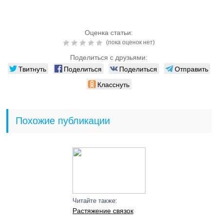
Оценка статьи:
(пока оценок нет)
Поделиться с друзьями:
Твитнуть
Поделиться
Поделиться
Отправить
Класснуть
Похожие публикации
Читайте также:
Растяжение связок