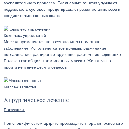
воспалительного процесса. Ежедневные занятия улучшают
подвижность суставов, предотвращают развитие анкилозов и
соединительнотканных спаек.
Комплекс упражнений
Массаж применяется на восстановительном этапе
заболевания. Используются все приемы: разминание,
поглаживание, растирание, кручение, растяжение, сдвигание.
Полезен как общий, так и местный массаж. Желательно
пройти не менее десяти сеансов.
Массаж запястья
Хирургическое лечение
Показания:
При специфическом артрите производится терапия основного