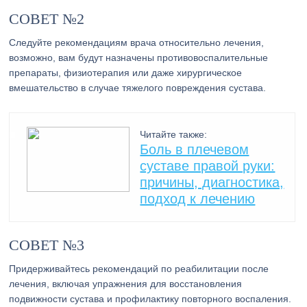
СОВЕТ №2
Следуйте рекомендациям врача относительно лечения,
возможно, вам будут назначены противовоспалительные
препараты, физиотерапия или даже хирургическое
вмешательство в случае тяжелого повреждения сустава.
Читайте также:
Боль в плечевом
суставе правой руки:
причины, диагностика,
подход к лечению
СОВЕТ №3
Придерживайтесь рекомендаций по реабилитации после
лечения, включая упражнения для восстановления
подвижности сустава и профилактику повторного воспаления.