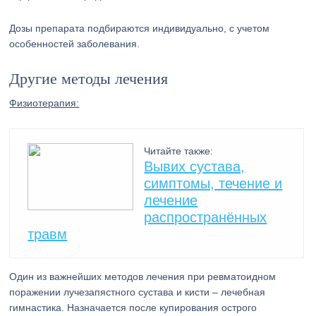
Дозы препарата подбираются индивидуально, с учетом
особенностей заболевания.
Другие методы лечения
Физиотерапия:
Читайте также:
Вывих сустава,
симптомы, течение и
лечение
распространённых
травм
Один из важнейших методов лечения при ревматоидном
поражении лучезапястного сустава и кисти – лечебная
гимнастика. Назначается после купирования острого