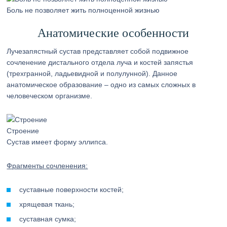
Боль не позволяет жить полноценной жизнью
Анатомические особенности
Лучезапястный сустав представляет собой подвижное
сочленение дистального отдела луча и костей запястья
(трехгранной, ладьевидной и полулунной). Данное
анатомическое образование – одно из самых сложных в
человеческом организме.
Строение
Сустав имеет форму эллипса.
Фрагменты сочленения:
суставные поверхности костей;
хрящевая ткань;
суставная сумка;