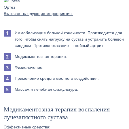
Ортез
Включает следующие мероприятия:
Иммобилизация больной конечности. Производится для
того, чтобы снять нагрузку на сустав и устранить болевой
синдром. Противопоказание – гнойный артрит.
Медикаментозная терапия.
Физиолечение.
Применение средств местного воздействия.
Массаж и лечебная физкультура.
Медикаментозная терапия воспаления
лучезапястного сустава
Эффективные средства: