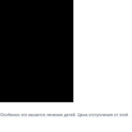
 Особенно это касается лечения детей. Цена отступления от этой