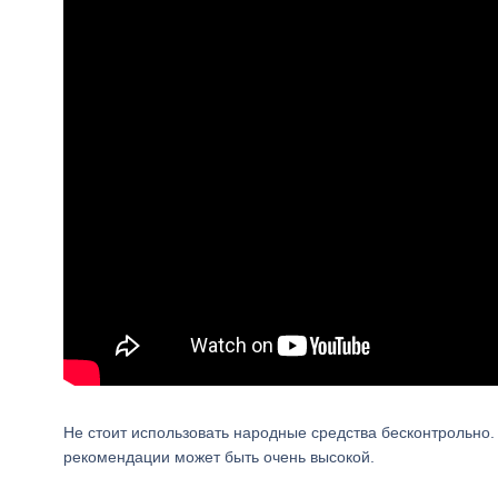
Не стоит использовать народные средства бесконтрольно.
рекомендации может быть очень высокой.