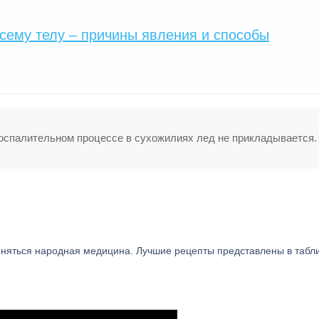
всему телу – причины явления и способы
спалительном процессе в сухожилиях лед не прикладывается.
няться народная медицина. Лучшие рецепты представлены в табли