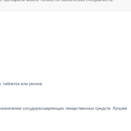
 таблеток или уколов.
 назначение сосудорасширяющих лекарственных средств. Лучшие