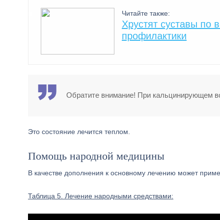
Читайте также:
Хрустят суставы по 
профилактики
Обратите внимание! При кальцинирующем во
Это состояние лечится теплом.
Помощь народной медицины
В качестве дополнения к основному лечению может приме
Таблица 5. Лечение народными средствами: