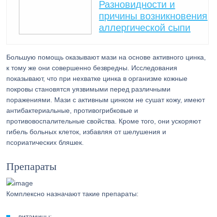
Разновидности и
причины возникновения
аллергической сыпи
Большую помощь оказывают мази на основе активного цинка,
к тому же они совершенно безвредны. Исследования
показывают, что при нехватке цинка в организме кожные
покровы становятся уязвимыми перед различными
поражениями. Мази с активным цинком не сушат кожу, имеют
антибактериальные, противогрибковые и
противовоспалительные свойства. Кроме того, они ускоряют
гибель больных клеток, избавляя от шелушения и
псориатических бляшек.
Препараты
Комплексно назначают такие препараты:
витамины;