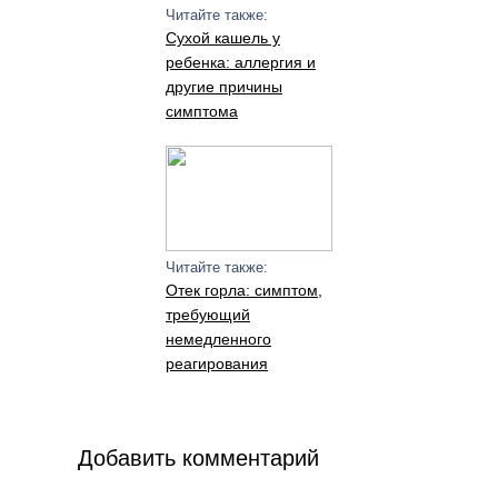
Читайте также:
Сухой кашель у
ребенка: аллергия и
другие причины
симптома
Читайте также:
Отек горла: симптом,
требующий
немедленного
реагирования
Добавить комментарий