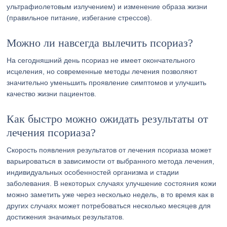
ультрафиолетовым излучением) и изменение образа жизни
(правильное питание, избегание стрессов).
Можно ли навсегда вылечить псориаз?
На сегодняшний день псориаз не имеет окончательного
исцеления, но современные методы лечения позволяют
значительно уменьшить проявление симптомов и улучшить
качество жизни пациентов.
Как быстро можно ожидать результаты от
лечения псориаза?
Скорость появления результатов от лечения псориаза может
варьироваться в зависимости от выбранного метода лечения,
индивидуальных особенностей организма и стадии
заболевания. В некоторых случаях улучшение состояния кожи
можно заметить уже через несколько недель, в то время как в
других случаях может потребоваться несколько месяцев для
достижения значимых результатов.