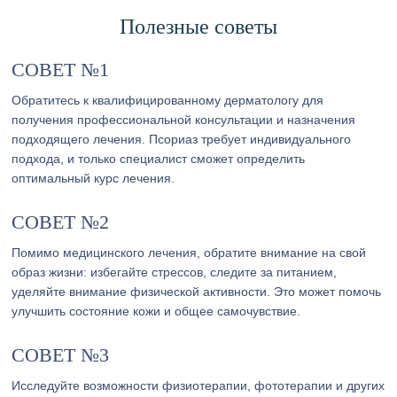
Полезные советы
СОВЕТ №1
Обратитесь к квалифицированному дерматологу для
получения профессиональной консультации и назначения
подходящего лечения. Псориаз требует индивидуального
подхода, и только специалист сможет определить
оптимальный курс лечения.
СОВЕТ №2
Помимо медицинского лечения, обратите внимание на свой
образ жизни: избегайте стрессов, следите за питанием,
уделяйте внимание физической активности. Это может помочь
улучшить состояние кожи и общее самочувствие.
СОВЕТ №3
Исследуйте возможности физиотерапии, фототерапии и других