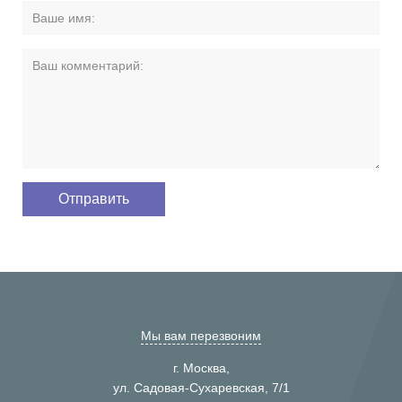
Мы вам перезвоним
г. Москва,
ул. Садовая-Сухаревская, 7/1