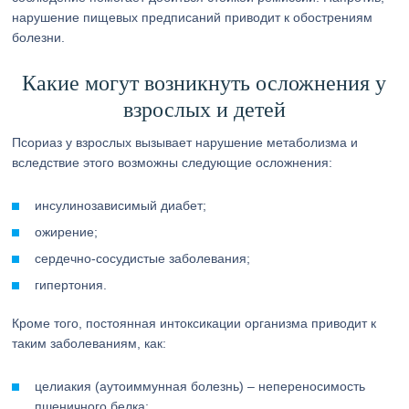
нарушение пищевых предписаний приводит к обострениям
болезни.
Какие могут возникнуть осложнения у
взрослых и детей
Псориаз у взрослых вызывает нарушение метаболизма и
вследствие этого возможны следующие осложнения:
инсулинозависимый диабет;
ожирение;
сердечно-сосудистые заболевания;
гипертония.
Кроме того, постоянная интоксикации организма приводит к
таким заболеваниям, как:
целиакия (аутоиммунная болезнь) – непереносимость
пшеничного белка;