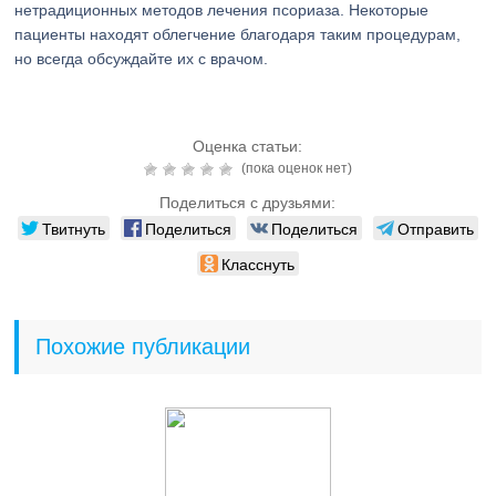
нетрадиционных методов лечения псориаза. Некоторые
пациенты находят облегчение благодаря таким процедурам,
но всегда обсуждайте их с врачом.
Оценка статьи:
(пока оценок нет)
Поделиться с друзьями:
Твитнуть
Поделиться
Поделиться
Отправить
Класснуть
Похожие публикации