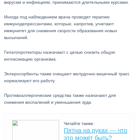
вирусам и инфекциям, принимаются длительными курсами.
Иногда под наблюдением врача проводят терапию
иммунодепрессантами, которые, напротив, угнетают
иммунитет для снижения скорости образования новых
высыпаний.
Гепатопротекторы назначают с целью снизить общую
интоксикацию организма.
Энтеросорбенты также очищают желудочно-кишечный тракт,
нормализуют его работу.
Противоаллергические средства также назначают для
снижения воспалений и уменьшения зуда.
Читайте также:
Пятна на руках — что
это может быть?