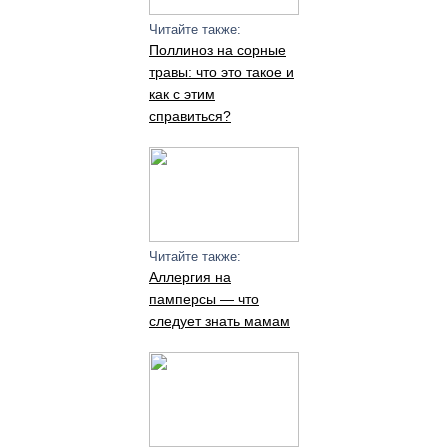
Читайте также:
Поллиноз на сорные
травы: что это такое и
как с этим
справиться?
Читайте также:
Аллергия на
памперсы — что
следует знать мамам