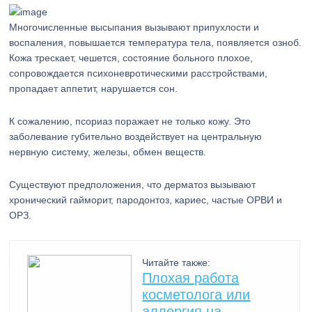
Многочисленные высыпания вызывают припухлости и
воспаления, повышается температура тела, появляется озноб.
Кожа трескает, чешется, состояние больного плохое,
сопровождается психоневротическими расстройствами,
пропадает аппетит, нарушается сон.
К сожалению, псориаз поражает не только кожу. Это
заболевание губительно воздействует на центральную
нервную систему, железы, обмен веществ.
Существуют предположения, что дерматоз вызывают
хронический гайморит, пародонтоз, кариес, частые ОРВИ и
ОРЗ.
Читайте также:
Плохая работа
косметолога или
аллергия на