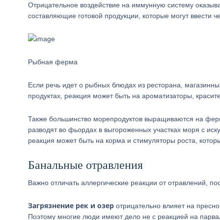
Отрицательное воздействие на иммунную систему оказыва
составляющие готовой продукции, которые могут ввести че
Рыбная ферма
Если речь идет о рыбных блюдах из ресторана, магазинны
продуктах, реакция может быть на ароматизаторы, красите
Также большинство морепродуктов выращиваются на ферм
разводят во фьордах в выгороженных участках моря с ис
реакция может быть на корма и стимуляторы роста, котор
Банальные отравления
Важно отличать аллергические реакции от отравлений, пос
Загрязнение рек и озер
отрицательно влияет на пресно
Поэтому многие люди имеют дело не с реакцией на парва