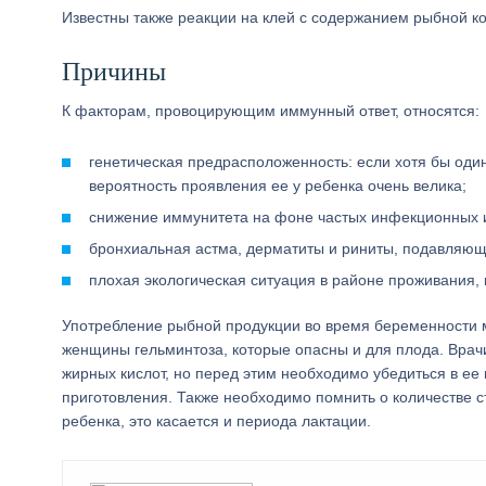
Известны также реакции на клей с содержанием рыбной ко
Причины
К факторам, провоцирующим иммунный ответ, относятся:
генетическая предрасположенность: если хотя бы один
вероятность проявления ее у ребенка очень велика;
снижение иммунитета на фоне частых инфекционных и
бронхиальная астма, дерматиты и риниты, подавляющ
плохая экологическая ситуация в районе проживания,
Употребление рыбной продукции во время беременности м
женщины гельминтоза, которые опасны и для плода. Врач
жирных кислот, но перед этим необходимо убедиться в ее
приготовления. Также необходимо помнить о количестве 
ребенка, это касается и периода лактации.