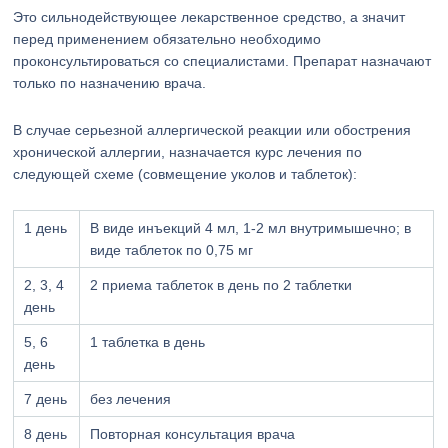
Это сильнодействующее лекарственное средство, а значит
перед применением обязательно необходимо
проконсультироваться со специалистами. Препарат назначают
только по назначению врача.
В случае серьезной аллергической реакции или обострения
хронической аллергии, назначается курс лечения по
следующей схеме (совмещение уколов и таблеток):
1 день
В виде инъекций 4 мл, 1-2 мл внутримышечно; в
виде таблеток по 0,75 мг
2, 3, 4
2 приема таблеток в день по 2 таблетки
день
5, 6
1 таблетка в день
день
7 день
без лечения
8 день
Повторная консультация врача