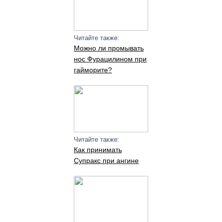
Читайте также:
Можно ли промывать
нос Фурацилином при
гайморите?
Читайте также:
Как принимать
Супракс при ангине