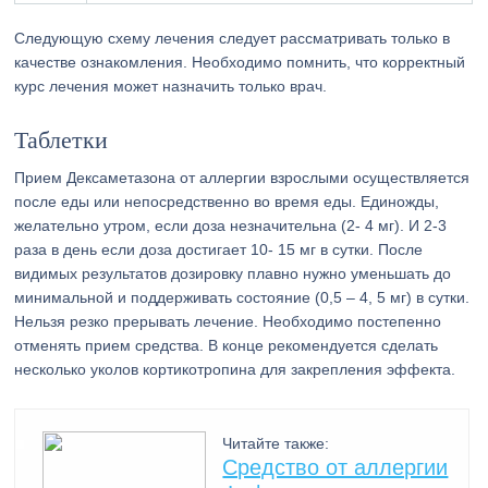
Следующую схему лечения следует рассматривать только в
качестве ознакомления. Необходимо помнить, что корректный
курс лечения может назначить только врач.
Таблетки
Прием Дексаметазона от аллергии взрослыми осуществляется
после еды или непосредственно во время еды. Единожды,
желательно утром, если доза незначительна (2- 4 мг). И 2-3
раза в день если доза достигает 10- 15 мг в сутки. После
видимых результатов дозировку плавно нужно уменьшать до
минимальной и поддерживать состояние (0,5 – 4, 5 мг) в сутки.
Нельзя резко прерывать лечение. Необходимо постепенно
отменять прием средства. В конце рекомендуется сделать
несколько уколов кортикотропина для закрепления эффекта.
Читайте также:
Средство от аллергии