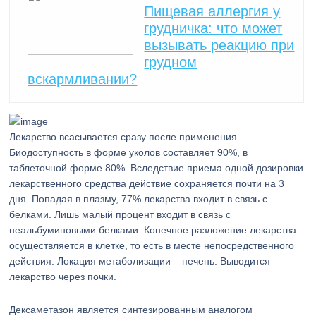
Пищевая аллергия у
грудничка: что может
вызывать реакцию при
грудном
вскармливании?
Лекарство всасывается сразу после применения.
Биодоступность в форме уколов составляет 90%, в
таблеточной форме 80%. Вследствие приема одной дозировки
лекарственного средства действие сохраняется почти на 3
дня. Попадая в плазму, 77% лекарства входит в связь с
белками. Лишь малый процент входит в связь с
неальбуминовыми белками. Конечное разложение лекарства
осуществляется в клетке, то есть в месте непосредственного
действия. Локация метаболизации – печень. Выводится
лекарство через почки.
Дексаметазон является синтезированным аналогом