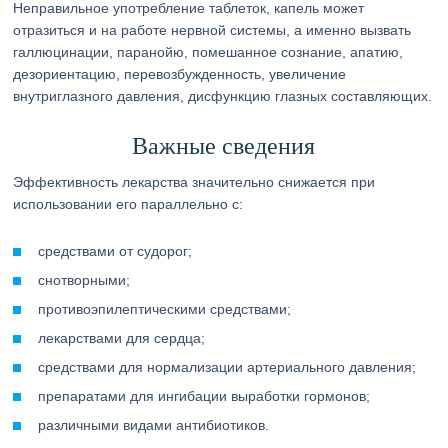
Неправильное употребление таблеток, капель может
отразиться и на работе нервной системы, а именно вызвать
галлюцинации, паранойю, помешанное сознание, апатию,
дезориентацию, перевозбужденность, увеличение
внутриглазного давления, дисфункцию глазных составляющих.
Важные сведения
Эффективность лекарства значительно снижается при
использовании его параллельно с:
средствами от судорог;
снотворными;
противоэпилептическими средствами;
лекарствами для сердца;
средствами для нормализации артериального давления;
препаратами для ингибации выработки гормонов;
различными видами антибиотиков.