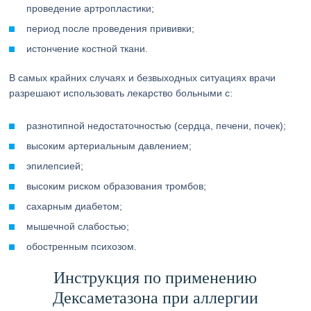
проведение артропластики;
период после проведения прививки;
истончение костной ткани.
В самых крайних случаях и безвыходных ситуациях врачи
разрешают использовать лекарство больными с:
разнотипной недостаточностью (сердца, печени, почек);
высоким артериальным давлением;
эпилепсией;
высоким риском образования тромбов;
сахарным диабетом;
мышечной слабостью;
обостренным психозом.
Инструкция по применению
Дексаметазона при аллергии