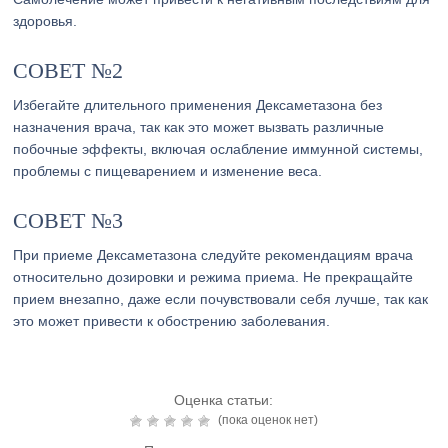
здоровья.
СОВЕТ №2
Избегайте длительного применения Дексаметазона без
назначения врача, так как это может вызвать различные
побочные эффекты, включая ослабление иммунной системы,
проблемы с пищеварением и изменение веса.
СОВЕТ №3
При приеме Дексаметазона следуйте рекомендациям врача
относительно дозировки и режима приема. Не прекращайте
прием внезапно, даже если почувствовали себя лучше, так как
это может привести к обострению заболевания.
Оценка статьи:
(пока оценок нет)