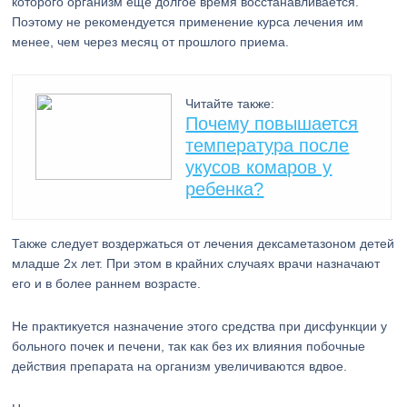
которого организм еще долгое время восстанавливается.
Поэтому не рекомендуется применение курса лечения им
менее, чем через месяц от прошлого приема.
Читайте также:
Почему повышается
температура после
укусов комаров у
ребенка?
Также следует воздержаться от лечения дексаметазоном детей
младше 2х лет. При этом в крайних случаях врачи назначают
его и в более раннем возрасте.
Не практикуется назначение этого средства при дисфункции у
больного почек и печени, так как без их влияния побочные
действия препарата на организм увеличиваются вдвое.