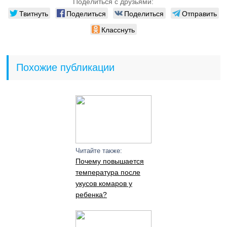
Поделиться с друзьями:
Твитнуть
Поделиться
Поделиться
Отправить
Класснуть
Похожие публикации
Читайте также:
Почему повышается
температура после
укусов комаров у
ребенка?