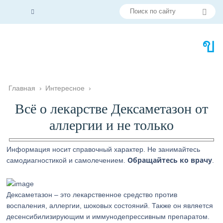
Главная
›
Интересное
›
Всё о лекарстве Дексаметазон от
аллергии и не только
Информация носит справочный характер. Не занимайтесь
Обращайтесь ко врачу
самодиагностикой и самолечением.
.
Дексаметазон – это лекарственное средство против
воспаления, аллергии, шоковых состояний. Также он является
десенсибилизирующим и иммунодепрессивным препаратом.