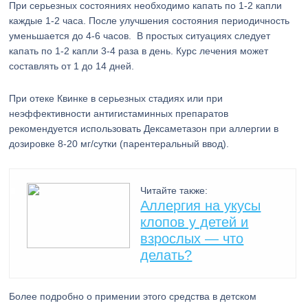
При серьезных состояниях необходимо капать по 1-2 капли
каждые 1-2 часа. После улучшения состояния периодичность
уменьшается до 4-6 часов. В простых ситуациях следует
капать по 1-2 капли 3-4 раза в день. Курс лечения может
составлять от 1 до 14 дней.
При отеке Квинке в серьезных стадиях или при
неэффективности антигистаминных препаратов
рекомендуется использовать Дексаметазон при аллергии в
дозировке 8-20 мг/сутки (парентеральный ввод).
Читайте также:
Аллергия на укусы
клопов у детей и
взрослых — что
делать?
Более подробно о примении этого средства в детском