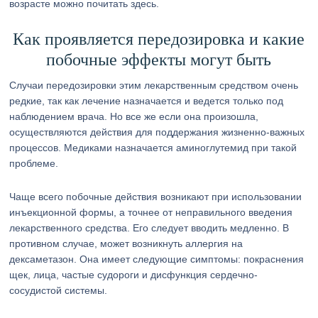
возрасте можно почитать здесь.
Как проявляется передозировка и какие
побочные эффекты могут быть
Случаи передозировки этим лекарственным средством очень
редкие, так как лечение назначается и ведется только под
наблюдением врача. Но все же если она произошла,
осуществляются действия для поддержания жизненно-важных
процессов. Медиками назначается аминоглутемид при такой
проблеме.
Чаще всего побочные действия возникают при использовании
инъекционной формы, а точнее от неправильного введения
лекарственного средства. Его следует вводить медленно. В
противном случае, может возникнуть аллергия на
дексаметазон. Она имеет следующие симптомы: покраснения
щек, лица, частые судороги и дисфункция сердечно-
сосудистой системы.