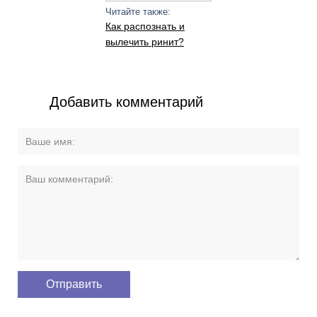
Читайте также:
Как распознать и
вылечить ринит?
Добавить комментарий