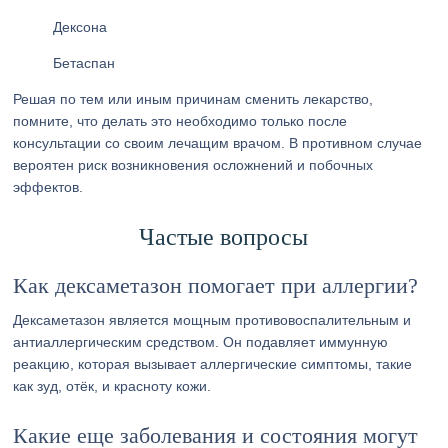
Дексона
Бетаспан
Решая по тем или иным причинам сменить лекарство,
помните, что делать это необходимо только после
консультации со своим лечащим врачом. В противном случае
вероятен риск возникновения осложнений и побочных
эффектов.
Частые вопросы
Как дексаметазон помогает при аллергии?
Дексаметазон является мощным противовоспалительным и
антиаллергическим средством. Он подавляет иммунную
реакцию, которая вызывает аллергические симптомы, такие
как зуд, отёк, и красноту кожи.
Какие еще заболевания и состояния могут