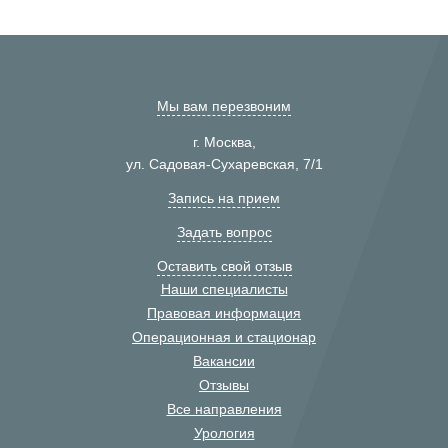
Мы вам перезвоним
г. Москва,
ул. Садовая-Сухаревская, 7/1
Запись на прием
Задать вопрос
Оставить свой отзыв
Наши специалисты
Правовая информация
Операционная и стационар
Вакансии
Отзывы
Все направления
Урология