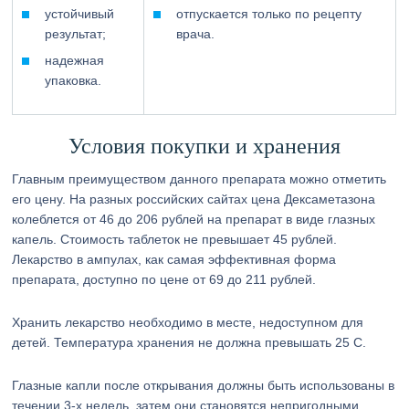
устойчивый
отпускается только по рецепту
результат;
врача.
надежная
упаковка.
Условия покупки и хранения
Главным преимуществом данного препарата можно отметить
его цену. На разных российских сайтах цена Дексаметазона
колеблется от 46 до 206 рублей на препарат в виде глазных
капель. Стоимость таблеток не превышает 45 рублей.
Лекарство в ампулах, как самая эффективная форма
препарата, доступно по цене от 69 до 211 рублей.
Хранить лекарство необходимо в месте, недоступном для
детей. Температура хранения не должна превышать 25 С.
Глазные капли после открывания должны быть использованы в
течении 3-х недель, затем они становятся непригодными.