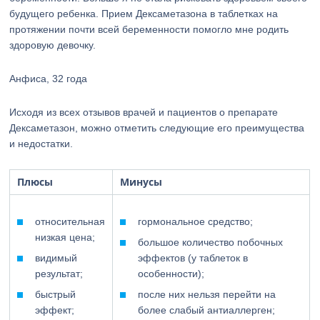
будущего ребенка. Прием Дексаметазона в таблетках на
протяжении почти всей беременности помогло мне родить
здоровую девочку.
Анфиса, 32 года
Исходя из всех отзывов врачей и пациентов о препарате
Дексаметазон, можно отметить следующие его преимущества
и недостатки.
Плюсы
Минусы
относительная
гормональное средство;
низкая цена;
большое количество побочных
видимый
эффектов (у таблеток в
результат;
особенности);
быстрый
после них нельзя перейти на
эффект;
более слабый антиаллерген;