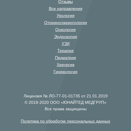
Отзывы
Все направления
Урология
Оториноларингология
Онкология
Эндоскопия
УЗИ
Терапия
Педиатрия
Хирургия
Гинекология
Лицензия № ЛО-77-01-01735 от 21.01.2019
© 2018-2020 ООО «ЮНАЙТЕД МЕДГРУП»
Все права защищены
Политика по обработке персональных данных