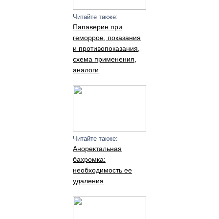
Читайте также:
Папаверин при
геморрое, показания
и противопоказания,
схема применения,
аналоги
Читайте также:
Аноректальная
бахромка:
необходимость ее
удаления