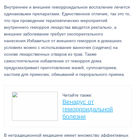
Внутреннее и внешнее геморроидальное воспаление лечится
одинаковыми препаратами. Единственное отличие, так это то,
что при проведении терапевтических мероприятий
внутреннего геморроя лекарства вводятся ректально, а
внешнее заболевание требует околоректального
нанесения.Избавиться от внешнего геморроя в домашних
условиях можно с использование ванночек (сидячих) на
основе лекарственных отваров из трав. Также
самостоятельное избавление от геморроя дома
предусматривает приготовление мазей, суппозиториев,
настоев для примочек, обмываний и перорального приема.
Читайте также:
Венарус от
геморроидальной
болезни
В нетрадиционной медицине имеет множество эффективных