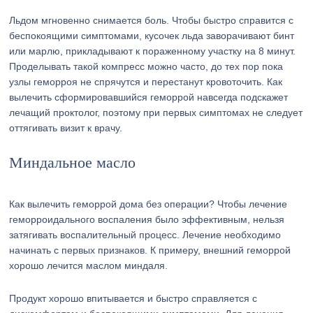
Льдом мгновенно снимается боль. Чтобы быстро справится с
беспокоящими симптомами, кусочек льда заворачивают бинт
или марлю, прикладывают к пораженному участку на 8 минут.
Проделывать такой компресс можно часто, до тех пор пока
узлы геморроя не спрячутся и перестанут кровоточить. Как
вылечить сформировавшийся геморрой навсегда подскажет
лечащий проктолог, поэтому при первых симптомах не следует
оттягивать визит к врачу.
Миндальное масло
Как вылечить геморрой дома без операции? Чтобы лечение
геморроидального воспаления было эффективным, нельзя
затягивать воспалительный процесс. Лечение необходимо
начинать с первых признаков. К примеру, внешний геморрой
хорошо лечится маслом миндаля.
Продукт хорошо впитывается и быстро справляется с