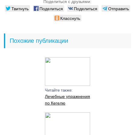
Поделиться с друзьями:
Твитнуть
Поделиться
Поделиться
Отправить
Класснуть
Похожие публикации
Читайте также:
Лечебные упражнения
по Кегелю