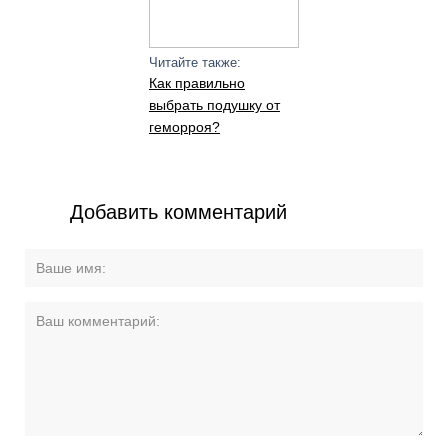
Читайте также:
Как правильно
выбрать подушку от
геморроя?
Добавить комментарий