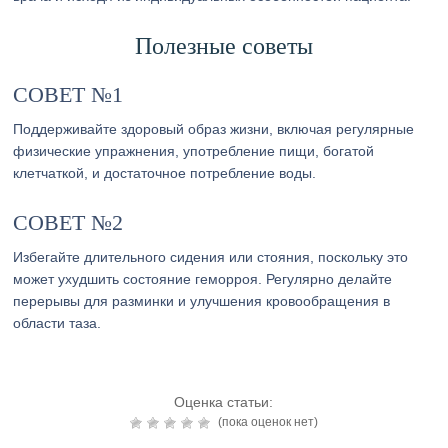
Полезные советы
СОВЕТ №1
Поддерживайте здоровый образ жизни, включая регулярные
физические упражнения, употребление пищи, богатой
клетчаткой, и достаточное потребление воды.
СОВЕТ №2
Избегайте длительного сидения или стояния, поскольку это
может ухудшить состояние геморроя. Регулярно делайте
перерывы для разминки и улучшения кровообращения в
области таза.
Оценка статьи:
(пока оценок нет)