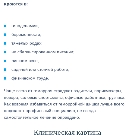
кроются в:
гиподенамии;
беременности;
тяжелых родах;
не сбалансированном питании;
лишнем весе;
сидячей или стоячей работе;
физическом труде.
Чаще всего от геморроя страдают водители, парикмахеры,
повора, силовые спортсмены, офисные работники, грузчики.
Как вовремя избавиться от геморройной шишки лучше всего
подскажет профильный специалист, не всегда
самостоятельное лечение оправдано.
Клиническая картина