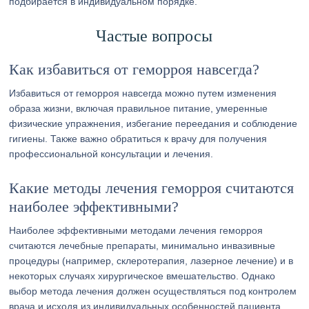
подбирается в индивидуальном порядке.
Частые вопросы
Как избавиться от геморроя навсегда?
Избавиться от геморроя навсегда можно путем изменения
образа жизни, включая правильное питание, умеренные
физические упражнения, избегание переедания и соблюдение
гигиены. Также важно обратиться к врачу для получения
профессиональной консультации и лечения.
Какие методы лечения геморроя считаются
наиболее эффективными?
Наиболее эффективными методами лечения геморроя
считаются лечебные препараты, минимально инвазивные
процедуры (например, склеротерапия, лазерное лечение) и в
некоторых случаях хирургическое вмешательство. Однако
выбор метода лечения должен осуществляться под контролем
врача и исходя из индивидуальных особенностей пациента.