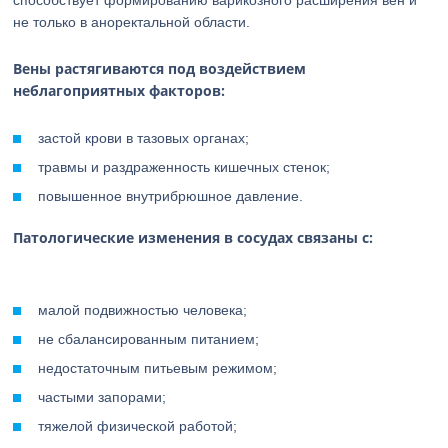
способствует формированию варикозного расширения вен и
не только в аноректальной области.
Вены растягиваются под воздействием
неблагоприятных факторов:
застой крови в тазовых органах;
травмы и раздраженность кишечных стенок;
повышенное внутрибрюшное давление.
Патологические изменения в сосудах связаны с:
малой подвижностью человека;
не сбалансированным питанием;
недостаточным питьевым режимом;
частыми запорами;
тяжелой физической работой;