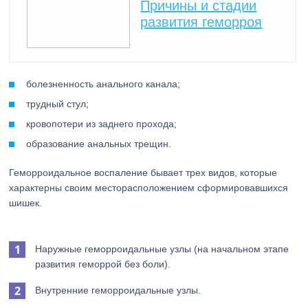
Причины и стадии
развития геморроя
болезненность анального канала;
трудный стул;
кровопотери из заднего прохода;
образование анальных трещин.
Геморроидальное воспаление бывает трех видов, которые
характерны своим месторасположением сформировавшихся
шишек.
Наружные геморроидальные узлы (на начальном этапе
развития геморрой без боли).
Внутренние геморроидальные узлы.