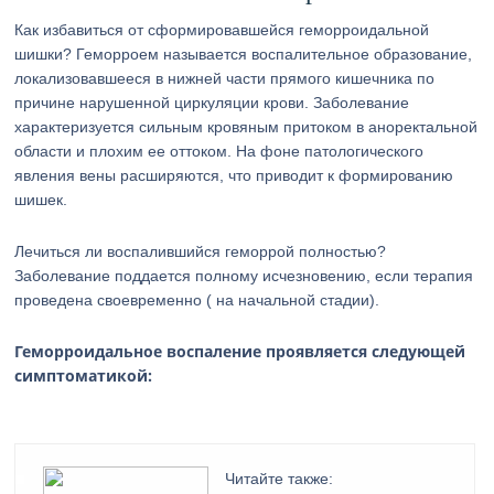
Как избавиться от сформировавшейся геморроидальной
шишки? Геморроем называется воспалительное образование,
локализовавшееся в нижней части прямого кишечника по
причине нарушенной циркуляции крови. Заболевание
характеризуется сильным кровяным притоком в аноректальной
области и плохим ее оттоком. На фоне патологического
явления вены расширяются, что приводит к формированию
шишек.
Лечиться ли воспалившийся геморрой полностью?
Заболевание поддается полному исчезновению, если терапия
проведена своевременно ( на начальной стадии).
Геморроидальное воспаление проявляется следующей
симптоматикой:
Читайте также: