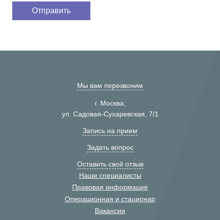
Мы вам перезвоним
г. Москва,
ул. Садовая-Сухаревская, 7/1
Запись на прием
Задать вопрос
Оставить свой отзыв
Наши специалисты
Правовая информация
Операционная и стационар
Вакансии