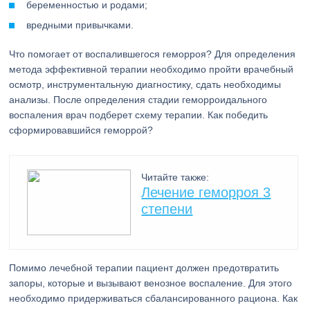
беременностью и родами;
вредными привычками.
Что помогает от воспалившегося геморроя? Для определения
метода эффективной терапии необходимо пройти врачебный
осмотр, инструментальную диагностику, сдать необходимы
анализы. После определения стадии геморроидального
воспаления врач подберет схему терапии. Как победить
сформировавшийся геморрой?
Читайте также:
Лечение геморроя 3
степени
Помимо лечебной терапии пациент должен предотвратить
запоры, которые и вызывают венозное воспаление. Для этого
необходимо придерживаться сбалансированного рациона. Как