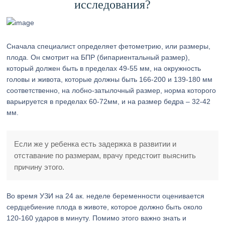
исследования?
Сначала специалист определяет фетометрию, или размеры,
плода. Он смотрит на БПР (бипариентальный размер),
который должен быть в пределах 49-55 мм, на окружность
головы и живота, которые должны быть 166-200 и 139-180 мм
соответственно, на лобно-затылочный размер, норма которого
варьируется в пределах 60-72мм, и на размер бедра – 32-42
мм.
Если же у ребенка есть задержка в развитии и
отставание по размерам, врачу предстоит выяснить
причину этого.
Во время УЗИ на 24 ак. неделе беременности оценивается
сердцебиение плода в животе, которое должно быть около
120-160 ударов в минуту. Помимо этого важно знать и