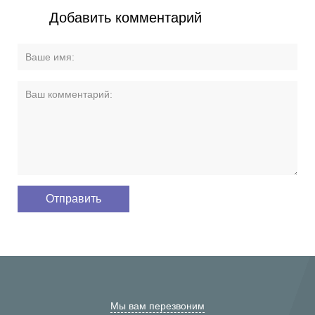
Добавить комментарий
Мы вам перезвоним