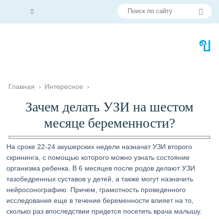
Главная
›
Интересное
›
Зачем делать УЗИ на шестом
месяце беременности?
На сроке 22-24 акушерских недели назначат УЗИ второго
скрининга, с помощью которого можно узнать состояние
организма ребенка. В 6 месяцев после родов делают УЗИ
тазобедренных суставов у детей, а также могут назначить
нейросонографию. Причем, грамотность проведенного
исследования еще в течение беременности влияет на то,
сколько раз впоследствии придется посетить врача малышу.