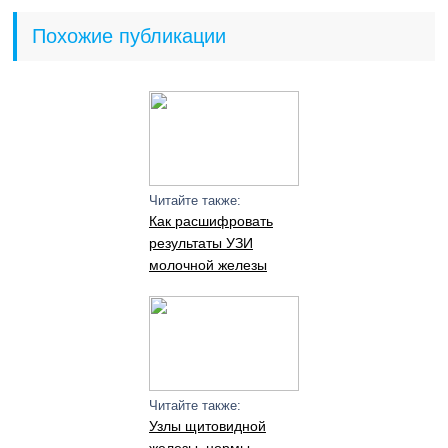
Похожие публикации
Читайте также:
Как расшифровать
результаты УЗИ
молочной железы
Читайте также:
Узлы щитовидной