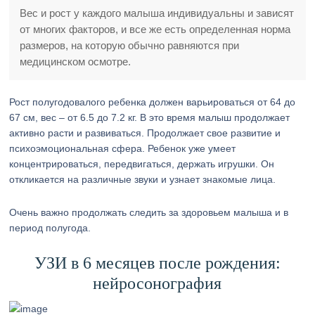
Вес и рост у каждого малыша индивидуальны и зависят
от многих факторов, и все же есть определенная норма
размеров, на которую обычно равняются при
медицинском осмотре.
Рост полугодовалого ребенка должен варьироваться от 64 до
67 см, вес – от 6.5 до 7.2 кг. В это время малыш продолжает
активно расти и развиваться. Продолжает свое развитие и
психоэмоциональная сфера. Ребенок уже умеет
концентрироваться, передвигаться, держать игрушки. Он
откликается на различные звуки и узнает знакомые лица.
Очень важно продолжать следить за здоровьем малыша и в
период полугода.
УЗИ в 6 месяцев после рождения:
нейросонография