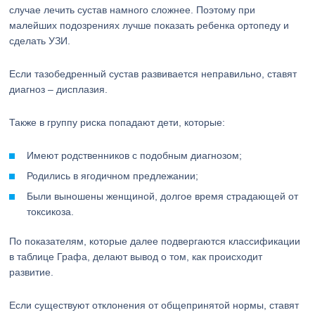
случае лечить сустав намного сложнее. Поэтому при
малейших подозрениях лучше показать ребенка ортопеду и
сделать УЗИ.
Если тазобедренный сустав развивается неправильно, ставят
диагноз – дисплазия.
Также в группу риска попадают дети, которые:
Имеют родственников с подобным диагнозом;
Родились в ягодичном предлежании;
Были выношены женщиной, долгое время страдающей от
токсикоза.
По показателям, которые далее подвергаются классификации
в таблице Графа, делают вывод о том, как происходит
развитие.
Если существуют отклонения от общепринятой нормы, ставят