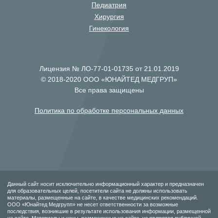
Педиатрия
Хирургия
Гинекология
Лицензия № ЛО-77-01-01735 от 21.01.2019
© 2018-2020 ООО «ЮНАЙТЕД МЕДГРУП»
Все права защищены
Политика по обработке персональных данных
Данный сайт носит исключительно информационный характер и предназначен
для образовательных целей, посетители сайта не должны использовать
материалы, размещенные на сайте, в качестве медицинских рекомендаций.
ООО «Юнайтед Медгрупп» не несет ответственности за возможные
последствия, возникшие в результате использования информации, размещенной