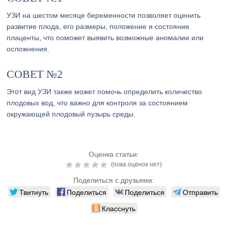
УЗИ на шестом месяце беременности позволяет оценить
развитие плода, его размеры, положение и состояние
плаценты, что поможет выявить возможные аномалии или
осложнения.
СОВЕТ №2
Этот вид УЗИ также может помочь определить количество
плодовых вод, что важно для контроля за состоянием
окружающей плодовый пузырь среды.
Оценка статьи:
(пока оценок нет)
Поделиться с друзьями:
Твитнуть
Поделиться
Поделиться
Отправить
Класснуть