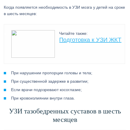
Когда появляется необходимость в УЗИ мозга у детей на сроке
в шесть месяцев:
Читайте также:
Подготовка к УЗИ ЖКТ
При нарушении пропорции головы и тела;
При существенной задержке в развитии;
Если врачи подозревают косоглазие;
При кровоизлиянии внутри глаза.
УЗИ тазобедренных суставов в шесть
месяцев