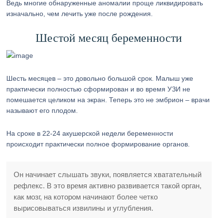
Ведь многие обнаруженные аномалии проще ликвидировать
изначально, чем лечить уже после рождения.
Шестой месяц беременности
Шесть месяцев – это довольно большой срок. Малыш уже
практически полностью сформирован и во время УЗИ не
помешается целиком на экран. Теперь это не эмбрион – врачи
называют его плодом.
На сроке в 22-24 акушерской недели беременности
происходит практически полное формирование органов.
Он начинает слышать звуки, появляется хватательный
рефлекс. В это время активно развивается такой орган,
как мозг, на котором начинают более четко
вырисовываться извилины и углубления.