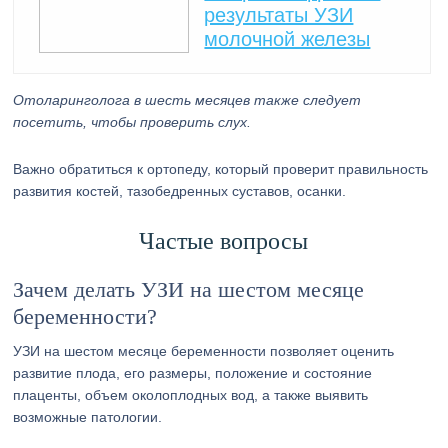
результаты УЗИ
молочной железы
Отоларинголога в шесть месяцев также следует
посетить, чтобы проверить слух.
Важно обратиться к ортопеду, который проверит правильность
развития костей, тазобедренных суставов, осанки.
Частые вопросы
Зачем делать УЗИ на шестом месяце
беременности?
УЗИ на шестом месяце беременности позволяет оценить
развитие плода, его размеры, положение и состояние
плаценты, объем околоплодных вод, а также выявить
возможные патологии.