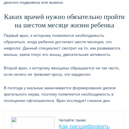
диагноз подвывиха или вывиха.
Каких врачей нужно обязательно пройти
на шестом месяце жизни ребенка
Первый врач, к которому появляется необходимость
обратиться, когда ребенок достигает шести месяцев, это
невролог. Данный специалист смотрит на то, как развивается
малыш, каков тонус его мышц, двигательная активность.
Второй врач, к которому женщины обращаются не так часто,
если ничего не тревожит кроху, это кардиолог.
В полгода у малыша заканчивается формирование дисков
зрительного нерва, поэтому появляется необходимость в
посещении офтальмолога. Врач исследует глазное дно.
Читайте также:
Как расшифровать