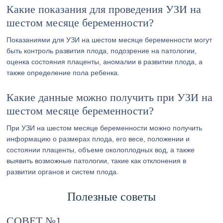
Какие показания для проведения УЗИ на
шестом месяце беременности?
Показаниями для УЗИ на шестом месяце беременности могут
быть контроль развития плода, подозрение на патологии,
оценка состояния плаценты, аномалии в развитии плода, а
также определение пола ребенка.
Какие данные можно получить при УЗИ на
шестом месяце беременности?
При УЗИ на шестом месяце беременности можно получить
информацию о размерах плода, его весе, положении и
состоянии плаценты, объеме околоплодных вод, а также
выявить возможные патологии, такие как отклонения в
развитии органов и систем плода.
Полезные советы
СОВЕТ №1