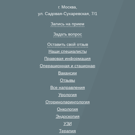
г. Москва,
ул. Садовая-Сухаревская, 7/1
Запись на прием
Задать вопрос
Оставить свой отзыв
Наши специалисты
Правовая информация
Операционная и стационар
Вакансии
Отзывы
Все направления
Урология
Оториноларингология
Онкология
Эндоскопия
УЗИ
Терапия