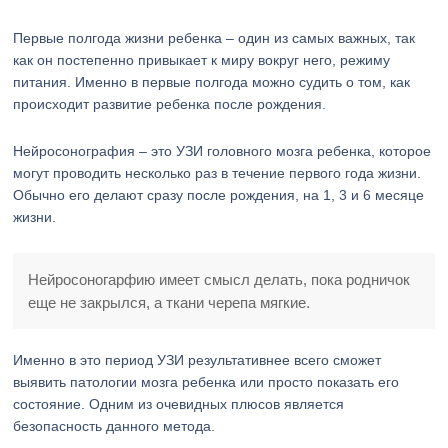
Первые полгода жизни ребенка – один из самых важных, так
как он постепенно привыкает к миру вокруг него, режиму
питания. Именно в первые полгода можно судить о том, как
происходит развитие ребенка после рождения.
Нейросонография – это УЗИ головного мозга ребенка, которое
могут проводить несколько раз в течение первого года жизни.
Обычно его делают сразу после рождения, на 1, 3 и 6 месяце
жизни.
Нейросоногарфию имеет смысл делать, пока родничок
еще не закрылся, а ткани черепа мягкие.
Именно в это период УЗИ результативнее всего сможет
выявить патологии мозга ребенка или просто показать его
состояние. Одним из очевидных плюсов является
безопасность данного метода.