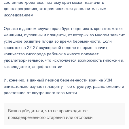
состояние кровотока, поэтому врач может назначить
допплерографию, которая является дополнительным
исследованием.
Однако в данном случае врач будет оценивать кровоток матки
женщины, пуповины и плаценты, от которых во многом зависит
успешное развитие плода во время беременности. Если
кровоток на 22-27 акушерской неделе в норме, значит,
количество кислорода ребенок в животе получает
удовлетворительное, что исключается возможность гипоксии и,
как следствие, энцефалопатии.
И, конечно, в данный период беременности врач на УЗИ
внимательно изучает плаценту – ее структуру, расположение и
расстояние от внутреннего зева матки.
Важно убедиться, что не происходит ее
преждевременного старения или отслойки.