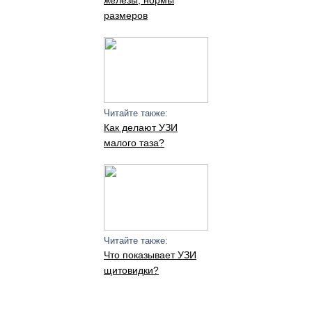
железы, нормы
размеров
Читайте также:
Как делают УЗИ
малого таза?
Читайте также:
Что показывает УЗИ
щитовидки?