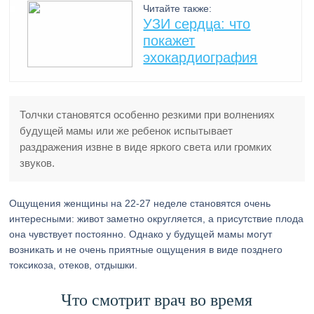
Читайте также:
УЗИ сердца: что
покажет
эхокардиография
Толчки становятся особенно резкими при волнениях
будущей мамы или же ребенок испытывает
раздражения извне в виде яркого света или громких
звуков.
Ощущения женщины на 22-27 неделе становятся очень
интересными: живот заметно округляется, а присутствие плода
она чувствует постоянно. Однако у будущей мамы могут
возникать и не очень приятные ощущения в виде позднего
токсикоза, отеков, отдышки.
Что смотрит врач во время