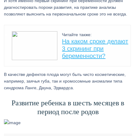
И хотя именно первый скрининг при беременности должен
диагностировать пороки развития, на практике анализы
позволяют выяснить на первоначальном сроке это не всегда.
Читайте также:
На каком сроке делают
3 скрининг при
беременности?
В качестве дефектов плода могут быть чисто косметические,
например, заячья губа, так и хромосомные аномалии типа
синдрома Ланге, Дауна, Эдвардса.
Развитие ребенка в шесть месяцев в
период после родов