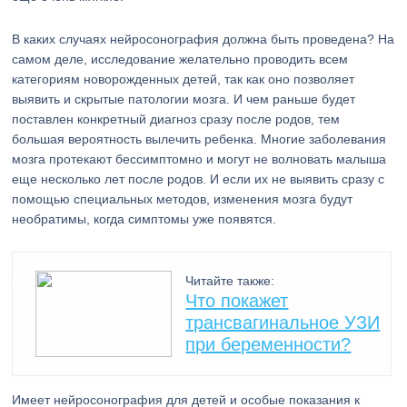
В каких случаях нейросонография должна быть проведена? На
самом деле, исследование желательно проводить всем
категориям новорожденных детей, так как оно позволяет
выявить и скрытые патологии мозга. И чем раньше будет
поставлен конкретный диагноз сразу после родов, тем
большая вероятность вылечить ребенка. Многие заболевания
мозга протекают бессимптомно и могут не волновать малыша
еще несколько лет после родов. И если их не выявить сразу с
помощью специальных методов, изменения мозга будут
необратимы, когда симптомы уже появятся.
Читайте также:
Что покажет
трансвагинальное УЗИ
при беременности?
Имеет нейросонография для детей и особые показания к