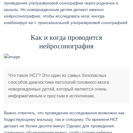
проведения ультразвуковой сонографии через родничок и
каналы. Но новорожденным детям делают именно
нейросонографию, чтобы исследовать мозг, иногда
комбинируя ее с трансканальной ультразвуковой сонографией.
Как и когда проводится
нейросонография
Что такое НСГ? Это один из самых безопасных
способов диагностики патологий головного мозга
новорожденных детей, который является очень
информативным и простым в исполнении.
Важно отметить, что проведение исследования возможно как
бодрствующему малышу, так и спящему. По времени НСГ
делают не более десяти минут. Однако для проведения
успешного обследования важно, чтобы голова ребенка