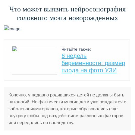
Что может выявить нейросонография
головного мозга новорожденных
Читайте также:
6 недель
беременности: размер
плода на фото УЗИ
Конечно, у недавно родившихся детей не должны быть
патологий. Но фактически многие дети уже рождаются с
заболеваниями органов, которые образовались еще
внутри утробы под воздействием различных факторов
или передались по наследству.