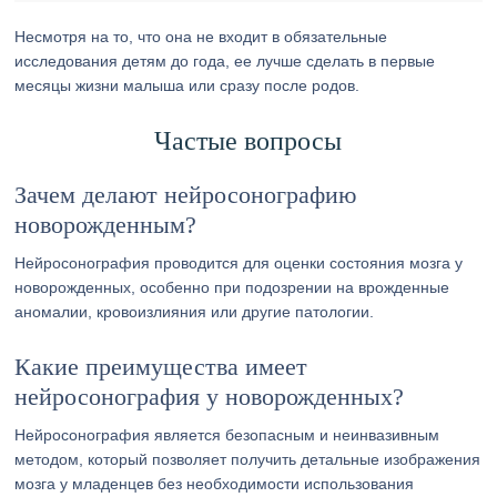
Несмотря на то, что она не входит в обязательные
исследования детям до года, ее лучше сделать в первые
месяцы жизни малыша или сразу после родов.
Частые вопросы
Зачем делают нейросонографию
новорожденным?
Нейросонография проводится для оценки состояния мозга у
новорожденных, особенно при подозрении на врожденные
аномалии, кровоизлияния или другие патологии.
Какие преимущества имеет
нейросонография у новорожденных?
Нейросонография является безопасным и неинвазивным
методом, который позволяет получить детальные изображения
мозга у младенцев без необходимости использования