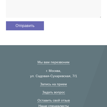
Мы вам перезвоним
г. Москва,
ул. Садовая-Сухаревская, 7/1
Запись на прием
Задать вопрос
Оставить свой отзыв
Наши специалисты