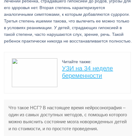
лечении ребенка, страдавшего гипоксией до родов, угрозы для
его здоровья нет. Вторая степень характеризуется
аналогичными симптомами, к которым добавляются судороги.
Третья степень ишемии такова, что вылечить ее можно только
в условиях реанимации. У детей, страдающих гипоксией в
такой степени, часто нарушаются слух, зрение, речь. Такой
ребенок практически никогда не восстанавливается полностью.
Читайте также:
УЗИ на 34 неделе
беременности
Что такое НСГ? В настоящее время нейросонография –
один из самых доступных методов, с помощью которого
можно выяснить состояние мозга новорожденных детей
и по стоимости, и по простоте проведения.