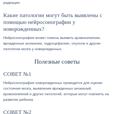
радиации.
Какие патологии могут быть выявлены с
помощью нейросонографии у
новорожденных?
Нейросонография может помочь выявить кровоизлияния,
врожденные аномалии, гидроцефалию, опухоли и другие
патологии мозга у новорожденных.
Полезные советы
СОВЕТ №1
Нейросонография новорожденных проводится для оценки
состояния мозга, выявления врожденных аномалий,
кровоизлияний и других патологий, которые могут повлиять на
развитие ребенка.
СОВЕТ №2