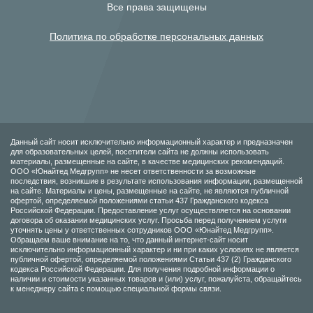
Все права защищены
Политика по обработке персональных данных
Данный сайт носит исключительно информационный характер и предназначен
для образовательных целей, посетители сайта не должны использовать
материалы, размещенные на сайте, в качестве медицинских рекомендаций.
ООО «Юнайтед Медгрупп» не несет ответственности за возможные
последствия, возникшие в результате использования информации, размещенной
на сайте. Материалы и цены, размещенные на сайте, не являются публичной
офертой, определяемой положениями статьи 437 Гражданского кодекса
Российской Федерации. Предоставление услуг осуществляется на основании
договора об оказании медицинских услуг. Просьба перед получением услуги
уточнять цены у ответственных сотрудников ООО «Юнайтед Медгрупп».
Обращаем ваше внимание на то, что данный интернет-сайт носит
исключительно информационный характер и ни при каких условиях не является
публичной офертой, определяемой положениями Статьи 437 (2) Гражданского
кодекса Российской Федерации. Для получения подробной информации о
наличии и стоимости указанных товаров и (или) услуг, пожалуйста, обращайтесь
к менеджеру сайта с помощью специальной формы связи.