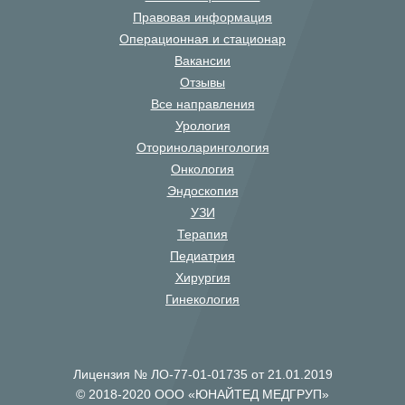
Правовая информация
Операционная и стационар
Вакансии
Отзывы
Все направления
Урология
Оториноларингология
Онкология
Эндоскопия
УЗИ
Терапия
Педиатрия
Хирургия
Гинекология
Лицензия № ЛО-77-01-01735 от 21.01.2019
© 2018-2020 ООО «ЮНАЙТЕД МЕДГРУП»