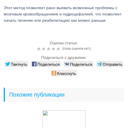
Этот метод позволяет рано выявить возможные проблемы с
мозговым кровообращением и гидроцефалией, что позволяет
начать лечение или реабилитацию как можно раньше.
Оценка статьи:
(пока оценок нет)
Поделиться с друзьями:
Твитнуть
Поделиться
Поделиться
Отправить
Класснуть
Похожие публикации