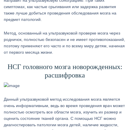
направят на ультразвуковую сонографию. При таких
симптомах, как частые срыгивания или задержка развития
также лучше добиться проведения обследования мозга на
предмет патологий.
Метод, основанный на ультразвуковой проверке мозга через
родничок, полностью безопасен и не имеет противопоказаний,
поэтому применяют его часто и по всему миру детям, начиная
от первого месяца жизни.
НСГ головного мозга новорожденных:
расшифровка
Данный ультразвуковой метод исследования мозга является
очень информативным, ведь во время проведения врач может
полностью осмотреть все области мозга, изучить их размер и
оценить состояние тканей органа. С помощью НСГ можно
диагностировать патологии мозга детей, наличие жидкости,