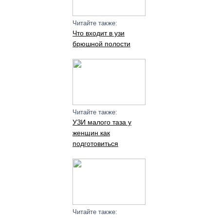
Читайте также:
Что входит в узи
брюшной полости
Читайте также:
УЗИ малого таза у
женщин как
подготовиться
Читайте также: