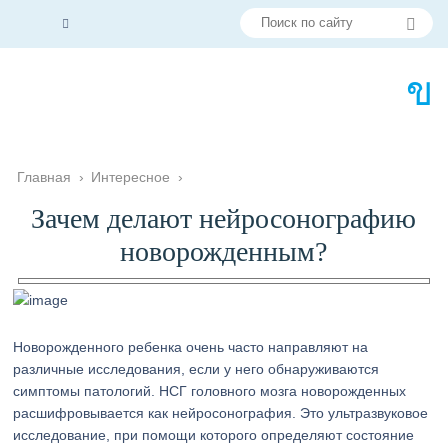
Главная
›
Интересное
›
Зачем делают нейросонографию
новорожденным?
Новорожденного ребенка очень часто направляют на
различные исследования, если у него обнаруживаются
симптомы патологий. НСГ головного мозга новорожденных
расшифровывается как нейросонография. Это ультразвуковое
исследование, при помощи которого определяют состояние